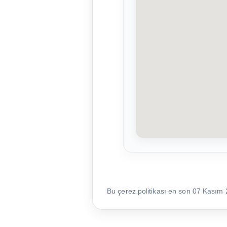
Bu çerez politikası en son 07 Kasım 