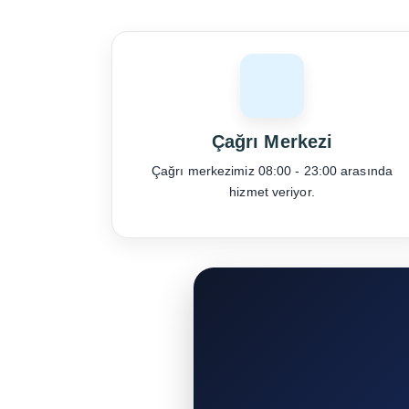
Çağrı Merkezi
Çağrı merkezimiz 08:00 - 23:00 arasında
hizmet veriyor.