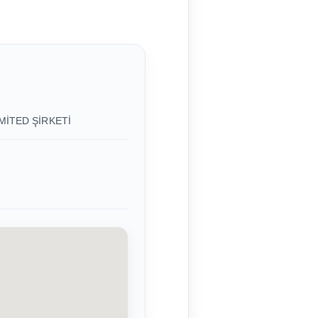
MİTED ŞİRKETİ