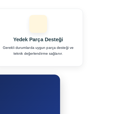
Yedek Parça Desteği
Gerekli durumlarda uygun parça desteği ve
teknik değerlendirme sağlanır.