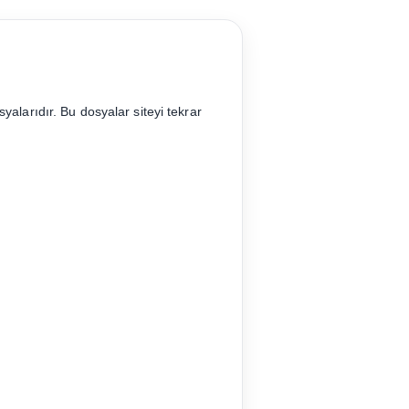
syalarıdır. Bu dosyalar siteyi tekrar