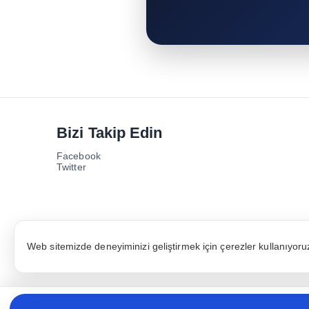
Bizi Takip Edin
Facebook
Twitter
Web sitemizde deneyiminizi geliştirmek için çerezler kullanıyoruz.