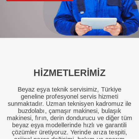
HİZMETLERİMİZ
Beyaz eşya teknik servisimiz, Türkiye
geneline profesyonel servis hizmeti
sunmaktadır. Uzman teknisyen kadromuz ile
buzdolabı, çamaşır makinesi, bulaşık
makinesi, fırın, derin dondurucu ve diğer tüm
beyaz eşya modellerinde hızlı ve garantili
çözümler üretiyoruz. Yerinde arıza tespiti,