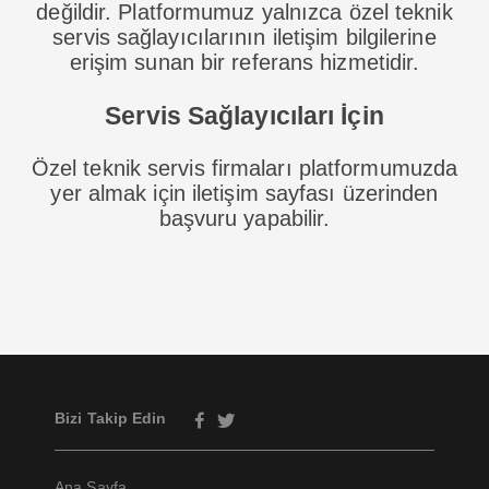
değildir. Platformumuz yalnızca özel teknik
servis sağlayıcılarının iletişim bilgilerine
erişim sunan bir referans hizmetidir.
Servis Sağlayıcıları İçin
Özel teknik servis firmaları platformumuzda
yer almak için iletişim sayfası üzerinden
başvuru yapabilir.
Bizi Takip Edin
Ana Sayfa