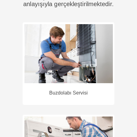
anlayışıyla gerçekleştirilmektedir.
Buzdolabı Servisi