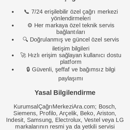
📞 7/24 erişilebilir özel çağrı merkezi
yönlendirmeleri
⚙️ Her markaya özel teknik servis
bağlantıları
🔍 Doğrulanmış ve güncel özel servis
iletişim bilgileri
🚀 Hızlı erişim sağlayan kullanıcı dostu
platform
🔒 Güvenli, şeffaf ve bağımsız bilgi
paylaşımı
Yasal Bilgilendirme
KurumsalÇağrıMerkeziAra.com; Bosch,
Siemens, Profilo, Arçelik, Beko, Ariston,
Indesit, Samsung, Electrolux, Vestel veya LG
markalarının resmi ya da yetkili servisi