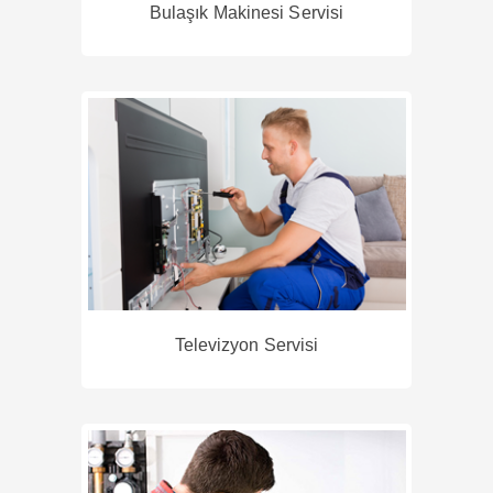
Bulaşık Makinesi Servisi
Televizyon Servisi