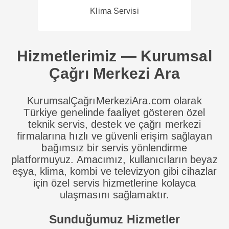
Klima Servisi
Hizmetlerimiz — Kurumsal
Çağrı Merkezi Ara
KurumsalÇağrıMerkeziAra.com olarak
Türkiye genelinde faaliyet gösteren özel
teknik servis, destek ve çağrı merkezi
firmalarına hızlı ve güvenli erişim sağlayan
bağımsız bir servis yönlendirme
platformuyuz. Amacımız, kullanıcıların beyaz
eşya, klima, kombi ve televizyon gibi cihazlar
için özel servis hizmetlerine kolayca
ulaşmasını sağlamaktır.
Sunduğumuz Hizmetler