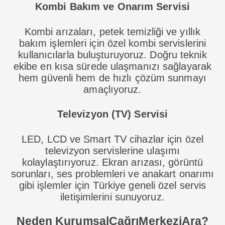
Kombi Bakım ve Onarım Servisi
Kombi arızaları, petek temizliği ve yıllık
bakım işlemleri için özel kombi servislerini
kullanıcılarla buluşturuyoruz. Doğru teknik
ekibe en kısa sürede ulaşmanızı sağlayarak
hem güvenli hem de hızlı çözüm sunmayı
amaçlıyoruz.
Televizyon (TV) Servisi
LED, LCD ve Smart TV cihazlar için özel
televizyon servislerine ulaşımı
kolaylaştırıyoruz. Ekran arızası, görüntü
sorunları, ses problemleri ve anakart onarımı
gibi işlemler için Türkiye geneli özel servis
iletişimlerini sunuyoruz.
Neden KurumsalÇağrıMerkeziAra?