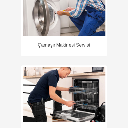
Çamaşır Makinesi Servisi