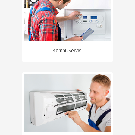
Kombi Servisi