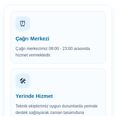
⏰
Çağrı Merkezi
Çağrı merkezimiz 08:00 - 23:00 arasında
hizmet vermektedir.
🛠️
Yerinde Hizmet
Teknik ekiplerimiz uygun durumlarda yerinde
destek sağlayarak zaman tasarrufuna