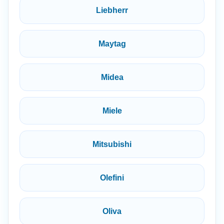
Liebherr
Maytag
Midea
Miele
Mitsubishi
Olefini
Oliva