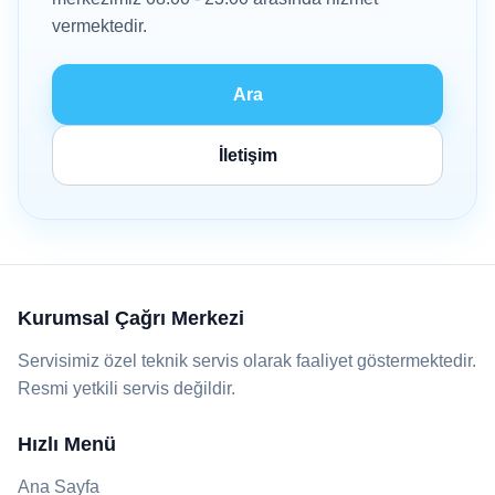
vermektedir.
Ara
İletişim
Kurumsal Çağrı Merkezi
Servisimiz özel teknik servis olarak faaliyet göstermektedir.
Resmi yetkili servis değildir.
Hızlı Menü
Ana Sayfa