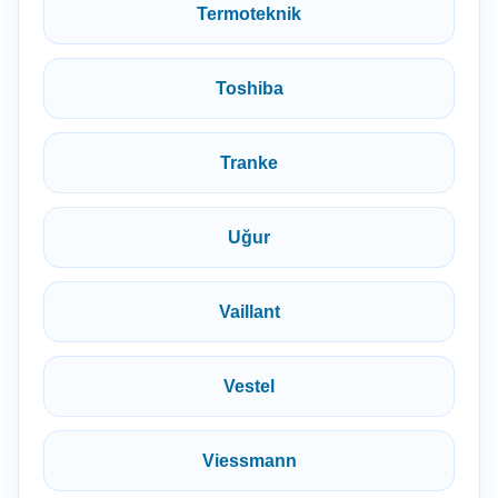
Termoteknik
Toshiba
Tranke
Uğur
Vaillant
Vestel
Viessmann