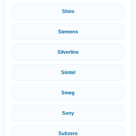
Shiro
Siemens
Silverline
Simtel
Smeg
Sony
Subzero