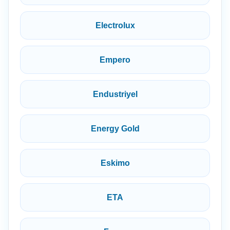
Electrolux
Empero
Endustriyel
Energy Gold
Eskimo
ETA