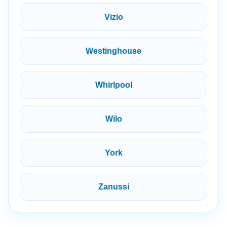
Vizio
Westinghouse
Whirlpool
Wilo
York
Zanussi