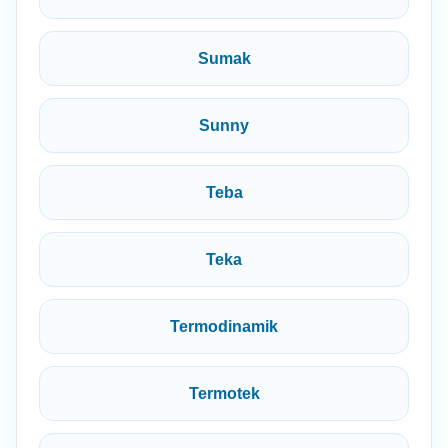
Sumak
Sunny
Teba
Teka
Termodinamik
Termotek