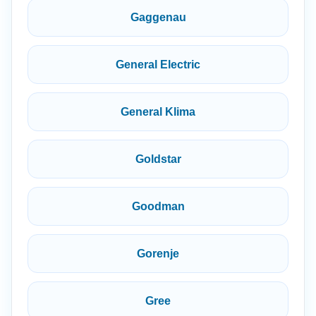
Gaggenau
General Electric
General Klima
Goldstar
Goodman
Gorenje
Gree