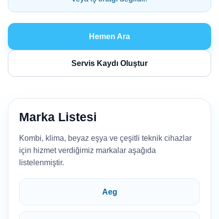
Hemen Ara
Servis Kaydı Oluştur
Marka Listesi
Kombi, klima, beyaz eşya ve çeşitli teknik cihazlar
için hizmet verdiğimiz markalar aşağıda
listelenmiştir.
Aeg