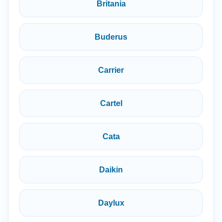
Britania
Buderus
Carrier
Cartel
Cata
Daikin
Daylux