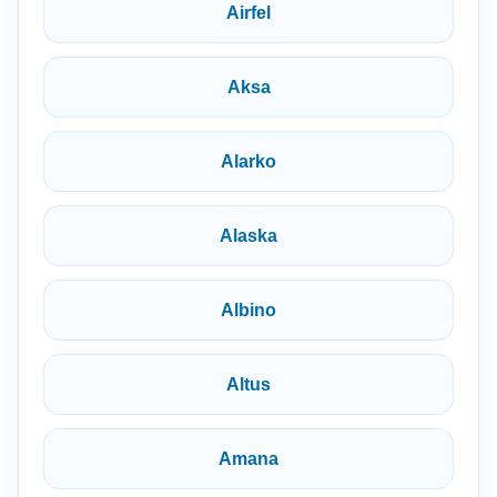
Airfel
Aksa
Alarko
Alaska
Albino
Altus
Amana