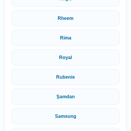
Rheem
Rima
Royal
Rubenis
Şamdan
Samsung