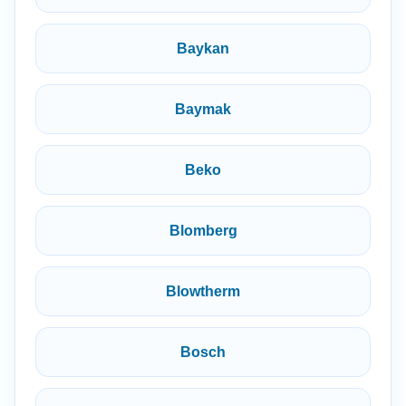
Baykan
Baymak
Beko
Blomberg
Blowtherm
Bosch