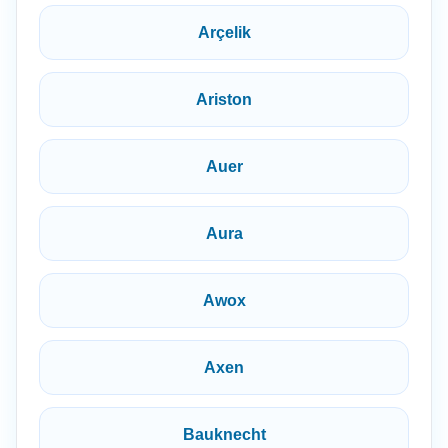
Arçelik
Ariston
Auer
Aura
Awox
Axen
Bauknecht