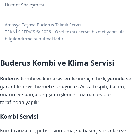
Hizmet Sözleşmesi
Amasya Taşova Buderus Teknik Servis
TEKNİK SERVİS © 2026 - Özel teknik servis hizmet yapısı ile
bilgilendirme sunulmaktadır.
Buderus Kombi ve Klima Servisi
Buderus kombi ve klima sistemleriniz için hızlı, yerinde ve
garantili servis hizmeti sunuyoruz. Arıza tespiti, bakım,
onarım ve parça değişimi işlemleri uzman ekipler
tarafından yapılır.
Kombi Servisi
Kombi arızaları, petek ısınmama, su basınç sorunları ve