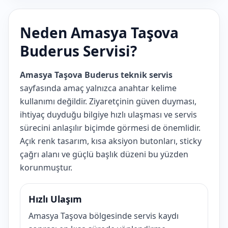
Neden Amasya Taşova
Buderus Servisi?
Amasya Taşova Buderus teknik servis
sayfasında amaç yalnızca anahtar kelime
kullanımı değildir. Ziyaretçinin güven duyması,
ihtiyaç duyduğu bilgiye hızlı ulaşması ve servis
sürecini anlaşılır biçimde görmesi de önemlidir.
Açık renk tasarım, kısa aksiyon butonları, sticky
çağrı alanı ve güçlü başlık düzeni bu yüzden
korunmuştur.
Hızlı Ulaşım
Amasya Taşova bölgesinde servis kaydı