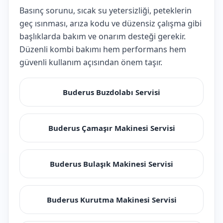
Basınç sorunu, sıcak su yetersizliği, peteklerin
geç ısınması, arıza kodu ve düzensiz çalışma gibi
başlıklarda bakım ve onarım desteği gerekir.
Düzenli kombi bakımı hem performans hem
güvenli kullanım açısından önem taşır.
Buderus Buzdolabı Servisi
Buderus Çamaşır Makinesi Servisi
Buderus Bulaşık Makinesi Servisi
Buderus Kurutma Makinesi Servisi