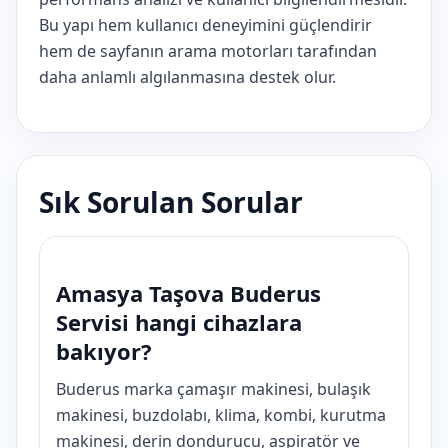
Bu yapı hem kullanıcı deneyimini güçlendirir
hem de sayfanın arama motorları tarafından
daha anlamlı algılanmasına destek olur.
Sık Sorulan Sorular
Amasya Taşova Buderus
Servisi hangi cihazlara
bakıyor?
Buderus marka çamaşır makinesi, bulaşık
makinesi, buzdolabı, klima, kombi, kurutma
makinesi, derin dondurucu, aspiratör ve