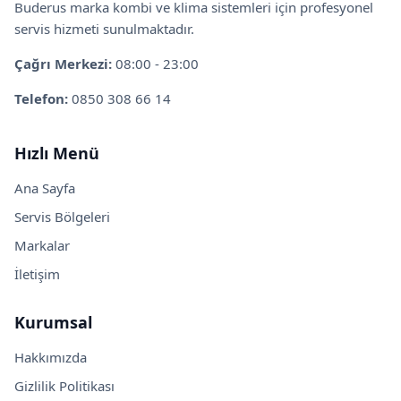
Buderus marka kombi ve klima sistemleri için profesyonel
servis hizmeti sunulmaktadır.
Çağrı Merkezi:
08:00 - 23:00
Telefon:
0850 308 66 14
Hızlı Menü
Ana Sayfa
Servis Bölgeleri
Markalar
İletişim
Kurumsal
Hakkımızda
Gizlilik Politikası