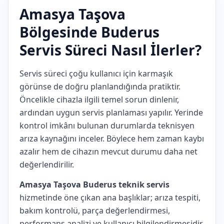
Amasya Taşova
Bölgesinde Buderus
Servis Süreci Nasıl İlerler?
Servis süreci çoğu kullanıcı için karmaşık
görünse de doğru planlandığında pratiktir.
Öncelikle cihazla ilgili temel sorun dinlenir,
ardından uygun servis planlaması yapılır. Yerinde
kontrol imkânı bulunan durumlarda teknisyen
arıza kaynağını inceler. Böylece hem zaman kaybı
azalır hem de cihazın mevcut durumu daha net
değerlendirilir.
Amasya Taşova Buderus teknik servis
hizmetinde öne çıkan ana başlıklar; arıza tespiti,
bakım kontrolü, parça değerlendirmesi,
performans analizi ve kullanıcı bilgilendirmesidir.