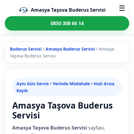
☰
Amasya Taşova Buderus Servisi
0850 308 66 14
Buderus Servisi
/
Amasya Buderus Servisi
/
Amasya
Taşova Buderus Servisi
Aynı Gün Servis • Yerinde Müdahale • Hızlı Arıza
Kaydı
Amasya Taşova Buderus
Servisi
Amasya Taşova Buderus Servisi
sayfası,