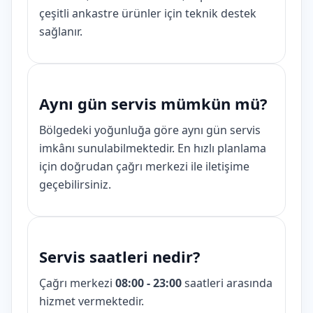
çeşitli ankastre ürünler için teknik destek
sağlanır.
Aynı gün servis mümkün mü?
Bölgedeki yoğunluğa göre aynı gün servis
imkânı sunulabilmektedir. En hızlı planlama
için doğrudan çağrı merkezi ile iletişime
geçebilirsiniz.
Servis saatleri nedir?
Çağrı merkezi
08:00 - 23:00
saatleri arasında
hizmet vermektedir.