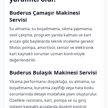
Buderus Çamaşır Makinesi
Servisi
Su almama, su boşaltmama, sıkma yapmama,
sesli çalışma, program yarıda kalması ve kart
arızası gibi başlıklarda teknik inceleme gerekir.
Motor, pompa, amortisör, sensör ve elektronik
kart kaynaklı sorunlar uzman kontrolüyle
değerlendirilir.
Buderus Bulaşık Makinesi Servisi
Yıkama performansı düşüklüğü, su almama, su
boşaltmama, kurutma zayıflığı veya hata kodu
sorunlarında detaylı müdahale planı oluşturulur.
Özellikle rezistans, kart, pompa ve su giriş
sistemi kaynaklı arızalarda düzenli kontrol