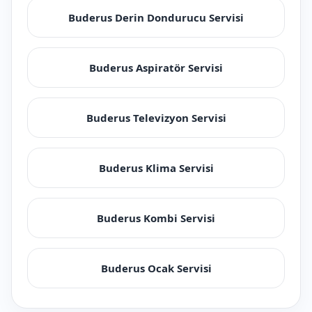
Buderus Derin Dondurucu Servisi
Buderus Aspiratör Servisi
Buderus Televizyon Servisi
Buderus Klima Servisi
Buderus Kombi Servisi
Buderus Ocak Servisi