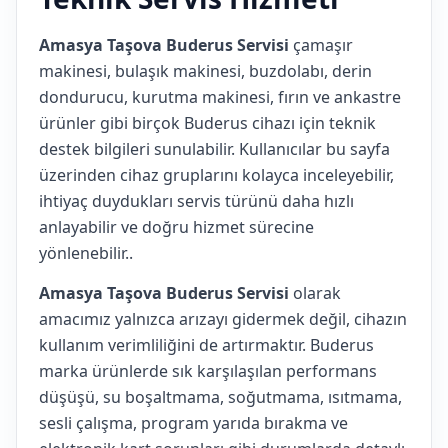
Amasya Taşova Buderus Servisi
çamaşır
makinesi, bulaşık makinesi, buzdolabı, derin
dondurucu, kurutma makinesi, fırın ve ankastre
ürünler gibi birçok Buderus cihazı için teknik
destek bilgileri sunulabilir. Kullanıcılar bu sayfa
üzerinden cihaz gruplarını kolayca inceleyebilir,
ihtiyaç duydukları servis türünü daha hızlı
anlayabilir ve doğru hizmet sürecine
yönlenebilir..
Amasya Taşova Buderus Servisi
olarak
amacımız yalnızca arızayı gidermek değil, cihazın
kullanım verimliliğini de artırmaktır. Buderus
marka ürünlerde sık karşılaşılan performans
düşüşü, su boşaltmama, soğutmama, ısıtmama,
sesli çalışma, program yarıda bırakma ve