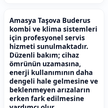
Amasya Taşova Buderus
kombi ve klima sistemleri
için profesyonel servis
hizmeti sunulmaktadır.
Düzenli bakım; cihaz
ömrünün uzamasına,
enerji kullanımının daha
dengeli hale gelmesine ve
beklenmeyen arızaların
erken fark edilmesine
yardımcı olur.