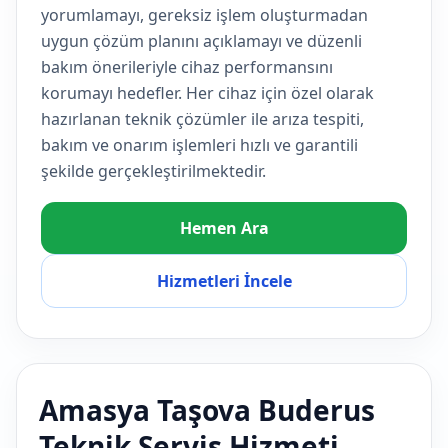
yorumlamayı, gereksiz işlem oluşturmadan
uygun çözüm planını açıklamayı ve düzenli
bakım önerileriyle cihaz performansını
korumayı hedefler. Her cihaz için özel olarak
hazırlanan teknik çözümler ile arıza tespiti,
bakım ve onarım işlemleri hızlı ve garantili
şekilde gerçekleştirilmektedir.
Hemen Ara
Hizmetleri İncele
Amasya Taşova Buderus
Teknik Servis Hizmeti