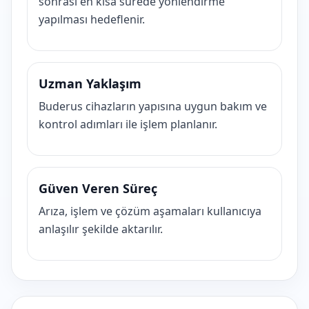
sonrası en kısa sürede yönlendirme
yapılması hedeflenir.
Uzman Yaklaşım
Buderus cihazların yapısına uygun bakım ve
kontrol adımları ile işlem planlanır.
Güven Veren Süreç
Arıza, işlem ve çözüm aşamaları kullanıcıya
anlaşılır şekilde aktarılır.