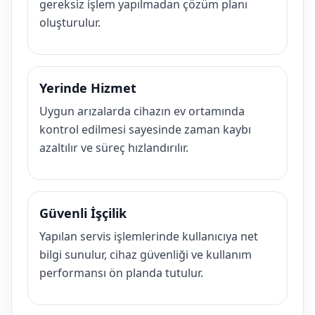
gereksiz işlem yapılmadan çözüm planı
oluşturulur.
Yerinde Hizmet
Uygun arızalarda cihazın ev ortamında
kontrol edilmesi sayesinde zaman kaybı
azaltılır ve süreç hızlandırılır.
Güvenli İşçilik
Yapılan servis işlemlerinde kullanıcıya net
bilgi sunulur, cihaz güvenliği ve kullanım
performansı ön planda tutulur.