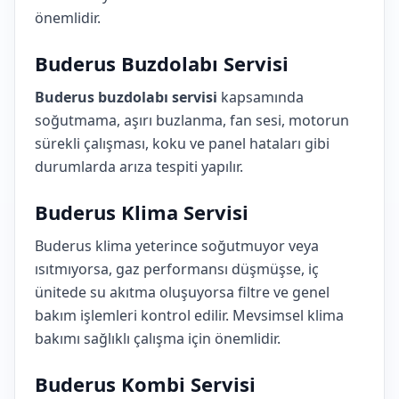
önemlidir.
Buderus Buzdolabı Servisi
Buderus buzdolabı servisi
kapsamında
soğutmama, aşırı buzlanma, fan sesi, motorun
sürekli çalışması, koku ve panel hataları gibi
durumlarda arıza tespiti yapılır.
Buderus Klima Servisi
Buderus klima yeterince soğutmuyor veya
ısıtmıyorsa, gaz performansı düşmüşse, iç
ünitede su akıtma oluşuyorsa filtre ve genel
bakım işlemleri kontrol edilir. Mevsimsel klima
bakımı sağlıklı çalışma için önemlidir.
Buderus Kombi Servisi