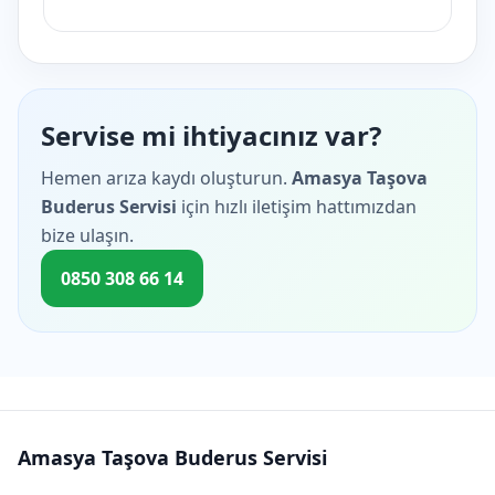
Servise mi ihtiyacınız var?
Hemen arıza kaydı oluşturun.
Amasya Taşova
Buderus Servisi
için hızlı iletişim hattımızdan
bize ulaşın.
0850 308 66 14
Amasya Taşova Buderus Servisi