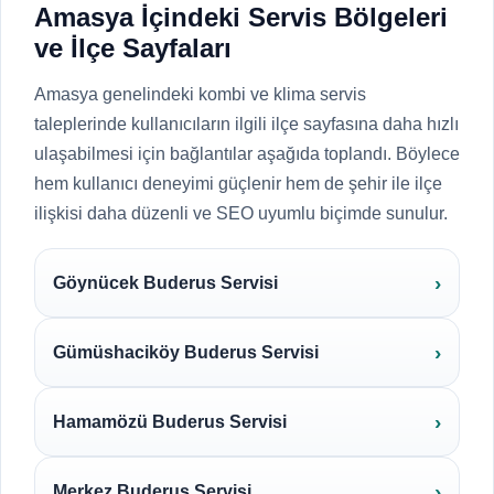
Amasya İçindeki Servis Bölgeleri
ve İlçe Sayfaları
Amasya genelindeki kombi ve klima servis
taleplerinde kullanıcıların ilgili ilçe sayfasına daha hızlı
ulaşabilmesi için bağlantılar aşağıda toplandı. Böylece
hem kullanıcı deneyimi güçlenir hem de şehir ile ilçe
ilişkisi daha düzenli ve SEO uyumlu biçimde sunulur.
Göynücek Buderus Servisi
Gümüshaciköy Buderus Servisi
Hamamözü Buderus Servisi
Merkez Buderus Servisi