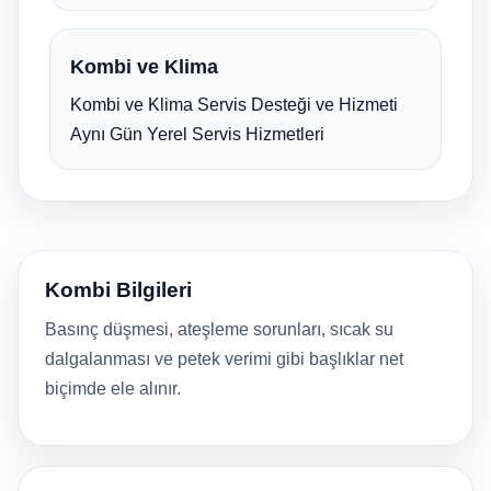
Kombi ve Klima
Kombi ve Klima Servis Desteği ve Hizmeti
Aynı Gün Yerel Servis Hizmetleri
Kombi Bilgileri
Basınç düşmesi, ateşleme sorunları, sıcak su
dalgalanması ve petek verimi gibi başlıklar net
biçimde ele alınır.