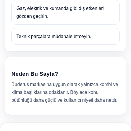
Gaz, elektrik ve kumanda gibi dış etkenleri
gözden geçirin.
Teknik parçalara müdahale etmeyin.
Neden Bu Sayfa?
Buderus markasına uygun olarak yalnızca kombi ve
klima başlıklarına odaklanır. Böylece konu
bütünlüğü daha güçlü ve kullanıcı niyeti daha nettir.