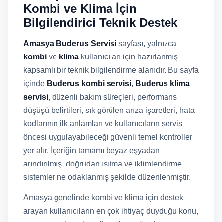
Kombi ve Klima İçin
Bilgilendirici Teknik Destek
Amasya Buderus Servisi
sayfası, yalnızca
kombi
ve
klima
kullanıcıları için hazırlanmış
kapsamlı bir teknik bilgilendirme alanıdır. Bu sayfa
içinde
Buderus kombi servisi
,
Buderus klima
servisi
, düzenli bakım süreçleri, performans
düşüşü belirtileri, sık görülen arıza işaretleri, hata
kodlarının ilk anlamları ve kullanıcıların servis
öncesi uygulayabileceği güvenli temel kontroller
yer alır. İçeriğin tamamı beyaz eşyadan
arındırılmış, doğrudan ısıtma ve iklimlendirme
sistemlerine odaklanmış şekilde düzenlenmiştir.
Amasya genelinde kombi ve klima için destek
arayan kullanıcıların en çok ihtiyaç duyduğu konu,