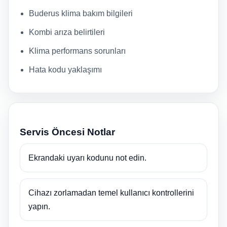
Buderus klima bakım bilgileri
Kombi arıza belirtileri
Klima performans sorunları
Hata kodu yaklaşımı
Servis Öncesi Notlar
Ekrandaki uyarı kodunu not edin.
Cihazı zorlamadan temel kullanıcı kontrollerini
yapın.