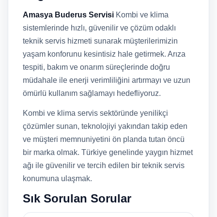
Amasya Buderus Servisi
Kombi ve klima
sistemlerinde hızlı, güvenilir ve çözüm odaklı
teknik servis hizmeti sunarak müşterilerimizin
yaşam konforunu kesintisiz hale getirmek. Arıza
tespiti, bakım ve onarım süreçlerinde doğru
müdahale ile enerji verimliliğini artırmayı ve uzun
ömürlü kullanım sağlamayı hedefliyoruz.
Kombi ve klima servis sektöründe yenilikçi
çözümler sunan, teknolojiyi yakından takip eden
ve müşteri memnuniyetini ön planda tutan öncü
bir marka olmak. Türkiye genelinde yaygın hizmet
ağı ile güvenilir ve tercih edilen bir teknik servis
konumuna ulaşmak.
Sık Sorulan Sorular