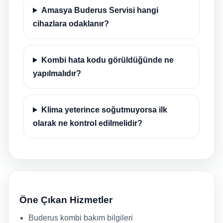
Amasya Buderus Servisi hangi
cihazlara odaklanır?
Kombi hata kodu görüldüğünde ne
yapılmalıdır?
Klima yeterince soğutmuyorsa ilk
olarak ne kontrol edilmelidir?
Öne Çıkan Hizmetler
Buderus kombi bakım bilgileri