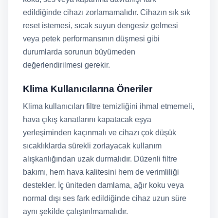
edildiğinde cihazı zorlamamalıdır. Cihazın sık sık
reset istemesi, sıcak suyun dengesiz gelmesi
veya petek performansının düşmesi gibi
durumlarda sorunun büyümeden
değerlendirilmesi gerekir.
Klima Kullanıcılarına Öneriler
Klima kullanıcıları filtre temizliğini ihmal etmemeli,
hava çıkış kanatlarını kapatacak eşya
yerleşiminden kaçınmalı ve cihazı çok düşük
sıcaklıklarda sürekli zorlayacak kullanım
alışkanlığından uzak durmalıdır. Düzenli filtre
bakımı, hem hava kalitesini hem de verimliliği
destekler. İç üniteden damlama, ağır koku veya
normal dışı ses fark edildiğinde cihaz uzun süre
aynı şekilde çalıştırılmamalıdır.