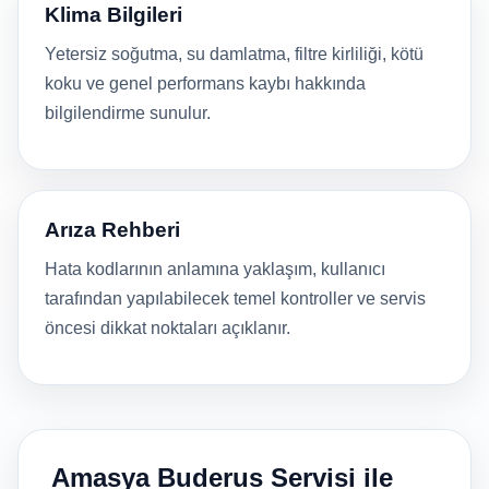
Klima Bilgileri
Yetersiz soğutma, su damlatma, filtre kirliliği, kötü
koku ve genel performans kaybı hakkında
bilgilendirme sunulur.
Arıza Rehberi
Hata kodlarının anlamına yaklaşım, kullanıcı
tarafından yapılabilecek temel kontroller ve servis
öncesi dikkat noktaları açıklanır.
Amasya Buderus Servisi ile