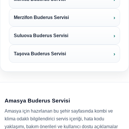
Merzifon Buderus Servisi
Suluova Buderus Servisi
Taşova Buderus Servisi
Amasya Buderus Servisi
Amasya için hazırlanan bu şehir sayfasında kombi ve
klima odaklı bilgilendirici servis içeriği, hata kodu
yaklaşımı, bakım önerileri ve kullanıcı dostu açıklamalar