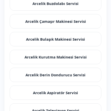
Arcelik Buzdolabı Servisi
Arcelik Çamaşır Makinesi Servisi
Arcelik Bulaşık Makinesi Servisi
Arcelik Kurutma Makinesi Servisi
Arcelik Derin Dondurucu Servisi
Arcelik Aspiratör Servisi
Arcelik Televizyon Servisi