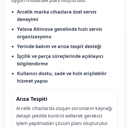
uygun müdahale planı oluşturulur.
Arcelik marka cihazlara özel servis
deneyimi
Yalova Altinova genelinde hızlı servis
organizasyonu
Yerinde bakım ve arıza tespit desteği
İşçilik ve parça süreçlerinde açıklayıcı
bilgilendirme
Kullanıcı dostu, sade ve hızlı erişilebilir
hizmet yapısı
Arıza Tespiti
Arcelik cihazlarda oluşan sorunların kaynağı
detaylı şekilde kontrol edilerek gereksiz
işlem yapılmadan çözüm planı oluşturulur.