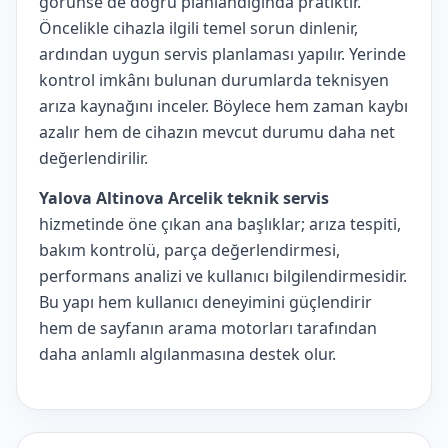
görünse de doğru planlandığında pratiktir.
Öncelikle cihazla ilgili temel sorun dinlenir,
ardından uygun servis planlaması yapılır. Yerinde
kontrol imkânı bulunan durumlarda teknisyen
arıza kaynağını inceler. Böylece hem zaman kaybı
azalır hem de cihazın mevcut durumu daha net
değerlendirilir.
Yalova Altinova Arcelik teknik servis
hizmetinde öne çıkan ana başlıklar; arıza tespiti,
bakım kontrolü, parça değerlendirmesi,
performans analizi ve kullanıcı bilgilendirmesidir.
Bu yapı hem kullanıcı deneyimini güçlendirir
hem de sayfanın arama motorları tarafından
daha anlamlı algılanmasına destek olur.