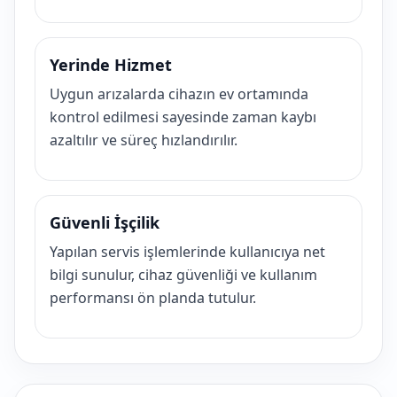
Yerinde Hizmet
Uygun arızalarda cihazın ev ortamında
kontrol edilmesi sayesinde zaman kaybı
azaltılır ve süreç hızlandırılır.
Güvenli İşçilik
Yapılan servis işlemlerinde kullanıcıya net
bilgi sunulur, cihaz güvenliği ve kullanım
performansı ön planda tutulur.