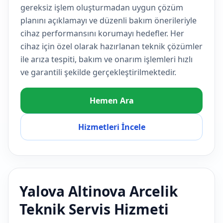
gereksiz işlem oluşturmadan uygun çözüm
planını açıklamayı ve düzenli bakım önerileriyle
cihaz performansını korumayı hedefler. Her
cihaz için özel olarak hazırlanan teknik çözümler
ile arıza tespiti, bakım ve onarım işlemleri hızlı
ve garantili şekilde gerçekleştirilmektedir.
Hemen Ara
Hizmetleri İncele
Yalova Altinova Arcelik
Teknik Servis Hizmeti