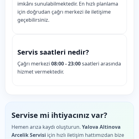
imkânı sunulabilmektedir. En hızlı planlama
için doğrudan çağrı merkezi ile iletişime
geçebilirsiniz.
Servis saatleri nedir?
Çağrı merkezi
08:00 - 23:00
saatleri arasında
hizmet vermektedir.
Servise mi ihtiyacınız var?
Hemen arıza kaydı oluşturun.
Yalova Altinova
Arcelik Servisi
için hızlı iletişim hattımızdan bize