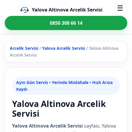
☰
Yalova Altinova Arcelik Servisi
0850 308 66 14
Arcelik Servisi
/
Yalova Arcelik Servisi
/
Yalova Altinova
Arcelik Servisi
Aynı Gün Servis • Yerinde Müdahale • Hızlı Arıza
Kaydı
Yalova Altinova Arcelik
Servisi
Yalova Altinova Arcelik Servisi
sayfası, Yalova