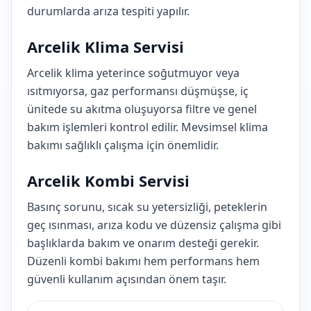
durumlarda arıza tespiti yapılır.
Arcelik Klima Servisi
Arcelik klima yeterince soğutmuyor veya
ısıtmıyorsa, gaz performansı düşmüşse, iç
ünitede su akıtma oluşuyorsa filtre ve genel
bakım işlemleri kontrol edilir. Mevsimsel klima
bakımı sağlıklı çalışma için önemlidir.
Arcelik Kombi Servisi
Basınç sorunu, sıcak su yetersizliği, peteklerin
geç ısınması, arıza kodu ve düzensiz çalışma gibi
başlıklarda bakım ve onarım desteği gerekir.
Düzenli kombi bakımı hem performans hem
güvenli kullanım açısından önem taşır.