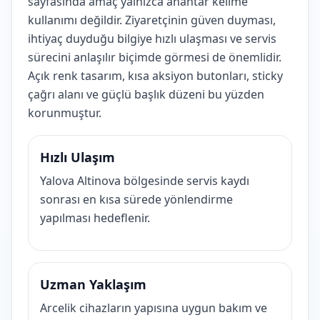
sayfasında amaç yalnızca anahtar kelime
kullanımı değildir. Ziyaretçinin güven duyması,
ihtiyaç duyduğu bilgiye hızlı ulaşması ve servis
sürecini anlaşılır biçimde görmesi de önemlidir.
Açık renk tasarım, kısa aksiyon butonları, sticky
çağrı alanı ve güçlü başlık düzeni bu yüzden
korunmuştur.
Hızlı Ulaşım
Yalova Altinova bölgesinde servis kaydı
sonrası en kısa sürede yönlendirme
yapılması hedeflenir.
Uzman Yaklaşım
Arcelik cihazların yapısına uygun bakım ve