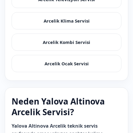
Arcelik Klima Servisi
Arcelik Kombi Servisi
Arcelik Ocak Servisi
Neden Yalova Altinova
Arcelik Servisi?
Yalova Altinova Arcelik teknik servis