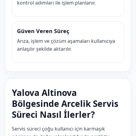
kontrol adımları ile işlem planlanır.
Güven Veren Süreç
Arıza, işlem ve çözüm aşamaları kullanıcıya
anlaşılır şekilde aktarılır.
Yalova Altinova
Bölgesinde Arcelik Servis
Süreci Nasıl İlerler?
Servis süreci çoğu kullanıcı için karmaşık