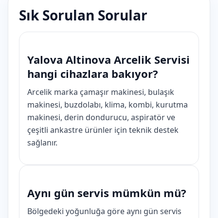
Sık Sorulan Sorular
Yalova Altinova Arcelik Servisi
hangi cihazlara bakıyor?
Arcelik marka çamaşır makinesi, bulaşık
makinesi, buzdolabı, klima, kombi, kurutma
makinesi, derin dondurucu, aspiratör ve
çeşitli ankastre ürünler için teknik destek
sağlanır.
Aynı gün servis mümkün mü?
Bölgedeki yoğunluğa göre aynı gün servis