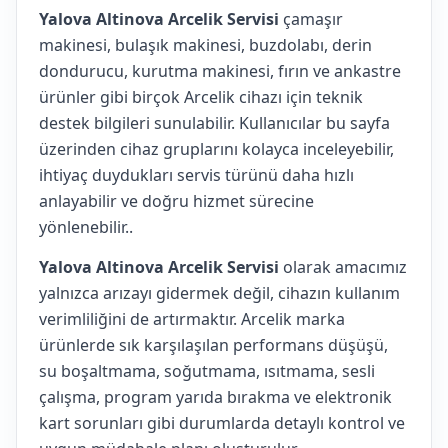
Yalova Altinova Arcelik Servisi
çamaşır
makinesi, bulaşık makinesi, buzdolabı, derin
dondurucu, kurutma makinesi, fırın ve ankastre
ürünler gibi birçok Arcelik cihazı için teknik
destek bilgileri sunulabilir. Kullanıcılar bu sayfa
üzerinden cihaz gruplarını kolayca inceleyebilir,
ihtiyaç duydukları servis türünü daha hızlı
anlayabilir ve doğru hizmet sürecine
yönlenebilir..
Yalova Altinova Arcelik Servisi
olarak amacımız
yalnızca arızayı gidermek değil, cihazın kullanım
verimliliğini de artırmaktır. Arcelik marka
ürünlerde sık karşılaşılan performans düşüşü,
su boşaltmama, soğutmama, ısıtmama, sesli
çalışma, program yarıda bırakma ve elektronik
kart sorunları gibi durumlarda detaylı kontrol ve