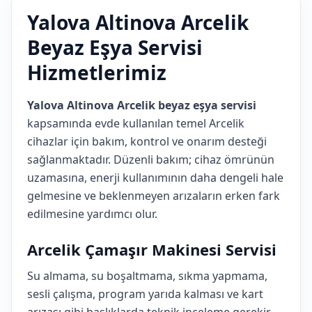
Yalova Altinova Arcelik
Beyaz Eşya Servisi
Hizmetlerimiz
Yalova Altinova Arcelik beyaz eşya servisi
kapsamında evde kullanılan temel Arcelik
cihazlar için bakım, kontrol ve onarım desteği
sağlanmaktadır. Düzenli bakım; cihaz ömrünün
uzamasına, enerji kullanımının daha dengeli hale
gelmesine ve beklenmeyen arızaların erken fark
edilmesine yardımcı olur.
Arcelik Çamaşır Makinesi Servisi
Su almama, su boşaltmama, sıkma yapmama,
sesli çalışma, program yarıda kalması ve kart