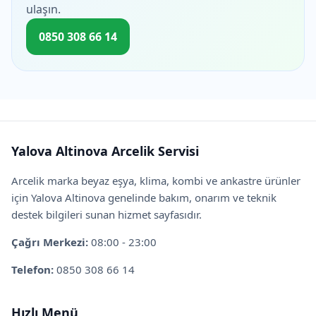
ulaşın.
0850 308 66 14
Yalova Altinova Arcelik Servisi
Arcelik marka beyaz eşya, klima, kombi ve ankastre ürünler
için Yalova Altinova genelinde bakım, onarım ve teknik
destek bilgileri sunan hizmet sayfasıdır.
Çağrı Merkezi:
08:00 - 23:00
Telefon:
0850 308 66 14
Hızlı Menü