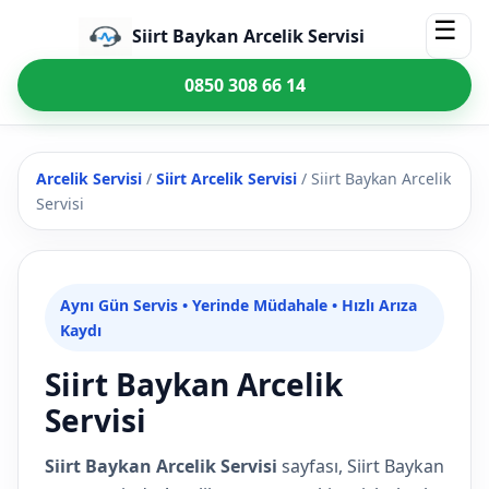
☰
Siirt Baykan Arcelik Servisi
0850 308 66 14
Arcelik Servisi
/
Siirt Arcelik Servisi
/
Siirt Baykan Arcelik
Servisi
Aynı Gün Servis • Yerinde Müdahale • Hızlı Arıza
Kaydı
Siirt Baykan Arcelik
Servisi
Siirt Baykan Arcelik Servisi
sayfası, Siirt Baykan