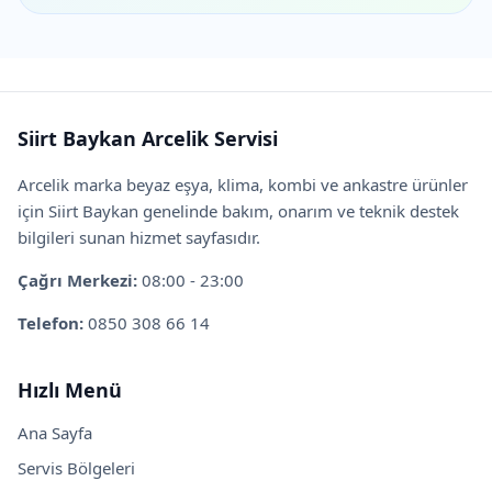
Siirt Baykan Arcelik Servisi
Arcelik marka beyaz eşya, klima, kombi ve ankastre ürünler
için Siirt Baykan genelinde bakım, onarım ve teknik destek
bilgileri sunan hizmet sayfasıdır.
Çağrı Merkezi:
08:00 - 23:00
Telefon:
0850 308 66 14
Hızlı Menü
Ana Sayfa
Servis Bölgeleri