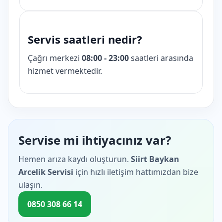
Servis saatleri nedir?
Çağrı merkezi
08:00 - 23:00
saatleri arasında
hizmet vermektedir.
Servise mi ihtiyacınız var?
Hemen arıza kaydı oluşturun.
Siirt Baykan
Arcelik Servisi
için hızlı iletişim hattımızdan bize
ulaşın.
0850 308 66 14