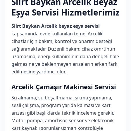
Siirt Baykan Arcelik Beyaz
Eşya Servisi Hizmetlerimiz
Siirt Baykan Arcelik beyaz eşya servisi
kapsamında evde kullanılan temel Arcelik
cihazlar için bakım, kontrol ve onarım desteği
sağlanmaktadır. Düzenli bakım; cihaz ömrünün
uzamasına, enerji kullanımının daha dengeli hale
gelmesine ve beklenmeyen arızaların erken fark
edilmesine yardımcı olur.
Arcelik Çamaşır Makinesi Servisi
Su almama, su boşaltmama, sıkma yapmama,
sesli çalışma, program yarıda kalması ve kart
arızası gibi başlıklarda teknik inceleme gerekir.
Motor, pompa, amortisör, sensör ve elektronik
kart kaynaklı sorunlar uzman kontrolüyle