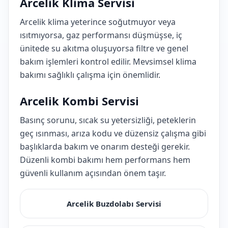
Arcelik Klima Servisi
Arcelik klima yeterince soğutmuyor veya
ısıtmıyorsa, gaz performansı düşmüşse, iç
ünitede su akıtma oluşuyorsa filtre ve genel
bakım işlemleri kontrol edilir. Mevsimsel klima
bakımı sağlıklı çalışma için önemlidir.
Arcelik Kombi Servisi
Basınç sorunu, sıcak su yetersizliği, peteklerin
geç ısınması, arıza kodu ve düzensiz çalışma gibi
başlıklarda bakım ve onarım desteği gerekir.
Düzenli kombi bakımı hem performans hem
güvenli kullanım açısından önem taşır.
Arcelik Buzdolabı Servisi