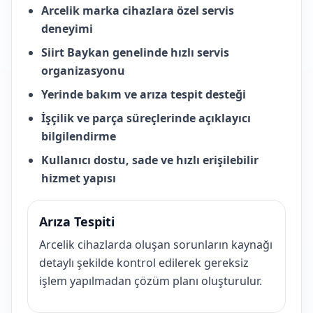
Arcelik marka cihazlara özel servis
deneyimi
Siirt Baykan genelinde hızlı servis
organizasyonu
Yerinde bakım ve arıza tespit desteği
İşçilik ve parça süreçlerinde açıklayıcı
bilgilendirme
Kullanıcı dostu, sade ve hızlı erişilebilir
hizmet yapısı
Arıza Tespiti
Arcelik cihazlarda oluşan sorunların kaynağı
detaylı şekilde kontrol edilerek gereksiz
işlem yapılmadan çözüm planı oluşturulur.