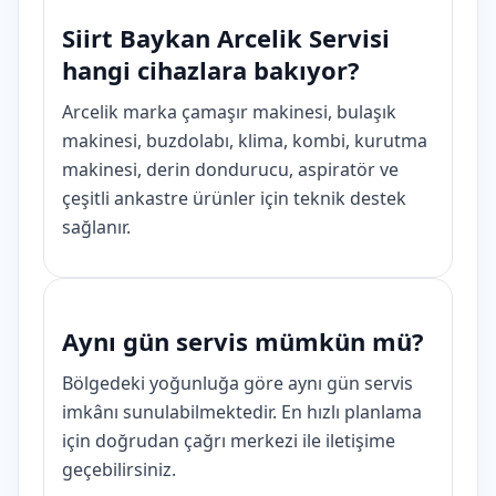
Siirt Baykan Arcelik Servisi
hangi cihazlara bakıyor?
Arcelik marka çamaşır makinesi, bulaşık
makinesi, buzdolabı, klima, kombi, kurutma
makinesi, derin dondurucu, aspiratör ve
çeşitli ankastre ürünler için teknik destek
sağlanır.
Aynı gün servis mümkün mü?
Bölgedeki yoğunluğa göre aynı gün servis
imkânı sunulabilmektedir. En hızlı planlama
için doğrudan çağrı merkezi ile iletişime
geçebilirsiniz.