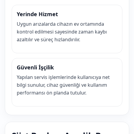
Yerinde Hizmet
Uygun arızalarda cihazın ev ortamında
kontrol edilmesi sayesinde zaman kaybı
azaltılır ve süreç hızlandırılır.
Güvenli İşçilik
Yapılan servis işlemlerinde kullanıcıya net
bilgi sunulur, cihaz güvenliği ve kullanım
performansı ön planda tutulur.