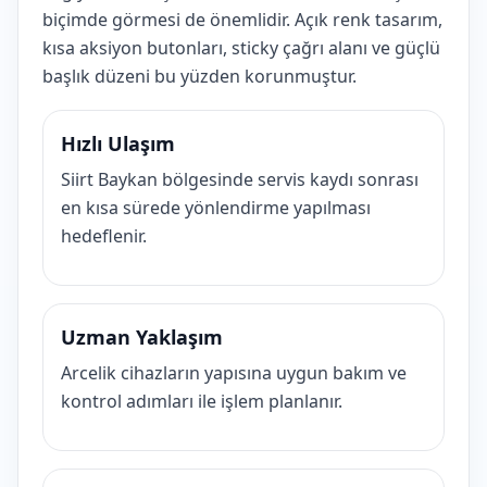
biçimde görmesi de önemlidir. Açık renk tasarım,
kısa aksiyon butonları, sticky çağrı alanı ve güçlü
başlık düzeni bu yüzden korunmuştur.
Hızlı Ulaşım
Siirt Baykan bölgesinde servis kaydı sonrası
en kısa sürede yönlendirme yapılması
hedeflenir.
Uzman Yaklaşım
Arcelik cihazların yapısına uygun bakım ve
kontrol adımları ile işlem planlanır.