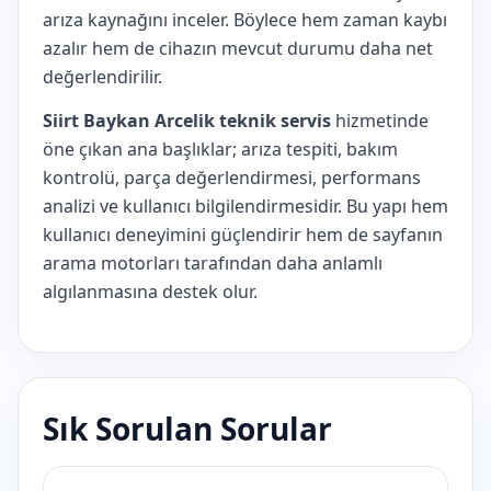
arıza kaynağını inceler. Böylece hem zaman kaybı
azalır hem de cihazın mevcut durumu daha net
değerlendirilir.
Siirt Baykan Arcelik teknik servis
hizmetinde
öne çıkan ana başlıklar; arıza tespiti, bakım
kontrolü, parça değerlendirmesi, performans
analizi ve kullanıcı bilgilendirmesidir. Bu yapı hem
kullanıcı deneyimini güçlendirir hem de sayfanın
arama motorları tarafından daha anlamlı
algılanmasına destek olur.
Sık Sorulan Sorular