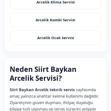
Arcelik Klima Servisi
Arcelik Kombi Servisi
Arcelik Ocak Servisi
Neden Siirt Baykan
Arcelik Servisi?
Siirt Baykan Arcelik teknik servis
sayfasında
amaç yalnızca anahtar kelime kullanımı değildir.
Ziyaretçinin güven duyması, ihtiyaç duyduğu
bilgiye hızlı ulaşması ve servis sürecini anlaşılır