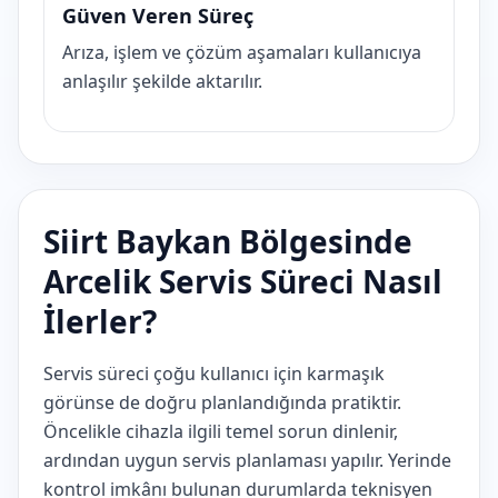
Güven Veren Süreç
Arıza, işlem ve çözüm aşamaları kullanıcıya
anlaşılır şekilde aktarılır.
Siirt Baykan Bölgesinde
Arcelik Servis Süreci Nasıl
İlerler?
Servis süreci çoğu kullanıcı için karmaşık
görünse de doğru planlandığında pratiktir.
Öncelikle cihazla ilgili temel sorun dinlenir,
ardından uygun servis planlaması yapılır. Yerinde
kontrol imkânı bulunan durumlarda teknisyen