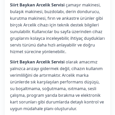
Siirt Baykan Arcelik Servisi
çamaşır makinesi,
bulaşık makinesi, buzdolabı, derin dondurucu,
kurutma makinesi, fırın ve ankastre ürünler gibi
birçok Arcelik cihazı için teknik destek bilgileri
sunulabilir. Kullanıcılar bu sayfa üzerinden cihaz
gruplarını kolayca inceleyebilir, ihtiyaç duydukları
servis türünü daha hızlı anlayabilir ve doğru
hizmet sürecine yönlenebilir..
Siirt Baykan Arcelik Servisi
olarak amacımız
yalnızca arızayı gidermek değil, cihazın kullanım
verimliliğini de artırmaktır. Arcelik marka
ürünlerde sık karşılaşılan performans düşüşü,
su boşaltmama, soğutmama, ısıtmama, sesli
çalışma, program yarıda bırakma ve elektronik
kart sorunları gibi durumlarda detaylı kontrol ve
uygun müdahale planı oluşturulur.