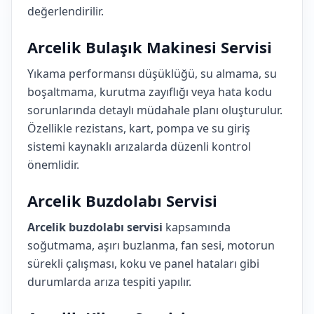
değerlendirilir.
Arcelik Bulaşık Makinesi Servisi
Yıkama performansı düşüklüğü, su almama, su
boşaltmama, kurutma zayıflığı veya hata kodu
sorunlarında detaylı müdahale planı oluşturulur.
Özellikle rezistans, kart, pompa ve su giriş
sistemi kaynaklı arızalarda düzenli kontrol
önemlidir.
Arcelik Buzdolabı Servisi
Arcelik buzdolabı servisi
kapsamında
soğutmama, aşırı buzlanma, fan sesi, motorun
sürekli çalışması, koku ve panel hataları gibi
durumlarda arıza tespiti yapılır.