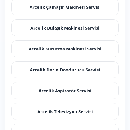
Arcelik Çamaşır Makinesi Servisi
Arcelik Bulaşık Makinesi Servisi
Arcelik Kurutma Makinesi Servisi
Arcelik Derin Dondurucu Servisi
Arcelik Aspiratör Servisi
Arcelik Televizyon Servisi