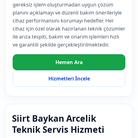
gereksiz işlem oluşturmadan uygun çözüm
planını açıklamayı ve düzenli bakım önerileriyle
cihaz performansını korumayı hedefler. Her
cihaz için özel olarak hazırlanan teknik çözümler
ile arıza tespiti, bakım ve onarım işlemleri hızlı
ve garantili şekilde gerçekleştirilmektedir.
Hemen Ara
Hizmetleri İncele
Siirt Baykan Arcelik
Teknik Servis Hizmeti