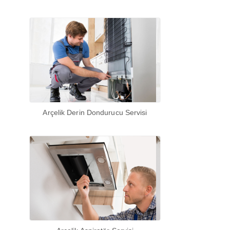
Arçelik Derin Dondurucu Servisi