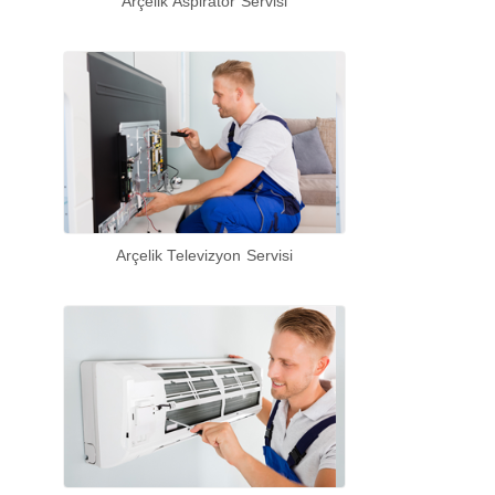
Arçelik Aspiratör Servisi
Arçelik Televizyon Servisi