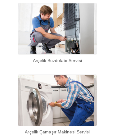
Arçelik Buzdolabı Servisi
Arçelik Çamaşır Makinesi Servisi