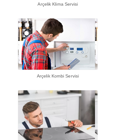
Arçelik Klima Servisi
Arçelik Kombi Servisi