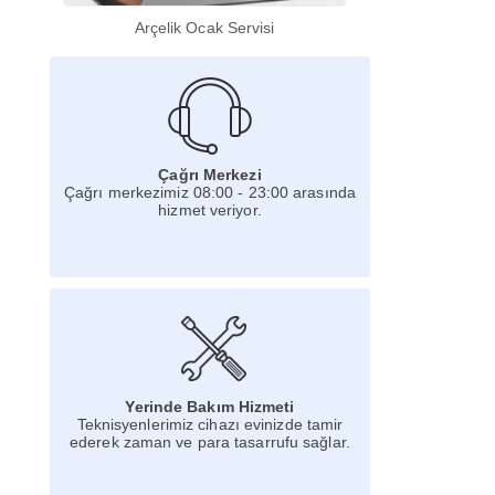
Arçelik Ocak Servisi
Çağrı Merkezi
Çağrı merkezimiz 08:00 - 23:00 arasında
hizmet veriyor.
Yerinde Bakım Hizmeti
Teknisyenlerimiz cihazı evinizde tamir
ederek zaman ve para tasarrufu sağlar.