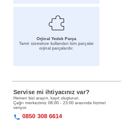
Orjinal Yedek Parça
Tamir süresince kullanılan tüm parçalar
orjinal parçalardır.
Servise mi ihtiyacınız var?
Hemen bizi arayın, kayıt oluşturun.
Çağrı merkezimiz 08:00 - 23:00 arasında hizmet
veriyor.
0850 308 6614