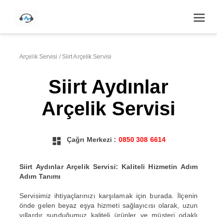
Arçelik Servisi
/
Siirt Arçelik Servisi
Siirt Aydınlar
Arçelik Servisi
Çağrı Merkezi :
0850 308 6614
Siirt Aydınlar Arçelik Servisi: Kaliteli Hizmetin Adım
Adım Tanımı
Servisimiz ihtiyaçlarınızı karşılamak için burada. İlçenin
önde gelen beyaz eşya hizmeti sağlayıcısı olarak, uzun
yıllardır sunduğumuz kaliteli ürünler ve müşteri odaklı