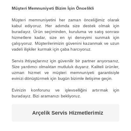
Müşteri Memnuniyeti Bizim İçin Öncelikli
Müşteri memnuniyetini her zaman önceliğimiz olarak
kabul ediyoruz. Her adımda size destek olmak için
buradayız. Ürün seçiminden, kuruluma ve satış sonrası
hizmetlere kadar, size en iyi deneyimi sunmak için
çalışıyoruz. Müşterilerimizin güvenini kazanmak ve uzun
vadeli ilişkiler kurmak için çaba harcıyoruz.
Servis ihtiyaçlarınız için güvenilir bir partner arıyorsanız,
Size yardımcı olmaktan mutluluk duyarız. Kaliteli ürünler,
uzman hizmet ve müşteri memnuniyeti garantisiyle
evinizi dönüştürmek için bugün bizimle iletişime geçin.
Evinizin konforunu ve işlevselliğini artırmak için
buradayız. Bizi aramanızı bekliyoruz.
Arçelik Servis Hizmetlerimiz