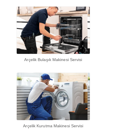
Arçelik Bulaşık Makinesi Servisi
Arçelik Kurutma Makinesi Servisi