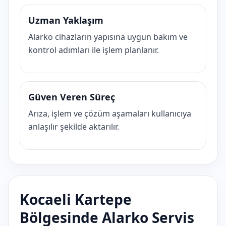
Uzman Yaklaşım
Alarko cihazların yapısına uygun bakım ve
kontrol adımları ile işlem planlanır.
Güven Veren Süreç
Arıza, işlem ve çözüm aşamaları kullanıcıya
anlaşılır şekilde aktarılır.
Kocaeli Kartepe
Bölgesinde Alarko Servis