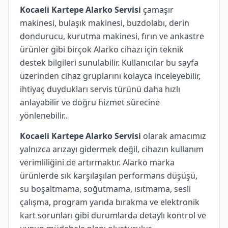
Kocaeli Kartepe Alarko Servisi
çamaşır
makinesi, bulaşık makinesi, buzdolabı, derin
dondurucu, kurutma makinesi, fırın ve ankastre
ürünler gibi birçok Alarko cihazı için teknik
destek bilgileri sunulabilir. Kullanıcılar bu sayfa
üzerinden cihaz gruplarını kolayca inceleyebilir,
ihtiyaç duydukları servis türünü daha hızlı
anlayabilir ve doğru hizmet sürecine
yönlenebilir..
Kocaeli Kartepe Alarko Servisi
olarak amacımız
yalnızca arızayı gidermek değil, cihazın kullanım
verimliliğini de artırmaktır. Alarko marka
ürünlerde sık karşılaşılan performans düşüşü,
su boşaltmama, soğutmama, ısıtmama, sesli
çalışma, program yarıda bırakma ve elektronik
kart sorunları gibi durumlarda detaylı kontrol ve