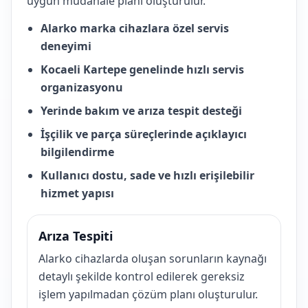
uygun müdahale planı oluşturulur.
Alarko marka cihazlara özel servis
deneyimi
Kocaeli Kartepe genelinde hızlı servis
organizasyonu
Yerinde bakım ve arıza tespit desteği
İşçilik ve parça süreçlerinde açıklayıcı
bilgilendirme
Kullanıcı dostu, sade ve hızlı erişilebilir
hizmet yapısı
Arıza Tespiti
Alarko cihazlarda oluşan sorunların kaynağı
detaylı şekilde kontrol edilerek gereksiz
işlem yapılmadan çözüm planı oluşturulur.