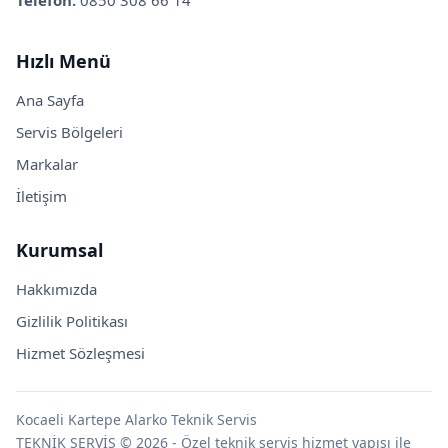
Telefon:
0850 308 66 14
Hızlı Menü
Ana Sayfa
Servis Bölgeleri
Markalar
İletişim
Kurumsal
Hakkımızda
Gizlilik Politikası
Hizmet Sözleşmesi
Kocaeli Kartepe Alarko Teknik Servis
TEKNİK SERVİS © 2026 - Özel teknik servis hizmet yapısı ile