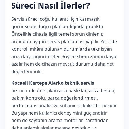
Süreci Nasıl İlerler?
Servis süreci çoğu kullanıcı için karmaşık
görünse de doğru planlandığında pratiktir.
Öncelikle cihazla ilgili temel sorun dinlenir,
ardından uygun servis planlaması yapılır. Yerinde
kontrol imkânı bulunan durumlarda teknisyen
arıza kaynağını inceler. Böylece hem zaman kaybı
azalır hem de cihazın mevcut durumu daha net
değerlendirilir.
Kocaeli Kartepe Alarko teknik servis
hizmetinde öne çıkan ana başlıklar; arıza tespiti,
bakım kontrolü, parça değerlendirmesi,
performans analizi ve kullanıcı bilgilendirmesidir.
Bu yapı hem kullanıcı deneyimini güçlendirir
hem de sayfanın arama motorları tarafından
daha anlamlı algılanmasına destek olur.