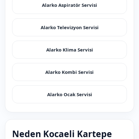
Alarko Aspiratör Servisi
Alarko Televizyon Servisi
Alarko Klima Servisi
Alarko Kombi Servisi
Alarko Ocak Servisi
Neden Kocaeli Kartepe