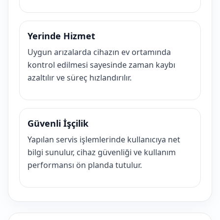
Yerinde Hizmet
Uygun arızalarda cihazın ev ortamında
kontrol edilmesi sayesinde zaman kaybı
azaltılır ve süreç hızlandırılır.
Güvenli İşçilik
Yapılan servis işlemlerinde kullanıcıya net
bilgi sunulur, cihaz güvenliği ve kullanım
performansı ön planda tutulur.