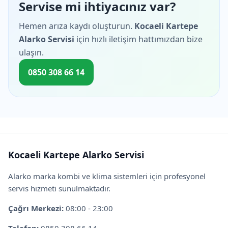
Servise mi ihtiyacınız var?
Hemen arıza kaydı oluşturun.
Kocaeli Kartepe
Alarko Servisi
için hızlı iletişim hattımızdan bize
ulaşın.
0850 308 66 14
Kocaeli Kartepe Alarko Servisi
Alarko marka kombi ve klima sistemleri için profesyonel
servis hizmeti sunulmaktadır.
Çağrı Merkezi:
08:00 - 23:00