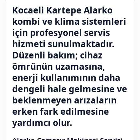
Kocaeli Kartepe Alarko
kombi ve klima sistemleri
için profesyonel servis
hizmeti sunulmaktadır.
Düzenli bakım; cihaz
ömrünün uzamasına,
enerji kullanımının daha
dengeli hale gelmesine ve
beklenmeyen arızaların
erken fark edilmesine
yardımcı olur.