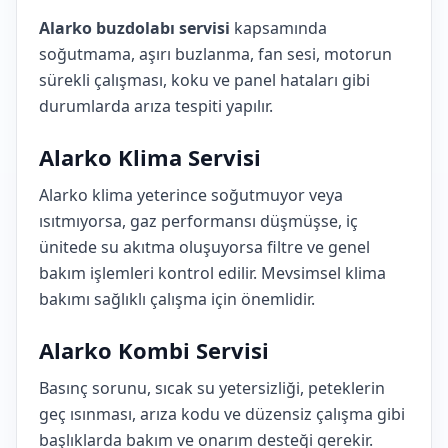
Alarko buzdolabı servisi
kapsamında
soğutmama, aşırı buzlanma, fan sesi, motorun
sürekli çalışması, koku ve panel hataları gibi
durumlarda arıza tespiti yapılır.
Alarko Klima Servisi
Alarko klima yeterince soğutmuyor veya
ısıtmıyorsa, gaz performansı düşmüşse, iç
ünitede su akıtma oluşuyorsa filtre ve genel
bakım işlemleri kontrol edilir. Mevsimsel klima
bakımı sağlıklı çalışma için önemlidir.
Alarko Kombi Servisi
Basınç sorunu, sıcak su yetersizliği, peteklerin
geç ısınması, arıza kodu ve düzensiz çalışma gibi
başlıklarda bakım ve onarım desteği gerekir.