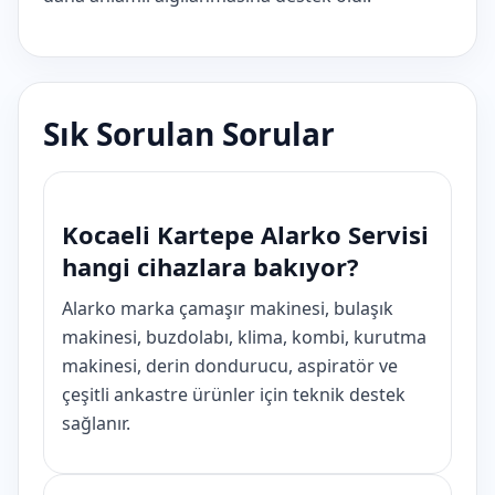
Sık Sorulan Sorular
Kocaeli Kartepe Alarko Servisi
hangi cihazlara bakıyor?
Alarko marka çamaşır makinesi, bulaşık
makinesi, buzdolabı, klima, kombi, kurutma
makinesi, derin dondurucu, aspiratör ve
çeşitli ankastre ürünler için teknik destek
sağlanır.