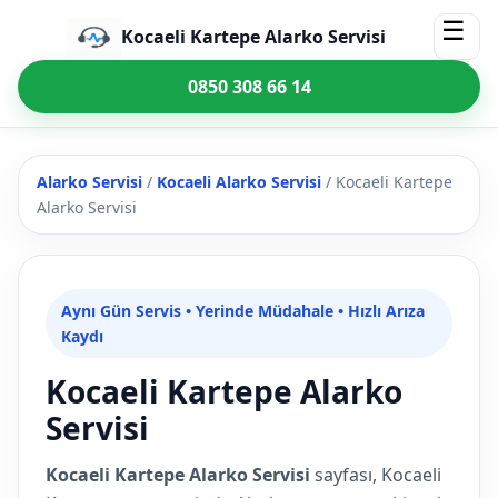
☰
Kocaeli Kartepe Alarko Servisi
0850 308 66 14
Alarko Servisi
/
Kocaeli Alarko Servisi
/
Kocaeli Kartepe
Alarko Servisi
Aynı Gün Servis • Yerinde Müdahale • Hızlı Arıza
Kaydı
Kocaeli Kartepe Alarko
Servisi
Kocaeli Kartepe Alarko Servisi
sayfası, Kocaeli