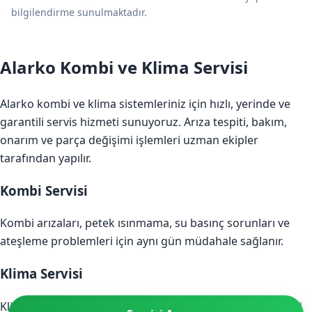
bilgilendirme sunulmaktadır.
Alarko Kombi ve Klima Servisi
Alarko kombi ve klima sistemleriniz için hızlı, yerinde ve
garantili servis hizmeti sunuyoruz. Arıza tespiti, bakım,
onarım ve parça değişimi işlemleri uzman ekipler
tarafından yapılır.
Kombi Servisi
Kombi arızaları, petek ısınmama, su basınç sorunları ve
ateşleme problemleri için aynı gün müdahale sağlanır.
Klima Servisi
Klima bakım, gaz dolumu, soğutmama ve ses problemleri