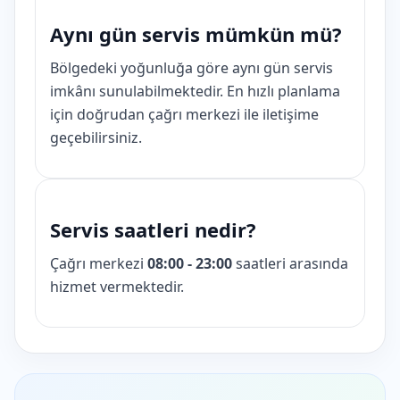
Aynı gün servis mümkün mü?
Bölgedeki yoğunluğa göre aynı gün servis
imkânı sunulabilmektedir. En hızlı planlama
için doğrudan çağrı merkezi ile iletişime
geçebilirsiniz.
Servis saatleri nedir?
Çağrı merkezi
08:00 - 23:00
saatleri arasında
hizmet vermektedir.