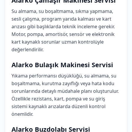
Alarko Çamaşır Makinesi Servisi
Su almama, su boşaltmama, sıkma yapmama,
sesli çalışma, program yarıda kalması ve kart
arızası gibi başlıklarda teknik inceleme gerekir.
Motor, pompa, amortisör, sensör ve elektronik
kart kaynaklı sorunlar uzman kontrolüyle
değerlendirilir.
Alarko Bulaşık Makinesi Servisi
Yıkama performansı düşüklüğü, su almama, su
boşaltmama, kurutma zayıflığı veya hata kodu
sorunlarında detaylı müdahale planı oluşturulur.
Özellikle rezistans, kart, pompa ve su giriş
sistemi kaynaklı arızalarda düzenli kontrol
önemlidir.
Alarko Buzdolabı Servisi