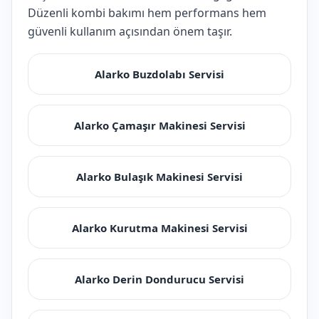
Düzenli kombi bakımı hem performans hem
güvenli kullanım açısından önem taşır.
Alarko Buzdolabı Servisi
Alarko Çamaşır Makinesi Servisi
Alarko Bulaşık Makinesi Servisi
Alarko Kurutma Makinesi Servisi
Alarko Derin Dondurucu Servisi