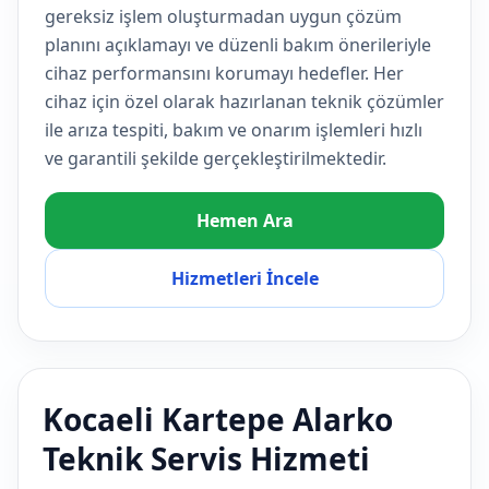
gereksiz işlem oluşturmadan uygun çözüm
planını açıklamayı ve düzenli bakım önerileriyle
cihaz performansını korumayı hedefler. Her
cihaz için özel olarak hazırlanan teknik çözümler
ile arıza tespiti, bakım ve onarım işlemleri hızlı
ve garantili şekilde gerçekleştirilmektedir.
Hemen Ara
Hizmetleri İncele
Kocaeli Kartepe Alarko
Teknik Servis Hizmeti