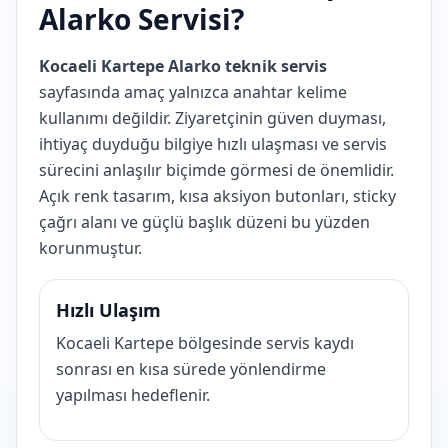
Alarko Servisi?
Kocaeli Kartepe Alarko teknik servis
sayfasında amaç yalnızca anahtar kelime
kullanımı değildir. Ziyaretçinin güven duyması,
ihtiyaç duyduğu bilgiye hızlı ulaşması ve servis
sürecini anlaşılır biçimde görmesi de önemlidir.
Açık renk tasarım, kısa aksiyon butonları, sticky
çağrı alanı ve güçlü başlık düzeni bu yüzden
korunmuştur.
Hızlı Ulaşım
Kocaeli Kartepe bölgesinde servis kaydı
sonrası en kısa sürede yönlendirme
yapılması hedeflenir.