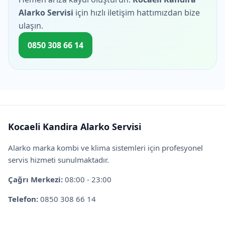
Alarko Servisi
için hızlı iletişim hattımızdan bize
ulaşın.
0850 308 66 14
Kocaeli Kandira Alarko Servisi
Alarko marka kombi ve klima sistemleri için profesyonel
servis hizmeti sunulmaktadır.
Çağrı Merkezi:
08:00 - 23:00
Telefon:
0850 308 66 14