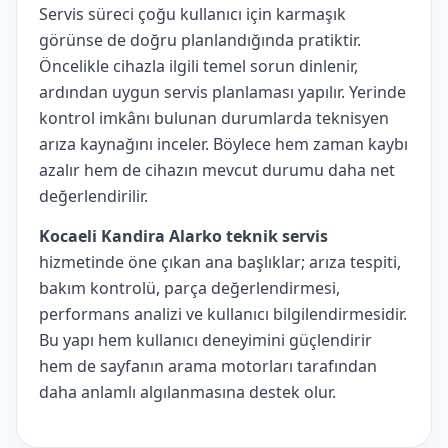
Servis süreci çoğu kullanıcı için karmaşık
görünse de doğru planlandığında pratiktir.
Öncelikle cihazla ilgili temel sorun dinlenir,
ardından uygun servis planlaması yapılır. Yerinde
kontrol imkânı bulunan durumlarda teknisyen
arıza kaynağını inceler. Böylece hem zaman kaybı
azalır hem de cihazın mevcut durumu daha net
değerlendirilir.
Kocaeli Kandira Alarko teknik servis
hizmetinde öne çıkan ana başlıklar; arıza tespiti,
bakım kontrolü, parça değerlendirmesi,
performans analizi ve kullanıcı bilgilendirmesidir.
Bu yapı hem kullanıcı deneyimini güçlendirir
hem de sayfanın arama motorları tarafından
daha anlamlı algılanmasına destek olur.