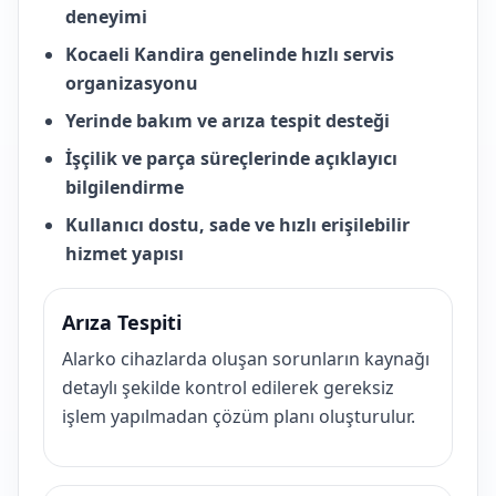
deneyimi
Kocaeli Kandira genelinde hızlı servis
organizasyonu
Yerinde bakım ve arıza tespit desteği
İşçilik ve parça süreçlerinde açıklayıcı
bilgilendirme
Kullanıcı dostu, sade ve hızlı erişilebilir
hizmet yapısı
Arıza Tespiti
Alarko cihazlarda oluşan sorunların kaynağı
detaylı şekilde kontrol edilerek gereksiz
işlem yapılmadan çözüm planı oluşturulur.