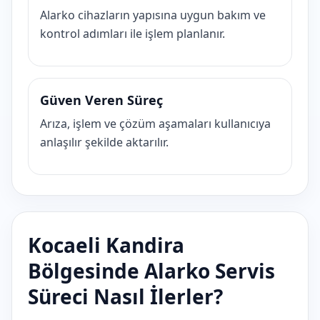
Alarko cihazların yapısına uygun bakım ve
kontrol adımları ile işlem planlanır.
Güven Veren Süreç
Arıza, işlem ve çözüm aşamaları kullanıcıya
anlaşılır şekilde aktarılır.
Kocaeli Kandira
Bölgesinde Alarko Servis
Süreci Nasıl İlerler?