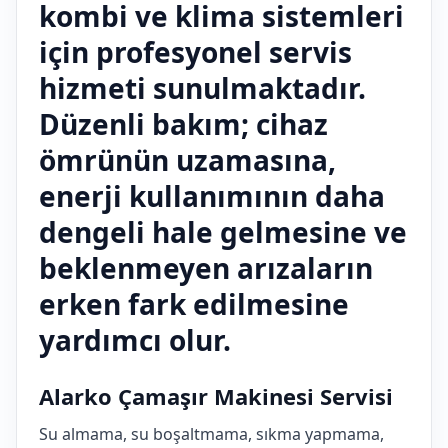
kombi ve klima sistemleri
için profesyonel servis
hizmeti sunulmaktadır.
Düzenli bakım; cihaz
ömrünün uzamasına,
enerji kullanımının daha
dengeli hale gelmesine ve
beklenmeyen arızaların
erken fark edilmesine
yardımcı olur.
Alarko Çamaşır Makinesi Servisi
Su almama, su boşaltmama, sıkma yapmama,