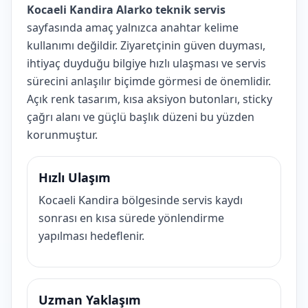
Kocaeli Kandira Alarko teknik servis
sayfasında amaç yalnızca anahtar kelime
kullanımı değildir. Ziyaretçinin güven duyması,
ihtiyaç duyduğu bilgiye hızlı ulaşması ve servis
sürecini anlaşılır biçimde görmesi de önemlidir.
Açık renk tasarım, kısa aksiyon butonları, sticky
çağrı alanı ve güçlü başlık düzeni bu yüzden
korunmuştur.
Hızlı Ulaşım
Kocaeli Kandira bölgesinde servis kaydı
sonrası en kısa sürede yönlendirme
yapılması hedeflenir.
Uzman Yaklaşım