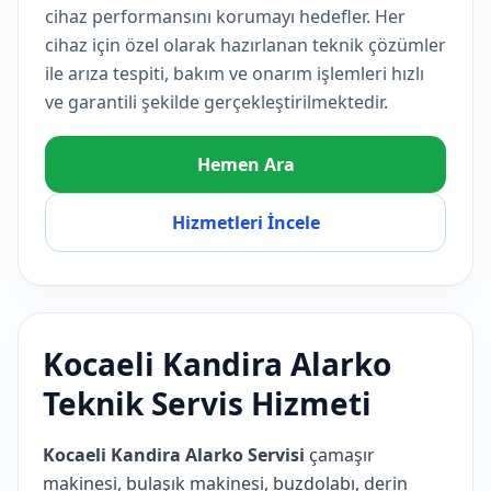
cihaz performansını korumayı hedefler. Her
cihaz için özel olarak hazırlanan teknik çözümler
ile arıza tespiti, bakım ve onarım işlemleri hızlı
ve garantili şekilde gerçekleştirilmektedir.
Hemen Ara
Hizmetleri İncele
Kocaeli Kandira Alarko
Teknik Servis Hizmeti
Kocaeli Kandira Alarko Servisi
çamaşır
makinesi, bulaşık makinesi, buzdolabı, derin