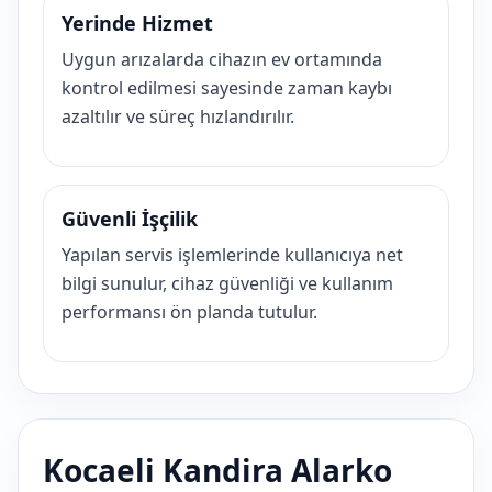
Yerinde Hizmet
Uygun arızalarda cihazın ev ortamında
kontrol edilmesi sayesinde zaman kaybı
azaltılır ve süreç hızlandırılır.
Güvenli İşçilik
Yapılan servis işlemlerinde kullanıcıya net
bilgi sunulur, cihaz güvenliği ve kullanım
performansı ön planda tutulur.
Kocaeli Kandira Alarko