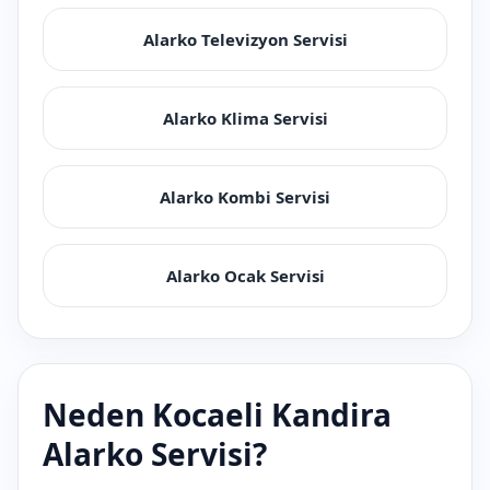
Alarko Televizyon Servisi
Alarko Klima Servisi
Alarko Kombi Servisi
Alarko Ocak Servisi
Neden Kocaeli Kandira
Alarko Servisi?