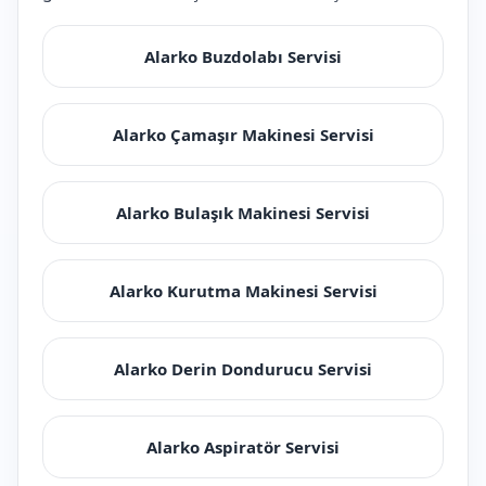
Alarko Buzdolabı Servisi
Alarko Çamaşır Makinesi Servisi
Alarko Bulaşık Makinesi Servisi
Alarko Kurutma Makinesi Servisi
Alarko Derin Dondurucu Servisi
Alarko Aspiratör Servisi