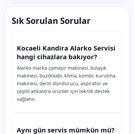
Sık Sorulan Sorular
Kocaeli Kandira Alarko Servisi
hangi cihazlara bakıyor?
Alarko marka çamaşır makinesi, bulaşık
makinesi, buzdolabı, klima, kombi, kurutma
makinesi, derin dondurucu, aspiratör ve
çeşitli ankastre ürünler için teknik destek
sağlanır.
Aynı gün servis mümkün mü?