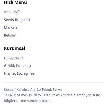
Hızlı Menü
Ana Sayfa
Servis Bölgeleri
Markalar
İletişim
Kurumsal
Hakkımızda
Gizlilik Politikası
Hizmet Sözleşmesi
Kocaeli Kandira Alarko Teknik Servis
TEKNİK SERVİS © 2026 - Özel teknik servis hizmet yapısı ile
bilgilendirme sunulmaktadır.