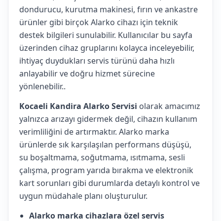
dondurucu, kurutma makinesi, fırın ve ankastre
ürünler gibi birçok Alarko cihazı için teknik
destek bilgileri sunulabilir. Kullanıcılar bu sayfa
üzerinden cihaz gruplarını kolayca inceleyebilir,
ihtiyaç duydukları servis türünü daha hızlı
anlayabilir ve doğru hizmet sürecine
yönlenebilir..
Kocaeli Kandira Alarko Servisi
olarak amacımız
yalnızca arızayı gidermek değil, cihazın kullanım
verimliliğini de artırmaktır. Alarko marka
ürünlerde sık karşılaşılan performans düşüşü,
su boşaltmama, soğutmama, ısıtmama, sesli
çalışma, program yarıda bırakma ve elektronik
kart sorunları gibi durumlarda detaylı kontrol ve
uygun müdahale planı oluşturulur.
Alarko marka cihazlara özel servis