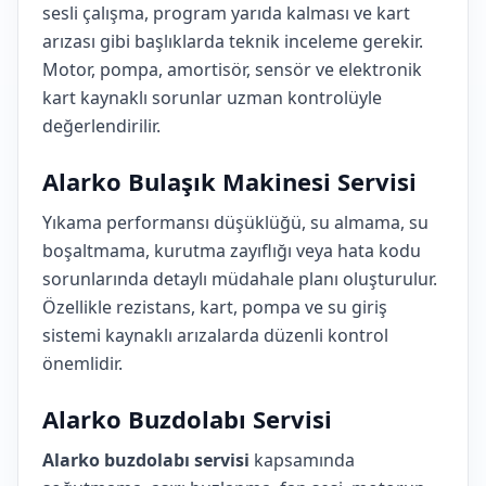
sesli çalışma, program yarıda kalması ve kart
arızası gibi başlıklarda teknik inceleme gerekir.
Motor, pompa, amortisör, sensör ve elektronik
kart kaynaklı sorunlar uzman kontrolüyle
değerlendirilir.
Alarko Bulaşık Makinesi Servisi
Yıkama performansı düşüklüğü, su almama, su
boşaltmama, kurutma zayıflığı veya hata kodu
sorunlarında detaylı müdahale planı oluşturulur.
Özellikle rezistans, kart, pompa ve su giriş
sistemi kaynaklı arızalarda düzenli kontrol
önemlidir.
Alarko Buzdolabı Servisi
Alarko buzdolabı servisi
kapsamında