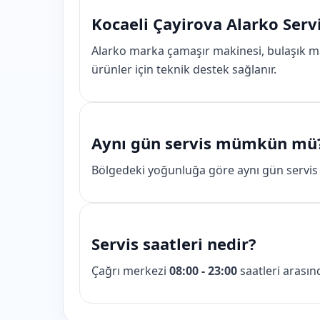
Kocaeli Çayirova Alarko Servi
Alarko marka çamaşır makinesi, bulaşık ma
ürünler için teknik destek sağlanır.
Aynı gün servis mümkün mü
Bölgedeki yoğunluğa göre aynı gün servis i
Servis saatleri nedir?
Çağrı merkezi
08:00 - 23:00
saatleri arasın