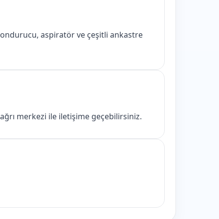
ondurucu, aspiratör ve çeşitli ankastre
ı merkezi ile iletişime geçebilirsiniz.