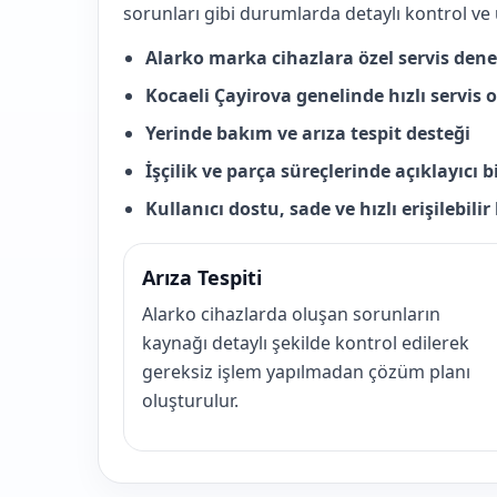
sorunları gibi durumlarda detaylı kontrol ve
Alarko marka cihazlara özel servis den
Kocaeli Çayirova genelinde hızlı servis
Yerinde bakım ve arıza tespit desteği
İşçilik ve parça süreçlerinde açıklayıcı 
Kullanıcı dostu, sade ve hızlı erişilebili
Arıza Tespiti
Alarko cihazlarda oluşan sorunların
kaynağı detaylı şekilde kontrol edilerek
gereksiz işlem yapılmadan çözüm planı
oluşturulur.