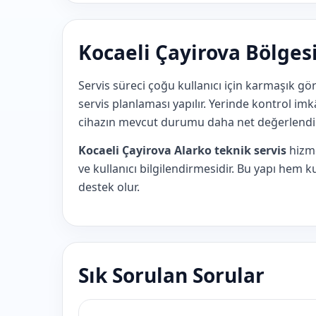
Kocaeli Çayirova Bölgesi
Servis süreci çoğu kullanıcı için karmaşık gö
servis planlaması yapılır. Yerinde kontrol i
cihazın mevcut durumu daha net değerlendiri
Kocaeli Çayirova Alarko teknik servis
hizme
ve kullanıcı bilgilendirmesidir. Bu yapı hem
destek olur.
Sık Sorulan Sorular