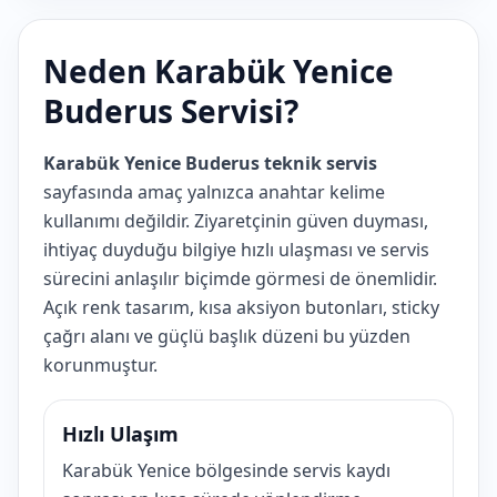
Neden Karabük Yenice
Buderus Servisi?
Karabük Yenice Buderus teknik servis
sayfasında amaç yalnızca anahtar kelime
kullanımı değildir. Ziyaretçinin güven duyması,
ihtiyaç duyduğu bilgiye hızlı ulaşması ve servis
sürecini anlaşılır biçimde görmesi de önemlidir.
Açık renk tasarım, kısa aksiyon butonları, sticky
çağrı alanı ve güçlü başlık düzeni bu yüzden
korunmuştur.
Hızlı Ulaşım
Karabük Yenice bölgesinde servis kaydı