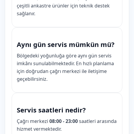
çeşitli ankastre ürünler için teknik destek
sağlanır.
Aynı gün servis mümkün mü?
Bölgedeki yoğunluğa göre aynı gün servis
imkânı sunulabilmektedir. En hızlı planlama
için doğrudan çağrı merkezi ile iletişime
geçebilirsiniz.
Servis saatleri nedir?
Çağrı merkezi
08:00 - 23:00
saatleri arasında
hizmet vermektedir.