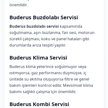
önemlidir.
Buderus Buzdolabı Servisi
Buderus buzdolabı servisi
kapsamında
soğutmama, aşırı buzlanma, fan sesi, motorun
sürekli çalışması, koku ve panel hataları gibi
durumlarda arıza tespiti yapılır.
Buderus Klima Servisi
Buderus klima yeterince soğutmuyor veya
ısıtmıyorsa, gaz performansı düşmüşse, iç
ünitede su akıtma oluşuyorsa filtre ve genel
bakım işlemleri kontrol edilir. Mevsimsel klima
bakımı sağlıklı çalışma için önemlidir.
Buderus Kombi Servisi