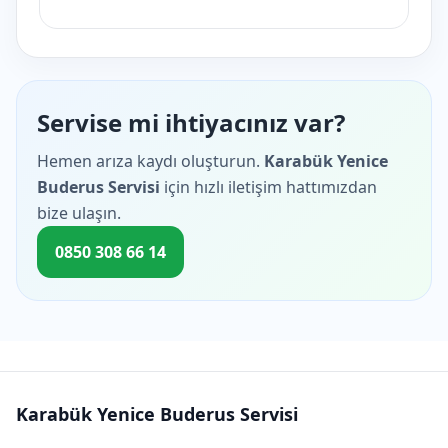
Servise mi ihtiyacınız var?
Hemen arıza kaydı oluşturun.
Karabük Yenice
Buderus Servisi
için hızlı iletişim hattımızdan
bize ulaşın.
0850 308 66 14
Karabük Yenice Buderus Servisi