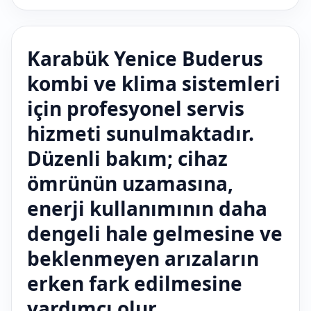
Karabük Yenice Buderus
kombi ve klima sistemleri
için profesyonel servis
hizmeti sunulmaktadır.
Düzenli bakım; cihaz
ömrünün uzamasına,
enerji kullanımının daha
dengeli hale gelmesine ve
beklenmeyen arızaların
erken fark edilmesine
yardımcı olur.