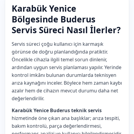
Karabük Yenice
Bölgesinde Buderus
Servis Süreci Nasıl İlerler?
Servis süreci çoğu kullanıcı için karmaşık
görünse de doğru planlandığında pratiktir.
Öncelikle cihazla ilgili temel sorun dinlenir,
ardından uygun servis planlaması yapılır. Yerinde
kontrol imkânı bulunan durumlarda teknisyen
arıza kaynağını inceler. Böylece hem zaman kaybı
azalır hem de cihazın mevcut durumu daha net
değerlendirilir.
Karabük Yenice Buderus teknik servis
hizmetinde öne çıkan ana başlıklar; arıza tespiti,
bakım kontrolü, parça değerlendirmesi,
performans analizi ve kullanıcı bilgilendirmesidir.