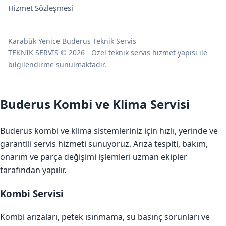
Hizmet Sözleşmesi
Karabük Yenice Buderus Teknik Servis
TEKNİK SERVİS © 2026 - Özel teknik servis hizmet yapısı ile
bilgilendirme sunulmaktadır.
Buderus Kombi ve Klima Servisi
Buderus kombi ve klima sistemleriniz için hızlı, yerinde ve
garantili servis hizmeti sunuyoruz. Arıza tespiti, bakım,
onarım ve parça değişimi işlemleri uzman ekipler
tarafından yapılır.
Kombi Servisi
Kombi arızaları, petek ısınmama, su basınç sorunları ve