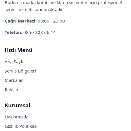
Buderus marka kombi ve klima sistemleri için profesyonel
servis hizmeti sunulmaktadır.
Çağrı Merkezi:
08:00 - 23:00
Telefon:
0850 308 66 14
Hızlı Menü
Ana Sayfa
Servis Bölgeleri
Markalar
İletişim
Kurumsal
Hakkımızda
Gizlilik Politikası