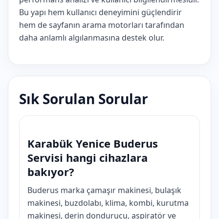
Bu yapı hem kullanıcı deneyimini güçlendirir
hem de sayfanın arama motorları tarafından
daha anlamlı algılanmasına destek olur.
Sık Sorulan Sorular
Karabük Yenice Buderus
Servisi hangi cihazlara
bakıyor?
Buderus marka çamaşır makinesi, bulaşık
makinesi, buzdolabı, klima, kombi, kurutma
makinesi, derin dondurucu, aspiratör ve