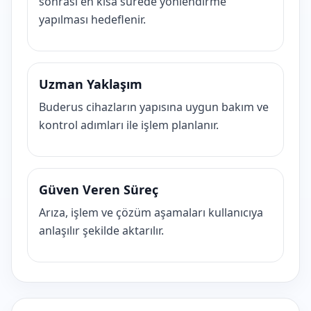
sonrası en kısa sürede yönlendirme
yapılması hedeflenir.
Uzman Yaklaşım
Buderus cihazların yapısına uygun bakım ve
kontrol adımları ile işlem planlanır.
Güven Veren Süreç
Arıza, işlem ve çözüm aşamaları kullanıcıya
anlaşılır şekilde aktarılır.