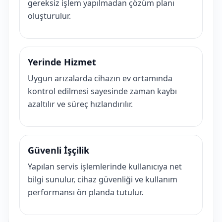
gereksiz işlem yapılmadan çözüm planı
oluşturulur.
Yerinde Hizmet
Uygun arızalarda cihazın ev ortamında
kontrol edilmesi sayesinde zaman kaybı
azaltılır ve süreç hızlandırılır.
Güvenli İşçilik
Yapılan servis işlemlerinde kullanıcıya net
bilgi sunulur, cihaz güvenliği ve kullanım
performansı ön planda tutulur.