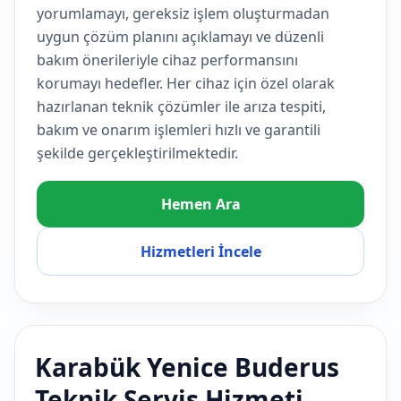
yorumlamayı, gereksiz işlem oluşturmadan
uygun çözüm planını açıklamayı ve düzenli
bakım önerileriyle cihaz performansını
korumayı hedefler. Her cihaz için özel olarak
hazırlanan teknik çözümler ile arıza tespiti,
bakım ve onarım işlemleri hızlı ve garantili
şekilde gerçekleştirilmektedir.
Hemen Ara
Hizmetleri İncele
Karabük Yenice Buderus
Teknik Servis Hizmeti