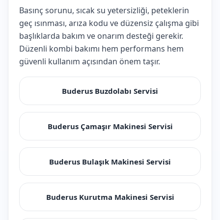
Basınç sorunu, sıcak su yetersizliği, peteklerin
geç ısınması, arıza kodu ve düzensiz çalışma gibi
başlıklarda bakım ve onarım desteği gerekir.
Düzenli kombi bakımı hem performans hem
güvenli kullanım açısından önem taşır.
Buderus Buzdolabı Servisi
Buderus Çamaşır Makinesi Servisi
Buderus Bulaşık Makinesi Servisi
Buderus Kurutma Makinesi Servisi