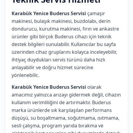
Karabük Yenice Buderus Servisi
çamaşır
makinesi, bulaşık makinesi, buzdolabı, derin
dondurucu, kurutma makinesi, fırın ve ankastre
ürünler gibi birçok Buderus cihazı için teknik
destek bilgileri sunulabilir. Kullanıcılar bu sayfa
üzerinden cihaz gruplarını kolayca inceleyebilir,
ihtiyaç duydukları servis türünü daha hızlı
anlayabilir ve doğru hizmet sürecine
yönlenebilir..
Karabük Yenice Buderus Servisi
olarak
amacımız yalnızca arızayı gidermek değil, cihazın
kullanım verimliliğini de artırmaktır. Buderus
marka ürünlerde sık karşılaşılan performans
düşüşü, su boşaltmama, soğutmama, ısıtmama,
sesli çalışma, program yarıda bırakma ve