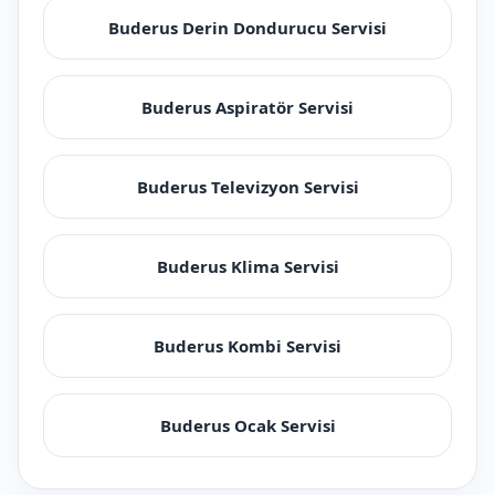
Buderus Derin Dondurucu Servisi
Buderus Aspiratör Servisi
Buderus Televizyon Servisi
Buderus Klima Servisi
Buderus Kombi Servisi
Buderus Ocak Servisi