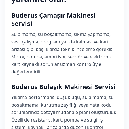
Buderus Çamaşır Makinesi
Servisi
Su almama, su boşaltmama, sıkma yapmama,
sesli çalışma, program yarıda kalması ve kart
arızası gibi başlıklarda teknik inceleme gerekir.
Motor, pompa, amortisör, sensör ve elektronik
kart kaynaklı sorunlar uzman kontrolüyle
değerlendirilir.
Buderus Bulaşık Makinesi Servisi
Yıkama performansı düşüklüğü, su almama, su
boşaltmama, kurutma zayıflığı veya hata kodu
sorunlarında detaylı müdahale planı oluşturulur.
Özellikle rezistans, kart, pompa ve su giriş
sistemi kaynaklı arızalarda düzenli kontrol