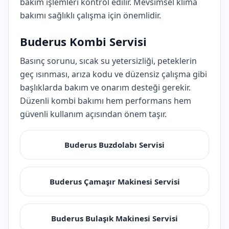
bakım işlemleri kontrol edilir. Mevsimsel klima
bakımı sağlıklı çalışma için önemlidir.
Buderus Kombi Servisi
Basınç sorunu, sıcak su yetersizliği, peteklerin
geç ısınması, arıza kodu ve düzensiz çalışma gibi
başlıklarda bakım ve onarım desteği gerekir.
Düzenli kombi bakımı hem performans hem
güvenli kullanım açısından önem taşır.
Buderus Buzdolabı Servisi
Buderus Çamaşır Makinesi Servisi
Buderus Bulaşık Makinesi Servisi