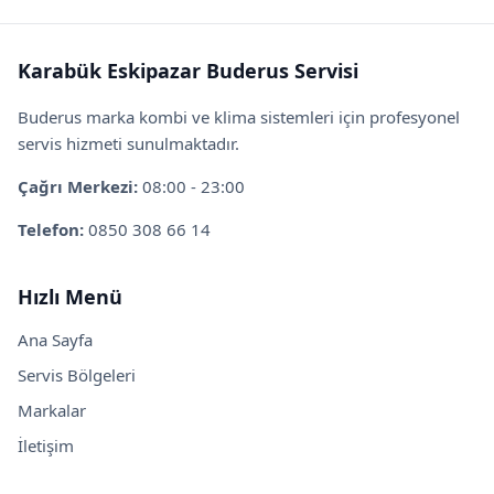
Karabük Eskipazar Buderus Servisi
Buderus marka kombi ve klima sistemleri için profesyonel
servis hizmeti sunulmaktadır.
Çağrı Merkezi:
08:00 - 23:00
Telefon:
0850 308 66 14
Hızlı Menü
Ana Sayfa
Servis Bölgeleri
Markalar
İletişim