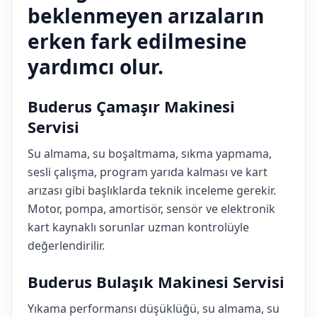
beklenmeyen arızaların
erken fark edilmesine
yardımcı olur.
Buderus Çamaşır Makinesi
Servisi
Su almama, su boşaltmama, sıkma yapmama,
sesli çalışma, program yarıda kalması ve kart
arızası gibi başlıklarda teknik inceleme gerekir.
Motor, pompa, amortisör, sensör ve elektronik
kart kaynaklı sorunlar uzman kontrolüyle
değerlendirilir.
Buderus Bulaşık Makinesi Servisi
Yıkama performansı düşüklüğü, su almama, su