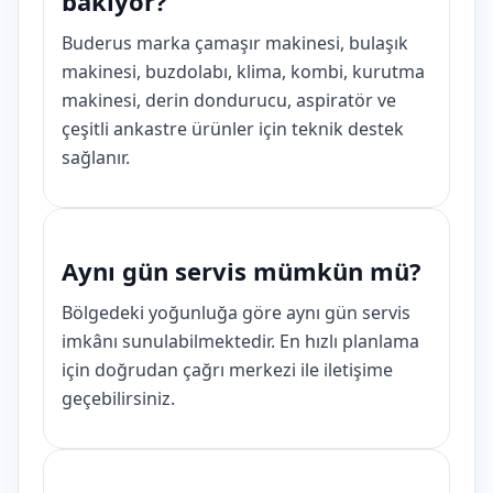
bakıyor?
Buderus marka çamaşır makinesi, bulaşık
makinesi, buzdolabı, klima, kombi, kurutma
makinesi, derin dondurucu, aspiratör ve
çeşitli ankastre ürünler için teknik destek
sağlanır.
Aynı gün servis mümkün mü?
Bölgedeki yoğunluğa göre aynı gün servis
imkânı sunulabilmektedir. En hızlı planlama
için doğrudan çağrı merkezi ile iletişime
geçebilirsiniz.