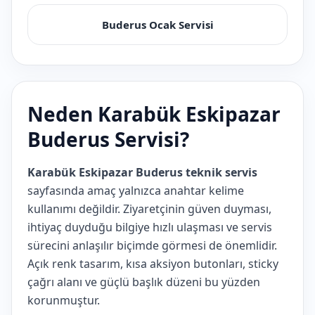
Buderus Ocak Servisi
Neden Karabük Eskipazar
Buderus Servisi?
Karabük Eskipazar Buderus teknik servis
sayfasında amaç yalnızca anahtar kelime
kullanımı değildir. Ziyaretçinin güven duyması,
ihtiyaç duyduğu bilgiye hızlı ulaşması ve servis
sürecini anlaşılır biçimde görmesi de önemlidir.
Açık renk tasarım, kısa aksiyon butonları, sticky
çağrı alanı ve güçlü başlık düzeni bu yüzden
korunmuştur.