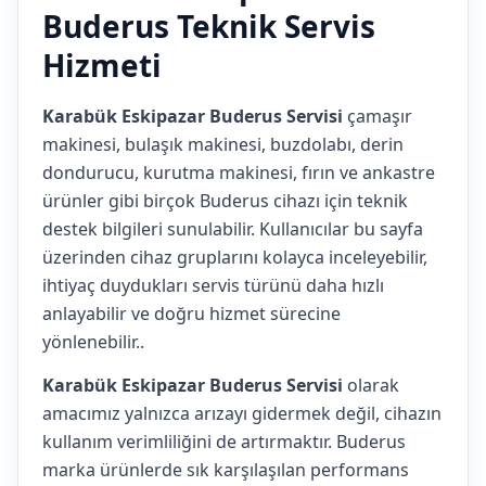
Buderus Teknik Servis
Hizmeti
Karabük Eskipazar Buderus Servisi
çamaşır
makinesi, bulaşık makinesi, buzdolabı, derin
dondurucu, kurutma makinesi, fırın ve ankastre
ürünler gibi birçok Buderus cihazı için teknik
destek bilgileri sunulabilir. Kullanıcılar bu sayfa
üzerinden cihaz gruplarını kolayca inceleyebilir,
ihtiyaç duydukları servis türünü daha hızlı
anlayabilir ve doğru hizmet sürecine
yönlenebilir..
Karabük Eskipazar Buderus Servisi
olarak
amacımız yalnızca arızayı gidermek değil, cihazın
kullanım verimliliğini de artırmaktır. Buderus
marka ürünlerde sık karşılaşılan performans