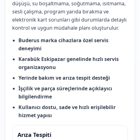
düşüşü, su boşaltmama, soğutmama, ısıtmama,
sesli çalışma, program yarıda bırakma ve
elektronik kart sorunları gibi durumlarda detaylı
kontrol ve uygun müdahale planı oluşturulur.
Buderus marka cihazlara özel servis
deneyimi
Karabük Eskipazar genelinde hızlı servis
organizasyonu
Yerinde bakım ve arıza tespit desteği
İşçilik ve parça süreçlerinde açıklayıcı
bilgilendirme
Kullanıcı dostu, sade ve hızlı erişilebilir
hizmet yapısı
Arıza Tespiti