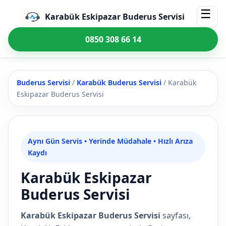
☰
Karabük Eskipazar Buderus Servisi
0850 308 66 14
Buderus Servisi
/
Karabük Buderus Servisi
/
Karabük
Eskipazar Buderus Servisi
Aynı Gün Servis • Yerinde Müdahale • Hızlı Arıza
Kaydı
Karabük Eskipazar
Buderus Servisi
Karabük Eskipazar Buderus Servisi
sayfası,