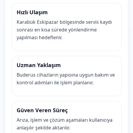
Hızlı Ulaşım
Karabük Eskipazar bölgesinde servis kaydı
sonrası en kısa sürede yönlendirme
yapılması hedeflenir.
Uzman Yaklaşım
Buderus cihazların yapısına uygun bakım ve
kontrol adımları ile işlem planlanır.
Güven Veren Süreç
Arıza, işlem ve çözüm aşamaları kullanıcıya
anlaşılır şekilde aktarılır.