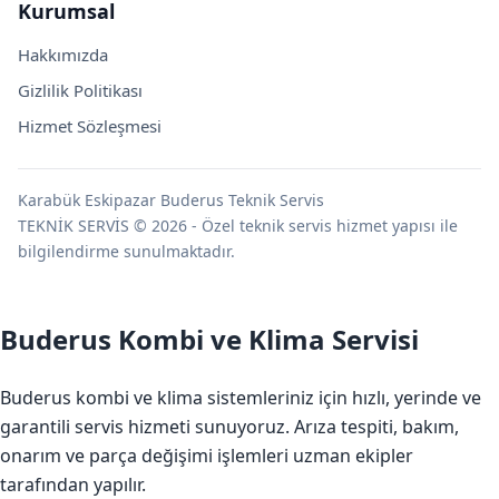
Kurumsal
Hakkımızda
Gizlilik Politikası
Hizmet Sözleşmesi
Karabük Eskipazar Buderus Teknik Servis
TEKNİK SERVİS © 2026 - Özel teknik servis hizmet yapısı ile
bilgilendirme sunulmaktadır.
Buderus Kombi ve Klima Servisi
Buderus kombi ve klima sistemleriniz için hızlı, yerinde ve
garantili servis hizmeti sunuyoruz. Arıza tespiti, bakım,
onarım ve parça değişimi işlemleri uzman ekipler
tarafından yapılır.