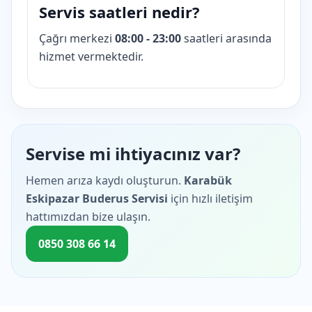
Servis saatleri nedir?
Çağrı merkezi
08:00 - 23:00
saatleri arasında
hizmet vermektedir.
Servise mi ihtiyacınız var?
Hemen arıza kaydı oluşturun.
Karabük
Eskipazar Buderus Servisi
için hızlı iletişim
hattımızdan bize ulaşın.
0850 308 66 14