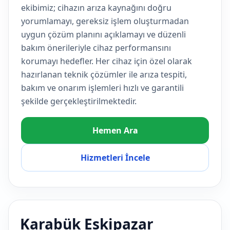
ekibimiz; cihazın arıza kaynağını doğru
yorumlamayı, gereksiz işlem oluşturmadan
uygun çözüm planını açıklamayı ve düzenli
bakım önerileriyle cihaz performansını
korumayı hedefler. Her cihaz için özel olarak
hazırlanan teknik çözümler ile arıza tespiti,
bakım ve onarım işlemleri hızlı ve garantili
şekilde gerçekleştirilmektedir.
Hemen Ara
Hizmetleri İncele
Karabük Eskipazar