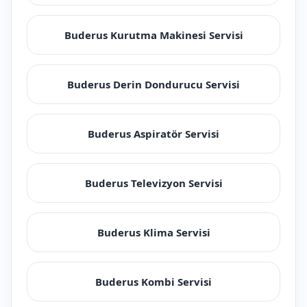
Buderus Kurutma Makinesi Servisi
Buderus Derin Dondurucu Servisi
Buderus Aspiratör Servisi
Buderus Televizyon Servisi
Buderus Klima Servisi
Buderus Kombi Servisi