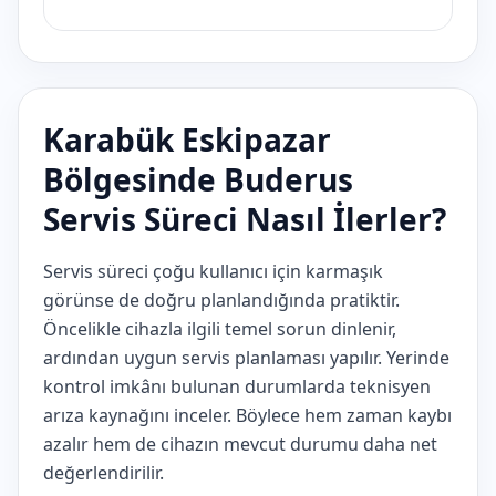
Karabük Eskipazar
Bölgesinde Buderus
Servis Süreci Nasıl İlerler?
Servis süreci çoğu kullanıcı için karmaşık
görünse de doğru planlandığında pratiktir.
Öncelikle cihazla ilgili temel sorun dinlenir,
ardından uygun servis planlaması yapılır. Yerinde
kontrol imkânı bulunan durumlarda teknisyen
arıza kaynağını inceler. Böylece hem zaman kaybı
azalır hem de cihazın mevcut durumu daha net
değerlendirilir.