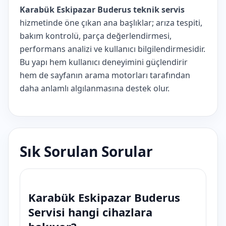
Karabük Eskipazar Buderus teknik servis
hizmetinde öne çıkan ana başlıklar; arıza tespiti,
bakım kontrolü, parça değerlendirmesi,
performans analizi ve kullanıcı bilgilendirmesidir.
Bu yapı hem kullanıcı deneyimini güçlendirir
hem de sayfanın arama motorları tarafından
daha anlamlı algılanmasına destek olur.
Sık Sorulan Sorular
Karabük Eskipazar Buderus
Servisi hangi cihazlara