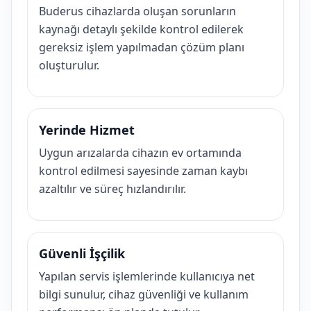
Buderus cihazlarda oluşan sorunların
kaynağı detaylı şekilde kontrol edilerek
gereksiz işlem yapılmadan çözüm planı
oluşturulur.
Yerinde Hizmet
Uygun arızalarda cihazın ev ortamında
kontrol edilmesi sayesinde zaman kaybı
azaltılır ve süreç hızlandırılır.
Güvenli İşçilik
Yapılan servis işlemlerinde kullanıcıya net
bilgi sunulur, cihaz güvenliği ve kullanım