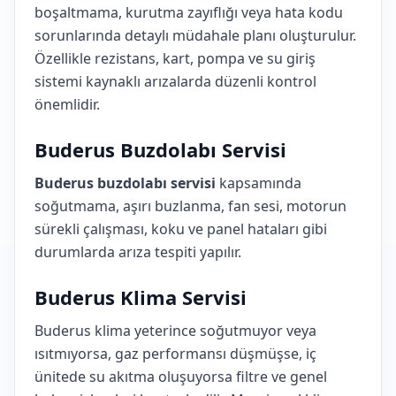
boşaltmama, kurutma zayıflığı veya hata kodu
sorunlarında detaylı müdahale planı oluşturulur.
Özellikle rezistans, kart, pompa ve su giriş
sistemi kaynaklı arızalarda düzenli kontrol
önemlidir.
Buderus Buzdolabı Servisi
Buderus buzdolabı servisi
kapsamında
soğutmama, aşırı buzlanma, fan sesi, motorun
sürekli çalışması, koku ve panel hataları gibi
durumlarda arıza tespiti yapılır.
Buderus Klima Servisi
Buderus klima yeterince soğutmuyor veya
ısıtmıyorsa, gaz performansı düşmüşse, iç
ünitede su akıtma oluşuyorsa filtre ve genel