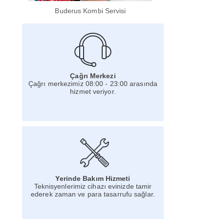
Buderus Kombi Servisi
Çağrı Merkezi
Çağrı merkezimiz 08:00 - 23:00 arasında
hizmet veriyor.
Yerinde Bakım Hizmeti
Teknisyenlerimiz cihazı evinizde tamir
ederek zaman ve para tasarrufu sağlar.