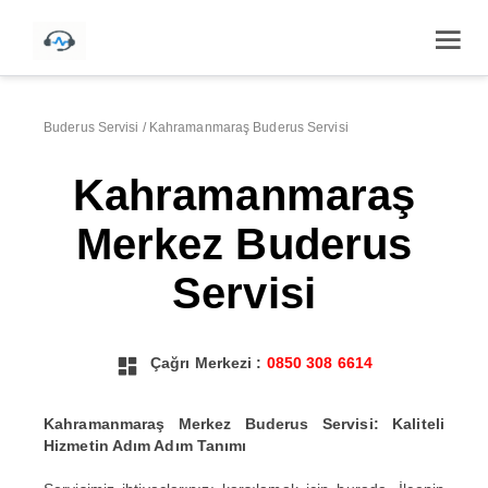
Buderus Servisi
/
Kahramanmaraş Buderus Servisi
Kahramanmaraş
Merkez Buderus
Servisi
Çağrı Merkezi :
0850 308 6614
Kahramanmaraş Merkez Buderus Servisi: Kaliteli
Hizmetin Adım Adım Tanımı