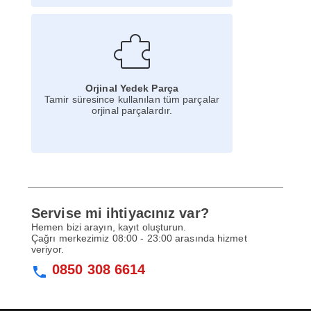
Orjinal Yedek Parça
Tamir süresince kullanılan tüm parçalar
orjinal parçalardır.
Servise mi ihtiyacınız var?
Hemen bizi arayın, kayıt oluşturun.
Çağrı merkezimiz 08:00 - 23:00 arasında hizmet
veriyor.
0850 308 6614