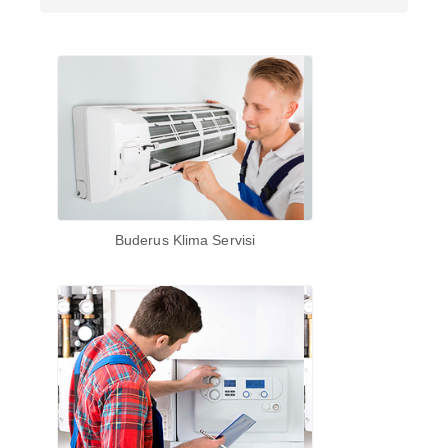
Buderus Klima Servisi