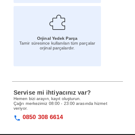
Orjinal Yedek Parça
Tamir süresince kullanılan tüm parçalar
orjinal parçalardır.
Servise mi ihtiyacınız var?
Hemen bizi arayın, kayıt oluşturun.
Çağrı merkezimiz 08:00 - 23:00 arasında hizmet
veriyor.
0850 308 6614