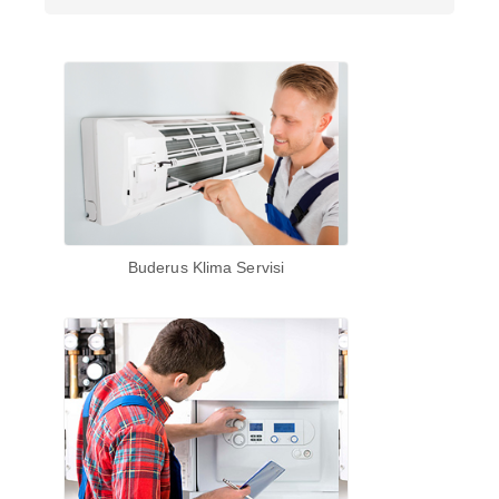
Buderus Klima Servisi