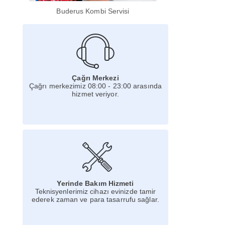
Buderus Kombi Servisi
Çağrı Merkezi
Çağrı merkezimiz 08:00 - 23:00 arasında
hizmet veriyor.
Yerinde Bakım Hizmeti
Teknisyenlerimiz cihazı evinizde tamir
ederek zaman ve para tasarrufu sağlar.