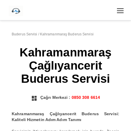
Buderus Servisi
/
Kahramanmaraş Buderus Servisi
Kahramanmaraş
Çağlıyancerit
Buderus Servisi
Çağrı Merkezi :
0850 308 6614
Kahramanmaraş Çağlıyancerit Buderus Servisi:
Kaliteli Hizmetin Adım Adım Tanımı