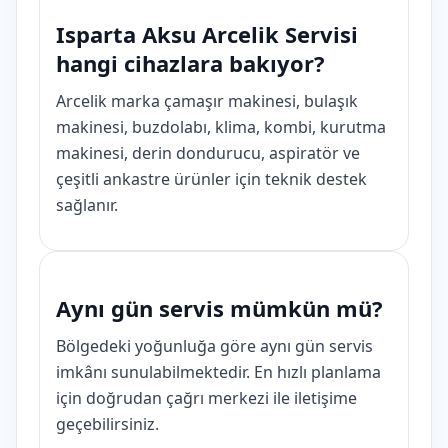
Isparta Aksu Arcelik Servisi
hangi cihazlara bakıyor?
Arcelik marka çamaşır makinesi, bulaşık
makinesi, buzdolabı, klima, kombi, kurutma
makinesi, derin dondurucu, aspiratör ve
çeşitli ankastre ürünler için teknik destek
sağlanır.
Aynı gün servis mümkün mü?
Bölgedeki yoğunluğa göre aynı gün servis
imkânı sunulabilmektedir. En hızlı planlama
için doğrudan çağrı merkezi ile iletişime
geçebilirsiniz.