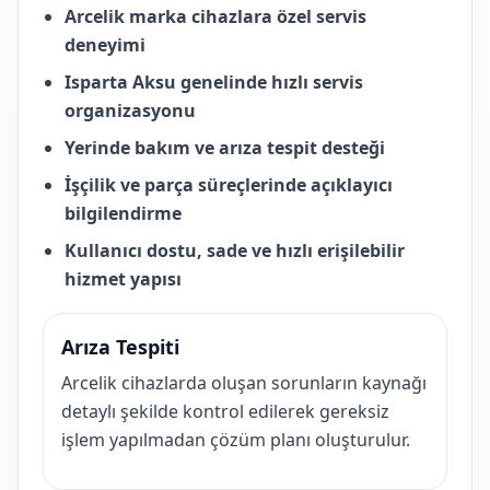
Arcelik marka cihazlara özel servis
deneyimi
Isparta Aksu genelinde hızlı servis
organizasyonu
Yerinde bakım ve arıza tespit desteği
İşçilik ve parça süreçlerinde açıklayıcı
bilgilendirme
Kullanıcı dostu, sade ve hızlı erişilebilir
hizmet yapısı
Arıza Tespiti
Arcelik cihazlarda oluşan sorunların kaynağı
detaylı şekilde kontrol edilerek gereksiz
işlem yapılmadan çözüm planı oluşturulur.