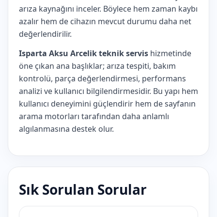
arıza kaynağını inceler. Böylece hem zaman kaybı
azalır hem de cihazın mevcut durumu daha net
değerlendirilir.
Isparta Aksu Arcelik teknik servis
hizmetinde
öne çıkan ana başlıklar; arıza tespiti, bakım
kontrolü, parça değerlendirmesi, performans
analizi ve kullanıcı bilgilendirmesidir. Bu yapı hem
kullanıcı deneyimini güçlendirir hem de sayfanın
arama motorları tarafından daha anlamlı
algılanmasına destek olur.
Sık Sorulan Sorular