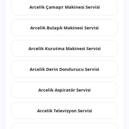
Arcelik Çamaşır Makinesi Servisi
Arcelik Bulaşık Makinesi Servisi
Arcelik Kurutma Makinesi Servisi
Arcelik Derin Dondurucu Servisi
Arcelik Aspiratör Servisi
Arcelik Televizyon Servisi