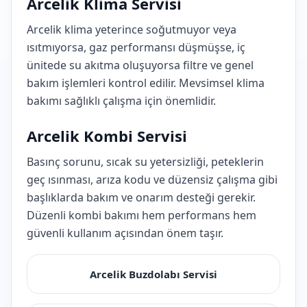
Arcelik Klima Servisi
Arcelik klima yeterince soğutmuyor veya
ısıtmıyorsa, gaz performansı düşmüşse, iç
ünitede su akıtma oluşuyorsa filtre ve genel
bakım işlemleri kontrol edilir. Mevsimsel klima
bakımı sağlıklı çalışma için önemlidir.
Arcelik Kombi Servisi
Basınç sorunu, sıcak su yetersizliği, peteklerin
geç ısınması, arıza kodu ve düzensiz çalışma gibi
başlıklarda bakım ve onarım desteği gerekir.
Düzenli kombi bakımı hem performans hem
güvenli kullanım açısından önem taşır.
Arcelik Buzdolabı Servisi