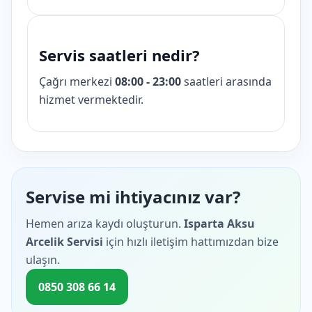
Servis saatleri nedir?
Çağrı merkezi
08:00 - 23:00
saatleri arasında
hizmet vermektedir.
Servise mi ihtiyacınız var?
Hemen arıza kaydı oluşturun.
Isparta Aksu
Arcelik Servisi
için hızlı iletişim hattımızdan bize
ulaşın.
0850 308 66 14