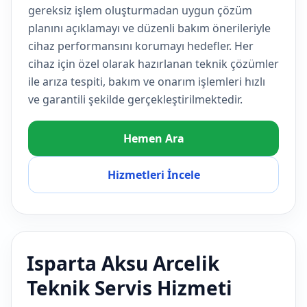
gereksiz işlem oluşturmadan uygun çözüm
planını açıklamayı ve düzenli bakım önerileriyle
cihaz performansını korumayı hedefler. Her
cihaz için özel olarak hazırlanan teknik çözümler
ile arıza tespiti, bakım ve onarım işlemleri hızlı
ve garantili şekilde gerçekleştirilmektedir.
Hemen Ara
Hizmetleri İncele
Isparta Aksu Arcelik
Teknik Servis Hizmeti