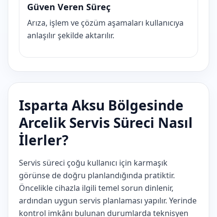
Güven Veren Süreç
Arıza, işlem ve çözüm aşamaları kullanıcıya
anlaşılır şekilde aktarılır.
Isparta Aksu Bölgesinde
Arcelik Servis Süreci Nasıl
İlerler?
Servis süreci çoğu kullanıcı için karmaşık
görünse de doğru planlandığında pratiktir.
Öncelikle cihazla ilgili temel sorun dinlenir,
ardından uygun servis planlaması yapılır. Yerinde
kontrol imkânı bulunan durumlarda teknisyen