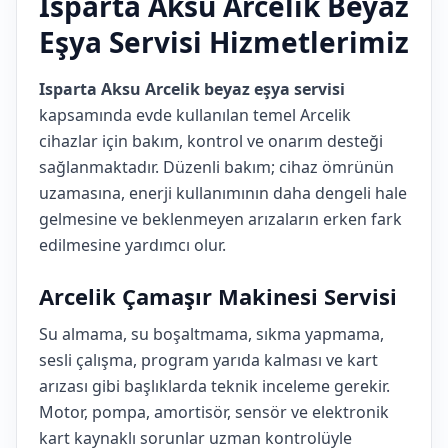
Isparta Aksu Arcelik Beyaz
Eşya Servisi Hizmetlerimiz
Isparta Aksu Arcelik beyaz eşya servisi
kapsamında evde kullanılan temel Arcelik
cihazlar için bakım, kontrol ve onarım desteği
sağlanmaktadır. Düzenli bakım; cihaz ömrünün
uzamasına, enerji kullanımının daha dengeli hale
gelmesine ve beklenmeyen arızaların erken fark
edilmesine yardımcı olur.
Arcelik Çamaşır Makinesi Servisi
Su almama, su boşaltmama, sıkma yapmama,
sesli çalışma, program yarıda kalması ve kart
arızası gibi başlıklarda teknik inceleme gerekir.
Motor, pompa, amortisör, sensör ve elektronik
kart kaynaklı sorunlar uzman kontrolüyle