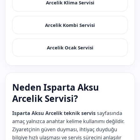
Arcelik Klima Servisi
Arcelik Kombi Servisi
Arcelik Ocak Servisi
Neden Isparta Aksu
Arcelik Servisi?
Isparta Aksu Arcelik teknik servis
sayfasında
amaç yalnızca anahtar kelime kullanımı değildir.
Ziyaretçinin güven duyması, ihtiyaç duyduğu
bilgiye hızlı ulaşması ve servis sürecini anlaşılır