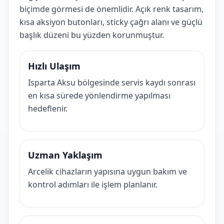
biçimde görmesi de önemlidir. Açık renk tasarım,
kısa aksiyon butonları, sticky çağrı alanı ve güçlü
başlık düzeni bu yüzden korunmuştur.
Hızlı Ulaşım
Isparta Aksu bölgesinde servis kaydı sonrası
en kısa sürede yönlendirme yapılması
hedeflenir.
Uzman Yaklaşım
Arcelik cihazların yapısına uygun bakım ve
kontrol adımları ile işlem planlanır.