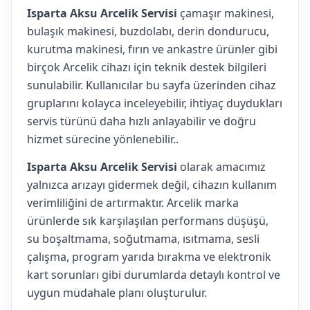
Isparta Aksu Arcelik Servisi
çamaşır makinesi,
bulaşık makinesi, buzdolabı, derin dondurucu,
kurutma makinesi, fırın ve ankastre ürünler gibi
birçok Arcelik cihazı için teknik destek bilgileri
sunulabilir. Kullanıcılar bu sayfa üzerinden cihaz
gruplarını kolayca inceleyebilir, ihtiyaç duydukları
servis türünü daha hızlı anlayabilir ve doğru
hizmet sürecine yönlenebilir..
Isparta Aksu Arcelik Servisi
olarak amacımız
yalnızca arızayı gidermek değil, cihazın kullanım
verimliliğini de artırmaktır. Arcelik marka
ürünlerde sık karşılaşılan performans düşüşü,
su boşaltmama, soğutmama, ısıtmama, sesli
çalışma, program yarıda bırakma ve elektronik
kart sorunları gibi durumlarda detaylı kontrol ve
uygun müdahale planı oluşturulur.