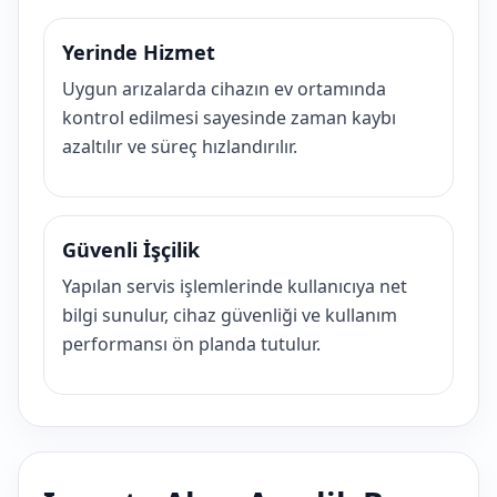
Yerinde Hizmet
Uygun arızalarda cihazın ev ortamında
kontrol edilmesi sayesinde zaman kaybı
azaltılır ve süreç hızlandırılır.
Güvenli İşçilik
Yapılan servis işlemlerinde kullanıcıya net
bilgi sunulur, cihaz güvenliği ve kullanım
performansı ön planda tutulur.