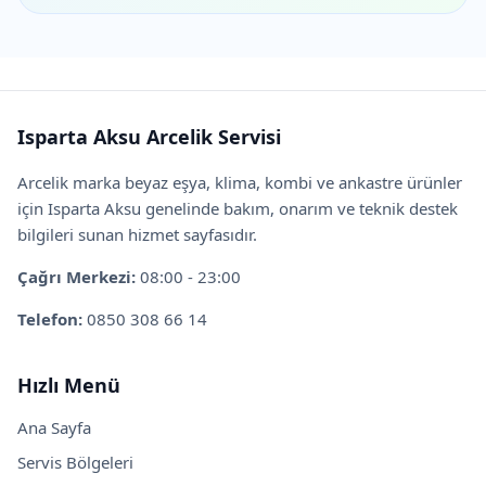
Isparta Aksu Arcelik Servisi
Arcelik marka beyaz eşya, klima, kombi ve ankastre ürünler
için Isparta Aksu genelinde bakım, onarım ve teknik destek
bilgileri sunan hizmet sayfasıdır.
Çağrı Merkezi:
08:00 - 23:00
Telefon:
0850 308 66 14
Hızlı Menü
Ana Sayfa
Servis Bölgeleri