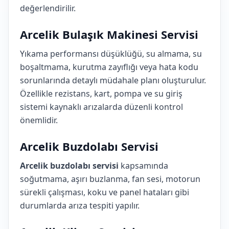
değerlendirilir.
Arcelik Bulaşık Makinesi Servisi
Yıkama performansı düşüklüğü, su almama, su
boşaltmama, kurutma zayıflığı veya hata kodu
sorunlarında detaylı müdahale planı oluşturulur.
Özellikle rezistans, kart, pompa ve su giriş
sistemi kaynaklı arızalarda düzenli kontrol
önemlidir.
Arcelik Buzdolabı Servisi
Arcelik buzdolabı servisi
kapsamında
soğutmama, aşırı buzlanma, fan sesi, motorun
sürekli çalışması, koku ve panel hataları gibi
durumlarda arıza tespiti yapılır.