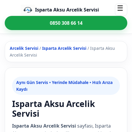
☰
Isparta Aksu Arcelik Servisi
0850 308 66 14
Arcelik Servisi
/
Isparta Arcelik Servisi
/
Isparta Aksu
Arcelik Servisi
Aynı Gün Servis • Yerinde Müdahale • Hızlı Arıza
Kaydı
Isparta Aksu Arcelik
Servisi
Isparta Aksu Arcelik Servisi
sayfası, Isparta