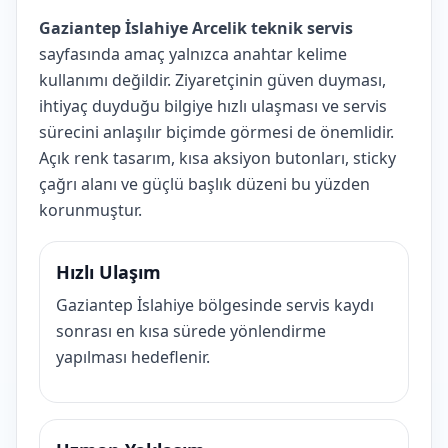
Gaziantep İslahiye Arcelik teknik servis
sayfasında amaç yalnızca anahtar kelime
kullanımı değildir. Ziyaretçinin güven duyması,
ihtiyaç duyduğu bilgiye hızlı ulaşması ve servis
sürecini anlaşılır biçimde görmesi de önemlidir.
Açık renk tasarım, kısa aksiyon butonları, sticky
çağrı alanı ve güçlü başlık düzeni bu yüzden
korunmuştur.
Hızlı Ulaşım
Gaziantep İslahiye bölgesinde servis kaydı
sonrası en kısa sürede yönlendirme
yapılması hedeflenir.