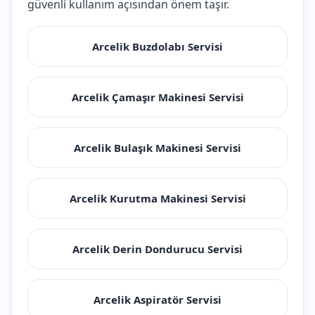
güvenli kullanım açısından önem taşır.
Arcelik Buzdolabı Servisi
Arcelik Çamaşır Makinesi Servisi
Arcelik Bulaşık Makinesi Servisi
Arcelik Kurutma Makinesi Servisi
Arcelik Derin Dondurucu Servisi
Arcelik Aspiratör Servisi