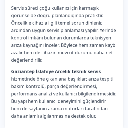
Servis süreci çoğu kullanıcı için karmaşık
görünse de doğru planlandığında pratiktir.
Öncelikle cihazla ilgili temel sorun dinlenir,
ardından uygun servis planlaması yapılır. Yerinde
kontrol imkânı bulunan durumlarda teknisyen
arıza kaynağını inceler. Böylece hem zaman kaybı
azalır hem de cihazın mevcut durumu daha net
değerlendirilir.
Gaziantep İslahiye Arcelik teknik servis
hizmetinde öne çıkan ana başlıklar; arıza tespiti,
bakım kontrolü, parça değerlendirmesi,
performans analizi ve kullanıcı bilgilendirmesidir.
Bu yapı hem kullanıcı deneyimini güçlendirir
hem de sayfanın arama motorları tarafından
daha anlamlı algılanmasına destek olur.