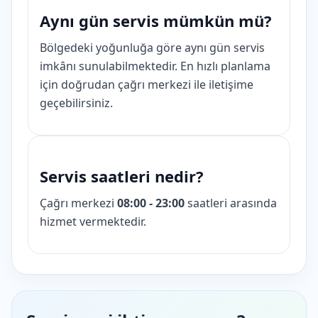
Aynı gün servis mümkün mü?
Bölgedeki yoğunluğa göre aynı gün servis
imkânı sunulabilmektedir. En hızlı planlama
için doğrudan çağrı merkezi ile iletişime
geçebilirsiniz.
Servis saatleri nedir?
Çağrı merkezi
08:00 - 23:00
saatleri arasında
hizmet vermektedir.