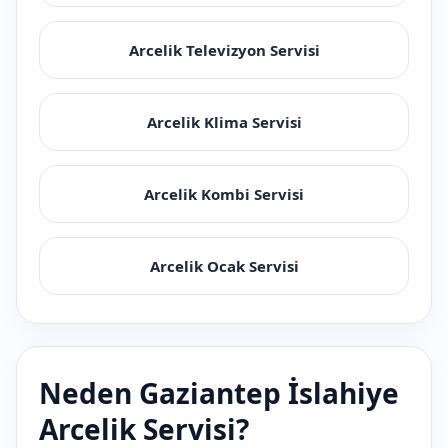
Arcelik Televizyon Servisi
Arcelik Klima Servisi
Arcelik Kombi Servisi
Arcelik Ocak Servisi
Neden Gaziantep İslahiye
Arcelik Servisi?