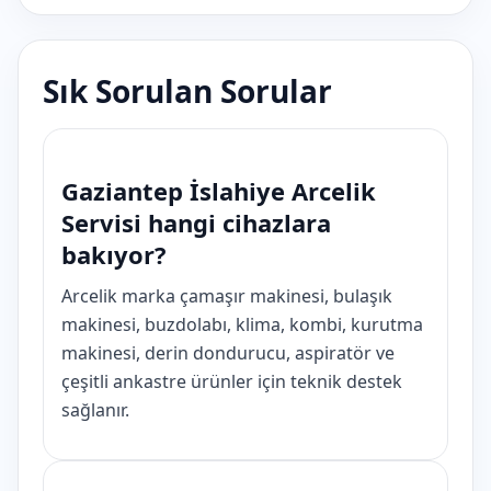
Sık Sorulan Sorular
Gaziantep İslahiye Arcelik
Servisi hangi cihazlara
bakıyor?
Arcelik marka çamaşır makinesi, bulaşık
makinesi, buzdolabı, klima, kombi, kurutma
makinesi, derin dondurucu, aspiratör ve
çeşitli ankastre ürünler için teknik destek
sağlanır.