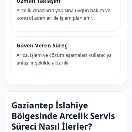
Uzman Yaklaşım
Arcelik cihazların yapısına uygun bakım ve
kontrol adımları ile işlem planlanır.
Güven Veren Süreç
Arıza, işlem ve çözüm aşamaları kullanıcıya
anlaşılır şekilde aktarılır.
Gaziantep İslahiye
Bölgesinde Arcelik Servis
Süreci Nasıl İlerler?