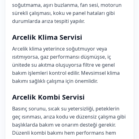
soğutmama, aşırı buzlanma, fan sesi, motorun
sürekli çalışması, koku ve panel hataları gibi
durumlarda arıza tespiti yapılır.
Arcelik Klima Servisi
Arcelik klima yeterince soğutmuyor veya
ısıtmıyorsa, gaz performansı düşmüşse, iç
ünitede su akıtma oluşuyorsa filtre ve genel
bakım işlemleri kontrol edilir. Mevsimsel klima
bakımı sağlıklı çalışma için önemlidir.
Arcelik Kombi Servisi
Basınç sorunu, sıcak su yetersizliği, peteklerin
geç ısınması, arıza kodu ve düzensiz çalışma gibi
başlıklarda bakım ve onarım desteği gerekir.
Düzenli kombi bakımı hem performans hem