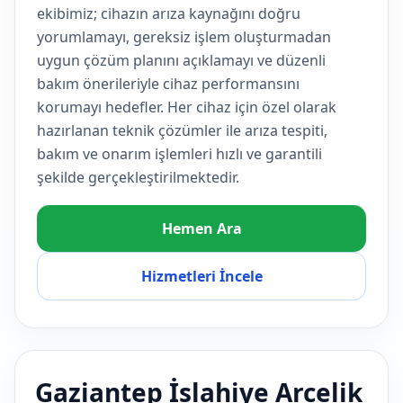
ekibimiz; cihazın arıza kaynağını doğru
yorumlamayı, gereksiz işlem oluşturmadan
uygun çözüm planını açıklamayı ve düzenli
bakım önerileriyle cihaz performansını
korumayı hedefler. Her cihaz için özel olarak
hazırlanan teknik çözümler ile arıza tespiti,
bakım ve onarım işlemleri hızlı ve garantili
şekilde gerçekleştirilmektedir.
Hemen Ara
Hizmetleri İncele
Gaziantep İslahiye Arcelik