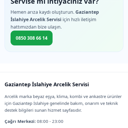
Servise mi ihtiyacınız var?
Hemen arıza kaydı oluşturun.
Gaziantep
İslahiye Arcelik Servisi
için hızlı iletişim
hattımızdan bize ulaşın.
0850 308 66 14
Gaziantep İslahiye Arcelik Servisi
Arcelik marka beyaz eşya, klima, kombi ve ankastre ürünler
için Gaziantep İslahiye genelinde bakım, onarım ve teknik
destek bilgileri sunan hizmet sayfasıdır.
Çağrı Merkezi:
08:00 - 23:00