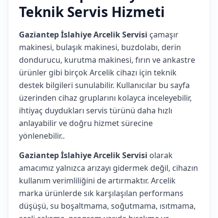
Teknik Servis Hizmeti
Gaziantep İslahiye Arcelik Servisi
çamaşır
makinesi, bulaşık makinesi, buzdolabı, derin
dondurucu, kurutma makinesi, fırın ve ankastre
ürünler gibi birçok Arcelik cihazı için teknik
destek bilgileri sunulabilir. Kullanıcılar bu sayfa
üzerinden cihaz gruplarını kolayca inceleyebilir,
ihtiyaç duydukları servis türünü daha hızlı
anlayabilir ve doğru hizmet sürecine
yönlenebilir..
Gaziantep İslahiye Arcelik Servisi
olarak
amacımız yalnızca arızayı gidermek değil, cihazın
kullanım verimliliğini de artırmaktır. Arcelik
marka ürünlerde sık karşılaşılan performans
düşüşü, su boşaltmama, soğutmama, ısıtmama,