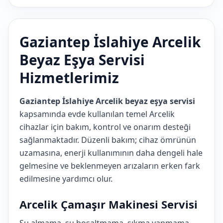
Gaziantep İslahiye Arcelik
Beyaz Eşya Servisi
Hizmetlerimiz
Gaziantep İslahiye Arcelik beyaz eşya servisi
kapsamında evde kullanılan temel Arcelik
cihazlar için bakım, kontrol ve onarım desteği
sağlanmaktadır. Düzenli bakım; cihaz ömrünün
uzamasına, enerji kullanımının daha dengeli hale
gelmesine ve beklenmeyen arızaların erken fark
edilmesine yardımcı olur.
Arcelik Çamaşır Makinesi Servisi