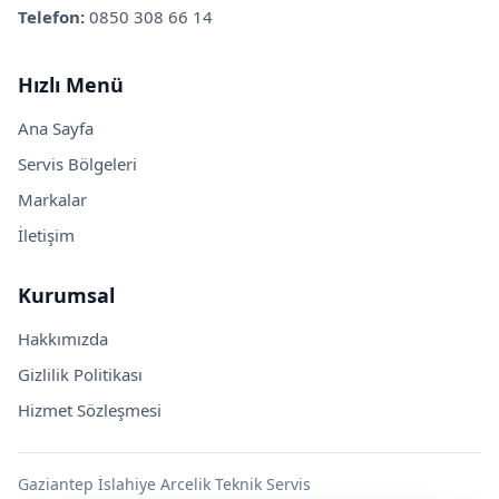
Telefon:
0850 308 66 14
Hızlı Menü
Ana Sayfa
Servis Bölgeleri
Markalar
İletişim
Kurumsal
Hakkımızda
Gizlilik Politikası
Hizmet Sözleşmesi
Gaziantep İslahiye Arcelik Teknik Servis