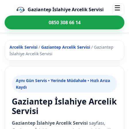
☰
Gaziantep İslahiye Arcelik Servisi
0850 308 66 14
Arcelik Servisi
/
Gaziantep Arcelik Servisi
/
Gaziantep
İslahiye Arcelik Servisi
Aynı Gün Servis • Yerinde Müdahale • Hızlı Arıza
Kaydı
Gaziantep İslahiye Arcelik
Servisi
Gaziantep İslahiye Arcelik Servisi
sayfası,