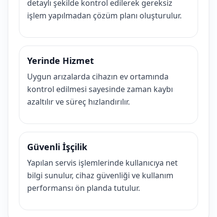
detaylı şekilde kontrol edilerek gereksiz
işlem yapılmadan çözüm planı oluşturulur.
Yerinde Hizmet
Uygun arızalarda cihazın ev ortamında
kontrol edilmesi sayesinde zaman kaybı
azaltılır ve süreç hızlandırılır.
Güvenli İşçilik
Yapılan servis işlemlerinde kullanıcıya net
bilgi sunulur, cihaz güvenliği ve kullanım
performansı ön planda tutulur.