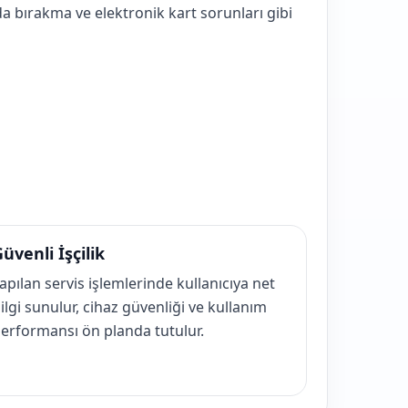
 bırakma ve elektronik kart sorunları gibi
üvenli İşçilik
apılan servis işlemlerinde kullanıcıya net
ilgi sunulur, cihaz güvenliği ve kullanım
erformansı ön planda tutulur.