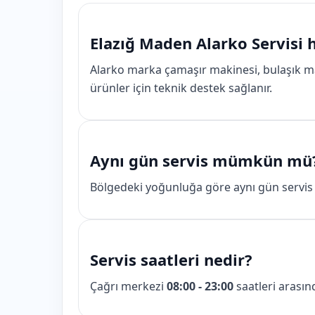
Elazığ Maden Alarko Servisi 
Alarko marka çamaşır makinesi, bulaşık ma
ürünler için teknik destek sağlanır.
Aynı gün servis mümkün mü
Bölgedeki yoğunluğa göre aynı gün servis i
Servis saatleri nedir?
Çağrı merkezi
08:00 - 23:00
saatleri arasın