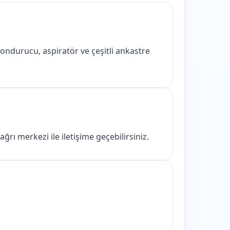
ondurucu, aspiratör ve çeşitli ankastre
ı merkezi ile iletişime geçebilirsiniz.