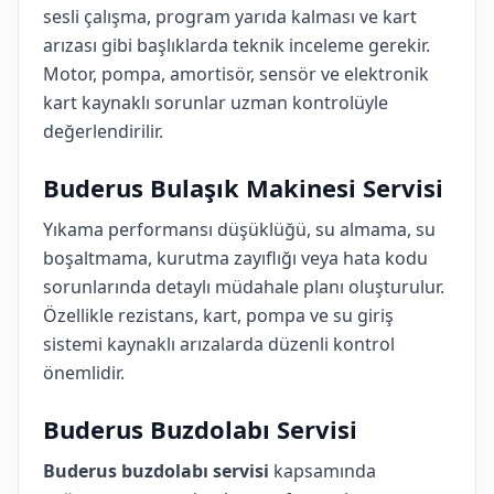
sesli çalışma, program yarıda kalması ve kart
arızası gibi başlıklarda teknik inceleme gerekir.
Motor, pompa, amortisör, sensör ve elektronik
kart kaynaklı sorunlar uzman kontrolüyle
değerlendirilir.
Buderus Bulaşık Makinesi Servisi
Yıkama performansı düşüklüğü, su almama, su
boşaltmama, kurutma zayıflığı veya hata kodu
sorunlarında detaylı müdahale planı oluşturulur.
Özellikle rezistans, kart, pompa ve su giriş
sistemi kaynaklı arızalarda düzenli kontrol
önemlidir.
Buderus Buzdolabı Servisi
Buderus buzdolabı servisi
kapsamında