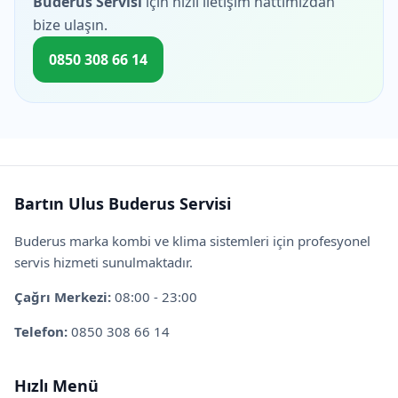
Buderus Servisi
için hızlı iletişim hattımızdan
bize ulaşın.
0850 308 66 14
Bartın Ulus Buderus Servisi
Buderus marka kombi ve klima sistemleri için profesyonel
servis hizmeti sunulmaktadır.
Çağrı Merkezi:
08:00 - 23:00
Telefon:
0850 308 66 14
Hızlı Menü