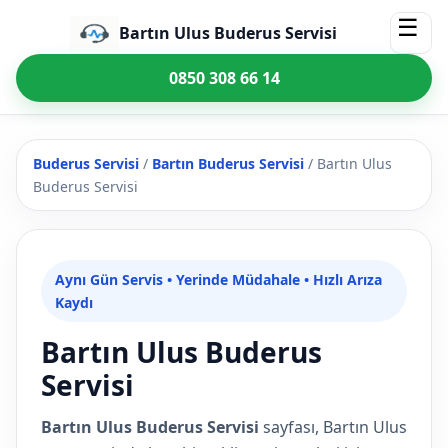
☰
Bartın Ulus Buderus Servisi
0850 308 66 14
Buderus Servisi
/
Bartın Buderus Servisi
/
Bartın Ulus
Buderus Servisi
Aynı Gün Servis • Yerinde Müdahale • Hızlı Arıza
Kaydı
Bartın Ulus Buderus
Servisi
Bartın Ulus Buderus Servisi
sayfası, Bartın Ulus