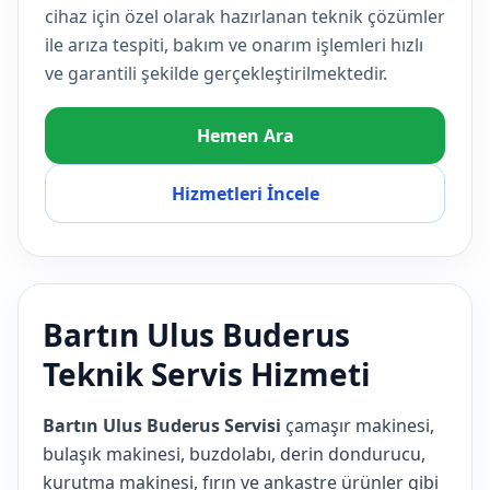
cihaz için özel olarak hazırlanan teknik çözümler
ile arıza tespiti, bakım ve onarım işlemleri hızlı
ve garantili şekilde gerçekleştirilmektedir.
Hemen Ara
Hizmetleri İncele
Bartın Ulus Buderus
Teknik Servis Hizmeti
Bartın Ulus Buderus Servisi
çamaşır makinesi,
bulaşık makinesi, buzdolabı, derin dondurucu,
kurutma makinesi, fırın ve ankastre ürünler gibi