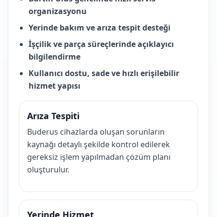
organizasyonu
Yerinde bakım ve arıza tespit desteği
İşçilik ve parça süreçlerinde açıklayıcı
bilgilendirme
Kullanıcı dostu, sade ve hızlı erişilebilir
hizmet yapısı
Arıza Tespiti
Buderus cihazlarda oluşan sorunların
kaynağı detaylı şekilde kontrol edilerek
gereksiz işlem yapılmadan çözüm planı
oluşturulur.
Yerinde Hizmet