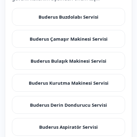
Buderus Buzdolabı Servisi
Buderus Çamaşır Makinesi Servisi
Buderus Bulaşık Makinesi Servisi
Buderus Kurutma Makinesi Servisi
Buderus Derin Dondurucu Servisi
Buderus Aspiratör Servisi