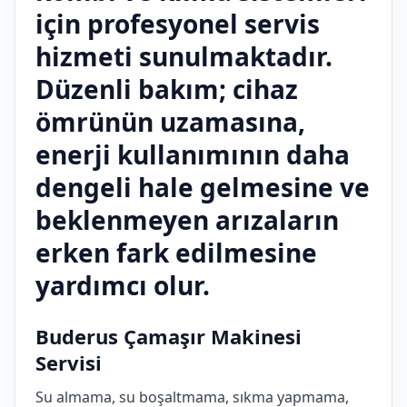
için profesyonel servis
hizmeti sunulmaktadır.
Düzenli bakım; cihaz
ömrünün uzamasına,
enerji kullanımının daha
dengeli hale gelmesine ve
beklenmeyen arızaların
erken fark edilmesine
yardımcı olur.
Buderus Çamaşır Makinesi
Servisi
Su almama, su boşaltmama, sıkma yapmama,