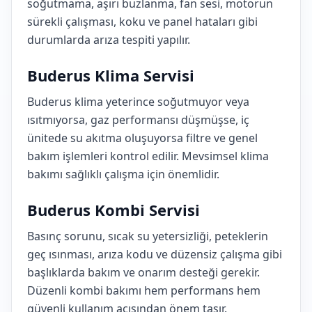
soğutmama, aşırı buzlanma, fan sesi, motorun
sürekli çalışması, koku ve panel hataları gibi
durumlarda arıza tespiti yapılır.
Buderus Klima Servisi
Buderus klima yeterince soğutmuyor veya
ısıtmıyorsa, gaz performansı düşmüşse, iç
ünitede su akıtma oluşuyorsa filtre ve genel
bakım işlemleri kontrol edilir. Mevsimsel klima
bakımı sağlıklı çalışma için önemlidir.
Buderus Kombi Servisi
Basınç sorunu, sıcak su yetersizliği, peteklerin
geç ısınması, arıza kodu ve düzensiz çalışma gibi
başlıklarda bakım ve onarım desteği gerekir.
Düzenli kombi bakımı hem performans hem
güvenli kullanım açısından önem taşır.