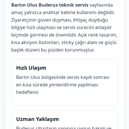
Bartın Ulus Buderus teknik servis
sayfasında
amaç yalnızca anahtar kelime kullanımı değildir.
Ziyaretçinin güven duyması, ihtiyaç duyduğu
bilgiye hızlı ulaşması ve servis sürecini anlaşılır
biçimde görmesi de önemlidir. Açık renk tasarım,
kısa aksiyon butonları, sticky çağrı alanı ve güçlü
başlık düzeni bu yüzden korunmuştur.
Hızlı Ulaşım
Bartın Ulus bölgesinde servis kaydı sonrası
en kısa sürede yönlendirme yapılması
hedeflenir.
Uzman Yaklaşım
Buderus cihazların yapısına uygun bakım ve