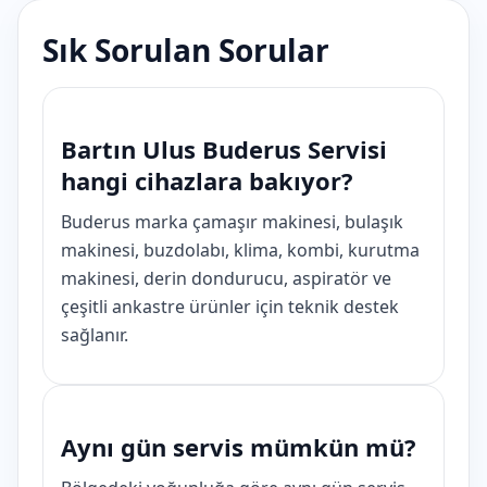
Sık Sorulan Sorular
Bartın Ulus Buderus Servisi
hangi cihazlara bakıyor?
Buderus marka çamaşır makinesi, bulaşık
makinesi, buzdolabı, klima, kombi, kurutma
makinesi, derin dondurucu, aspiratör ve
çeşitli ankastre ürünler için teknik destek
sağlanır.
Aynı gün servis mümkün mü?