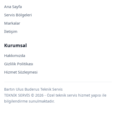
Ana Sayfa
Servis Bölgeleri
Markalar
İletişim
Kurumsal
Hakkımızda
Gizlilik Politikası
Hizmet Sözleşmesi
Bartın Ulus Buderus Teknik Servis
TEKNİK SERVİS © 2026 - Özel teknik servis hizmet yapısı ile
bilgilendirme sunulmaktadır.