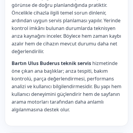
görünse de doğru planlandığında pratiktir.
Öncelikle cihazla ilgili temel sorun dinlenir,
ardından uygun servis planlaması yapılır. Yerinde
kontrol imkânı bulunan durumlarda teknisyen
arıza kaynağını inceler. Böylece hem zaman kaybı
azalır hem de cihazın mevcut durumu daha net
değerlendirilir.
Bartın Ulus Buderus teknik servis
hizmetinde
öne çıkan ana başlıklar; arıza tespiti, bakım
kontrolü, parça değerlendirmesi, performans
analizi ve kullanıcı bilgilendirmesidir. Bu yapı hem
kullanıcı deneyimini güçlendirir hem de sayfanın
arama motorları tarafından daha anlamlı
algılanmasına destek olur.