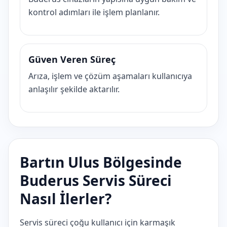
kontrol adımları ile işlem planlanır.
Güven Veren Süreç
Arıza, işlem ve çözüm aşamaları kullanıcıya
anlaşılır şekilde aktarılır.
Bartın Ulus Bölgesinde
Buderus Servis Süreci
Nasıl İlerler?
Servis süreci çoğu kullanıcı için karmaşık