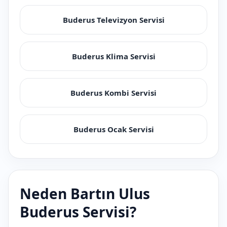
Buderus Televizyon Servisi
Buderus Klima Servisi
Buderus Kombi Servisi
Buderus Ocak Servisi
Neden Bartın Ulus
Buderus Servisi?