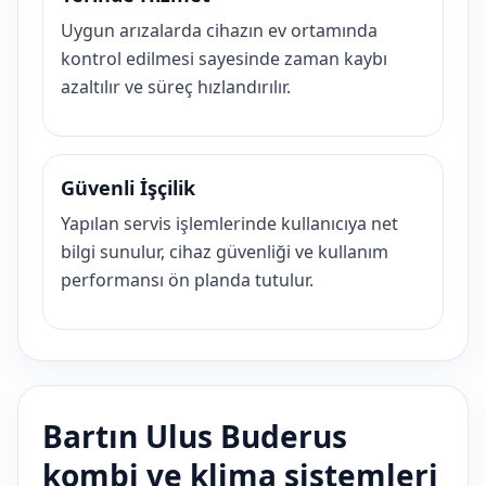
Uygun arızalarda cihazın ev ortamında
kontrol edilmesi sayesinde zaman kaybı
azaltılır ve süreç hızlandırılır.
Güvenli İşçilik
Yapılan servis işlemlerinde kullanıcıya net
bilgi sunulur, cihaz güvenliği ve kullanım
performansı ön planda tutulur.
Bartın Ulus Buderus
kombi ve klima sistemleri