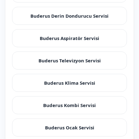
Buderus Derin Dondurucu Servisi
Buderus Aspiratör Servisi
Buderus Televizyon Servisi
Buderus Klima Servisi
Buderus Kombi Servisi
Buderus Ocak Servisi