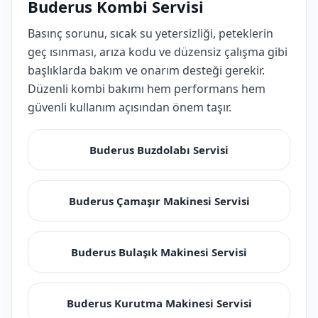
Buderus Kombi Servisi
Basınç sorunu, sıcak su yetersizliği, peteklerin
geç ısınması, arıza kodu ve düzensiz çalışma gibi
başlıklarda bakım ve onarım desteği gerekir.
Düzenli kombi bakımı hem performans hem
güvenli kullanım açısından önem taşır.
Buderus Buzdolabı Servisi
Buderus Çamaşır Makinesi Servisi
Buderus Bulaşık Makinesi Servisi
Buderus Kurutma Makinesi Servisi