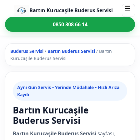
☰
Bartın Kurucaşile Buderus Servisi
0850 308 66 14
Buderus Servisi
/
Bartın Buderus Servisi
/
Bartın
Kurucaşile Buderus Servisi
Aynı Gün Servis • Yerinde Müdahale • Hızlı Arıza
Kaydı
Bartın Kurucaşile
Buderus Servisi
Bartın Kurucaşile Buderus Servisi
sayfası,