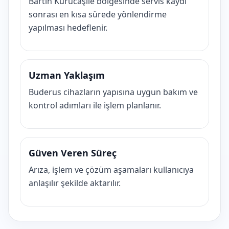
Bartın Kurucaşile bölgesinde servis kaydı
sonrası en kısa sürede yönlendirme
yapılması hedeflenir.
Uzman Yaklaşım
Buderus cihazların yapısına uygun bakım ve
kontrol adımları ile işlem planlanır.
Güven Veren Süreç
Arıza, işlem ve çözüm aşamaları kullanıcıya
anlaşılır şekilde aktarılır.