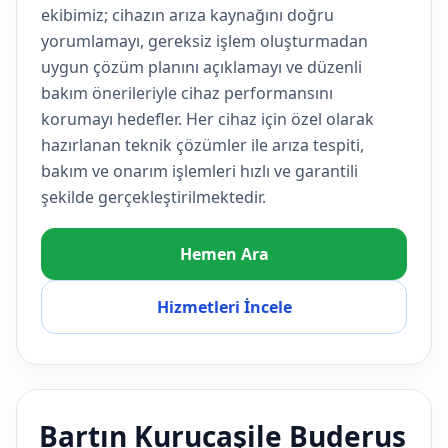
ekibimiz; cihazın arıza kaynağını doğru
yorumlamayı, gereksiz işlem oluşturmadan
uygun çözüm planını açıklamayı ve düzenli
bakım önerileriyle cihaz performansını
korumayı hedefler. Her cihaz için özel olarak
hazırlanan teknik çözümler ile arıza tespiti,
bakım ve onarım işlemleri hızlı ve garantili
şekilde gerçekleştirilmektedir.
Hemen Ara
Hizmetleri İncele
Bartın Kurucaşile Buderus