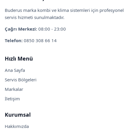
Buderus marka kombi ve klima sistemleri için profesyonel
servis hizmeti sunulmaktadır.
Çağrı Merkezi:
08:00 - 23:00
Telefon:
0850 308 66 14
Hızlı Menü
Ana Sayfa
Servis Bölgeleri
Markalar
İletişim
Kurumsal
Hakkımızda