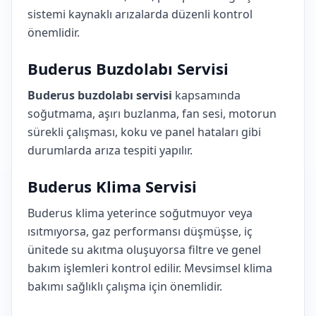
sistemi kaynaklı arızalarda düzenli kontrol
önemlidir.
Buderus Buzdolabı Servisi
Buderus buzdolabı servisi
kapsamında
soğutmama, aşırı buzlanma, fan sesi, motorun
sürekli çalışması, koku ve panel hataları gibi
durumlarda arıza tespiti yapılır.
Buderus Klima Servisi
Buderus klima yeterince soğutmuyor veya
ısıtmıyorsa, gaz performansı düşmüşse, iç
ünitede su akıtma oluşuyorsa filtre ve genel
bakım işlemleri kontrol edilir. Mevsimsel klima
bakımı sağlıklı çalışma için önemlidir.