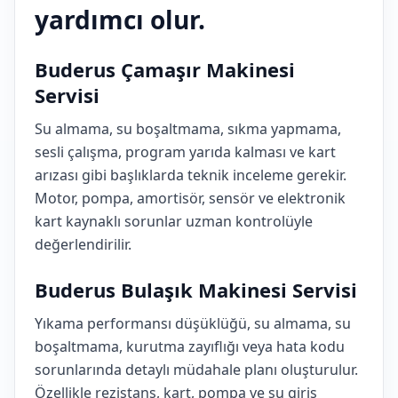
yardımcı olur.
Buderus Çamaşır Makinesi
Servisi
Su almama, su boşaltmama, sıkma yapmama,
sesli çalışma, program yarıda kalması ve kart
arızası gibi başlıklarda teknik inceleme gerekir.
Motor, pompa, amortisör, sensör ve elektronik
kart kaynaklı sorunlar uzman kontrolüyle
değerlendirilir.
Buderus Bulaşık Makinesi Servisi
Yıkama performansı düşüklüğü, su almama, su
boşaltmama, kurutma zayıflığı veya hata kodu
sorunlarında detaylı müdahale planı oluşturulur.
Özellikle rezistans, kart, pompa ve su giriş