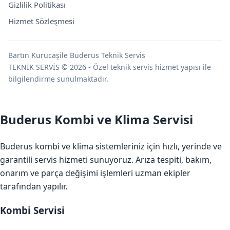
Gizlilik Politikası
Hizmet Sözleşmesi
Bartın Kurucaşile Buderus Teknik Servis
TEKNİK SERVİS © 2026 - Özel teknik servis hizmet yapısı ile
bilgilendirme sunulmaktadır.
Buderus Kombi ve Klima Servisi
Buderus kombi ve klima sistemleriniz için hızlı, yerinde ve
garantili servis hizmeti sunuyoruz. Arıza tespiti, bakım,
onarım ve parça değişimi işlemleri uzman ekipler
tarafından yapılır.
Kombi Servisi