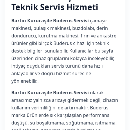
Teknik Servis Hizmeti
Bartın Kurucaşile Buderus Servisi
çamaşır
makinesi, bulaşık makinesi, buzdolabı, derin
dondurucu, kurutma makinesi, fırın ve ankastre
ürünler gibi birçok Buderus cihazı için teknik
destek bilgileri sunulabilir. Kullanıcılar bu sayfa
üzerinden cihaz gruplarını kolayca inceleyebilir,
ihtiyaç duydukları servis türünü daha hızlı
anlayabilir ve doğru hizmet sürecine
yönlenebilir..
Bartın Kurucaşile Buderus Servisi
olarak
amacımız yalnızca arızayı gidermek değil, cihazın
kullanım verimliliğini de artırmaktır. Buderus
marka ürünlerde sık karşılaşılan performans
düşüşü, su boşaltmama, soğutmama, ısıtmama,