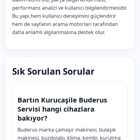
performans analizi ve kullanıcı bilgilendirmesidir.
Bu yapı hem kullanıcı deneyimini güçlendirir
hem de sayfanın arama motorları tarafından
daha anlamlı algılanmasına destek olur.
Sık Sorulan Sorular
Bartın Kurucaşile Buderus
Servisi hangi cihazlara
bakıyor?
Buderus marka çamaşır makinesi, bulaşık
makinesi, buzdolabı, klima, kombi, kurutma