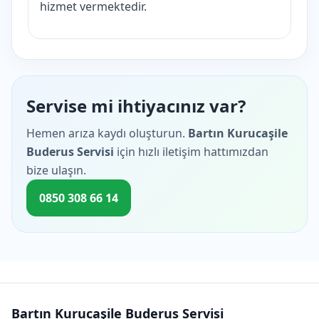
hizmet vermektedir.
Servise mi ihtiyacınız var?
Hemen arıza kaydı oluşturun.
Bartın Kurucaşile
Buderus Servisi
için hızlı iletişim hattımızdan
bize ulaşın.
0850 308 66 14
Bartın Kurucaşile Buderus Servisi