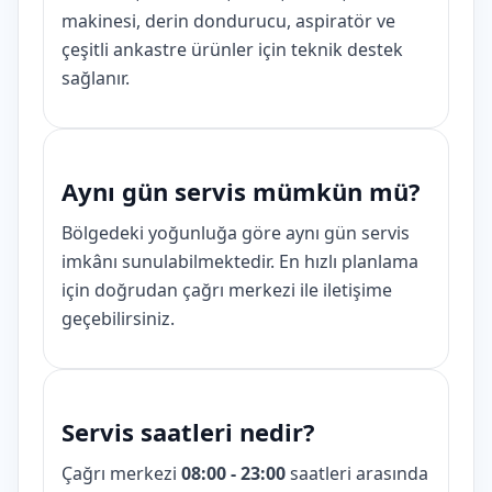
makinesi, derin dondurucu, aspiratör ve
çeşitli ankastre ürünler için teknik destek
sağlanır.
Aynı gün servis mümkün mü?
Bölgedeki yoğunluğa göre aynı gün servis
imkânı sunulabilmektedir. En hızlı planlama
için doğrudan çağrı merkezi ile iletişime
geçebilirsiniz.
Servis saatleri nedir?
Çağrı merkezi
08:00 - 23:00
saatleri arasında