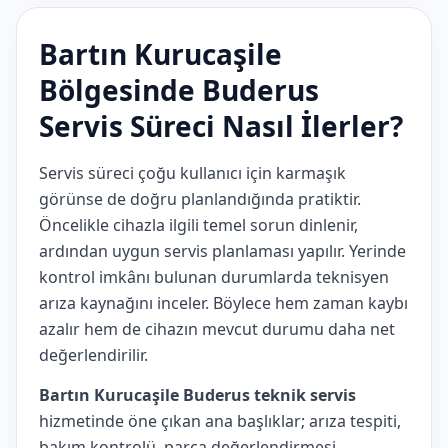
Bartın Kurucaşile
Bölgesinde Buderus
Servis Süreci Nasıl İlerler?
Servis süreci çoğu kullanıcı için karmaşık
görünse de doğru planlandığında pratiktir.
Öncelikle cihazla ilgili temel sorun dinlenir,
ardından uygun servis planlaması yapılır. Yerinde
kontrol imkânı bulunan durumlarda teknisyen
arıza kaynağını inceler. Böylece hem zaman kaybı
azalır hem de cihazın mevcut durumu daha net
değerlendirilir.
Bartın Kurucaşile Buderus teknik servis
hizmetinde öne çıkan ana başlıklar; arıza tespiti,
bakım kontrolü, parça değerlendirmesi,