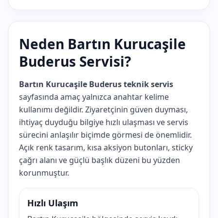
Neden Bartın Kurucaşile
Buderus Servisi?
Bartın Kurucaşile Buderus teknik servis
sayfasında amaç yalnızca anahtar kelime
kullanımı değildir. Ziyaretçinin güven duyması,
ihtiyaç duyduğu bilgiye hızlı ulaşması ve servis
sürecini anlaşılır biçimde görmesi de önemlidir.
Açık renk tasarım, kısa aksiyon butonları, sticky
çağrı alanı ve güçlü başlık düzeni bu yüzden
korunmuştur.
Hızlı Ulaşım