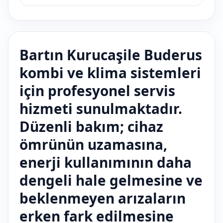
Bartın Kurucaşile Buderus
kombi ve klima sistemleri
için profesyonel servis
hizmeti sunulmaktadır.
Düzenli bakım; cihaz
ömrünün uzamasına,
enerji kullanımının daha
dengeli hale gelmesine ve
beklenmeyen arızaların
erken fark edilmesine