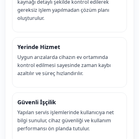
kaynağı detaylı şekilde kontrol edilerek
gereksiz işlem yapılmadan çözüm planı
oluşturulur.
Yerinde Hizmet
Uygun arızalarda cihazın ev ortamında
kontrol edilmesi sayesinde zaman kaybı
azaltılır ve süreç hızlandırılır.
Güvenli İşçilik
Yapılan servis işlemlerinde kullanıcıya net
bilgi sunulur, cihaz güvenliği ve kullanım
performansı ön planda tutulur.