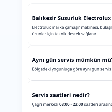
Balıkesir Susurluk Electrolux
Electrolux marka çamaşır makinesi, bulaşı
ürünler için teknik destek sağlanır.
Aynı gün servis mümkün mü
Bölgedeki yoğunluğa göre aynı gün servis i
Servis saatleri nedir?
Çağrı merkezi
08:00 - 23:00
saatleri arasın