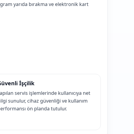
gram yarıda bırakma ve elektronik kart
üvenli İşçilik
apılan servis işlemlerinde kullanıcıya net
ilgi sunulur, cihaz güvenliği ve kullanım
erformansı ön planda tutulur.