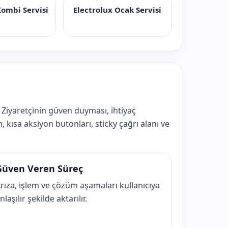
Kombi Servisi
Electrolux Ocak Servisi
 Ziyaretçinin güven duyması, ihtiyaç
 kısa aksiyon butonları, sticky çağrı alanı ve
Güven Veren Süreç
rıza, işlem ve çözüm aşamaları kullanıcıya
nlaşılır şekilde aktarılır.