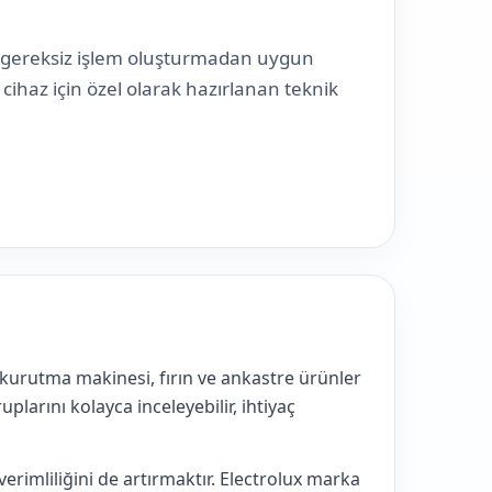
, gereksiz işlem oluşturmadan uygun
ihaz için özel olarak hazırlanan teknik
kurutma makinesi, fırın ve ankastre ürünler
uplarını kolayca inceleyebilir, ihtiyaç
erimliliğini de artırmaktır. Electrolux marka