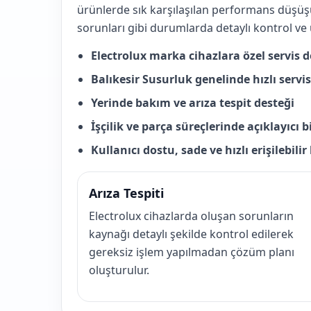
ürünlerde sık karşılaşılan performans düşüş
sorunları gibi durumlarda detaylı kontrol ve
Electrolux marka cihazlara özel servis 
Balıkesir Susurluk genelinde hızlı serv
Yerinde bakım ve arıza tespit desteği
İşçilik ve parça süreçlerinde açıklayıcı 
Kullanıcı dostu, sade ve hızlı erişilebili
Arıza Tespiti
Electrolux cihazlarda oluşan sorunların
kaynağı detaylı şekilde kontrol edilerek
gereksiz işlem yapılmadan çözüm planı
oluşturulur.