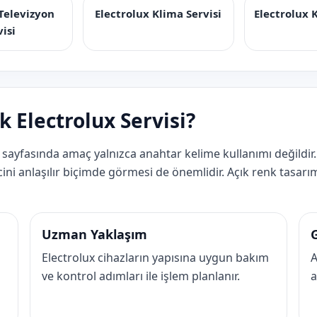
 Televizyon
Electrolux Klima Servisi
Electrolux 
visi
 Electrolux Servisi?
sayfasında amaç yalnızca anahtar kelime kullanımı değildir.
ini anlaşılır biçimde görmesi de önemlidir. Açık renk tasarım,
Uzman Yaklaşım
Electrolux cihazların yapısına uygun bakım
A
ve kontrol adımları ile işlem planlanır.
a