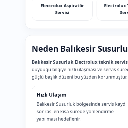
Electrolux Aspiratör
Electrolux
Servisi
Ser
Neden Balıkesir Susurluk
Balıkesir Susurluk Electrolux teknik servis
duyduğu bilgiye hızlı ulaşması ve servis sürec
güçlü başlık düzeni bu yüzden korunmuştur.
Hızlı Ulaşım
Balıkesir Susurluk bölgesinde servis kaydı
sonrası en kısa sürede yönlendirme
yapılması hedeflenir.