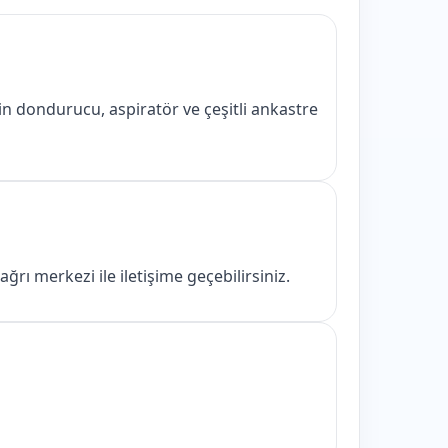
n dondurucu, aspiratör ve çeşitli ankastre
ı merkezi ile iletişime geçebilirsiniz.