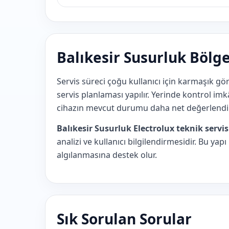
Balıkesir Susurluk Bölge
Servis süreci çoğu kullanıcı için karmaşık gö
servis planlaması yapılır. Yerinde kontrol i
cihazın mevcut durumu daha net değerlendiri
Balıkesir Susurluk Electrolux teknik servis
analizi ve kullanıcı bilgilendirmesidir. Bu y
algılanmasına destek olur.
Sık Sorulan Sorular