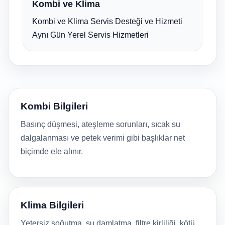
Kombi ve Klima
Kombi ve Klima Servis Desteği ve Hizmeti
Aynı Gün Yerel Servis Hizmetleri
Kombi Bilgileri
Basınç düşmesi, ateşleme sorunları, sıcak su
dalgalanması ve petek verimi gibi başlıklar net
biçimde ele alınır.
Klima Bilgileri
Yetersiz soğutma, su damlatma, filtre kirliliği, kötü