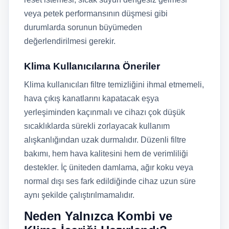
veya petek performansının düşmesi gibi
durumlarda sorunun büyümeden
değerlendirilmesi gerekir.
Klima Kullanıcılarına Öneriler
Klima kullanıcıları filtre temizliğini ihmal etmemeli,
hava çıkış kanatlarını kapatacak eşya
yerleşiminden kaçınmalı ve cihazı çok düşük
sıcaklıklarda sürekli zorlayacak kullanım
alışkanlığından uzak durmalıdır. Düzenli filtre
bakımı, hem hava kalitesini hem de verimliliği
destekler. İç üniteden damlama, ağır koku veya
normal dışı ses fark edildiğinde cihaz uzun süre
aynı şekilde çalıştırılmamalıdır.
Neden Yalnızca Kombi ve