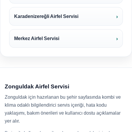
Karadenizereğli Airfel Servisi
Merkez Airfel Servisi
Zonguldak Airfel Servisi
Zonguldak için hazırlanan bu şehir sayfasında kombi ve
klima odaklı bilgilendirici servis içeriği, hata kodu
yaklaşımı, bakım önerileri ve kullanıcı dostu açıklamalar
yer alır.