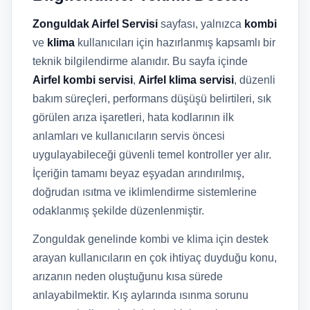
Zonguldak Airfel Servisi
sayfası, yalnızca
kombi
ve
klima
kullanıcıları için hazırlanmış kapsamlı bir
teknik bilgilendirme alanıdır. Bu sayfa içinde
Airfel kombi servisi
,
Airfel klima servisi
, düzenli
bakım süreçleri, performans düşüşü belirtileri, sık
görülen arıza işaretleri, hata kodlarının ilk
anlamları ve kullanıcıların servis öncesi
uygulayabileceği güvenli temel kontroller yer alır.
İçeriğin tamamı beyaz eşyadan arındırılmış,
doğrudan ısıtma ve iklimlendirme sistemlerine
odaklanmış şekilde düzenlenmiştir.
Zonguldak genelinde kombi ve klima için destek
arayan kullanıcıların en çok ihtiyaç duyduğu konu,
arızanın neden oluştuğunu kısa sürede
anlayabilmektir. Kış aylarında ısınma sorunu