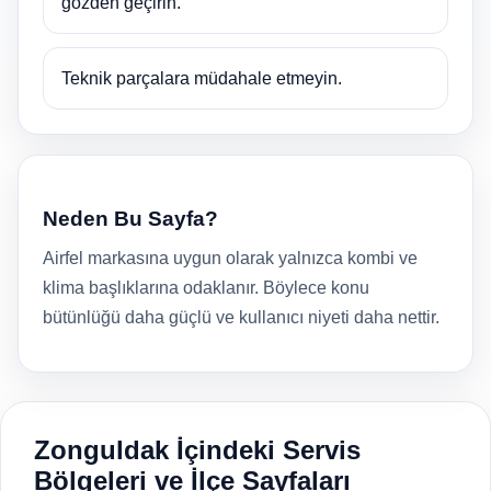
gözden geçirin.
Teknik parçalara müdahale etmeyin.
Neden Bu Sayfa?
Airfel markasına uygun olarak yalnızca kombi ve
klima başlıklarına odaklanır. Böylece konu
bütünlüğü daha güçlü ve kullanıcı niyeti daha nettir.
Zonguldak İçindeki Servis
Bölgeleri ve İlçe Sayfaları