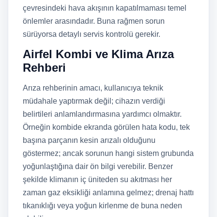
çevresindeki hava akışının kapatılmaması temel
önlemler arasındadır. Buna rağmen sorun
sürüyorsa detaylı servis kontrolü gerekir.
Airfel Kombi ve Klima Arıza
Rehberi
Arıza rehberinin amacı, kullanıcıya teknik
müdahale yaptırmak değil; cihazın verdiği
belirtileri anlamlandırmasına yardımcı olmaktır.
Örneğin kombide ekranda görülen hata kodu, tek
başına parçanın kesin arızalı olduğunu
göstermez; ancak sorunun hangi sistem grubunda
yoğunlaştığına dair ön bilgi verebilir. Benzer
şekilde klimanın iç üniteden su akıtması her
zaman gaz eksikliği anlamına gelmez; drenaj hattı
tıkanıklığı veya yoğun kirlenme de buna neden