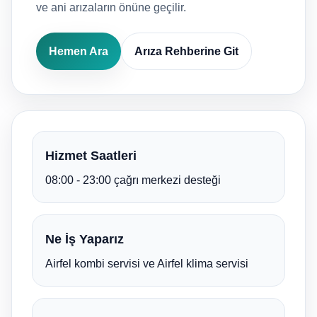
ve ani arızaların önüne geçilir.
Hemen Ara
Arıza Rehberine Git
Hizmet Saatleri
08:00 - 23:00 çağrı merkezi desteği
Ne İş Yaparız
Airfel kombi servisi ve Airfel klima servisi