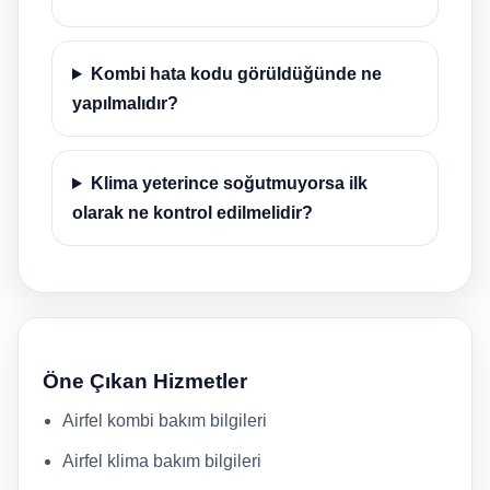
Kombi hata kodu görüldüğünde ne
yapılmalıdır?
Klima yeterince soğutmuyorsa ilk
olarak ne kontrol edilmelidir?
Öne Çıkan Hizmetler
Airfel kombi bakım bilgileri
Airfel klima bakım bilgileri