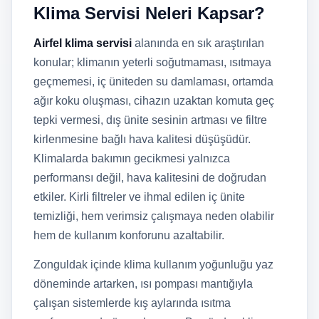
Klima Servisi Neleri Kapsar?
Airfel klima servisi
alanında en sık araştırılan
konular; klimanın yeterli soğutmaması, ısıtmaya
geçmemesi, iç üniteden su damlaması, ortamda
ağır koku oluşması, cihazın uzaktan komuta geç
tepki vermesi, dış ünite sesinin artması ve filtre
kirlenmesine bağlı hava kalitesi düşüşüdür.
Klimalarda bakımın gecikmesi yalnızca
performansı değil, hava kalitesini de doğrudan
etkiler. Kirli filtreler ve ihmal edilen iç ünite
temizliği, hem verimsiz çalışmaya neden olabilir
hem de kullanım konforunu azaltabilir.
Zonguldak içinde klima kullanım yoğunluğu yaz
döneminde artarken, ısı pompası mantığıyla
çalışan sistemlerde kış aylarında ısıtma