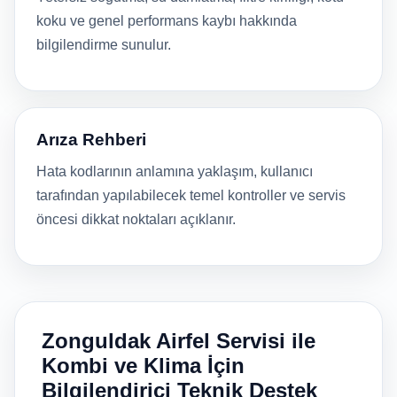
koku ve genel performans kaybı hakkında
bilgilendirme sunulur.
Arıza Rehberi
Hata kodlarının anlamına yaklaşım, kullanıcı
tarafından yapılabilecek temel kontroller ve servis
öncesi dikkat noktaları açıklanır.
Zonguldak Airfel Servisi ile
Kombi ve Klima İçin
Bilgilendirici Teknik Destek