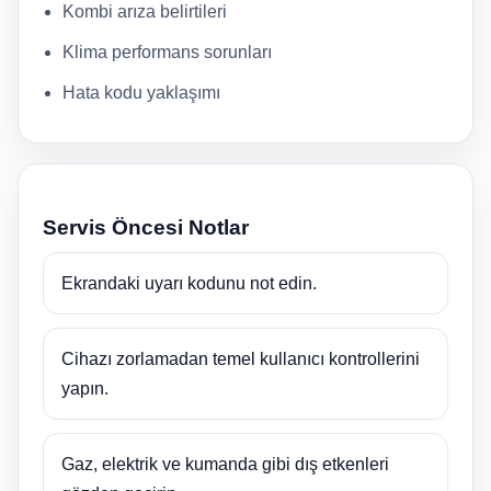
Kombi arıza belirtileri
Klima performans sorunları
Hata kodu yaklaşımı
Servis Öncesi Notlar
Ekrandaki uyarı kodunu not edin.
Cihazı zorlamadan temel kullanıcı kontrollerini
yapın.
Gaz, elektrik ve kumanda gibi dış etkenleri