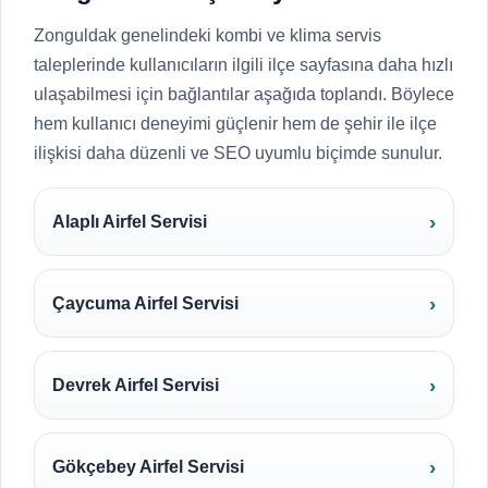
Zonguldak genelindeki kombi ve klima servis
taleplerinde kullanıcıların ilgili ilçe sayfasına daha hızlı
ulaşabilmesi için bağlantılar aşağıda toplandı. Böylece
hem kullanıcı deneyimi güçlenir hem de şehir ile ilçe
ilişkisi daha düzenli ve SEO uyumlu biçimde sunulur.
Alaplı Airfel Servisi
Çaycuma Airfel Servisi
Devrek Airfel Servisi
Gökçebey Airfel Servisi