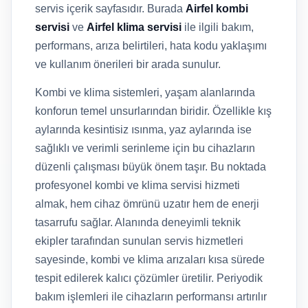
servis içerik sayfasıdır. Burada
Airfel kombi
servisi
ve
Airfel klima servisi
ile ilgili bakım,
performans, arıza belirtileri, hata kodu yaklaşımı
ve kullanım önerileri bir arada sunulur.
Kombi ve klima sistemleri, yaşam alanlarında
konforun temel unsurlarından biridir. Özellikle kış
aylarında kesintisiz ısınma, yaz aylarında ise
sağlıklı ve verimli serinleme için bu cihazların
düzenli çalışması büyük önem taşır. Bu noktada
profesyonel kombi ve klima servisi hizmeti
almak, hem cihaz ömrünü uzatır hem de enerji
tasarrufu sağlar. Alanında deneyimli teknik
ekipler tarafından sunulan servis hizmetleri
sayesinde, kombi ve klima arızaları kısa sürede
tespit edilerek kalıcı çözümler üretilir. Periyodik
bakım işlemleri ile cihazların performansı artırılır