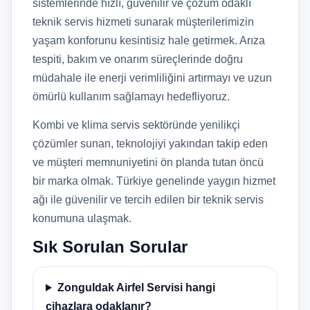
sistemlerinde hızlı, güvenilir ve çözüm odaklı
teknik servis hizmeti sunarak müşterilerimizin
yaşam konforunu kesintisiz hale getirmek. Arıza
tespiti, bakım ve onarım süreçlerinde doğru
müdahale ile enerji verimliliğini artırmayı ve uzun
ömürlü kullanım sağlamayı hedefliyoruz.
Kombi ve klima servis sektöründe yenilikçi
çözümler sunan, teknolojiyi yakından takip eden
ve müşteri memnuniyetini ön planda tutan öncü
bir marka olmak. Türkiye genelinde yaygın hizmet
ağı ile güvenilir ve tercih edilen bir teknik servis
konumuna ulaşmak.
Sık Sorulan Sorular
Zonguldak Airfel Servisi hangi
cihazlara odaklanır?