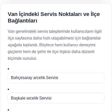
Van İçindeki Servis Noktaları ve İlçe
Bağlantıları
Van genelindeki servis taleplerinde kullanıcıların ilgili
ilçe sayfasına daha hızlı ulaşabilmesi için bağlantılar
aşağıda toplandı. Böylece hem kullanıcı deneyimi
güçlenir hem de şehir ile ilçe ilişkisi daha düzenli
biçimde sunulur.
Bahçesaray arcelik Servisi
Başkale arcelik Servisi