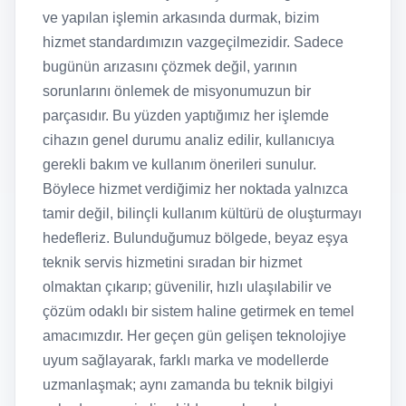
ve yapılan işlemin arkasında durmak, bizim
hizmet standardımızın vazgeçilmezidir. Sadece
bugünün arızasını çözmek değil, yarının
sorunlarını önlemek de misyonumuzun bir
parçasıdır. Bu yüzden yaptığımız her işlemde
cihazın genel durumu analiz edilir, kullanıcıya
gerekli bakım ve kullanım önerileri sunulur.
Böylece hizmet verdiğimiz her noktada yalnızca
tamir değil, bilinçli kullanım kültürü de oluşturmayı
hedefleriz. Bulunduğumuz bölgede, beyaz eşya
teknik servis hizmetini sıradan bir hizmet
olmaktan çıkarıp; güvenilir, hızlı ulaşılabilir ve
çözüm odaklı bir sistem haline getirmek en temel
amacımızdır. Her geçen gün gelişen teknolojiye
uyum sağlayarak, farklı marka ve modellerde
uzmanlaşmak; aynı zamanda bu teknik bilgiyi