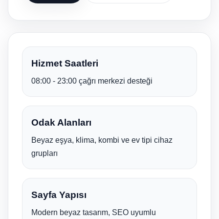
Hizmet Saatleri
08:00 - 23:00 çağrı merkezi desteği
Odak Alanları
Beyaz eşya, klima, kombi ve ev tipi cihaz
grupları
Sayfa Yapısı
Modern beyaz tasarım, SEO uyumlu