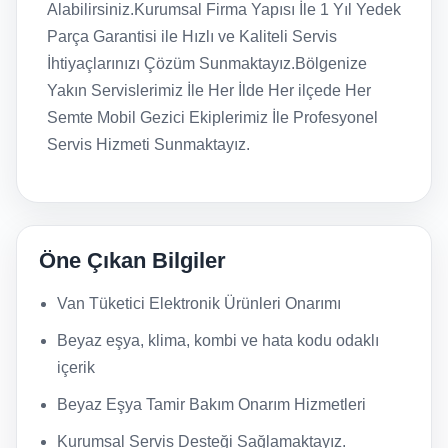
Alabilirsiniz.Kurumsal Firma Yapısı İle 1 Yıl Yedek
Parça Garantisi ile Hızlı ve Kaliteli Servis
İhtiyaçlarınızı Çözüm Sunmaktayız.Bölgenize
Yakın Servislerimiz İle Her İlde Her ilçede Her
Semte Mobil Gezici Ekiplerimiz İle Profesyonel
Servis Hizmeti Sunmaktayız.
Öne Çıkan Bilgiler
Van Tüketici Elektronik Ürünleri Onarımı
Beyaz eşya, klima, kombi ve hata kodu odaklı
içerik
Beyaz Eşya Tamir Bakım Onarım Hizmetleri
Kurumsal Servis Desteği Sağlamaktayız.