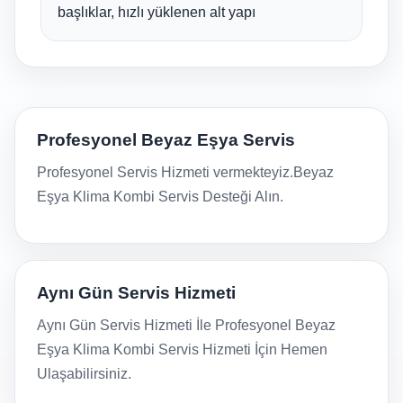
başlıklar, hızlı yüklenen alt yapı
Profesyonel Beyaz Eşya Servis
Profesyonel Servis Hizmeti vermekteyiz.Beyaz
Eşya Klima Kombi Servis Desteği Alın.
Aynı Gün Servis Hizmeti
Aynı Gün Servis Hizmeti İle Profesyonel Beyaz
Eşya Klima Kombi Servis Hizmeti İçin Hemen
Ulaşabilirsiniz.