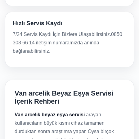
Hızlı Servis Kaydı
7/24 Servis Kaydı İçin Bizlere Ulaşabilirsiniz.0850
308 66 14 iletişim numaramızda anında
bağlanabilirsiniz.
Van arcelik Beyaz Eşya Servisi
İçerik Rehberi
Van arcelik beyaz eşya servisi
arayan
kullanıcıların büyük kısmı cihaz tamamen
durduktan sonra araştırma yapar. Oysa birçok