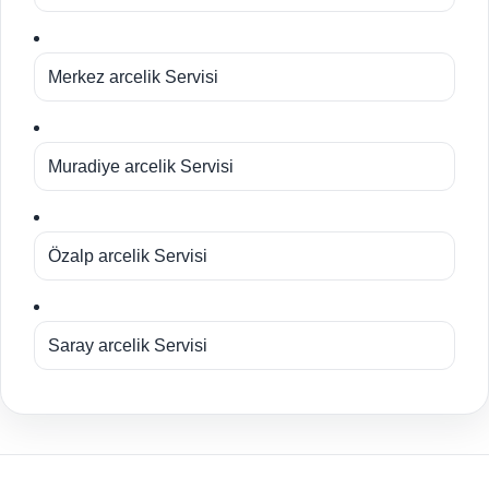
Merkez arcelik Servisi
Muradiye arcelik Servisi
Özalp arcelik Servisi
Saray arcelik Servisi