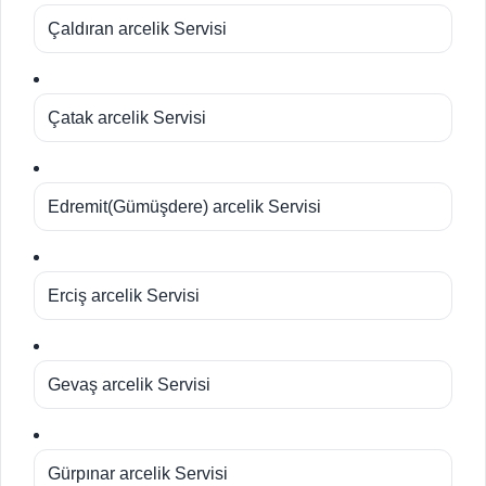
Çaldıran arcelik Servisi
Çatak arcelik Servisi
Edremit(Gümüşdere) arcelik Servisi
Erciş arcelik Servisi
Gevaş arcelik Servisi
Gürpınar arcelik Servisi