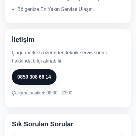
Bölgenize En Yakın Servise Ulaşın.
İletişim
Çağrı merkezi üzerinden teknik servis süreci
hakkında bilgi alınabilir.
0850 308 66 14
Çalışma saatleri: 08:00 - 23:00
Sık Sorulan Sorular