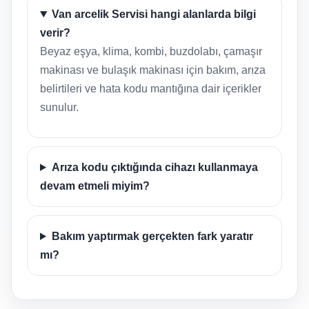
Van arcelik Servisi hangi alanlarda bilgi
verir?
Beyaz eşya, klima, kombi, buzdolabı, çamaşır
makinası ve bulaşık makinası için bakım, arıza
belirtileri ve hata kodu mantığına dair içerikler
sunulur.
Arıza kodu çıktığında cihazı kullanmaya
devam etmeli miyim?
Bakım yaptırmak gerçekten fark yaratır
mı?