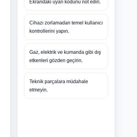
Ekrandaki uyarı kodunu not edin.
Cihazı zorlamadan temel kullanıcı
kontrollerini yapın.
Gaz, elektrik ve kumanda gibi dış
etkenleri gözden geçirin.
Teknik parçalara müdahale
etmeyin.