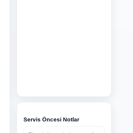
n
Servis Öncesi Notlar