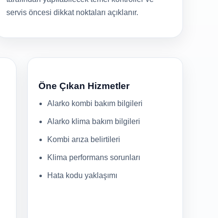
servis öncesi dikkat noktaları açıklanır.
Öne Çıkan Hizmetler
Alarko kombi bakım bilgileri
Alarko klima bakım bilgileri
Kombi arıza belirtileri
Klima performans sorunları
Hata kodu yaklaşımı