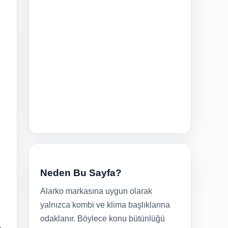
Neden Bu Sayfa?
Alarko markasına uygun olarak
yalnızca kombi ve klima başlıklarına
odaklanır. Böylece konu bütünlüğü