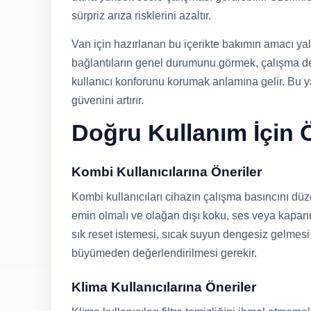
sürpriz arıza risklerini azaltır.
Van için hazırlanan bu içerikte bakımın amacı y
bağlantıların genel durumunu görmek, çalışma d
kullanıcı konforunu korumak anlamına gelir. Bu
güvenini artırır.
Doğru Kullanım İçin Ö
Kombi Kullanıcılarına Öneriler
Kombi kullanıcıları cihazın çalışma basıncını dü
emin olmalı ve olağan dışı koku, ses veya kapanm
sık reset istemesi, sıcak suyun dengesiz gelmes
büyümeden değerlendirilmesi gerekir.
Klima Kullanıcılarına Öneriler