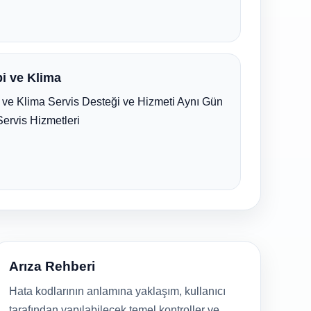
i ve Klima
ve Klima Servis Desteği ve Hizmeti Aynı Gün
Servis Hizmetleri
Arıza Rehberi
Hata kodlarının anlamına yaklaşım, kullanıcı
tarafından yapılabilecek temel kontroller ve