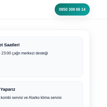
0850 308 66 14
t Saatleri
- 23:00 çağrı merkezi desteği
 Yaparız
 kombi servisi ve Alarko klima servisi