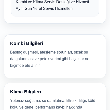
Kombi ve Klima Servis Desteği ve Hizmeti
Aynı Gün Yerel Servis Hizmetleri
Kombi Bilgileri
Basınç düşmesi, ateşleme sorunları, sıcak su
dalgalanması ve petek verimi gibi başlıklar net
biçimde ele alınır.
Klima Bilgileri
Yetersiz soğutma, su damlatma, filtre kirliliği, kötü
koku ve genel performans kaybı hakkında