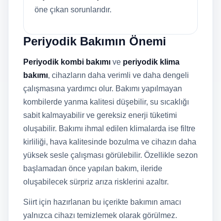
öne çıkan sorunlarıdır.
Periyodik Bakımın Önemi
Periyodik kombi bakımı
ve
periyodik klima
bakımı
, cihazların daha verimli ve daha dengeli
çalışmasına yardımcı olur. Bakımı yapılmayan
kombilerde yanma kalitesi düşebilir, su sıcaklığı
sabit kalmayabilir ve gereksiz enerji tüketimi
oluşabilir. Bakımı ihmal edilen klimalarda ise filtre
kirliliği, hava kalitesinde bozulma ve cihazın daha
yüksek sesle çalışması görülebilir. Özellikle sezon
başlamadan önce yapılan bakım, ileride
oluşabilecek sürpriz arıza risklerini azaltır.
Siirt için hazırlanan bu içerikte bakımın amacı
yalnızca cihazı temizlemek olarak görülmez.