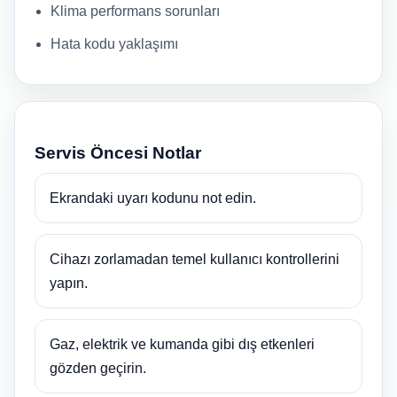
Klima performans sorunları
Hata kodu yaklaşımı
Servis Öncesi Notlar
Ekrandaki uyarı kodunu not edin.
Cihazı zorlamadan temel kullanıcı kontrollerini
yapın.
Gaz, elektrik ve kumanda gibi dış etkenleri
gözden geçirin.