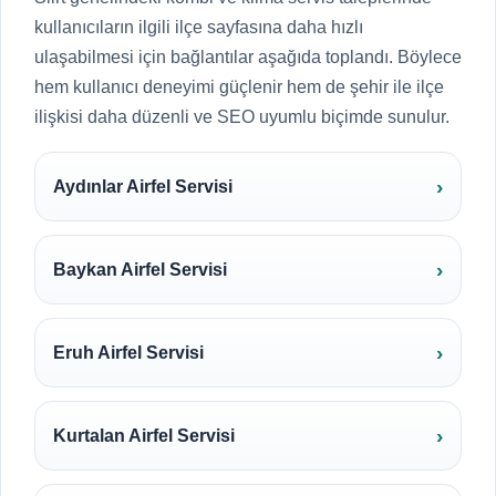
kullanıcıların ilgili ilçe sayfasına daha hızlı
ulaşabilmesi için bağlantılar aşağıda toplandı. Böylece
hem kullanıcı deneyimi güçlenir hem de şehir ile ilçe
ilişkisi daha düzenli ve SEO uyumlu biçimde sunulur.
Aydınlar Airfel Servisi
Baykan Airfel Servisi
Eruh Airfel Servisi
Kurtalan Airfel Servisi