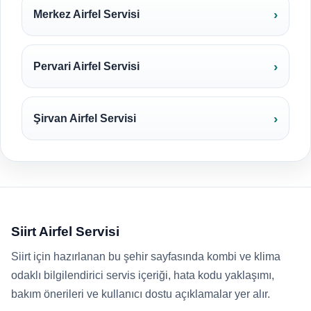
Merkez Airfel Servisi
Pervari Airfel Servisi
Şirvan Airfel Servisi
Siirt Airfel Servisi
Siirt için hazırlanan bu şehir sayfasında kombi ve klima
odaklı bilgilendirici servis içeriği, hata kodu yaklaşımı,
bakım önerileri ve kullanıcı dostu açıklamalar yer alır.