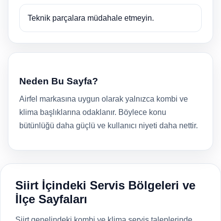
Teknik parçalara müdahale etmeyin.
Neden Bu Sayfa?
Airfel markasına uygun olarak yalnızca kombi ve
klima başlıklarına odaklanır. Böylece konu
bütünlüğü daha güçlü ve kullanıcı niyeti daha nettir.
Siirt İçindeki Servis Bölgeleri ve
İlçe Sayfaları
Siirt genelindeki kombi ve klima servis taleplerinde