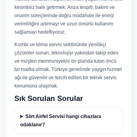
kesintisiz hale getirmek. Arıza tespiti, bakım ve
onarım süreçlerinde doğru müdahale ile enerji
verimliliğini artırmayı ve uzun ömürlü kullanım
sağlamayı hedefliyoruz.
Kombi ve klima servis sektöründe yenilikçi
çözümler sunan, teknolojiyi yakından takip eden
ve müşteri memnuniyetini ön planda tutan öncü
bir marka olmak. Türkiye genelinde yaygın hizmet
ağı ile güvenilir ve tercih edilen bir teknik servis
konumuna ulaşmak.
Sık Sorulan Sorular
Siirt Airfel Servisi hangi cihazlara
odaklanır?