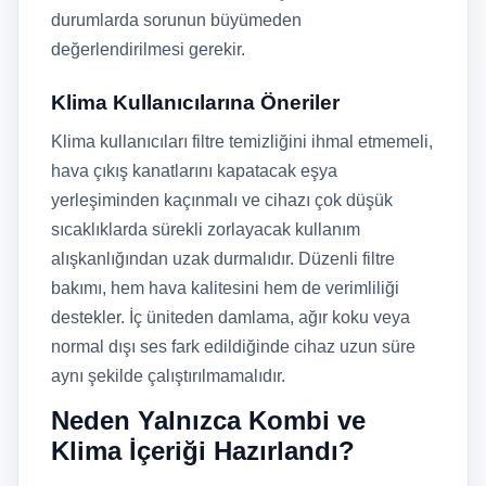
durumlarda sorunun büyümeden
değerlendirilmesi gerekir.
Klima Kullanıcılarına Öneriler
Klima kullanıcıları filtre temizliğini ihmal etmemeli,
hava çıkış kanatlarını kapatacak eşya
yerleşiminden kaçınmalı ve cihazı çok düşük
sıcaklıklarda sürekli zorlayacak kullanım
alışkanlığından uzak durmalıdır. Düzenli filtre
bakımı, hem hava kalitesini hem de verimliliği
destekler. İç üniteden damlama, ağır koku veya
normal dışı ses fark edildiğinde cihaz uzun süre
aynı şekilde çalıştırılmamalıdır.
Neden Yalnızca Kombi ve
Klima İçeriği Hazırlandı?