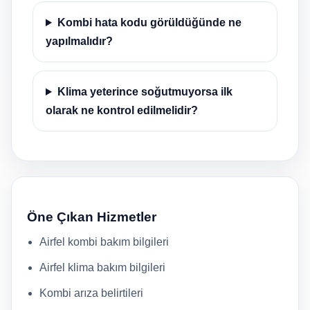
Kombi hata kodu görüldüğünde ne
yapılmalıdır?
Klima yeterince soğutmuyorsa ilk
olarak ne kontrol edilmelidir?
Öne Çıkan Hizmetler
Airfel kombi bakım bilgileri
Airfel klima bakım bilgileri
Kombi arıza belirtileri