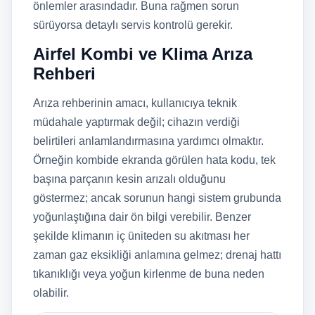
önlemler arasındadır. Buna rağmen sorun
sürüyorsa detaylı servis kontrolü gerekir.
Airfel Kombi ve Klima Arıza
Rehberi
Arıza rehberinin amacı, kullanıcıya teknik
müdahale yaptırmak değil; cihazın verdiği
belirtileri anlamlandırmasına yardımcı olmaktır.
Örneğin kombide ekranda görülen hata kodu, tek
başına parçanın kesin arızalı olduğunu
göstermez; ancak sorunun hangi sistem grubunda
yoğunlaştığına dair ön bilgi verebilir. Benzer
şekilde klimanın iç üniteden su akıtması her
zaman gaz eksikliği anlamına gelmez; drenaj hattı
tıkanıklığı veya yoğun kirlenme de buna neden
olabilir.