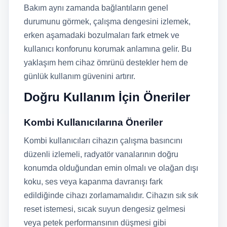
Bakım aynı zamanda bağlantıların genel
durumunu görmek, çalışma dengesini izlemek,
erken aşamadaki bozulmaları fark etmek ve
kullanıcı konforunu korumak anlamına gelir. Bu
yaklaşım hem cihaz ömrünü destekler hem de
günlük kullanım güvenini artırır.
Doğru Kullanım İçin Öneriler
Kombi Kullanıcılarına Öneriler
Kombi kullanıcıları cihazın çalışma basıncını
düzenli izlemeli, radyatör vanalarının doğru
konumda olduğundan emin olmalı ve olağan dışı
koku, ses veya kapanma davranışı fark
edildiğinde cihazı zorlamamalıdır. Cihazın sık sık
reset istemesi, sıcak suyun dengesiz gelmesi
veya petek performansının düşmesi gibi