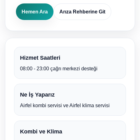
Hemen Ara
Arıza Rehberine Git
Hizmet Saatleri
08:00 - 23:00 çağrı merkezi desteği
Ne İş Yaparız
Airfel kombi servisi ve Airfel klima servisi
Kombi ve Klima