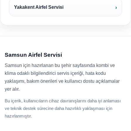
Yakakent Airfel Servisi
Samsun Airfel Servisi
Samsun için hazırlanan bu şehir sayfasında kombi ve
klima odaklı bilgilendirici servis içeriği, hata kodu
yaklaşımı, bakım önerileri ve kullanıcı dostu açıklamalar
yer alır.
Bu içerik, kullanıcıların cihaz davranışlarını daha iyi anlaması
ve teknik destek sürecine daha hazırlıklı yaklaşması için
hazırlanmıştır.