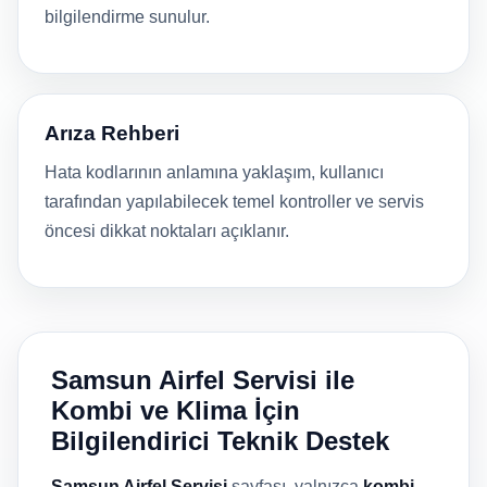
bilgilendirme sunulur.
Arıza Rehberi
Hata kodlarının anlamına yaklaşım, kullanıcı
tarafından yapılabilecek temel kontroller ve servis
öncesi dikkat noktaları açıklanır.
Samsun Airfel Servisi ile
Kombi ve Klima İçin
Bilgilendirici Teknik Destek
Samsun Airfel Servisi
sayfası, yalnızca
kombi