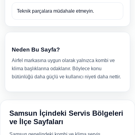
Teknik parçalara müdahale etmeyin.
Neden Bu Sayfa?
Airfel markasına uygun olarak yalnızca kombi ve
klima başlıklarına odaklanır. Böylece konu
bütünlüğü daha güçlü ve kullanıcı niyeti daha nettir.
Samsun İçindeki Servis Bölgeleri
ve İlçe Sayfaları
Samsun genelindeki kombi ve klima servis