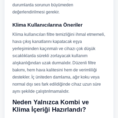
durumlarda sorunun büyümeden
değerlendirilmesi gerekir.
Klima Kullanıcılarına Öneriler
Klima kullanıcıları filtre temizliğini ihmal etmemeli,
hava çıkış kanatlarını kapatacak eşya
yerleşiminden kaçınmalı ve cihazı çok düşük
sıcaklıklarda sürekli zorlayacak kullanım
alışkanlığından uzak durmalıdır. Düzenli filtre
bakımı, hem hava kalitesini hem de verimliliği
destekler. İç üniteden damlama, ağır koku veya
normal dışı ses fark edildiğinde cihaz uzun süre
aynı şekilde çalıştırılmamalıdır.
Neden Yalnızca Kombi ve
Klima İçeriği Hazırlandı?