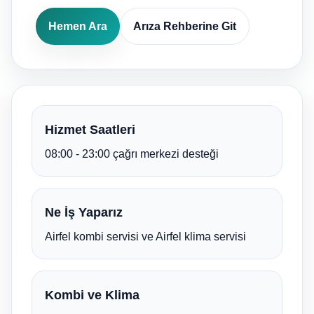
Hemen Ara
Arıza Rehberine Git
Hizmet Saatleri
08:00 - 23:00 çağrı merkezi desteği
Ne İş Yaparız
Airfel kombi servisi ve Airfel klima servisi
Kombi ve Klima