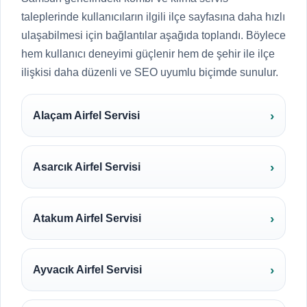
taleplerinde kullanıcıların ilgili ilçe sayfasına daha hızlı
ulaşabilmesi için bağlantılar aşağıda toplandı. Böylece
hem kullanıcı deneyimi güçlenir hem de şehir ile ilçe
ilişkisi daha düzenli ve SEO uyumlu biçimde sunulur.
Alaçam Airfel Servisi
Asarcık Airfel Servisi
Atakum Airfel Servisi
Ayvacık Airfel Servisi