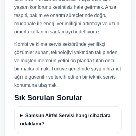
yaşam konforunu kesintisiz hale getirmek. Arıza
tespiti, bakım ve onarım süreçlerinde doğru
müdahale ile enerji verimliliğini artırmayı ve uzun
ömürlü kullanım sağlamayı hedefliyoruz.
Kombi ve klima servis sektöründe yenilikçi
çözümler sunan, teknolojiyi yakından takip eden
ve müşteri memnuniyetini ön planda tutan öncü
bir marka olmak. Türkiye genelinde yaygın hizmet
ağı ile güvenilir ve tercih edilen bir teknik servis
konumuna ulaşmak.
Sık Sorulan Sorular
Samsun Airfel Servisi hangi cihazlara
odaklanır?