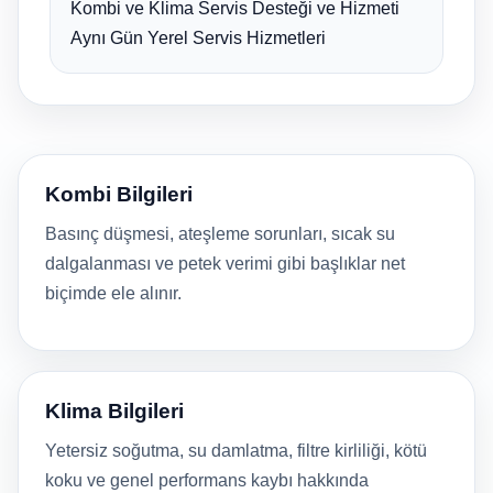
Kombi ve Klima Servis Desteği ve Hizmeti
Aynı Gün Yerel Servis Hizmetleri
Kombi Bilgileri
Basınç düşmesi, ateşleme sorunları, sıcak su
dalgalanması ve petek verimi gibi başlıklar net
biçimde ele alınır.
Klima Bilgileri
Yetersiz soğutma, su damlatma, filtre kirliliği, kötü
koku ve genel performans kaybı hakkında