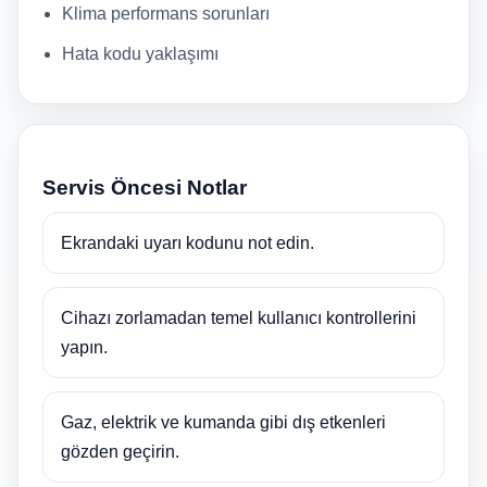
Klima performans sorunları
Hata kodu yaklaşımı
Servis Öncesi Notlar
Ekrandaki uyarı kodunu not edin.
Cihazı zorlamadan temel kullanıcı kontrollerini
yapın.
Gaz, elektrik ve kumanda gibi dış etkenleri
gözden geçirin.