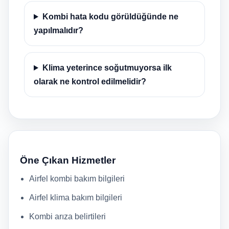
Kombi hata kodu görüldüğünde ne
yapılmalıdır?
Klima yeterince soğutmuyorsa ilk
olarak ne kontrol edilmelidir?
Öne Çıkan Hizmetler
Airfel kombi bakım bilgileri
Airfel klima bakım bilgileri
Kombi arıza belirtileri