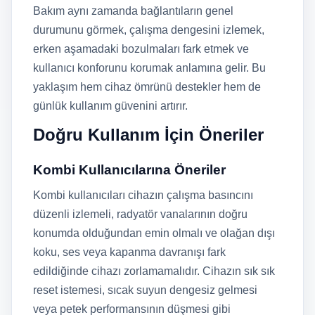
Bakım aynı zamanda bağlantıların genel
durumunu görmek, çalışma dengesini izlemek,
erken aşamadaki bozulmaları fark etmek ve
kullanıcı konforunu korumak anlamına gelir. Bu
yaklaşım hem cihaz ömrünü destekler hem de
günlük kullanım güvenini artırır.
Doğru Kullanım İçin Öneriler
Kombi Kullanıcılarına Öneriler
Kombi kullanıcıları cihazın çalışma basıncını
düzenli izlemeli, radyatör vanalarının doğru
konumda olduğundan emin olmalı ve olağan dışı
koku, ses veya kapanma davranışı fark
edildiğinde cihazı zorlamamalıdır. Cihazın sık sık
reset istemesi, sıcak suyun dengesiz gelmesi
veya petek performansının düşmesi gibi