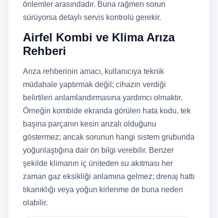
önlemler arasındadır. Buna rağmen sorun
sürüyorsa detaylı servis kontrolü gerekir.
Airfel Kombi ve Klima Arıza
Rehberi
Arıza rehberinin amacı, kullanıcıya teknik
müdahale yaptırmak değil; cihazın verdiği
belirtileri anlamlandırmasına yardımcı olmaktır.
Örneğin kombide ekranda görülen hata kodu, tek
başına parçanın kesin arızalı olduğunu
göstermez; ancak sorunun hangi sistem grubunda
yoğunlaştığına dair ön bilgi verebilir. Benzer
şekilde klimanın iç üniteden su akıtması her
zaman gaz eksikliği anlamına gelmez; drenaj hattı
tıkanıklığı veya yoğun kirlenme de buna neden
olabilir.