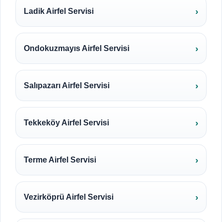
Ladik Airfel Servisi
Ondokuzmayıs Airfel Servisi
Salıpazarı Airfel Servisi
Tekkeköy Airfel Servisi
Terme Airfel Servisi
Vezirköprü Airfel Servisi