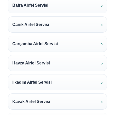
Bafra Airfel Servisi
Canik Airfel Servisi
Çarşamba Airfel Servisi
Havza Airfel Servisi
İlkadım Airfel Servisi
Kavak Airfel Servisi