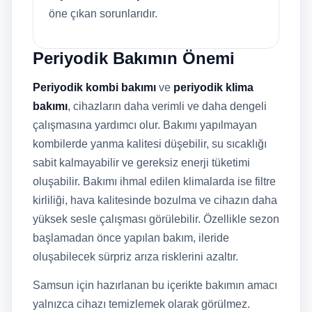
öne çıkan sorunlarıdır.
Periyodik Bakımın Önemi
Periyodik kombi bakımı
ve
periyodik klima
bakımı
, cihazların daha verimli ve daha dengeli
çalışmasına yardımcı olur. Bakımı yapılmayan
kombilerde yanma kalitesi düşebilir, su sıcaklığı
sabit kalmayabilir ve gereksiz enerji tüketimi
oluşabilir. Bakımı ihmal edilen klimalarda ise filtre
kirliliği, hava kalitesinde bozulma ve cihazın daha
yüksek sesle çalışması görülebilir. Özellikle sezon
başlamadan önce yapılan bakım, ileride
oluşabilecek sürpriz arıza risklerini azaltır.
Samsun için hazırlanan bu içerikte bakımın amacı
yalnızca cihazı temizlemek olarak görülmez.