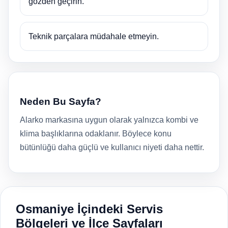
gözden geçirin.
Teknik parçalara müdahale etmeyin.
Neden Bu Sayfa?
Alarko markasına uygun olarak yalnızca kombi ve
klima başlıklarına odaklanır. Böylece konu
bütünlüğü daha güçlü ve kullanıcı niyeti daha nettir.
Osmaniye İçindeki Servis
Bölgeleri ve İlçe Sayfaları