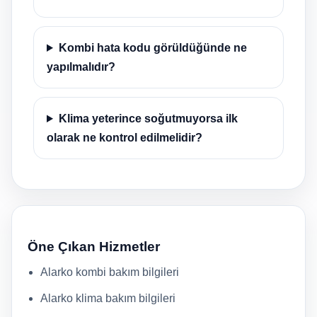
Kombi hata kodu görüldüğünde ne
yapılmalıdır?
Klima yeterince soğutmuyorsa ilk
olarak ne kontrol edilmelidir?
Öne Çıkan Hizmetler
Alarko kombi bakım bilgileri
Alarko klima bakım bilgileri