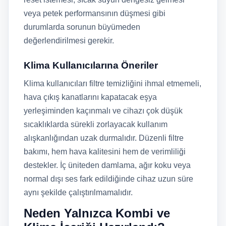
veya petek performansının düşmesi gibi
durumlarda sorunun büyümeden
değerlendirilmesi gerekir.
Klima Kullanıcılarına Öneriler
Klima kullanıcıları filtre temizliğini ihmal etmemeli,
hava çıkış kanatlarını kapatacak eşya
yerleşiminden kaçınmalı ve cihazı çok düşük
sıcaklıklarda sürekli zorlayacak kullanım
alışkanlığından uzak durmalıdır. Düzenli filtre
bakımı, hem hava kalitesini hem de verimliliği
destekler. İç üniteden damlama, ağır koku veya
normal dışı ses fark edildiğinde cihaz uzun süre
aynı şekilde çalıştırılmamalıdır.
Neden Yalnızca Kombi ve