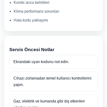
Kombi arıza belirtileri
Klima performans sorunları
Hata kodu yaklaşımı
Servis Öncesi Notlar
Ekrandaki uyarı kodunu not edin.
Cihazı zorlamadan temel kullanıcı kontrollerini
yapın.
Gaz, elektrik ve kumanda gibi dış etkenleri