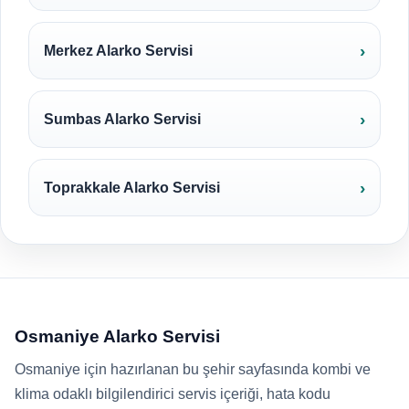
Merkez Alarko Servisi
Sumbas Alarko Servisi
Toprakkale Alarko Servisi
Osmaniye Alarko Servisi
Osmaniye için hazırlanan bu şehir sayfasında kombi ve
klima odaklı bilgilendirici servis içeriği, hata kodu