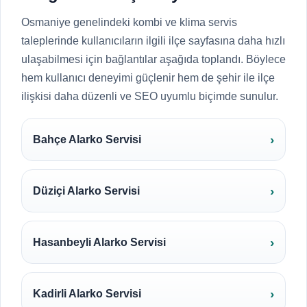
Osmaniye genelindeki kombi ve klima servis
taleplerinde kullanıcıların ilgili ilçe sayfasına daha hızlı
ulaşabilmesi için bağlantılar aşağıda toplandı. Böylece
hem kullanıcı deneyimi güçlenir hem de şehir ile ilçe
ilişkisi daha düzenli ve SEO uyumlu biçimde sunulur.
Bahçe Alarko Servisi
Düziçi Alarko Servisi
Hasanbeyli Alarko Servisi
Kadirli Alarko Servisi