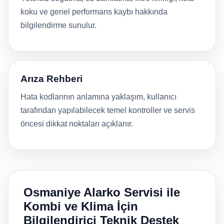
koku ve genel performans kaybı hakkında
bilgilendirme sunulur.
Arıza Rehberi
Hata kodlarının anlamına yaklaşım, kullanıcı
tarafından yapılabilecek temel kontroller ve servis
öncesi dikkat noktaları açıklanır.
Osmaniye Alarko Servisi ile
Kombi ve Klima İçin
Bilgilendirici Teknik Destek