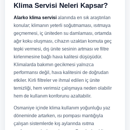
Klima Servisi Neleri Kapsar?
Alarko klima servisi
alanında en sık araştırılan
konular; klimanın yeterli soğutmaması, ısıtmaya
geçmemesi, iç üniteden su damlaması, ortamda
ağır koku oluşması, cihazın uzaktan komuta geç
tepki vermesi, dış ünite sesinin artması ve filtre
kirlenmesine bağlı hava kalitesi düşüşüdür.
Klimalarda bakımın gecikmesi yalnızca
performansı değil, hava kalitesini de doğrudan
etkiler. Kirli filtreler ve ihmal edilen iç ünite
temizliği, hem verimsiz çalışmaya neden olabilir
hem de kullanım konforunu azaltabilir.
Osmaniye içinde klima kullanım yoğunluğu yaz
döneminde artarken, ısı pompası mantığıyla
çalışan sistemlerde kış aylarında ısıtma