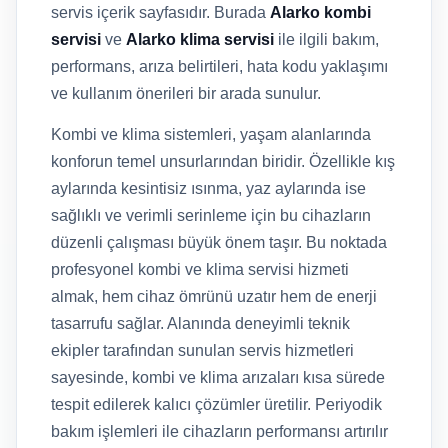
servis içerik sayfasıdır. Burada
Alarko kombi
servisi
ve
Alarko klima servisi
ile ilgili bakım,
performans, arıza belirtileri, hata kodu yaklaşımı
ve kullanım önerileri bir arada sunulur.
Kombi ve klima sistemleri, yaşam alanlarında
konforun temel unsurlarından biridir. Özellikle kış
aylarında kesintisiz ısınma, yaz aylarında ise
sağlıklı ve verimli serinleme için bu cihazların
düzenli çalışması büyük önem taşır. Bu noktada
profesyonel kombi ve klima servisi hizmeti
almak, hem cihaz ömrünü uzatır hem de enerji
tasarrufu sağlar. Alanında deneyimli teknik
ekipler tarafından sunulan servis hizmetleri
sayesinde, kombi ve klima arızaları kısa sürede
tespit edilerek kalıcı çözümler üretilir. Periyodik
bakım işlemleri ile cihazların performansı artırılır