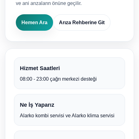
ve ani arızaların önüne geçilir.
Hemen Ara
Arıza Rehberine Git
Hizmet Saatleri
08:00 - 23:00 çağrı merkezi desteği
Ne İş Yaparız
Alarko kombi servisi ve Alarko klima servisi