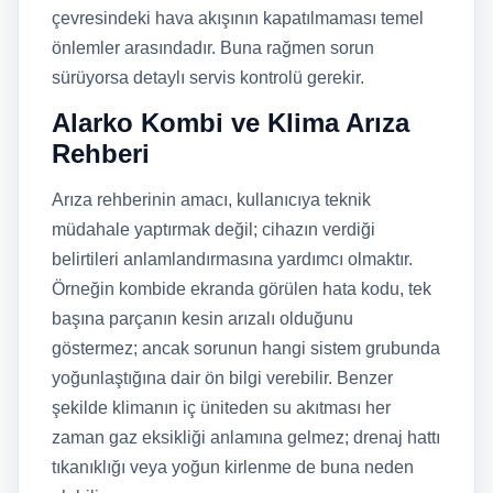
çevresindeki hava akışının kapatılmaması temel
önlemler arasındadır. Buna rağmen sorun
sürüyorsa detaylı servis kontrolü gerekir.
Alarko Kombi ve Klima Arıza
Rehberi
Arıza rehberinin amacı, kullanıcıya teknik
müdahale yaptırmak değil; cihazın verdiği
belirtileri anlamlandırmasına yardımcı olmaktır.
Örneğin kombide ekranda görülen hata kodu, tek
başına parçanın kesin arızalı olduğunu
göstermez; ancak sorunun hangi sistem grubunda
yoğunlaştığına dair ön bilgi verebilir. Benzer
şekilde klimanın iç üniteden su akıtması her
zaman gaz eksikliği anlamına gelmez; drenaj hattı
tıkanıklığı veya yoğun kirlenme de buna neden