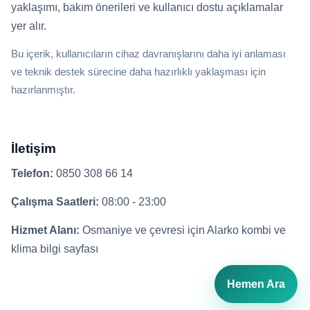
yaklaşımı, bakım önerileri ve kullanıcı dostu açıklamalar
yer alır.
Bu içerik, kullanıcıların cihaz davranışlarını daha iyi anlaması
ve teknik destek sürecine daha hazırlıklı yaklaşması için
hazırlanmıştır.
İletişim
Telefon:
0850 308 66 14
Çalışma Saatleri:
08:00 - 23:00
Hizmet Alanı:
Osmaniye ve çevresi için Alarko kombi ve
klima bilgi sayfası
Hemen Ara