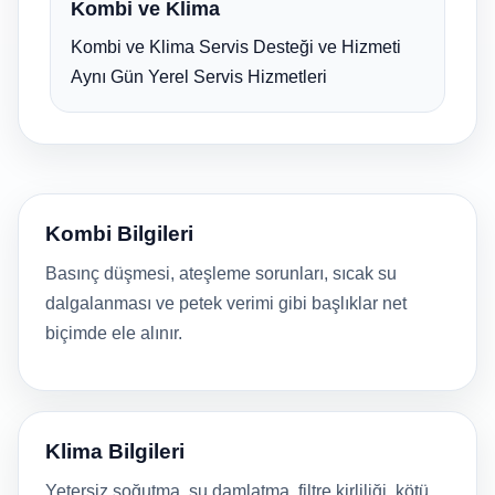
Kombi ve Klima
Kombi ve Klima Servis Desteği ve Hizmeti
Aynı Gün Yerel Servis Hizmetleri
Kombi Bilgileri
Basınç düşmesi, ateşleme sorunları, sıcak su
dalgalanması ve petek verimi gibi başlıklar net
biçimde ele alınır.
Klima Bilgileri
Yetersiz soğutma, su damlatma, filtre kirliliği, kötü