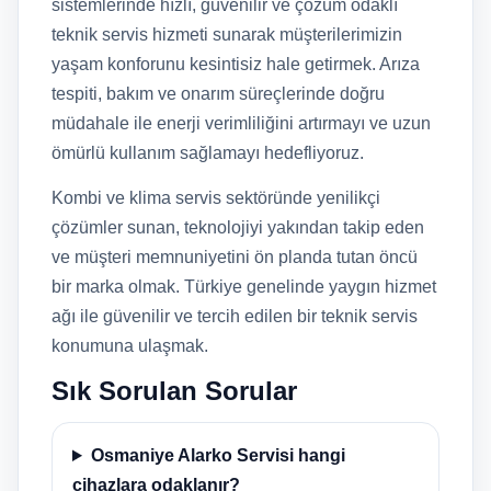
sistemlerinde hızlı, güvenilir ve çözüm odaklı
teknik servis hizmeti sunarak müşterilerimizin
yaşam konforunu kesintisiz hale getirmek. Arıza
tespiti, bakım ve onarım süreçlerinde doğru
müdahale ile enerji verimliliğini artırmayı ve uzun
ömürlü kullanım sağlamayı hedefliyoruz.
Kombi ve klima servis sektöründe yenilikçi
çözümler sunan, teknolojiyi yakından takip eden
ve müşteri memnuniyetini ön planda tutan öncü
bir marka olmak. Türkiye genelinde yaygın hizmet
ağı ile güvenilir ve tercih edilen bir teknik servis
konumuna ulaşmak.
Sık Sorulan Sorular
Osmaniye Alarko Servisi hangi
cihazlara odaklanır?