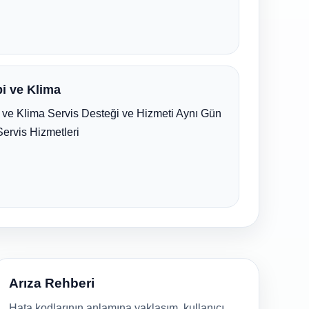
i ve Klima
ve Klima Servis Desteği ve Hizmeti Aynı Gün
Servis Hizmetleri
Arıza Rehberi
Hata kodlarının anlamına yaklaşım, kullanıcı