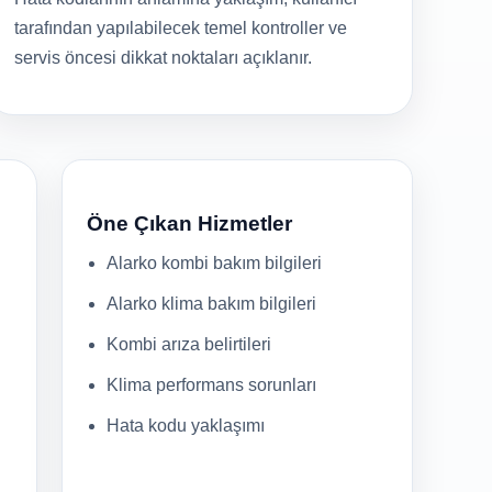
tarafından yapılabilecek temel kontroller ve
servis öncesi dikkat noktaları açıklanır.
Öne Çıkan Hizmetler
Alarko kombi bakım bilgileri
Alarko klima bakım bilgileri
Kombi arıza belirtileri
Klima performans sorunları
Hata kodu yaklaşımı