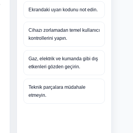
ş
Ekrandaki uyarı kodunu not edin.
Cihazı zorlamadan temel kullanıcı
kontrollerini yapın.
Gaz, elektrik ve kumanda gibi dış
etkenleri gözden geçirin.
Teknik parçalara müdahale
etmeyin.