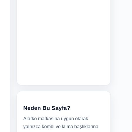
Neden Bu Sayfa?
Alarko markasına uygun olarak
yalnızca kombi ve klima başlıklarına