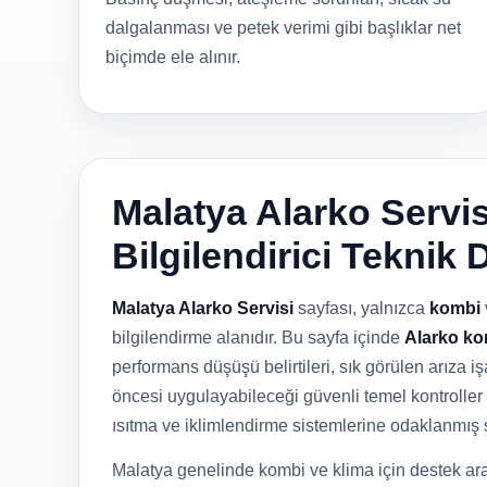
dalgalanması ve petek verimi gibi başlıklar net
biçimde ele alınır.
Malatya Alarko Servis
Bilgilendirici Teknik 
Malatya Alarko Servisi
sayfası, yalnızca
kombi
bilgilendirme alanıdır. Bu sayfa içinde
Alarko ko
performans düşüşü belirtileri, sık görülen arıza işa
öncesi uygulayabileceği güvenli temel kontroller 
ısıtma ve iklimlendirme sistemlerine odaklanmış 
Malatya genelinde kombi ve klima için destek ara