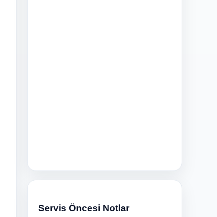
n
Servis Öncesi Notlar