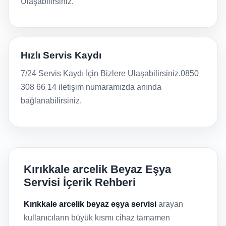
Ulaşabilirsiniz.
Hızlı Servis Kaydı
7/24 Servis Kaydı İçin Bizlere Ulaşabilirsiniz.0850
308 66 14 iletişim numaramızda anında
bağlanabilirsiniz.
Kırıkkale arcelik Beyaz Eşya
Servisi İçerik Rehberi
Kırıkkale arcelik beyaz eşya servisi
arayan
kullanıcıların büyük kısmı cihaz tamamen