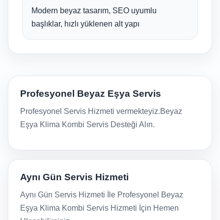
Modern beyaz tasarım, SEO uyumlu
başlıklar, hızlı yüklenen alt yapı
Profesyonel Beyaz Eşya Servis
Profesyonel Servis Hizmeti vermekteyiz.Beyaz
Eşya Klima Kombi Servis Desteği Alın.
Aynı Gün Servis Hizmeti
Aynı Gün Servis Hizmeti İle Profesyonel Beyaz
Eşya Klima Kombi Servis Hizmeti İçin Hemen