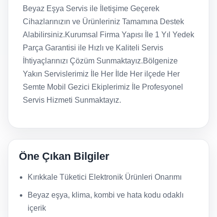
Beyaz Eşya Servis ile İletişime Geçerek
Cihazlarınızın ve Ürünleriniz Tamamına Destek
Alabilirsiniz.Kurumsal Firma Yapısı İle 1 Yıl Yedek
Parça Garantisi ile Hızlı ve Kaliteli Servis
İhtiyaçlarınızı Çözüm Sunmaktayız.Bölgenize
Yakın Servislerimiz İle Her İlde Her ilçede Her
Semte Mobil Gezici Ekiplerimiz İle Profesyonel
Servis Hizmeti Sunmaktayız.
Öne Çıkan Bilgiler
Kırıkkale Tüketici Elektronik Ürünleri Onarımı
Beyaz eşya, klima, kombi ve hata kodu odaklı
içerik