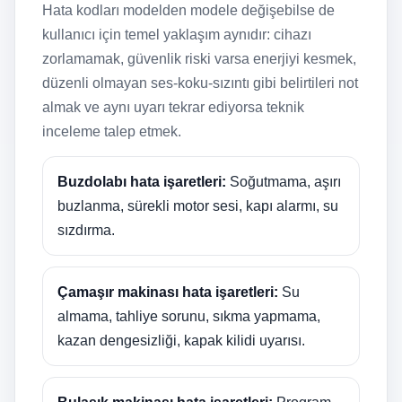
Hata kodları modelden modele değişebilse de
kullanıcı için temel yaklaşım aynıdır: cihazı
zorlamamak, güvenlik riski varsa enerjiyi kesmek,
düzenli olmayan ses-koku-sızıntı gibi belirtileri not
almak ve aynı uyarı tekrar ediyorsa teknik
inceleme talep etmek.
Buzdolabı hata işaretleri:
Soğutmama, aşırı
buzlanma, sürekli motor sesi, kapı alarmı, su
sızdırma.
Çamaşır makinası hata işaretleri:
Su
almama, tahliye sorunu, sıkma yapmama,
kazan dengesizliği, kapak kilidi uyarısı.