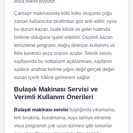
arıza riskini büyütür.
Çamaşır makinasında kötü koku oluşumu çoğu
zaman kullanıcılar tarafından göz ardı edilir; oysa
bu durum kazan, lastik körük ve gider hattında
birikme olduğuna işaret edebilir. Düzenli kazan
temizleme programı, doğru deterjan kullanımı ve
filtre kontrolü arıza oranını azaltır. Teknik servis
sayfasında bu noktaların açıklanması, sayfanın
sadece anahtar kelime yığını değil gerçek değer
sunan içerik hâline gelmesini sağlar.
Bulaşık Makinası Servisi ve
Verimli Kullanım Önerileri
Bulaşık makinası servisi
başlığında yıkamama,
kirli bırakma, kurutmama, suyu tahliye etmeme
veya programın çok uzun sürmesi gibi sorunlar