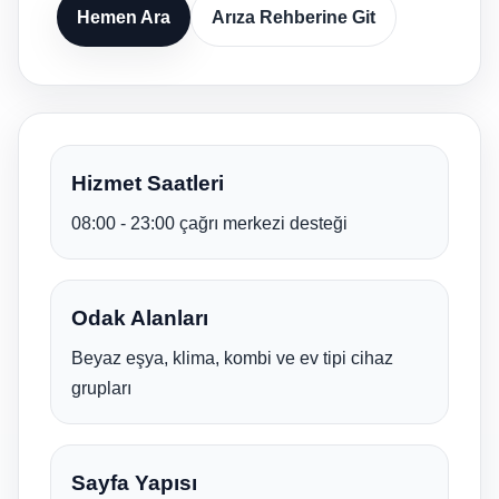
Hemen Ara
Arıza Rehberine Git
Hizmet Saatleri
08:00 - 23:00 çağrı merkezi desteği
Odak Alanları
Beyaz eşya, klima, kombi ve ev tipi cihaz
grupları
Sayfa Yapısı