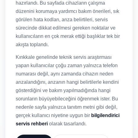
hazırlandı. Bu sayfada cihazların çalışma
düzenini korumaya yardımcı bakım önerileri, sık
görülen hata kodları, arıza belirtileri, servis
sürecinde dikkat edilmesi gereken noktalar ve
kullanıcıların en çok merak ettiği başlıklar tek bir
akışta toplandı.
Kırıkkale genelinde teknik servis araştırması
yapan kullanıcılar çoğu zaman yalnızca telefon
numarası değil, aynı zamanda cihazın neden
arızalandığını, arızanın hangi belirtilerle kendini
gösterdiğini ve bakım yapılmadığında hangi
sorunların büyüyebileceğini öğrenmek ister. Bu
nedenle sayfa yalnızca tanıtım metni gibi değil,
gerçek kullanıcı niyetine uygun bir
bilgilendirici
servis rehberi
olarak tasarlandı.