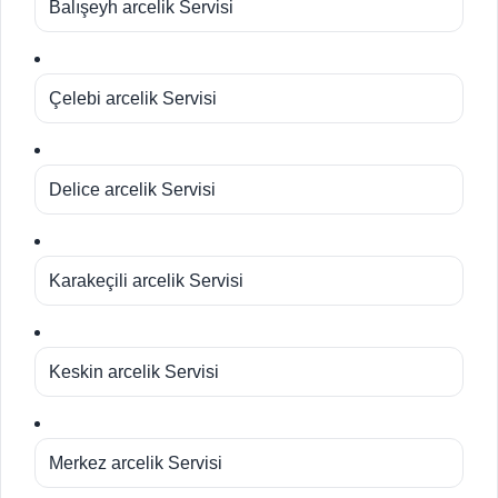
Balışeyh arcelik Servisi
Çelebi arcelik Servisi
Delice arcelik Servisi
Karakeçili arcelik Servisi
Keskin arcelik Servisi
Merkez arcelik Servisi