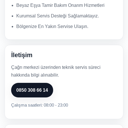
Beyaz Eşya Tamir Bakım Onarım Hizmetleri
Kurumsal Servis Desteği Sağlamaktayız.
Bölgenize En Yakın Servise Ulaşın.
İletişim
Çağrı merkezi üzerinden teknik servis süreci
hakkında bilgi alınabilir.
0850 308 66 14
Çalışma saatleri: 08:00 - 23:00