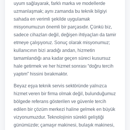
uyum sağlayarak, farklı marka ve modellerde
uzmanlaşmak; aynı zamanda bu teknik bilgiyi
sahada en verimli şekilde uygulamak
misyonumuzun önemli bir parçasıdır. Çünkü biz,
sadece cihazları değil, değişen ihtiyaçları da tamir
etmeye çalışıyoruz. Sonuç olarak misyonumuz;
kullanıcının bizi aradığı andan, hizmetin
tamamlandığı ana kadar geçen süreci kusursuz
hale getirmek ve her hizmet sonrası “doğru tercih
yaptım” hissini bırakmaktır.
Beyaz eşya teknik servis sektöründe yalnızca
hizmet veren bir firma olmak değil, bulunduğumuz
bölgede referans gösterilen ve güvenle tercih
edilen bir çözüm merkezi haline gelmek en büyük
vizyonumuzdur. Teknolojinin sürekli geliştiği
günümüzde; çamaşır makinesi, bulaşık makinesi,