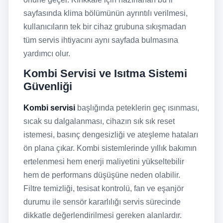
sayfasında klima bölümünün ayrıntılı verilmesi,
kullanıcıların tek bir cihaz grubuna sıkışmadan
tüm servis ihtiyacını aynı sayfada bulmasına
yardımcı olur.
Kombi Servisi ve Isıtma Sistemi
Güvenliği
Kombi servisi
başlığında peteklerin geç ısınması,
sıcak su dalgalanması, cihazın sık sık reset
istemesi, basınç dengesizliği ve ateşleme hataları
ön plana çıkar. Kombi sistemlerinde yıllık bakımın
ertelenmesi hem enerji maliyetini yükseltebilir
hem de performans düşüşüne neden olabilir.
Filtre temizliği, tesisat kontrolü, fan ve eşanjör
durumu ile sensör kararlılığı servis sürecinde
dikkatle değerlendirilmesi gereken alanlardır.