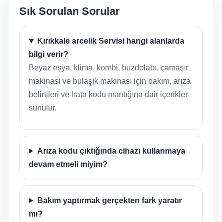
Sık Sorulan Sorular
Kırıkkale arcelik Servisi hangi alanlarda
bilgi verir?
Beyaz eşya, klima, kombi, buzdolabı, çamaşır
makinası ve bulaşık makinası için bakım, arıza
belirtileri ve hata kodu mantığına dair içerikler
sunulur.
Arıza kodu çıktığında cihazı kullanmaya
devam etmeli miyim?
Bakım yaptırmak gerçekten fark yaratır
mı?