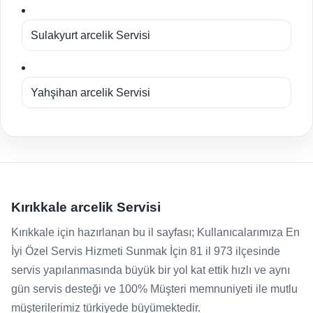
Sulakyurt arcelik Servisi
Yahşihan arcelik Servisi
Kırıkkale arcelik Servisi
Kırıkkale için hazırlanan bu il sayfası; Kullanıcalarımıza En
İyi Özel Servis Hizmeti Sunmak İçin 81 il 973 ilçesinde
servis yapılanmasında büyük bir yol kat ettik hızlı ve aynı
gün servis desteği ve 100% Müşteri memnuniyeti ile mutlu
müşterilerimiz türkiyede büyümektedir.