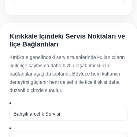
Kırıkkale İçindeki Servis Noktaları ve
İlçe Bağlantıları
Kırıkkale genelindeki servis taleplerinde kullanıcıların
ilgili ilçe sayfasına daha hızlı ulaşabilmesi için
bağlantılar aşağıda toplandı. Böylece hem kullanıcı
deneyimi güçlenir hem de şehir ile ilçe ilişkisi daha
düzenli biçimde sunulur.
Bahşili arcelik Servisi