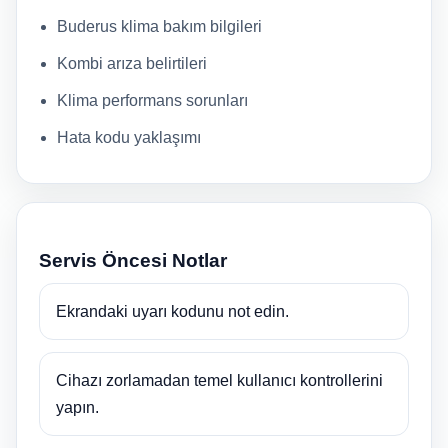
Buderus klima bakım bilgileri
Kombi arıza belirtileri
Klima performans sorunları
Hata kodu yaklaşımı
Servis Öncesi Notlar
Ekrandaki uyarı kodunu not edin.
Cihazı zorlamadan temel kullanıcı kontrollerini
yapın.