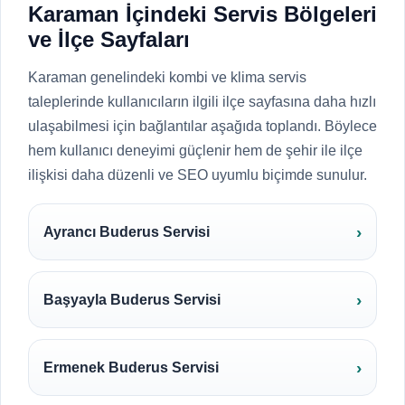
Karaman İçindeki Servis Bölgeleri
ve İlçe Sayfaları
Karaman genelindeki kombi ve klima servis
taleplerinde kullanıcıların ilgili ilçe sayfasına daha hızlı
ulaşabilmesi için bağlantılar aşağıda toplandı. Böylece
hem kullanıcı deneyimi güçlenir hem de şehir ile ilçe
ilişkisi daha düzenli ve SEO uyumlu biçimde sunulur.
Ayrancı Buderus Servisi
Başyayla Buderus Servisi
Ermenek Buderus Servisi