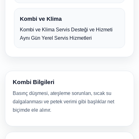
Kombi ve Klima
Kombi ve Klima Servis Desteği ve Hizmeti
Aynı Gün Yerel Servis Hizmetleri
Kombi Bilgileri
Basınç düşmesi, ateşleme sorunları, sıcak su
dalgalanması ve petek verimi gibi başlıklar net
biçimde ele alınır.