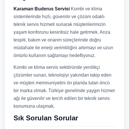
Karaman Buderus Servisi
Kombi ve klima
sistemlerinde hızlı, güvenilir ve çözüm odaklı
teknik servis hizmeti sunarak müşterilerimizin
yaşam konforunu kesintisiz hale getirmek. Arıza
tespiti, bakım ve onarım süreçlerinde doğru
müdahale ile enerji verimliliğini artırmayı ve uzun
ömürlü kullanım sağlamayı hedefliyoruz.
Kombi ve klima servis sektöründe yenilikçi
çözümler sunan, teknolojiyi yakından takip eden
ve müşteri memnuniyetini ön planda tutan öncü
bir marka olmak. Türkiye genelinde yaygın hizmet
ağı ile güvenilir ve tercih edilen bir teknik servis
konumuna ulaşmak.
Sık Sorulan Sorular