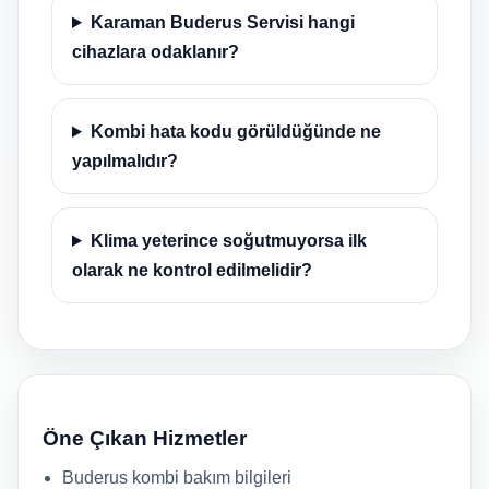
Karaman Buderus Servisi hangi
cihazlara odaklanır?
Kombi hata kodu görüldüğünde ne
yapılmalıdır?
Klima yeterince soğutmuyorsa ilk
olarak ne kontrol edilmelidir?
Öne Çıkan Hizmetler
Buderus kombi bakım bilgileri