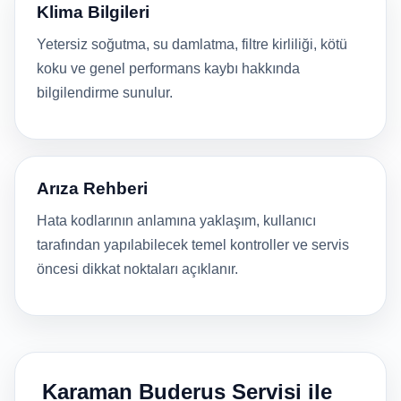
Klima Bilgileri
Yetersiz soğutma, su damlatma, filtre kirliliği, kötü
koku ve genel performans kaybı hakkında
bilgilendirme sunulur.
Arıza Rehberi
Hata kodlarının anlamına yaklaşım, kullanıcı
tarafından yapılabilecek temel kontroller ve servis
öncesi dikkat noktaları açıklanır.
Karaman Buderus Servisi ile