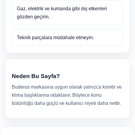
Gaz, elektrik ve kumanda gibi dış etkenleri
gözden geçirin.
Teknik parçalara müdahale etmeyin.
Neden Bu Sayfa?
Buderus markasına uygun olarak yalnızca kombi ve
klima başlıklarına odaklanır. Böylece konu
bütünlüğü daha güçlü ve kullanıcı niyeti daha nettir.