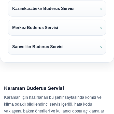
Kazımkarabekir Buderus Servisi
Merkez Buderus Servisi
Sarıveliler Buderus Servisi
Karaman Buderus Servisi
Karaman için hazırlanan bu şehir sayfasında kombi ve
klima odaklı bilgilendirici servis içeriği, hata kodu
yaklaşımı, bakım önerileri ve kullanıcı dostu açıklamalar