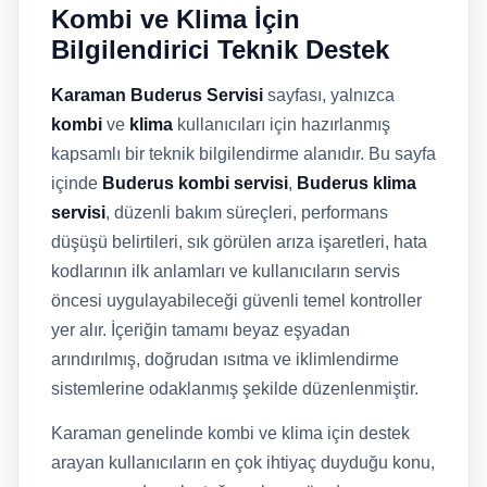
Kombi ve Klima İçin
Bilgilendirici Teknik Destek
Karaman Buderus Servisi
sayfası, yalnızca
kombi
ve
klima
kullanıcıları için hazırlanmış
kapsamlı bir teknik bilgilendirme alanıdır. Bu sayfa
içinde
Buderus kombi servisi
,
Buderus klima
servisi
, düzenli bakım süreçleri, performans
düşüşü belirtileri, sık görülen arıza işaretleri, hata
kodlarının ilk anlamları ve kullanıcıların servis
öncesi uygulayabileceği güvenli temel kontroller
yer alır. İçeriğin tamamı beyaz eşyadan
arındırılmış, doğrudan ısıtma ve iklimlendirme
sistemlerine odaklanmış şekilde düzenlenmiştir.
Karaman genelinde kombi ve klima için destek
arayan kullanıcıların en çok ihtiyaç duyduğu konu,