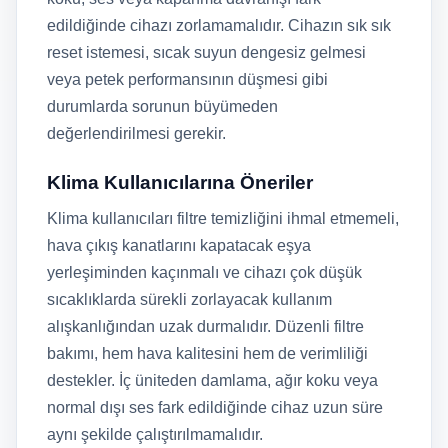
edildiğinde cihazı zorlamamalıdır. Cihazın sık sık
reset istemesi, sıcak suyun dengesiz gelmesi
veya petek performansının düşmesi gibi
durumlarda sorunun büyümeden
değerlendirilmesi gerekir.
Klima Kullanıcılarına Öneriler
Klima kullanıcıları filtre temizliğini ihmal etmemeli,
hava çıkış kanatlarını kapatacak eşya
yerleşiminden kaçınmalı ve cihazı çok düşük
sıcaklıklarda sürekli zorlayacak kullanım
alışkanlığından uzak durmalıdır. Düzenli filtre
bakımı, hem hava kalitesini hem de verimliliği
destekler. İç üniteden damlama, ağır koku veya
normal dışı ses fark edildiğinde cihaz uzun süre
aynı şekilde çalıştırılmamalıdır.