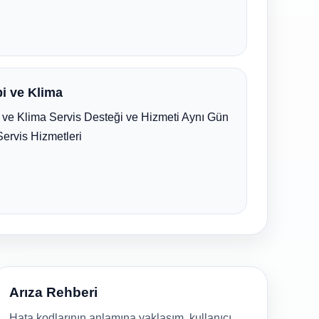
i ve Klima
ve Klima Servis Desteği ve Hizmeti Aynı Gün
Servis Hizmetleri
Arıza Rehberi
Hata kodlarının anlamına yaklaşım, kullanıcı