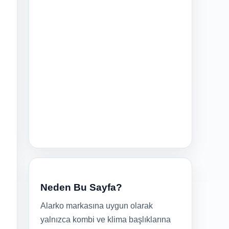
Neden Bu Sayfa?
Alarko markasına uygun olarak
yalnızca kombi ve klima başlıklarına