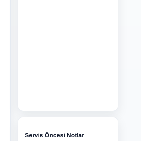
n
Servis Öncesi Notlar