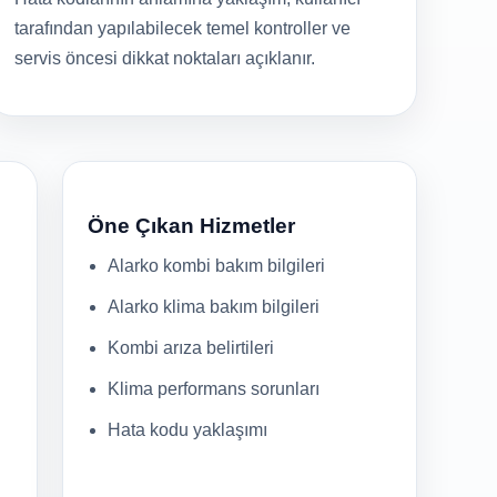
tarafından yapılabilecek temel kontroller ve
servis öncesi dikkat noktaları açıklanır.
Öne Çıkan Hizmetler
Alarko kombi bakım bilgileri
Alarko klima bakım bilgileri
Kombi arıza belirtileri
Klima performans sorunları
Hata kodu yaklaşımı