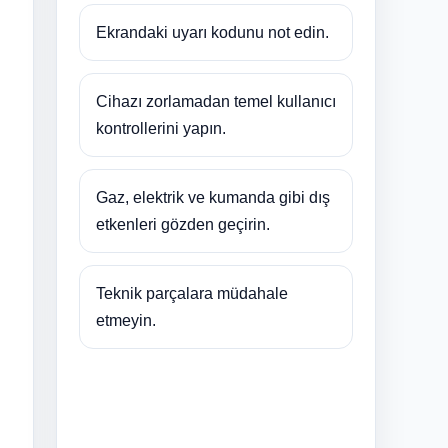
Ekrandaki uyarı kodunu not edin.
Cihazı zorlamadan temel kullanıcı
kontrollerini yapın.
Gaz, elektrik ve kumanda gibi dış
etkenleri gözden geçirin.
Teknik parçalara müdahale
etmeyin.