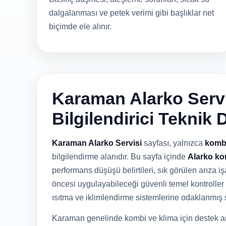
dalgalanması ve petek verimi gibi başlıklar net
biçimde ele alınır.
Karaman Alarko Servi
Bilgilendirici Teknik 
Karaman Alarko Servisi
sayfası, yalnızca
komb
bilgilendirme alanıdır. Bu sayfa içinde
Alarko ko
performans düşüşü belirtileri, sık görülen arıza işa
öncesi uygulayabileceği güvenli temel kontroller 
ısıtma ve iklimlendirme sistemlerine odaklanmış 
Karaman genelinde kombi ve klima için destek ar