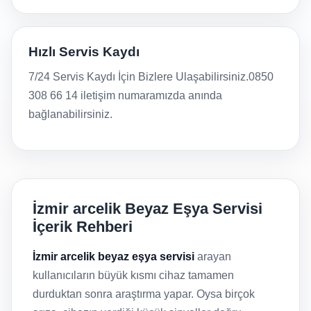
Hızlı Servis Kaydı
7/24 Servis Kaydı İçin Bizlere Ulaşabilirsiniz.0850
308 66 14 iletişim numaramızda anında
bağlanabilirsiniz.
İzmir arcelik Beyaz Eşya Servisi
İçerik Rehberi
İzmir arcelik beyaz eşya servisi
arayan
kullanıcıların büyük kısmı cihaz tamamen
durduktan sonra araştırma yapar. Oysa birçok