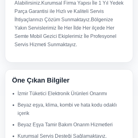
Alabilirsiniz.Kurumsal Firma Yapısı İle 1 Yıl Yedek
Parça Garantisi ile Hızlı ve Kaliteli Servis
İhtiyaçlarınızı Çözüm Sunmaktayız.Bölgenize
Yakın Servislerimiz İle Her İlde Her ilçede Her
Semte Mobil Gezici Ekiplerimiz İle Profesyonel
Servis Hizmeti Sunmaktayız.
Öne Çıkan Bilgiler
İzmir Tüketici Elektronik Ürünleri Onarımı
Beyaz eşya, klima, kombi ve hata kodu odaklı
içerik
Beyaz Eşya Tamir Bakım Onarım Hizmetleri
Kurumsal Servis Desteği Sağlamaktayız.