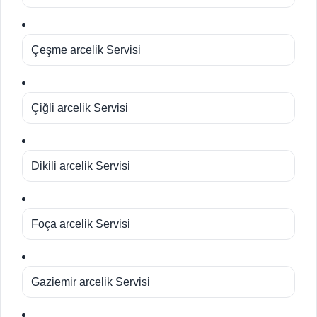
Çeşme arcelik Servisi
Çiğli arcelik Servisi
Dikili arcelik Servisi
Foça arcelik Servisi
Gaziemir arcelik Servisi