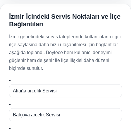
İzmir İçindeki Servis Noktaları ve İlçe
Bağlantıları
İzmir genelindeki servis taleplerinde kullanıcıların ilgili
ilçe sayfasına daha hızlı ulaşabilmesi için bağlantılar
aşağıda toplandı. Böylece hem kullanıcı deneyimi
güçlenir hem de şehir ile ilçe ilişkisi daha düzenli
biçimde sunulur.
Aliağa arcelik Servisi
Balçova arcelik Servisi