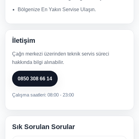
Bölgenize En Yakın Servise Ulaşın.
İletişim
Çağrı merkezi üzerinden teknik servis süreci
hakkında bilgi alınabilir.
0850 308 66 14
Çalışma saatleri: 08:00 - 23:00
Sık Sorulan Sorular