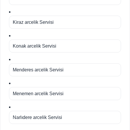
Kiraz arcelik Servisi
Konak arcelik Servisi
Menderes arcelik Servisi
Menemen arcelik Servisi
Narlıdere arcelik Servisi