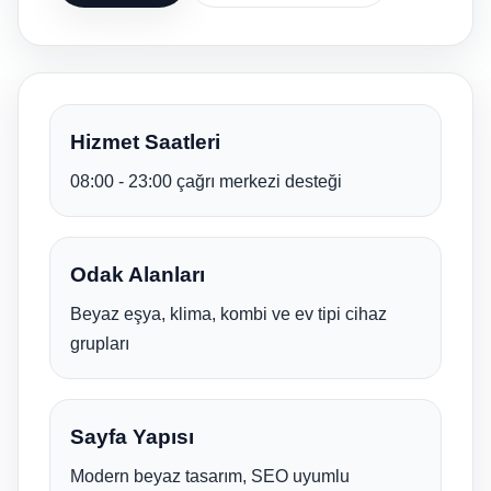
Hizmet Saatleri
08:00 - 23:00 çağrı merkezi desteği
Odak Alanları
Beyaz eşya, klima, kombi ve ev tipi cihaz
grupları
Sayfa Yapısı
Modern beyaz tasarım, SEO uyumlu