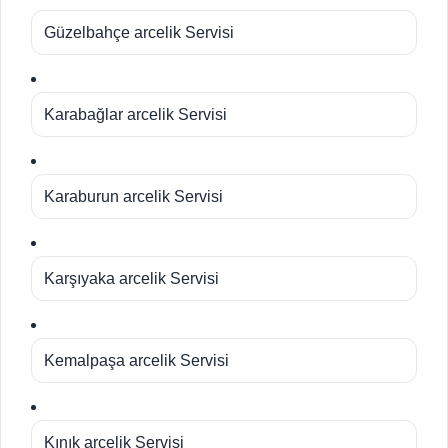
Güzelbahçe arcelik Servisi
Karabağlar arcelik Servisi
Karaburun arcelik Servisi
Karşıyaka arcelik Servisi
Kemalpaşa arcelik Servisi
Kınık arcelik Servisi