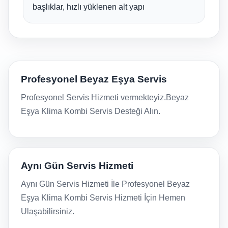
başlıklar, hızlı yüklenen alt yapı
Profesyonel Beyaz Eşya Servis
Profesyonel Servis Hizmeti vermekteyiz.Beyaz
Eşya Klima Kombi Servis Desteği Alın.
Aynı Gün Servis Hizmeti
Aynı Gün Servis Hizmeti İle Profesyonel Beyaz
Eşya Klima Kombi Servis Hizmeti İçin Hemen
Ulaşabilirsiniz.