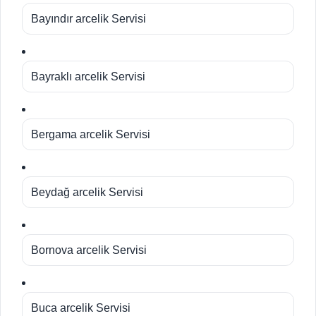
Bayındır arcelik Servisi
Bayraklı arcelik Servisi
Bergama arcelik Servisi
Beydağ arcelik Servisi
Bornova arcelik Servisi
Buca arcelik Servisi