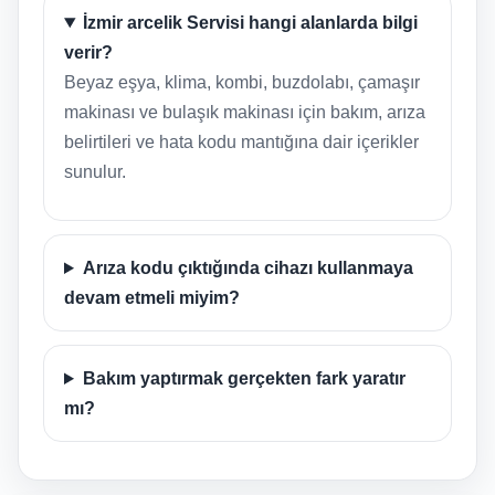
İzmir arcelik Servisi hangi alanlarda bilgi
verir?
Beyaz eşya, klima, kombi, buzdolabı, çamaşır
makinası ve bulaşık makinası için bakım, arıza
belirtileri ve hata kodu mantığına dair içerikler
sunulur.
Arıza kodu çıktığında cihazı kullanmaya
devam etmeli miyim?
Bakım yaptırmak gerçekten fark yaratır
mı?