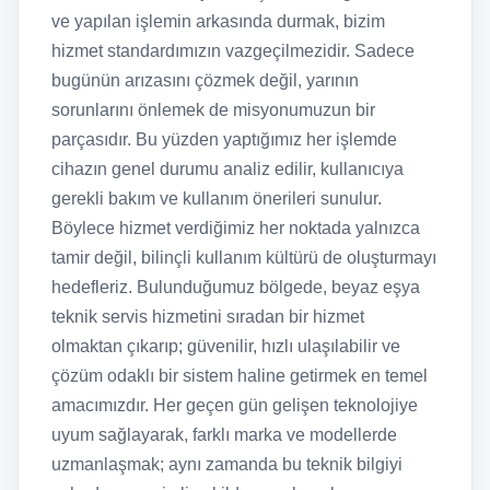
ve yapılan işlemin arkasında durmak, bizim
hizmet standardımızın vazgeçilmezidir. Sadece
bugünün arızasını çözmek değil, yarının
sorunlarını önlemek de misyonumuzun bir
parçasıdır. Bu yüzden yaptığımız her işlemde
cihazın genel durumu analiz edilir, kullanıcıya
gerekli bakım ve kullanım önerileri sunulur.
Böylece hizmet verdiğimiz her noktada yalnızca
tamir değil, bilinçli kullanım kültürü de oluşturmayı
hedefleriz. Bulunduğumuz bölgede, beyaz eşya
teknik servis hizmetini sıradan bir hizmet
olmaktan çıkarıp; güvenilir, hızlı ulaşılabilir ve
çözüm odaklı bir sistem haline getirmek en temel
amacımızdır. Her geçen gün gelişen teknolojiye
uyum sağlayarak, farklı marka ve modellerde
uzmanlaşmak; aynı zamanda bu teknik bilgiyi