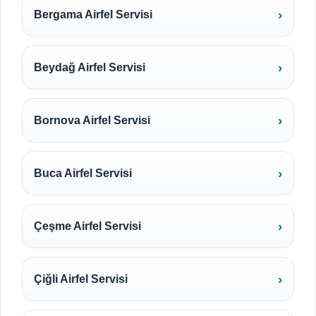
Bergama Airfel Servisi
Beydağ Airfel Servisi
Bornova Airfel Servisi
Buca Airfel Servisi
Çeşme Airfel Servisi
Çiğli Airfel Servisi