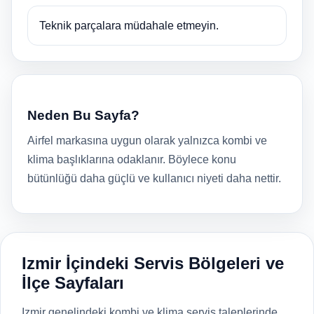
Teknik parçalara müdahale etmeyin.
Neden Bu Sayfa?
Airfel markasına uygun olarak yalnızca kombi ve
klima başlıklarına odaklanır. Böylece konu
bütünlüğü daha güçlü ve kullanıcı niyeti daha nettir.
Izmir İçindeki Servis Bölgeleri ve
İlçe Sayfaları
Izmir genelindeki kombi ve klima servis taleplerinde