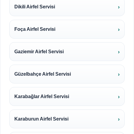
Dikili Airfel Servisi
Foça Airfel Servisi
Gaziemir Airfel Servisi
Güzelbahçe Airfel Servisi
Karabağlar Airfel Servisi
Karaburun Airfel Servisi