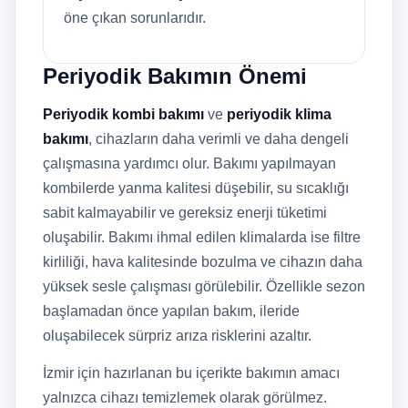
öne çıkan sorunlarıdır.
Periyodik Bakımın Önemi
Periyodik kombi bakımı
ve
periyodik klima
bakımı
, cihazların daha verimli ve daha dengeli
çalışmasına yardımcı olur. Bakımı yapılmayan
kombilerde yanma kalitesi düşebilir, su sıcaklığı
sabit kalmayabilir ve gereksiz enerji tüketimi
oluşabilir. Bakımı ihmal edilen klimalarda ise filtre
kirliliği, hava kalitesinde bozulma ve cihazın daha
yüksek sesle çalışması görülebilir. Özellikle sezon
başlamadan önce yapılan bakım, ileride
oluşabilecek sürpriz arıza risklerini azaltır.
İzmir için hazırlanan bu içerikte bakımın amacı
yalnızca cihazı temizlemek olarak görülmez.