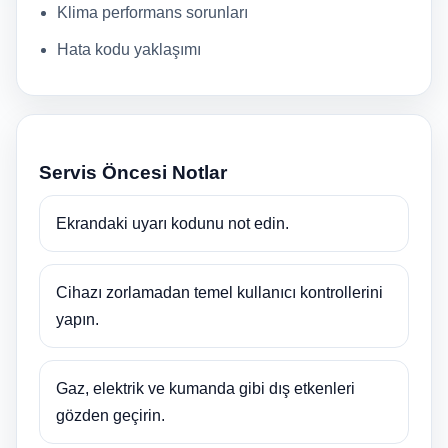
Klima performans sorunları
Hata kodu yaklaşımı
Servis Öncesi Notlar
Ekrandaki uyarı kodunu not edin.
Cihazı zorlamadan temel kullanıcı kontrollerini
yapın.
Gaz, elektrik ve kumanda gibi dış etkenleri
gözden geçirin.