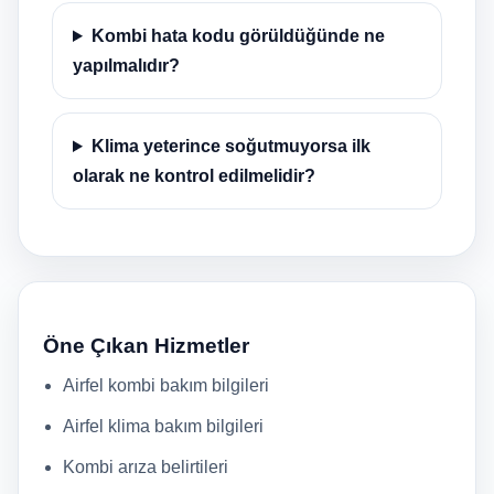
Kombi hata kodu görüldüğünde ne
yapılmalıdır?
Klima yeterince soğutmuyorsa ilk
olarak ne kontrol edilmelidir?
Öne Çıkan Hizmetler
Airfel kombi bakım bilgileri
Airfel klima bakım bilgileri
Kombi arıza belirtileri