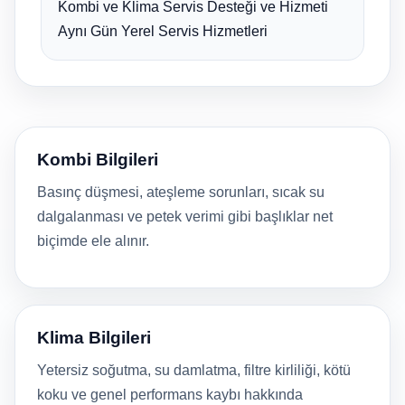
Kombi ve Klima Servis Desteği ve Hizmeti
Aynı Gün Yerel Servis Hizmetleri
Kombi Bilgileri
Basınç düşmesi, ateşleme sorunları, sıcak su
dalgalanması ve petek verimi gibi başlıklar net
biçimde ele alınır.
Klima Bilgileri
Yetersiz soğutma, su damlatma, filtre kirliliği, kötü
koku ve genel performans kaybı hakkında