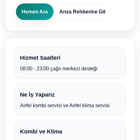
Hemen Ara
Arıza Rehberine Git
Hizmet Saatleri
08:00 - 23:00 çağrı merkezi desteği
Ne İş Yaparız
Airfel kombi servisi ve Airfel klima servisi
Kombi ve Klima