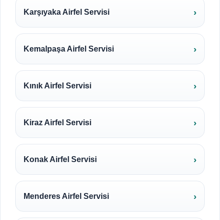
Karşıyaka Airfel Servisi
Kemalpaşa Airfel Servisi
Kınık Airfel Servisi
Kiraz Airfel Servisi
Konak Airfel Servisi
Menderes Airfel Servisi