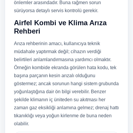
önlemler arasındadır. Buna rağmen sorun
sürüyorsa detaylı servis kontrolü gerekir.
Airfel Kombi ve Klima Arıza
Rehberi
Arıza rehberinin amacı, kullanıcıya teknik
müdahale yaptırmak değil; cihazın verdiği
belirtileri anlamlandırmasına yardımcı olmaktır.
Örneğin kombide ekranda görülen hata kodu, tek
başına parçanın kesin arızalı olduğunu
göstermez; ancak sorunun hangi sistem grubunda
yoğunlaştığına dair ön bilgi verebilir. Benzer
şekilde klimanın iç üniteden su akıtması her
zaman gaz eksikliği anlamına gelmez; drenaj hattı
tıkanıklığı veya yoğun kirlenme de buna neden
olabilir.