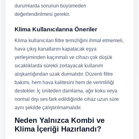
durumlarda sorunun büyümeden
değerlendirilmesi gerekir.
Klima Kullanıcılarına Öneriler
Klima kullanıcıları filtre temizliğini ihmal etmemeli,
hava çıkış kanatlarını kapatacak eşya
yerleşiminden kaçınmalı ve cihazı çok düşük
sıcaklıklarda sürekli zorlayacak kullanım
alışkanlığından uzak durmalıdır. Düzenli filtre
bakımı, hem hava kalitesini hem de verimliliği
destekler. İç üniteden damlama, ağır koku veya
normal dışı ses fark edildiğinde cihaz uzun süre
aynı şekilde çalıştırılmamalıdır.
Neden Yalnızca Kombi ve
Klima İçeriği Hazırlandı?