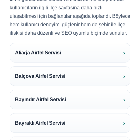
kullanıcıların ilgili ilçe sayfasına daha hızlı
ulaşabilmesi için bağlantılar aşağıda toplandı. Böylece
hem kullanıcı deneyimi güçlenir hem de şehir ile ilçe
ilişkisi daha düzenli ve SEO uyumlu biçimde sunulur.
Aliağa Airfel Servisi
Balçova Airfel Servisi
Bayındır Airfel Servisi
Bayraklı Airfel Servisi