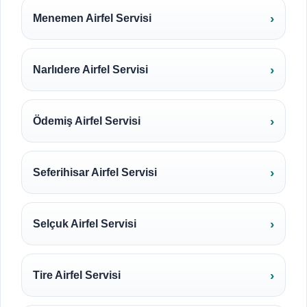
Menemen Airfel Servisi
Narlıdere Airfel Servisi
Ödemiş Airfel Servisi
Seferihisar Airfel Servisi
Selçuk Airfel Servisi
Tire Airfel Servisi