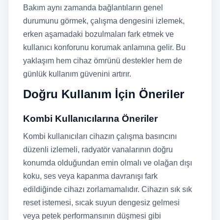
Bakım aynı zamanda bağlantıların genel
durumunu görmek, çalışma dengesini izlemek,
erken aşamadaki bozulmaları fark etmek ve
kullanıcı konforunu korumak anlamına gelir. Bu
yaklaşım hem cihaz ömrünü destekler hem de
günlük kullanım güvenini artırır.
Doğru Kullanım İçin Öneriler
Kombi Kullanıcılarına Öneriler
Kombi kullanıcıları cihazın çalışma basıncını
düzenli izlemeli, radyatör vanalarının doğru
konumda olduğundan emin olmalı ve olağan dışı
koku, ses veya kapanma davranışı fark
edildiğinde cihazı zorlamamalıdır. Cihazın sık sık
reset istemesi, sıcak suyun dengesiz gelmesi
veya petek performansının düşmesi gibi