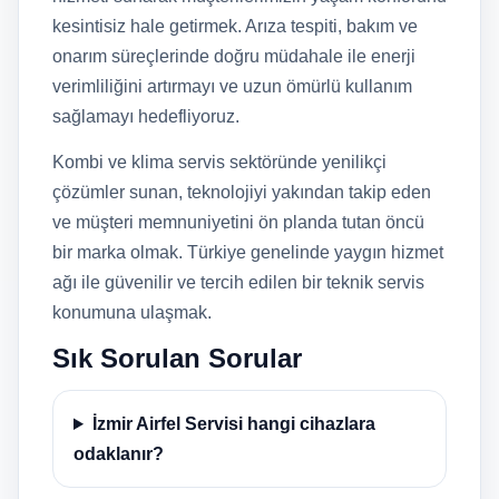
kesintisiz hale getirmek. Arıza tespiti, bakım ve
onarım süreçlerinde doğru müdahale ile enerji
verimliliğini artırmayı ve uzun ömürlü kullanım
sağlamayı hedefliyoruz.
Kombi ve klima servis sektöründe yenilikçi
çözümler sunan, teknolojiyi yakından takip eden
ve müşteri memnuniyetini ön planda tutan öncü
bir marka olmak. Türkiye genelinde yaygın hizmet
ağı ile güvenilir ve tercih edilen bir teknik servis
konumuna ulaşmak.
Sık Sorulan Sorular
İzmir Airfel Servisi hangi cihazlara
odaklanır?