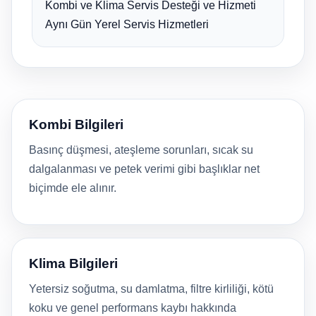
Kombi ve Klima Servis Desteği ve Hizmeti
Aynı Gün Yerel Servis Hizmetleri
Kombi Bilgileri
Basınç düşmesi, ateşleme sorunları, sıcak su
dalgalanması ve petek verimi gibi başlıklar net
biçimde ele alınır.
Klima Bilgileri
Yetersiz soğutma, su damlatma, filtre kirliliği, kötü
koku ve genel performans kaybı hakkında