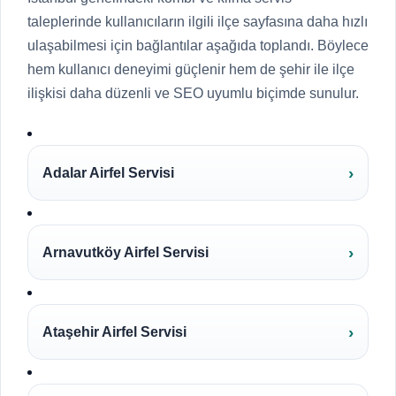
taleplerinde kullanıcıların ilgili ilçe sayfasına daha hızlı
ulaşabilmesi için bağlantılar aşağıda toplandı. Böylece
hem kullanıcı deneyimi güçlenir hem de şehir ile ilçe
ilişkisi daha düzenli ve SEO uyumlu biçimde sunulur.
Adalar Airfel Servisi
Arnavutköy Airfel Servisi
Ataşehir Airfel Servisi