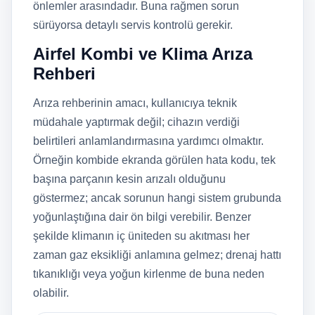
önlemler arasındadır. Buna rağmen sorun
sürüyorsa detaylı servis kontrolü gerekir.
Airfel Kombi ve Klima Arıza
Rehberi
Arıza rehberinin amacı, kullanıcıya teknik
müdahale yaptırmak değil; cihazın verdiği
belirtileri anlamlandırmasına yardımcı olmaktır.
Örneğin kombide ekranda görülen hata kodu, tek
başına parçanın kesin arızalı olduğunu
göstermez; ancak sorunun hangi sistem grubunda
yoğunlaştığına dair ön bilgi verebilir. Benzer
şekilde klimanın iç üniteden su akıtması her
zaman gaz eksikliği anlamına gelmez; drenaj hattı
tıkanıklığı veya yoğun kirlenme de buna neden
olabilir.