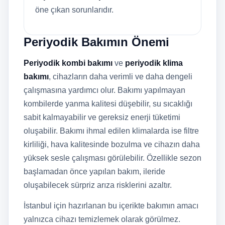
öne çıkan sorunlarıdır.
Periyodik Bakımın Önemi
Periyodik kombi bakımı
ve
periyodik klima
bakımı
, cihazların daha verimli ve daha dengeli
çalışmasına yardımcı olur. Bakımı yapılmayan
kombilerde yanma kalitesi düşebilir, su sıcaklığı
sabit kalmayabilir ve gereksiz enerji tüketimi
oluşabilir. Bakımı ihmal edilen klimalarda ise filtre
kirliliği, hava kalitesinde bozulma ve cihazın daha
yüksek sesle çalışması görülebilir. Özellikle sezon
başlamadan önce yapılan bakım, ileride
oluşabilecek sürpriz arıza risklerini azaltır.
İstanbul için hazırlanan bu içerikte bakımın amacı
yalnızca cihazı temizlemek olarak görülmez.