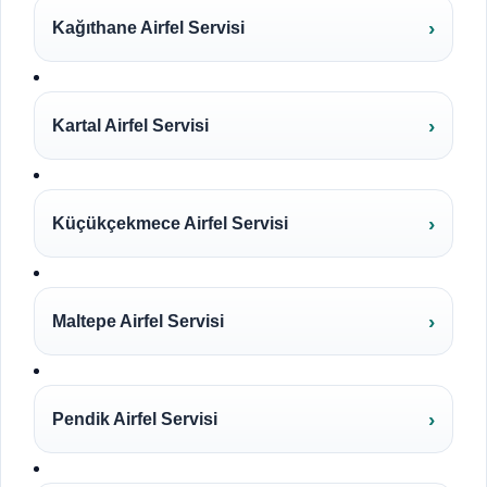
Kağıthane Airfel Servisi
Kartal Airfel Servisi
Küçükçekmece Airfel Servisi
Maltepe Airfel Servisi
Pendik Airfel Servisi