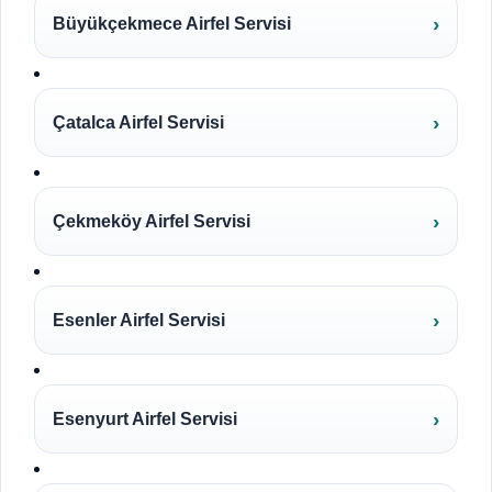
Büyükçekmece Airfel Servisi
Çatalca Airfel Servisi
Çekmeköy Airfel Servisi
Esenler Airfel Servisi
Esenyurt Airfel Servisi