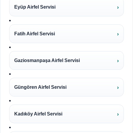
Eyüp Airfel Servisi
Fatih Airfel Servisi
Gaziosmanpaşa Airfel Servisi
Güngören Airfel Servisi
Kadıköy Airfel Servisi