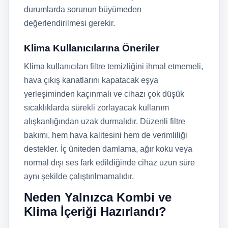
durumlarda sorunun büyümeden
değerlendirilmesi gerekir.
Klima Kullanıcılarına Öneriler
Klima kullanıcıları filtre temizliğini ihmal etmemeli,
hava çıkış kanatlarını kapatacak eşya
yerleşiminden kaçınmalı ve cihazı çok düşük
sıcaklıklarda sürekli zorlayacak kullanım
alışkanlığından uzak durmalıdır. Düzenli filtre
bakımı, hem hava kalitesini hem de verimliliği
destekler. İç üniteden damlama, ağır koku veya
normal dışı ses fark edildiğinde cihaz uzun süre
aynı şekilde çalıştırılmamalıdır.
Neden Yalnızca Kombi ve
Klima İçeriği Hazırlandı?