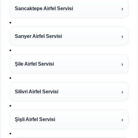
Sancaktepe Airfel Servisi
Sarıyer Airfel Servisi
Şile Airfel Servisi
Silivri Airfel Servisi
Şişli Airfel Servisi