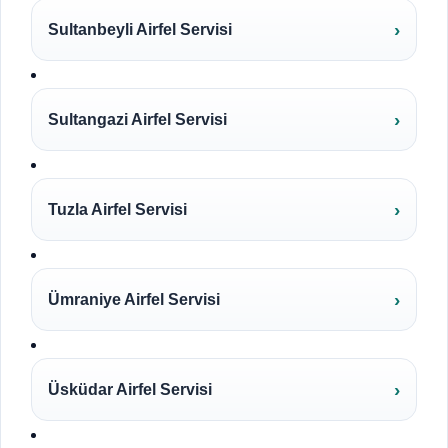
Sultanbeyli Airfel Servisi
Sultangazi Airfel Servisi
Tuzla Airfel Servisi
Ümraniye Airfel Servisi
Üsküdar Airfel Servisi