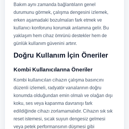
Bakım aynı zamanda bağlantıların genel
durumunu görmek, çalışma dengesini izlemek,
erken aşamadaki bozulmaları fark etmek ve
kullanıcı konforunu korumak anlamına gelir. Bu
yaklaşım hem cihaz ömrünü destekler hem de
günlük kullanım güvenini artırır.
Doğru Kullanım İçin Öneriler
Kombi Kullanıcılarına Öneriler
Kombi kullanıcıları cihazın çalışma basıncını
düzenli izlemeli, radyatör vanalarının doğru
konumda olduğundan emin olmalı ve olağan dışı
koku, ses veya kapanma davranışı fark
edildiğinde cihazı zorlamamalıdır. Cihazın sık sık
reset istemesi, sıcak suyun dengesiz gelmesi
veya petek performansının düşmesi gibi