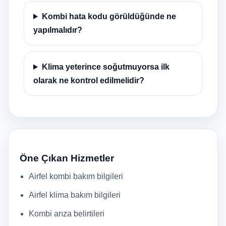
Kombi hata kodu görüldüğünde ne
yapılmalıdır?
Klima yeterince soğutmuyorsa ilk
olarak ne kontrol edilmelidir?
Öne Çıkan Hizmetler
Airfel kombi bakım bilgileri
Airfel klima bakım bilgileri
Kombi arıza belirtileri