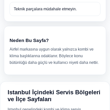
Teknik parçalara müdahale etmeyin.
Neden Bu Sayfa?
Airfel markasına uygun olarak yalnızca kombi ve
klima başlıklarına odaklanır. Böylece konu
bütünlüğü daha güçlü ve kullanıcı niyeti daha nettir.
Istanbul İçindeki Servis Bölgeleri
ve İlçe Sayfaları
Istanbul genelindeki kombi ve klima servis