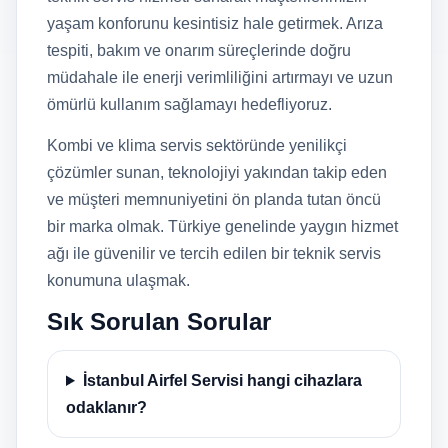
yaşam konforunu kesintisiz hale getirmek. Arıza
tespiti, bakım ve onarım süreçlerinde doğru
müdahale ile enerji verimliliğini artırmayı ve uzun
ömürlü kullanım sağlamayı hedefliyoruz.
Kombi ve klima servis sektöründe yenilikçi
çözümler sunan, teknolojiyi yakından takip eden
ve müşteri memnuniyetini ön planda tutan öncü
bir marka olmak. Türkiye genelinde yaygın hizmet
ağı ile güvenilir ve tercih edilen bir teknik servis
konumuna ulaşmak.
Sık Sorulan Sorular
İstanbul Airfel Servisi hangi cihazlara
odaklanır?