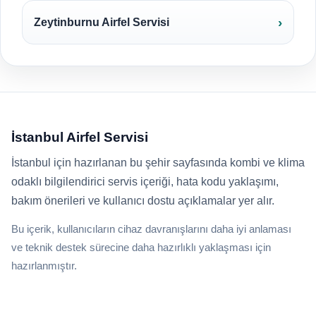
Zeytinburnu Airfel Servisi
İstanbul Airfel Servisi
İstanbul için hazırlanan bu şehir sayfasında kombi ve klima
odaklı bilgilendirici servis içeriği, hata kodu yaklaşımı,
bakım önerileri ve kullanıcı dostu açıklamalar yer alır.
Bu içerik, kullanıcıların cihaz davranışlarını daha iyi anlaması
ve teknik destek sürecine daha hazırlıklı yaklaşması için
hazırlanmıştır.