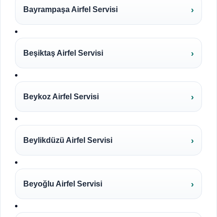
Bayrampaşa Airfel Servisi
Beşiktaş Airfel Servisi
Beykoz Airfel Servisi
Beylikdüzü Airfel Servisi
Beyoğlu Airfel Servisi