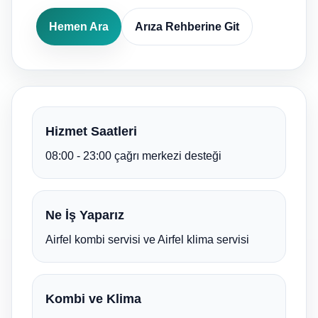
Hemen Ara
Arıza Rehberine Git
Hizmet Saatleri
08:00 - 23:00 çağrı merkezi desteği
Ne İş Yaparız
Airfel kombi servisi ve Airfel klima servisi
Kombi ve Klima