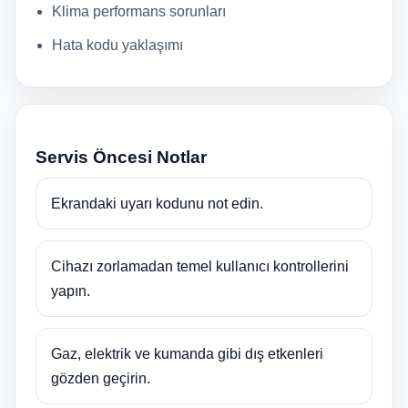
Klima performans sorunları
Hata kodu yaklaşımı
Servis Öncesi Notlar
Ekrandaki uyarı kodunu not edin.
Cihazı zorlamadan temel kullanıcı kontrollerini
yapın.
Gaz, elektrik ve kumanda gibi dış etkenleri
gözden geçirin.