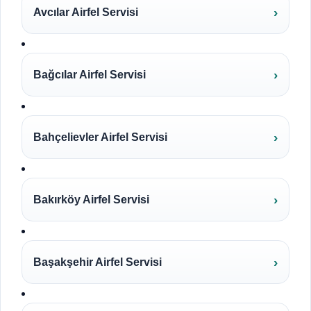
Avcılar Airfel Servisi
Bağcılar Airfel Servisi
Bahçelievler Airfel Servisi
Bakırköy Airfel Servisi
Başakşehir Airfel Servisi