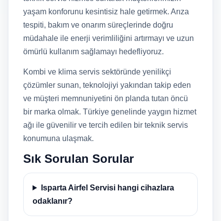
yaşam konforunu kesintisiz hale getirmek. Arıza
tespiti, bakım ve onarım süreçlerinde doğru
müdahale ile enerji verimliliğini artırmayı ve uzun
ömürlü kullanım sağlamayı hedefliyoruz.
Kombi ve klima servis sektöründe yenilikçi
çözümler sunan, teknolojiyi yakından takip eden
ve müşteri memnuniyetini ön planda tutan öncü
bir marka olmak. Türkiye genelinde yaygın hizmet
ağı ile güvenilir ve tercih edilen bir teknik servis
konumuna ulaşmak.
Sık Sorulan Sorular
Isparta Airfel Servisi hangi cihazlara
odaklanır?