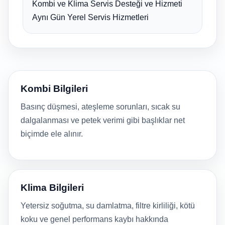
Kombi ve Klima Servis Desteği ve Hizmeti
Aynı Gün Yerel Servis Hizmetleri
Kombi Bilgileri
Basınç düşmesi, ateşleme sorunları, sıcak su
dalgalanması ve petek verimi gibi başlıklar net
biçimde ele alınır.
Klima Bilgileri
Yetersiz soğutma, su damlatma, filtre kirliliği, kötü
koku ve genel performans kaybı hakkında