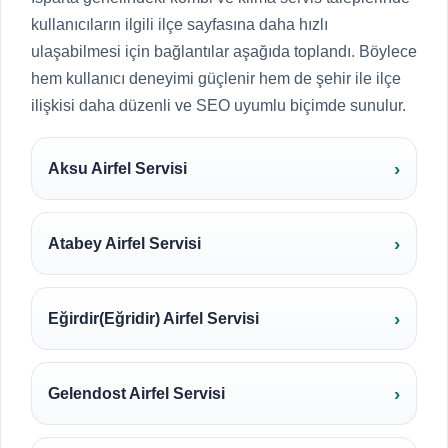
kullanıcıların ilgili ilçe sayfasına daha hızlı
ulaşabilmesi için bağlantılar aşağıda toplandı. Böylece
hem kullanıcı deneyimi güçlenir hem de şehir ile ilçe
ilişkisi daha düzenli ve SEO uyumlu biçimde sunulur.
Aksu Airfel Servisi
Atabey Airfel Servisi
Eğirdir(Eğridir) Airfel Servisi
Gelendost Airfel Servisi