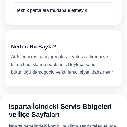
Teknik parçalara müdahale etmeyin.
Neden Bu Sayfa?
Airfel markasına uygun olarak yalnızca kombi ve
klima başlıklarına odaklanır. Böylece konu
bütünlüğü daha güçlü ve kullanıcı niyeti daha nettir.
Isparta İçindeki Servis Bölgeleri
ve İlçe Sayfaları
Isparta genelindeki kombi ve klima servis taleplerinde