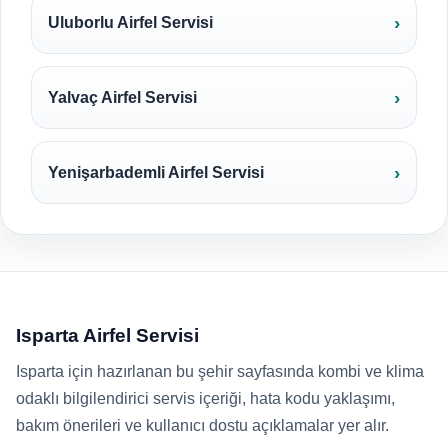
Uluborlu Airfel Servisi
Yalvaç Airfel Servisi
Yenişarbademli Airfel Servisi
Isparta Airfel Servisi
Isparta için hazırlanan bu şehir sayfasında kombi ve klima
odaklı bilgilendirici servis içeriği, hata kodu yaklaşımı,
bakım önerileri ve kullanıcı dostu açıklamalar yer alır.