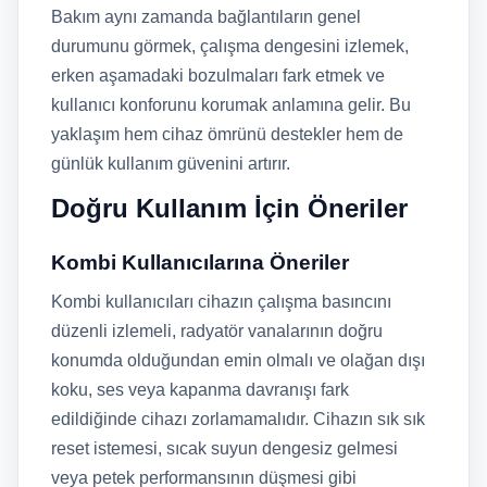
Bakım aynı zamanda bağlantıların genel
durumunu görmek, çalışma dengesini izlemek,
erken aşamadaki bozulmaları fark etmek ve
kullanıcı konforunu korumak anlamına gelir. Bu
yaklaşım hem cihaz ömrünü destekler hem de
günlük kullanım güvenini artırır.
Doğru Kullanım İçin Öneriler
Kombi Kullanıcılarına Öneriler
Kombi kullanıcıları cihazın çalışma basıncını
düzenli izlemeli, radyatör vanalarının doğru
konumda olduğundan emin olmalı ve olağan dışı
koku, ses veya kapanma davranışı fark
edildiğinde cihazı zorlamamalıdır. Cihazın sık sık
reset istemesi, sıcak suyun dengesiz gelmesi
veya petek performansının düşmesi gibi