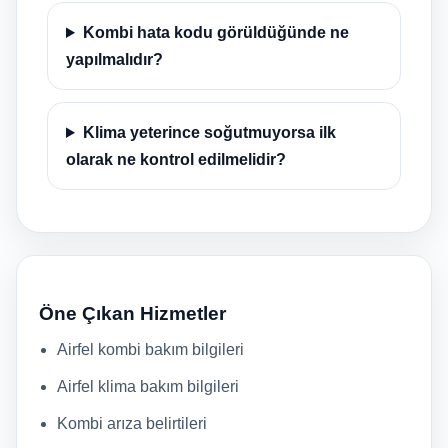
Kombi hata kodu görüldüğünde ne
yapılmalıdır?
Klima yeterince soğutmuyorsa ilk
olarak ne kontrol edilmelidir?
Öne Çıkan Hizmetler
Airfel kombi bakım bilgileri
Airfel klima bakım bilgileri
Kombi arıza belirtileri