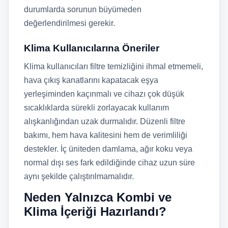
durumlarda sorunun büyümeden
değerlendirilmesi gerekir.
Klima Kullanıcılarına Öneriler
Klima kullanıcıları filtre temizliğini ihmal etmemeli,
hava çıkış kanatlarını kapatacak eşya
yerleşiminden kaçınmalı ve cihazı çok düşük
sıcaklıklarda sürekli zorlayacak kullanım
alışkanlığından uzak durmalıdır. Düzenli filtre
bakımı, hem hava kalitesini hem de verimliliği
destekler. İç üniteden damlama, ağır koku veya
normal dışı ses fark edildiğinde cihaz uzun süre
aynı şekilde çalıştırılmamalıdır.
Neden Yalnızca Kombi ve
Klima İçeriği Hazırlandı?