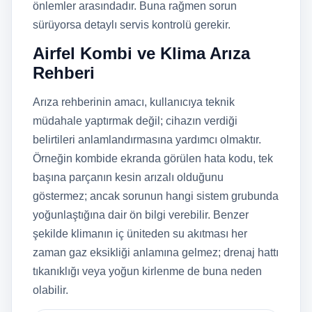
önlemler arasındadır. Buna rağmen sorun
sürüyorsa detaylı servis kontrolü gerekir.
Airfel Kombi ve Klima Arıza
Rehberi
Arıza rehberinin amacı, kullanıcıya teknik
müdahale yaptırmak değil; cihazın verdiği
belirtileri anlamlandırmasına yardımcı olmaktır.
Örneğin kombide ekranda görülen hata kodu, tek
başına parçanın kesin arızalı olduğunu
göstermez; ancak sorunun hangi sistem grubunda
yoğunlaştığına dair ön bilgi verebilir. Benzer
şekilde klimanın iç üniteden su akıtması her
zaman gaz eksikliği anlamına gelmez; drenaj hattı
tıkanıklığı veya yoğun kirlenme de buna neden
olabilir.