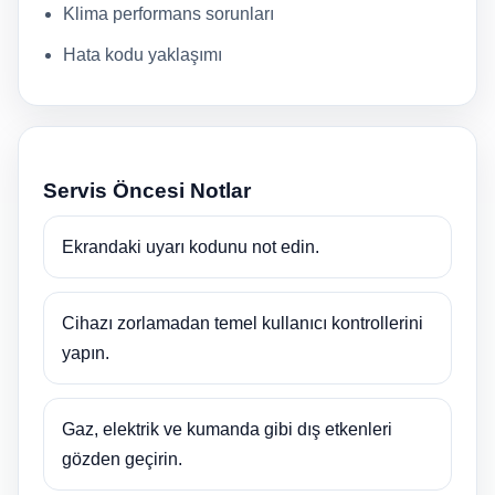
Klima performans sorunları
Hata kodu yaklaşımı
Servis Öncesi Notlar
Ekrandaki uyarı kodunu not edin.
Cihazı zorlamadan temel kullanıcı kontrollerini
yapın.
Gaz, elektrik ve kumanda gibi dış etkenleri
gözden geçirin.