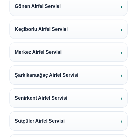
Gönen Airfel Servisi
Keçiborlu Airfel Servisi
Merkez Airfel Servisi
Şarkikaraağaç Airfel Servisi
Senirkent Airfel Servisi
Sütçüler Airfel Servisi