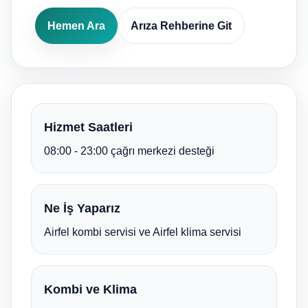
Hemen Ara
Arıza Rehberine Git
Hizmet Saatleri
08:00 - 23:00 çağrı merkezi desteği
Ne İş Yaparız
Airfel kombi servisi ve Airfel klima servisi
Kombi ve Klima