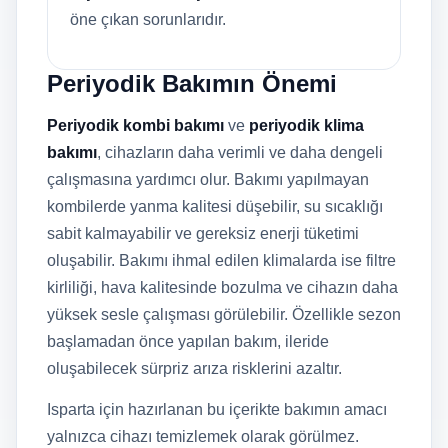
öne çıkan sorunlarıdır.
Periyodik Bakımın Önemi
Periyodik kombi bakımı
ve
periyodik klima
bakımı
, cihazların daha verimli ve daha dengeli
çalışmasına yardımcı olur. Bakımı yapılmayan
kombilerde yanma kalitesi düşebilir, su sıcaklığı
sabit kalmayabilir ve gereksiz enerji tüketimi
oluşabilir. Bakımı ihmal edilen klimalarda ise filtre
kirliliği, hava kalitesinde bozulma ve cihazın daha
yüksek sesle çalışması görülebilir. Özellikle sezon
başlamadan önce yapılan bakım, ileride
oluşabilecek sürpriz arıza risklerini azaltır.
Isparta için hazırlanan bu içerikte bakımın amacı
yalnızca cihazı temizlemek olarak görülmez.