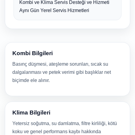
Kombi ve Klima Servis Desteği ve Hizmeti
Aynı Gün Yerel Servis Hizmetleri
Kombi Bilgileri
Basınç düşmesi, ateşleme sorunları, sıcak su
dalgalanması ve petek verimi gibi başlıklar net
biçimde ele alınır.
Klima Bilgileri
Yetersiz soğutma, su damlatma, filtre kirliliği, kötü
koku ve genel performans kaybı hakkında