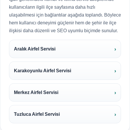
kullanıcıların ilgili ilçe sayfasına daha hızlı
ulaşabilmesi için bağlantılar aşağıda toplandı. Böylece
hem kullanıcı deneyimi güçlenir hem de şehir ile ilçe
ilişkisi daha düzenli ve SEO uyumlu biçimde sunulur.
Aralık Airfel Servisi
Karakoyunlu Airfel Servisi
Merkez Airfel Servisi
Tuzluca Airfel Servisi