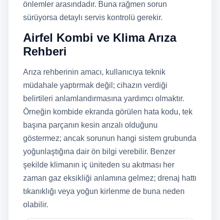
önlemler arasındadır. Buna rağmen sorun
sürüyorsa detaylı servis kontrolü gerekir.
Airfel Kombi ve Klima Arıza
Rehberi
Arıza rehberinin amacı, kullanıcıya teknik
müdahale yaptırmak değil; cihazın verdiği
belirtileri anlamlandırmasına yardımcı olmaktır.
Örneğin kombide ekranda görülen hata kodu, tek
başına parçanın kesin arızalı olduğunu
göstermez; ancak sorunun hangi sistem grubunda
yoğunlaştığına dair ön bilgi verebilir. Benzer
şekilde klimanın iç üniteden su akıtması her
zaman gaz eksikliği anlamına gelmez; drenaj hattı
tıkanıklığı veya yoğun kirlenme de buna neden
olabilir.