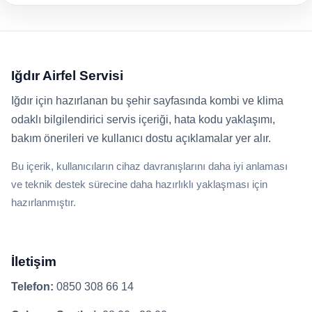
Iğdır Airfel Servisi
Iğdır için hazırlanan bu şehir sayfasında kombi ve klima
odaklı bilgilendirici servis içeriği, hata kodu yaklaşımı,
bakım önerileri ve kullanıcı dostu açıklamalar yer alır.
Bu içerik, kullanıcıların cihaz davranışlarını daha iyi anlaması
ve teknik destek sürecine daha hazırlıklı yaklaşması için
hazırlanmıştır.
İletişim
Telefon:
0850 308 66 14