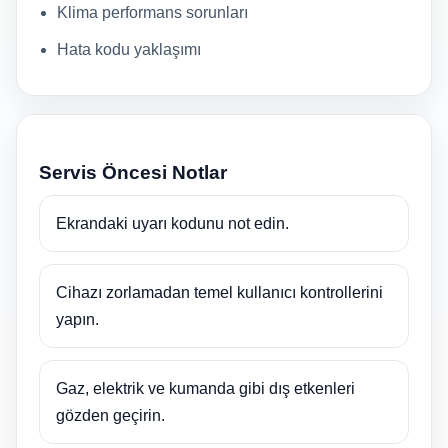
Klima performans sorunları
Hata kodu yaklaşımı
Servis Öncesi Notlar
Ekrandaki uyarı kodunu not edin.
Cihazı zorlamadan temel kullanıcı kontrollerini
yapın.
Gaz, elektrik ve kumanda gibi dış etkenleri
gözden geçirin.