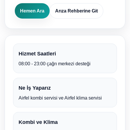
Hemen Ara
Arıza Rehberine Git
Hizmet Saatleri
08:00 - 23:00 çağrı merkezi desteği
Ne İş Yaparız
Airfel kombi servisi ve Airfel klima servisi
Kombi ve Klima