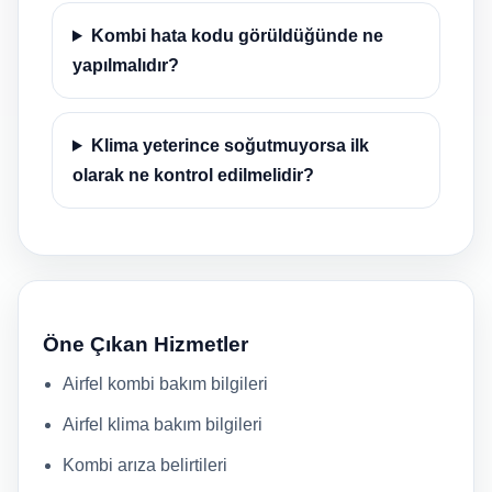
Kombi hata kodu görüldüğünde ne
yapılmalıdır?
Klima yeterince soğutmuyorsa ilk
olarak ne kontrol edilmelidir?
Öne Çıkan Hizmetler
Airfel kombi bakım bilgileri
Airfel klima bakım bilgileri
Kombi arıza belirtileri