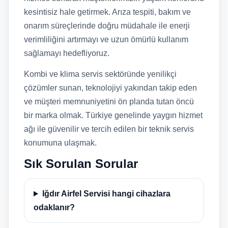
kesintisiz hale getirmek. Arıza tespiti, bakım ve
onarım süreçlerinde doğru müdahale ile enerji
verimliliğini artırmayı ve uzun ömürlü kullanım
sağlamayı hedefliyoruz.
Kombi ve klima servis sektöründe yenilikçi
çözümler sunan, teknolojiyi yakından takip eden
ve müşteri memnuniyetini ön planda tutan öncü
bir marka olmak. Türkiye genelinde yaygın hizmet
ağı ile güvenilir ve tercih edilen bir teknik servis
konumuna ulaşmak.
Sık Sorulan Sorular
Iğdır Airfel Servisi hangi cihazlara
odaklanır?