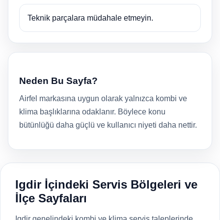
Teknik parçalara müdahale etmeyin.
Neden Bu Sayfa?
Airfel markasına uygun olarak yalnızca kombi ve
klima başlıklarına odaklanır. Böylece konu
bütünlüğü daha güçlü ve kullanıcı niyeti daha nettir.
Igdir İçindeki Servis Bölgeleri ve
İlçe Sayfaları
Igdir genelindeki kombi ve klima servis taleplerinde