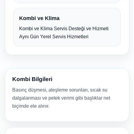
Kombi ve Klima
Kombi ve Klima Servis Desteği ve Hizmeti
Aynı Gün Yerel Servis Hizmetleri
Kombi Bilgileri
Basınç düşmesi, ateşleme sorunları, sıcak su
dalgalanması ve petek verimi gibi başlıklar net
biçimde ele alınır.