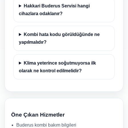
Hakkari Buderus Servisi hangi
cihazlara odaklanır?
Kombi hata kodu görüldüğünde ne
yapılmalıdır?
Klima yeterince soğutmuyorsa ilk
olarak ne kontrol edilmelidir?
Öne Çıkan Hizmetler
Buderus kombi bakım bilgileri