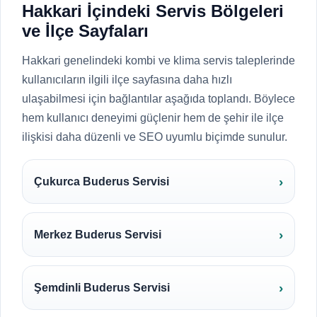
Hakkari İçindeki Servis Bölgeleri
ve İlçe Sayfaları
Hakkari genelindeki kombi ve klima servis taleplerinde
kullanıcıların ilgili ilçe sayfasına daha hızlı
ulaşabilmesi için bağlantılar aşağıda toplandı. Böylece
hem kullanıcı deneyimi güçlenir hem de şehir ile ilçe
ilişkisi daha düzenli ve SEO uyumlu biçimde sunulur.
Çukurca Buderus Servisi
Merkez Buderus Servisi
Şemdinli Buderus Servisi