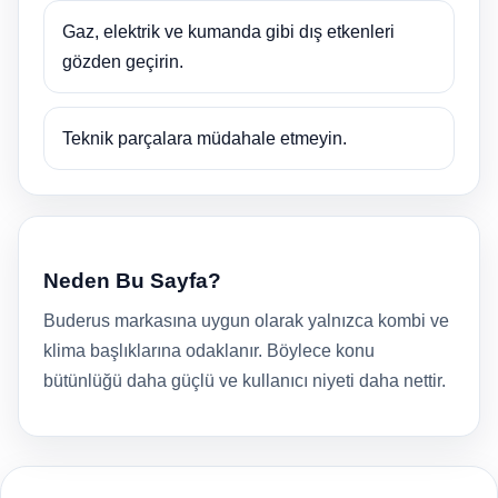
Gaz, elektrik ve kumanda gibi dış etkenleri
gözden geçirin.
Teknik parçalara müdahale etmeyin.
Neden Bu Sayfa?
Buderus markasına uygun olarak yalnızca kombi ve
klima başlıklarına odaklanır. Böylece konu
bütünlüğü daha güçlü ve kullanıcı niyeti daha nettir.