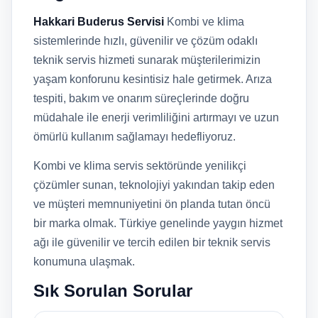
Hakkari Buderus Servisi
Kombi ve klima
sistemlerinde hızlı, güvenilir ve çözüm odaklı
teknik servis hizmeti sunarak müşterilerimizin
yaşam konforunu kesintisiz hale getirmek. Arıza
tespiti, bakım ve onarım süreçlerinde doğru
müdahale ile enerji verimliliğini artırmayı ve uzun
ömürlü kullanım sağlamayı hedefliyoruz.
Kombi ve klima servis sektöründe yenilikçi
çözümler sunan, teknolojiyi yakından takip eden
ve müşteri memnuniyetini ön planda tutan öncü
bir marka olmak. Türkiye genelinde yaygın hizmet
ağı ile güvenilir ve tercih edilen bir teknik servis
konumuna ulaşmak.
Sık Sorulan Sorular