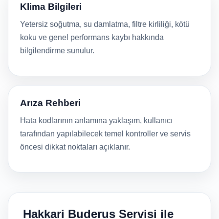
Klima Bilgileri
Yetersiz soğutma, su damlatma, filtre kirliliği, kötü
koku ve genel performans kaybı hakkında
bilgilendirme sunulur.
Arıza Rehberi
Hata kodlarının anlamına yaklaşım, kullanıcı
tarafından yapılabilecek temel kontroller ve servis
öncesi dikkat noktaları açıklanır.
Hakkari Buderus Servisi ile