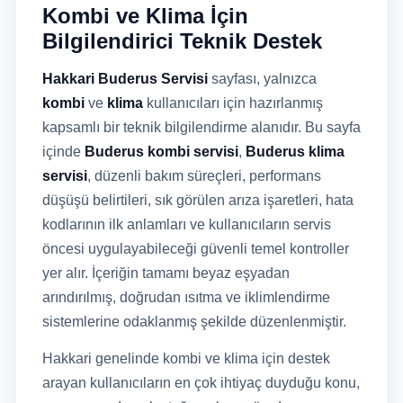
Kombi ve Klima İçin
Bilgilendirici Teknik Destek
Hakkari Buderus Servisi
sayfası, yalnızca
kombi
ve
klima
kullanıcıları için hazırlanmış
kapsamlı bir teknik bilgilendirme alanıdır. Bu sayfa
içinde
Buderus kombi servisi
,
Buderus klima
servisi
, düzenli bakım süreçleri, performans
düşüşü belirtileri, sık görülen arıza işaretleri, hata
kodlarının ilk anlamları ve kullanıcıların servis
öncesi uygulayabileceği güvenli temel kontroller
yer alır. İçeriğin tamamı beyaz eşyadan
arındırılmış, doğrudan ısıtma ve iklimlendirme
sistemlerine odaklanmış şekilde düzenlenmiştir.
Hakkari genelinde kombi ve klima için destek
arayan kullanıcıların en çok ihtiyaç duyduğu konu,