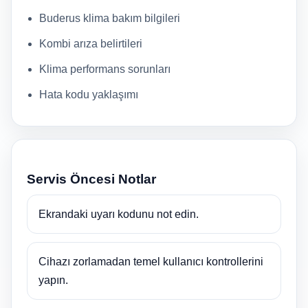
Buderus klima bakım bilgileri
Kombi arıza belirtileri
Klima performans sorunları
Hata kodu yaklaşımı
Servis Öncesi Notlar
Ekrandaki uyarı kodunu not edin.
Cihazı zorlamadan temel kullanıcı kontrollerini
yapın.