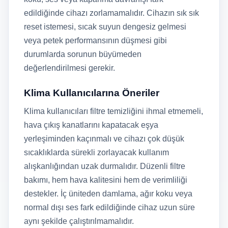
edildiğinde cihazı zorlamamalıdır. Cihazın sık sık
reset istemesi, sıcak suyun dengesiz gelmesi
veya petek performansının düşmesi gibi
durumlarda sorunun büyümeden
değerlendirilmesi gerekir.
Klima Kullanıcılarına Öneriler
Klima kullanıcıları filtre temizliğini ihmal etmemeli,
hava çıkış kanatlarını kapatacak eşya
yerleşiminden kaçınmalı ve cihazı çok düşük
sıcaklıklarda sürekli zorlayacak kullanım
alışkanlığından uzak durmalıdır. Düzenli filtre
bakımı, hem hava kalitesini hem de verimliliği
destekler. İç üniteden damlama, ağır koku veya
normal dışı ses fark edildiğinde cihaz uzun süre
aynı şekilde çalıştırılmamalıdır.