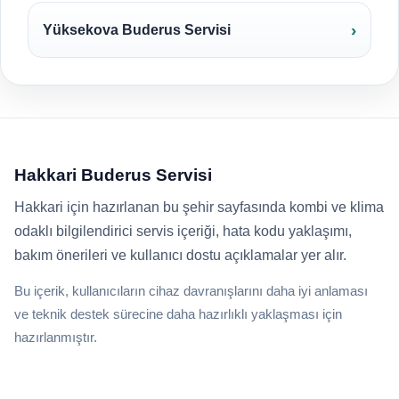
Yüksekova Buderus Servisi
Hakkari Buderus Servisi
Hakkari için hazırlanan bu şehir sayfasında kombi ve klima
odaklı bilgilendirici servis içeriği, hata kodu yaklaşımı,
bakım önerileri ve kullanıcı dostu açıklamalar yer alır.
Bu içerik, kullanıcıların cihaz davranışlarını daha iyi anlaması
ve teknik destek sürecine daha hazırlıklı yaklaşması için
hazırlanmıştır.