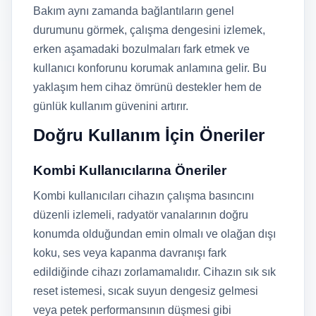
Bakım aynı zamanda bağlantıların genel
durumunu görmek, çalışma dengesini izlemek,
erken aşamadaki bozulmaları fark etmek ve
kullanıcı konforunu korumak anlamına gelir. Bu
yaklaşım hem cihaz ömrünü destekler hem de
günlük kullanım güvenini artırır.
Doğru Kullanım İçin Öneriler
Kombi Kullanıcılarına Öneriler
Kombi kullanıcıları cihazın çalışma basıncını
düzenli izlemeli, radyatör vanalarının doğru
konumda olduğundan emin olmalı ve olağan dışı
koku, ses veya kapanma davranışı fark
edildiğinde cihazı zorlamamalıdır. Cihazın sık sık
reset istemesi, sıcak suyun dengesiz gelmesi
veya petek performansının düşmesi gibi