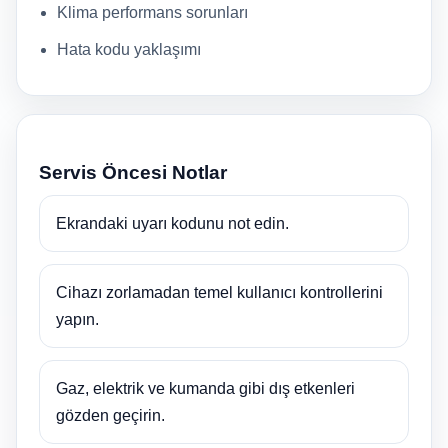
Klima performans sorunları
Hata kodu yaklaşımı
Servis Öncesi Notlar
Ekrandaki uyarı kodunu not edin.
Cihazı zorlamadan temel kullanıcı kontrollerini
yapın.
Gaz, elektrik ve kumanda gibi dış etkenleri
gözden geçirin.