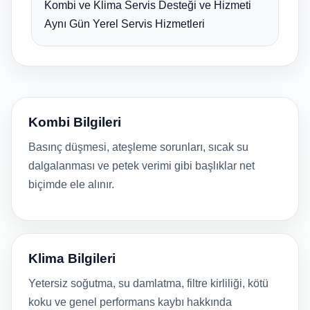
Kombi ve Klima Servis Desteği ve Hizmeti
Aynı Gün Yerel Servis Hizmetleri
Kombi Bilgileri
Basınç düşmesi, ateşleme sorunları, sıcak su
dalgalanması ve petek verimi gibi başlıklar net
biçimde ele alınır.
Klima Bilgileri
Yetersiz soğutma, su damlatma, filtre kirliliği, kötü
koku ve genel performans kaybı hakkında