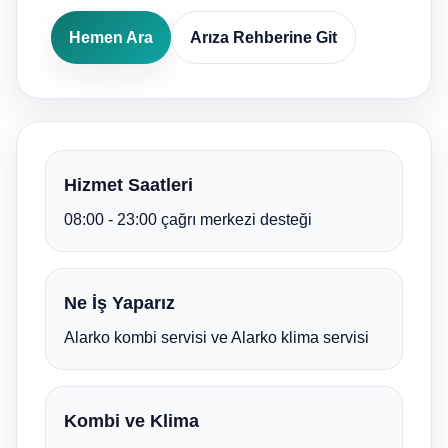
Hemen Ara
Arıza Rehberine Git
Hizmet Saatleri
08:00 - 23:00 çağrı merkezi desteği
Ne İş Yaparız
Alarko kombi servisi ve Alarko klima servisi
Kombi ve Klima