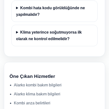
Kombi hata kodu görüldüğünde ne
yapılmalıdır?
Klima yeterince soğutmuyorsa ilk
olarak ne kontrol edilmelidir?
Öne Çıkan Hizmetler
Alarko kombi bakım bilgileri
Alarko klima bakım bilgileri
Kombi arıza belirtileri