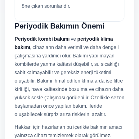
öne çıkan sorunlarıdır.
Periyodik Bakımın Önemi
Periyodik kombi bakımı
ve
periyodik klima
bakımı
, cihazların daha verimli ve daha dengeli
çalışmasına yardımcı olur. Bakımı yapılmayan
kombilerde yanma kalitesi düşebilir, su sıcaklığı
sabit kalmayabilir ve gereksiz enerji tüketimi
oluşabilir. Bakımı ihmal edilen klimalarda ise filtre
kirliliği, hava kalitesinde bozulma ve cihazın daha
yüksek sesle çalışması görülebilir. Özellikle sezon
başlamadan önce yapılan bakım, ileride
oluşabilecek sürpriz arıza risklerini azaltır.
Hakkari için hazırlanan bu içerikte bakımın amacı
yalnızca cihazı temizlemek olarak görülmez.