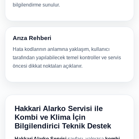
bilgilendirme sunulur.
Arıza Rehberi
Hata kodlarının anlamına yaklaşım, kullanıcı
tarafından yapılabilecek temel kontroller ve servis
öncesi dikkat noktaları açıklanır.
Hakkari Alarko Servisi ile
Kombi ve Klima İçin
Bilgilendirici Teknik Destek
Hakkari Alarko Servisi
sayfası, yalnızca
kombi