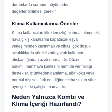
durumlarda sorunun büyümeden
değerlendirilmesi gerekir.
Klima Kullanıcılarına Öneriler
Klima kullanıcıları filtre temizliğini ihmal etmemeli,
hava çıkış kanatlarını kapatacak eşya
yerleşiminden kaçınmalı ve cihazı çok düşük
sıcaklıklarda sürekli zorlayacak kullanım
alışkanlığından uzak durmalıdır. Düzenli filtre
bakımı, hem hava kalitesini hem de verimliliği
destekler. İç üniteden damlama, ağır koku veya
normal dışı ses fark edildiğinde cihaz uzun süre
aynı şekilde çalıştırılmamalıdır.
Neden Yalnızca Kombi ve
Klima İçeriği Hazırlandı?