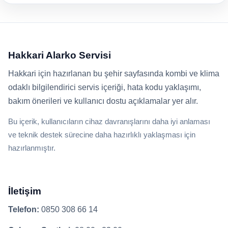
Hakkari Alarko Servisi
Hakkari için hazırlanan bu şehir sayfasında kombi ve klima
odaklı bilgilendirici servis içeriği, hata kodu yaklaşımı,
bakım önerileri ve kullanıcı dostu açıklamalar yer alır.
Bu içerik, kullanıcıların cihaz davranışlarını daha iyi anlaması
ve teknik destek sürecine daha hazırlıklı yaklaşması için
hazırlanmıştır.
İletişim
Telefon:
0850 308 66 14