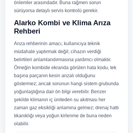
önlemler arasındadır. Buna rağmen sorun
sürüyorsa detaylı servis kontrolü gerekir.
Alarko Kombi ve Klima Arıza
Rehberi
Arıza rehberinin amacı, kullanıcıya teknik
müdahale yaptırmak değil; cihazın verdiği
belirtileri anlamlandırmasına yardımcı olmaktır.
Örneğin kombide ekranda görülen hata kodu, tek
başına parçanın kesin arızalı olduğunu
göstermez; ancak sorunun hangi sistem grubunda
yoğunlaştığına dair ön bilgi verebilir. Benzer
şekilde klimanın iç üniteden su akıtması her
zaman gaz eksikliği anlamına gelmez; drenaj hattı
tıkanıklığı veya yoğun kirlenme de buna neden
olabilir.