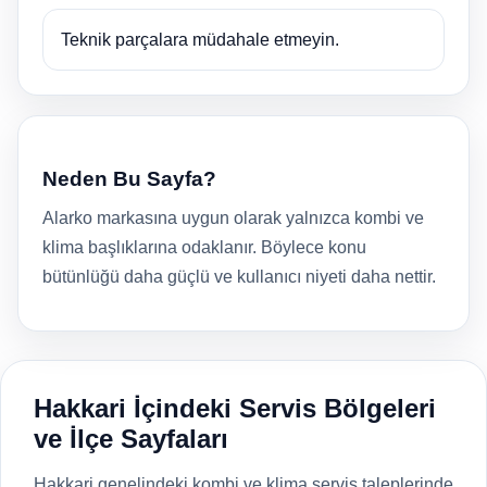
Teknik parçalara müdahale etmeyin.
Neden Bu Sayfa?
Alarko markasına uygun olarak yalnızca kombi ve
klima başlıklarına odaklanır. Böylece konu
bütünlüğü daha güçlü ve kullanıcı niyeti daha nettir.
Hakkari İçindeki Servis Bölgeleri
ve İlçe Sayfaları
Hakkari genelindeki kombi ve klima servis taleplerinde