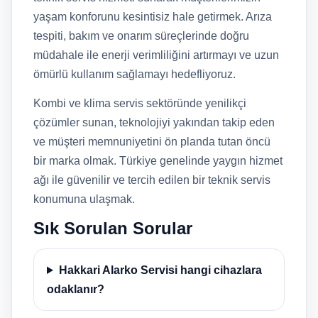
yaşam konforunu kesintisiz hale getirmek. Arıza
tespiti, bakım ve onarım süreçlerinde doğru
müdahale ile enerji verimliliğini artırmayı ve uzun
ömürlü kullanım sağlamayı hedefliyoruz.
Kombi ve klima servis sektöründe yenilikçi
çözümler sunan, teknolojiyi yakından takip eden
ve müşteri memnuniyetini ön planda tutan öncü
bir marka olmak. Türkiye genelinde yaygın hizmet
ağı ile güvenilir ve tercih edilen bir teknik servis
konumuna ulaşmak.
Sık Sorulan Sorular
Hakkari Alarko Servisi hangi cihazlara
odaklanır?