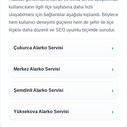
kullanıcıların ilgili ilçe sayfasına daha hızlı
ulaşabilmesi için bağlantılar aşağıda toplandı. Böylece
hem kullanıcı deneyimi güçlenir hem de şehir ile ilçe
ilişkisi daha düzenli ve SEO uyumlu biçimde sunulur.
Çukurca Alarko Servisi
Merkez Alarko Servisi
Şemdinli Alarko Servisi
Yüksekova Alarko Servisi