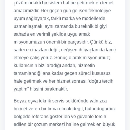
çözüm odaklı bir sistem haline getirmek en temel
amacımızdır. Her geçen gün gelişen teknolojiye
uyum sağlayarak, farklı marka ve modellerde
uzmanlaşmak; aynı zamanda bu teknik bilgiyi
sahada en verimli şekilde uygulamak
misyonumuzun önemli bir parçasıdır. Çünkü biz,
sadece cihazları değil, değişen ihtiyaçları da tamir
etmeye çalışıyoruz. Sonuç olarak misyonumuz;
kullanıcının bizi aradığı andan, hizmetin
tamamlandığı ana kadar geçen süreci kusursuz
hale getirmek ve her hizmet sonrası “doğru tercih
yaptım” hissini bırakmaktır.
Beyaz eşya teknik servis sektöründe yalnızca
hizmet veren bir firma olmak değil, bulunduğumuz
bölgede referans gösterilen ve güvenle tercih
edilen bir çözüm merkezi haline gelmek en büyük