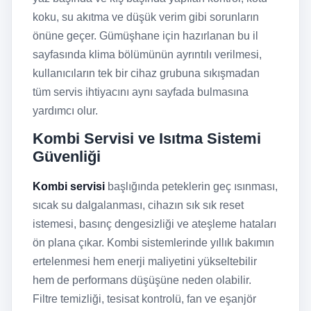
koku, su akıtma ve düşük verim gibi sorunların
önüne geçer. Gümüşhane için hazırlanan bu il
sayfasında klima bölümünün ayrıntılı verilmesi,
kullanıcıların tek bir cihaz grubuna sıkışmadan
tüm servis ihtiyacını aynı sayfada bulmasına
yardımcı olur.
Kombi Servisi ve Isıtma Sistemi
Güvenliği
Kombi servisi
başlığında peteklerin geç ısınması,
sıcak su dalgalanması, cihazın sık sık reset
istemesi, basınç dengesizliği ve ateşleme hataları
ön plana çıkar. Kombi sistemlerinde yıllık bakımın
ertelenmesi hem enerji maliyetini yükseltebilir
hem de performans düşüşüne neden olabilir.
Filtre temizliği, tesisat kontrolü, fan ve eşanjör