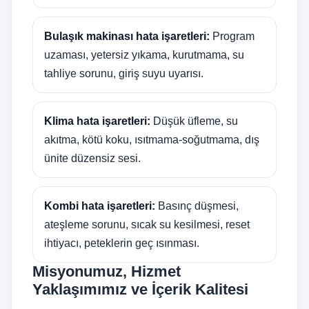
Bulaşık makinası hata işaretleri:
Program
uzaması, yetersiz yıkama, kurutmama, su
tahliye sorunu, giriş suyu uyarısı.
Klima hata işaretleri:
Düşük üfleme, su
akıtma, kötü koku, ısıtmama-soğutmama, dış
ünite düzensiz sesi.
Kombi hata işaretleri:
Basınç düşmesi,
ateşleme sorunu, sıcak su kesilmesi, reset
ihtiyacı, peteklerin geç ısınması.
Misyonumuz, Hizmet
Yaklaşımımız ve İçerik Kalitesi