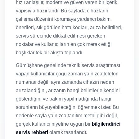
hızlı anlaşılır, modern ve güven veren bir içerik
yapısıyla hazırlandı. Bu sayfada cihazların
çalışma düzenini korumaya yardımcı bakım
önerileri, sık görülen hata kodları, arıza belirtileri,
servis sürecinde dikkat edilmesi gereken
noktalar ve kullanıcıların en çok merak ettiği
başlıklar tek bir akışta toplandı.
Gümüşhane genelinde teknik servis araştırması
yapan kullanıcılar çoğu zaman yalnızca telefon
numarası değil, aynı zamanda cihazın neden
arızalandığını, arızanın hangi belirtilerle kendini
gösterdiğini ve bakım yapılmadığında hangi
sorunların büyüyebileceğini öğrenmek ister. Bu
nedenle sayfa yalnızca tanıtım metni gibi değil,
gerçek kullanıcı niyetine uygun bir
bilgilendirici
servis rehberi
olarak tasarlandı.