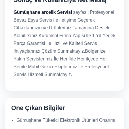
Gümüşhane arcelik Servisi
sayfası; Profesyonel
Beyaz Eşya Servis ile İletişime Geçerek
Cihazlarınızın ve Ürünleriniz Tamamına Destek
Alabilirsiniz.Kurumsal Firma Yapısı İle 1 Yıl Yedek
Parça Garantisi ile Hızlı ve Kaliteli Servis
İhtiyaçlarınızı Çözüm Sunmaktayız.Bölgenize
Yakın Servislerimiz İle Her İlde Her ilçede Her
Semte Mobil Gezici Ekiplerimiz İle Profesyonel
Servis Hizmeti Sunmaktayız.
Öne Çıkan Bilgiler
Gümüşhane Tüketici Elektronik Ürünleri Onarımı