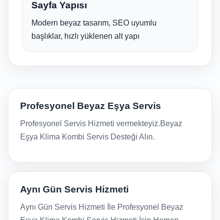
Sayfa Yapısı
Modern beyaz tasarım, SEO uyumlu
başlıklar, hızlı yüklenen alt yapı
Profesyonel Beyaz Eşya Servis
Profesyonel Servis Hizmeti vermekteyiz.Beyaz
Eşya Klima Kombi Servis Desteği Alın.
Aynı Gün Servis Hizmeti
Aynı Gün Servis Hizmeti İle Profesyonel Beyaz