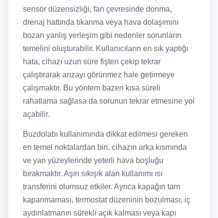
sensör düzensizliği, fan çevresinde donma,
drenaj hattında tıkanma veya hava dolaşımını
bozan yanlış yerleşim gibi nedenler sorunların
temelini oluşturabilir. Kullanıcıların en sık yaptığı
hata, cihazı uzun süre fişten çekip tekrar
çalıştırarak arızayı görünmez hale getirmeye
çalışmaktır. Bu yöntem bazen kısa süreli
rahatlama sağlasa da sorunun tekrar etmesine yol
açabilir.
Buzdolabı kullanımında dikkat edilmesi gereken
en temel noktalardan biri, cihazın arka kısmında
ve yan yüzeylerinde yeterli hava boşluğu
bırakmaktır. Aşırı sıkışık alan kullanımı ısı
transferini olumsuz etkiler. Ayrıca kapağın tam
kapanmaması, termostat düzeninin bozulması, iç
aydınlatmanın sürekli açık kalması veya kapı