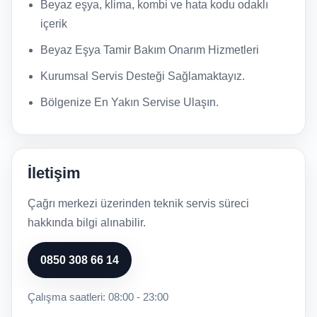
Beyaz eşya, klima, kombi ve hata kodu odaklı
içerik
Beyaz Eşya Tamir Bakım Onarım Hizmetleri
Kurumsal Servis Desteği Sağlamaktayız.
Bölgenize En Yakın Servise Ulaşın.
İletişim
Çağrı merkezi üzerinden teknik servis süreci
hakkında bilgi alınabilir.
0850 308 66 14
Çalışma saatleri: 08:00 - 23:00