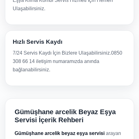
Eşya Klima Kombi Servis Hizmeti İçin Hemen
Ulaşabilirsiniz.
Hızlı Servis Kaydı
7/24 Servis Kaydı İçin Bizlere Ulaşabilirsiniz.0850
308 66 14 iletişim numaramızda anında
bağlanabilirsiniz.
Gümüşhane arcelik Beyaz Eşya
Servisi İçerik Rehberi
Gümüşhane arcelik beyaz eşya servisi
arayan