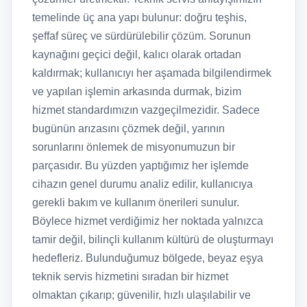
temelinde üç ana yapı bulunur: doğru teşhis,
şeffaf süreç ve sürdürülebilir çözüm. Sorunun
kaynağını geçici değil, kalıcı olarak ortadan
kaldırmak; kullanıcıyı her aşamada bilgilendirmek
ve yapılan işlemin arkasında durmak, bizim
hizmet standardımızın vazgeçilmezidir. Sadece
bugünün arızasını çözmek değil, yarının
sorunlarını önlemek de misyonumuzun bir
parçasıdır. Bu yüzden yaptığımız her işlemde
cihazın genel durumu analiz edilir, kullanıcıya
gerekli bakım ve kullanım önerileri sunulur.
Böylece hizmet verdiğimiz her noktada yalnızca
tamir değil, bilinçli kullanım kültürü de oluşturmayı
hedefleriz. Bulunduğumuz bölgede, beyaz eşya
teknik servis hizmetini sıradan bir hizmet
olmaktan çıkarıp; güvenilir, hızlı ulaşılabilir ve