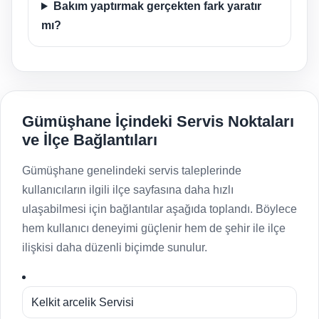
Bakım yaptırmak gerçekten fark yaratır
mı?
Gümüşhane İçindeki Servis Noktaları
ve İlçe Bağlantıları
Gümüşhane genelindeki servis taleplerinde
kullanıcıların ilgili ilçe sayfasına daha hızlı
ulaşabilmesi için bağlantılar aşağıda toplandı. Böylece
hem kullanıcı deneyimi güçlenir hem de şehir ile ilçe
ilişkisi daha düzenli biçimde sunulur.
Kelkit arcelik Servisi