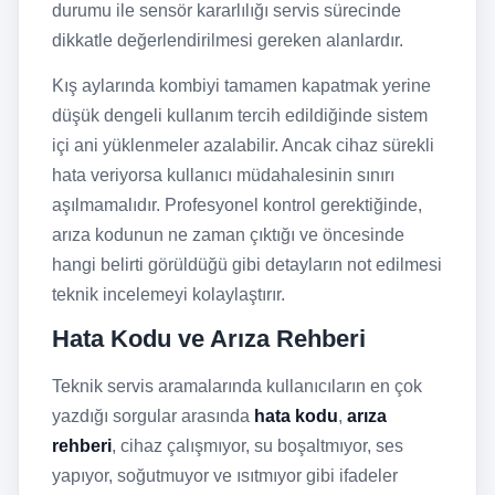
durumu ile sensör kararlılığı servis sürecinde
dikkatle değerlendirilmesi gereken alanlardır.
Kış aylarında kombiyi tamamen kapatmak yerine
düşük dengeli kullanım tercih edildiğinde sistem
içi ani yüklenmeler azalabilir. Ancak cihaz sürekli
hata veriyorsa kullanıcı müdahalesinin sınırı
aşılmamalıdır. Profesyonel kontrol gerektiğinde,
arıza kodunun ne zaman çıktığı ve öncesinde
hangi belirti görüldüğü gibi detayların not edilmesi
teknik incelemeyi kolaylaştırır.
Hata Kodu ve Arıza Rehberi
Teknik servis aramalarında kullanıcıların en çok
yazdığı sorgular arasında
hata kodu
,
arıza
rehberi
, cihaz çalışmıyor, su boşaltmıyor, ses
yapıyor, soğutmuyor ve ısıtmıyor gibi ifadeler