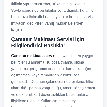
fitilinin yıpranması enerji tüketimini yükseltir.
Sayfa içeriğinde bu bilgiler yer aldığında kullanıcı
hem arıza ihtimalini daha iyi anlar hem de servis
ihtiyacını geciktiren yanlış müdahalelerden
kaçınır.
Çamaşır Makinası Servisi İçin
Bilgilendirici Başlıklar
Çamaşır makinası servisi
ihtiyacında en yaygın
belirtiler su almama, su boşaltmama, sıkma
yapmama, programın ortasında durma, kapağın
açılmaması veya tamburdan vuruntu sesi
gelmesidir. Deterjan çekmecesinde birikme, filtre
tıkanıklığı, pompa yorgunluğu, amortisör aşınması
ve elektronik kart düzensizlikleri bu sorunlarla
ilişkilendirilebilir. Kullanıcının makineyi