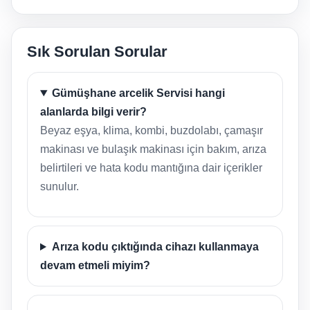
Sık Sorulan Sorular
Gümüşhane arcelik Servisi hangi
alanlarda bilgi verir?
Beyaz eşya, klima, kombi, buzdolabı, çamaşır
makinası ve bulaşık makinası için bakım, arıza
belirtileri ve hata kodu mantığına dair içerikler
sunulur.
Arıza kodu çıktığında cihazı kullanmaya
devam etmeli miyim?