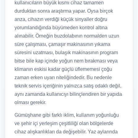
kullanıcıların büyük kısmı cihaz tamamen
durduktan sonra araştırma yapar. Oysa birçok
arıza, cihazın verdiği küçük sinyaller doğru
yorumlandığında büyümeden kontrol altına
alınabilir. Örneğin buzdolabının normalden uzun
süre çalışması, çamaşır makinasının yıkama
süresini uzatması, bulaşık makinasının program
bitse bile kap içinde yoğun nem bırakması veya
klimanın eskisi kadar güçlü üflememesi çoğu
zaman erken uyarı niteliğindedir. Bu nedenle
teknik servis içeriğinin yalnızca satış odaklı değil,
aynı zamanda kullanıcıyı bilinçlendiren bir yapıda
olması gerekir.
Gümüşhane gibi farklı iklim, kullanım yoğunluğu
ve şehir içi yerleşim çeşitliliği olan bölgelerde
cihaz alışkanlıkları da değişebilir. Yaz aylarında