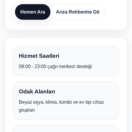
Hemen Ara
Arıza Rehberine Git
Hizmet Saatleri
08:00 - 23:00 çağrı merkezi desteği
Odak Alanları
Beyaz eşya, klima, kombi ve ev tipi cihaz
grupları