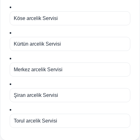
Köse arcelik Servisi
Kürtün arcelik Servisi
Merkez arcelik Servisi
Şiran arcelik Servisi
Torul arcelik Servisi