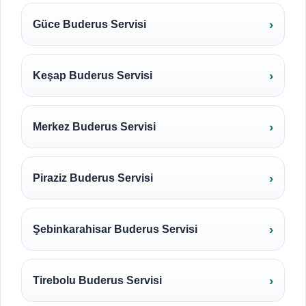
Güce Buderus Servisi
Keşap Buderus Servisi
Merkez Buderus Servisi
Piraziz Buderus Servisi
Şebinkarahisar Buderus Servisi
Tirebolu Buderus Servisi