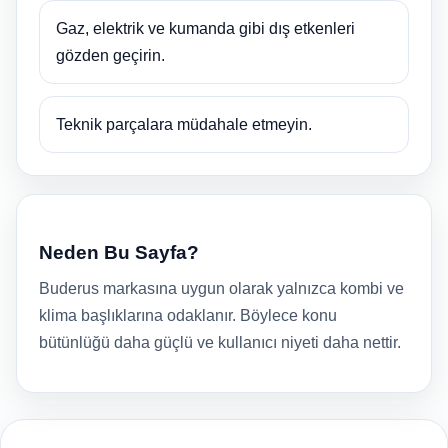
Gaz, elektrik ve kumanda gibi dış etkenleri
gözden geçirin.
Teknik parçalara müdahale etmeyin.
Neden Bu Sayfa?
Buderus markasına uygun olarak yalnızca kombi ve
klima başlıklarına odaklanır. Böylece konu
bütünlüğü daha güçlü ve kullanıcı niyeti daha nettir.