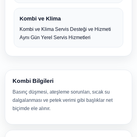
Kombi ve Klima
Kombi ve Klima Servis Desteği ve Hizmeti
Aynı Gün Yerel Servis Hizmetleri
Kombi Bilgileri
Basınç düşmesi, ateşleme sorunları, sıcak su
dalgalanması ve petek verimi gibi başlıklar net
biçimde ele alınır.