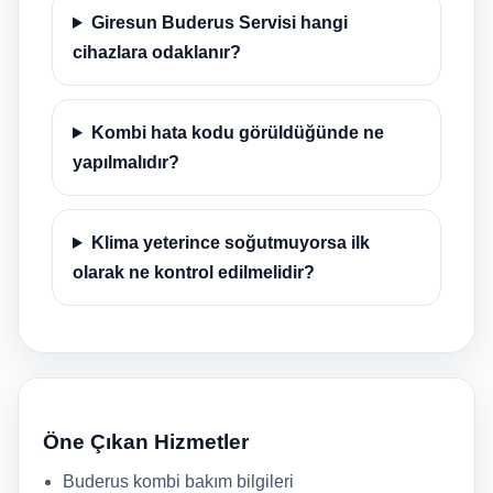
Giresun Buderus Servisi hangi
cihazlara odaklanır?
Kombi hata kodu görüldüğünde ne
yapılmalıdır?
Klima yeterince soğutmuyorsa ilk
olarak ne kontrol edilmelidir?
Öne Çıkan Hizmetler
Buderus kombi bakım bilgileri