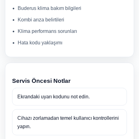
Buderus klima bakım bilgileri
Kombi arıza belirtileri
Klima performans sorunları
Hata kodu yaklaşımı
Servis Öncesi Notlar
Ekrandaki uyarı kodunu not edin.
Cihazı zorlamadan temel kullanıcı kontrollerini
yapın.