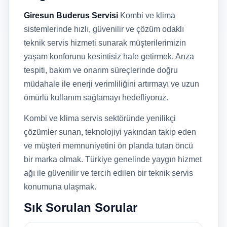
Giresun Buderus Servisi
Kombi ve klima
sistemlerinde hızlı, güvenilir ve çözüm odaklı
teknik servis hizmeti sunarak müşterilerimizin
yaşam konforunu kesintisiz hale getirmek. Arıza
tespiti, bakım ve onarım süreçlerinde doğru
müdahale ile enerji verimliliğini artırmayı ve uzun
ömürlü kullanım sağlamayı hedefliyoruz.
Kombi ve klima servis sektöründe yenilikçi
çözümler sunan, teknolojiyi yakından takip eden
ve müşteri memnuniyetini ön planda tutan öncü
bir marka olmak. Türkiye genelinde yaygın hizmet
ağı ile güvenilir ve tercih edilen bir teknik servis
konumuna ulaşmak.
Sık Sorulan Sorular