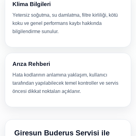
Klima Bilgileri
Yetersiz soğutma, su damlatma, filtre kirliliği, kötü
koku ve genel performans kaybı hakkında
bilgilendirme sunulur.
Arıza Rehberi
Hata kodlarının anlamına yaklaşım, kullanıcı
tarafından yapılabilecek temel kontroller ve servis
öncesi dikkat noktaları açıklanır.
Giresun Buderus Servisi ile