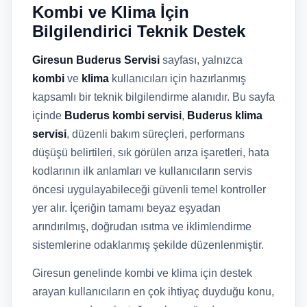
Kombi ve Klima İçin
Bilgilendirici Teknik Destek
Giresun Buderus Servisi
sayfası, yalnızca
kombi
ve
klima
kullanıcıları için hazırlanmış
kapsamlı bir teknik bilgilendirme alanıdır. Bu sayfa
içinde
Buderus kombi servisi
,
Buderus klima
servisi
, düzenli bakım süreçleri, performans
düşüşü belirtileri, sık görülen arıza işaretleri, hata
kodlarının ilk anlamları ve kullanıcıların servis
öncesi uygulayabileceği güvenli temel kontroller
yer alır. İçeriğin tamamı beyaz eşyadan
arındırılmış, doğrudan ısıtma ve iklimlendirme
sistemlerine odaklanmış şekilde düzenlenmiştir.
Giresun genelinde kombi ve klima için destek
arayan kullanıcıların en çok ihtiyaç duyduğu konu,