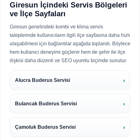
Giresun İçindeki Servis Bölgeleri
ve İlçe Sayfaları
Giresun genelindeki kombi ve klima servis
taleplerinde kullanıcıların ilgili ilçe sayfasına daha hızlı
ulaşabilmesi için bağlantılar aşağıda toplandı. Böylece
hem kullanıcı deneyimi güçlenir hem de şehir ile ilçe
ilişkisi daha düzenli ve SEO uyumlu biçimde sunulur.
Alucra Buderus Servisi
Bulancak Buderus Servisi
Çamoluk Buderus Servisi