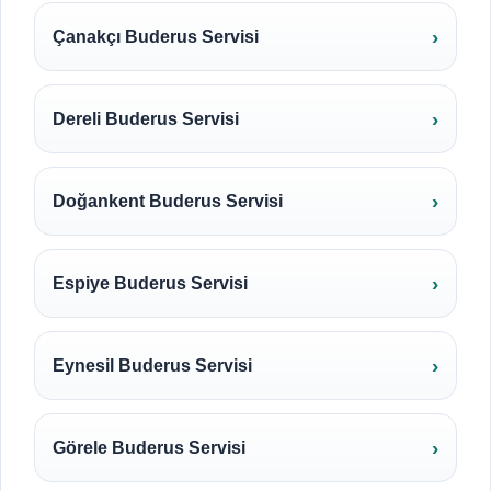
Çanakçı Buderus Servisi
Dereli Buderus Servisi
Doğankent Buderus Servisi
Espiye Buderus Servisi
Eynesil Buderus Servisi
Görele Buderus Servisi