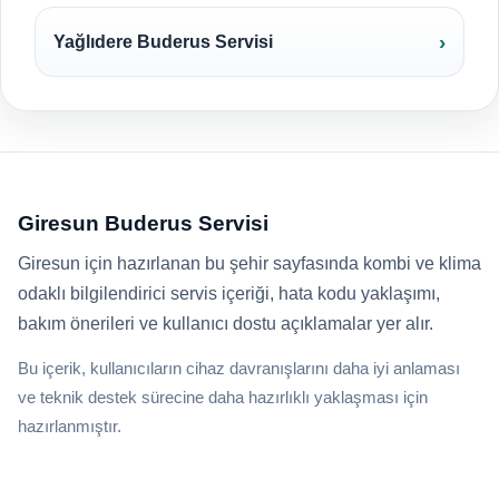
Yağlıdere Buderus Servisi
Giresun Buderus Servisi
Giresun için hazırlanan bu şehir sayfasında kombi ve klima
odaklı bilgilendirici servis içeriği, hata kodu yaklaşımı,
bakım önerileri ve kullanıcı dostu açıklamalar yer alır.
Bu içerik, kullanıcıların cihaz davranışlarını daha iyi anlaması
ve teknik destek sürecine daha hazırlıklı yaklaşması için
hazırlanmıştır.