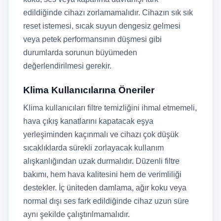
edildiğinde cihazı zorlamamalıdır. Cihazın sık sık
reset istemesi, sıcak suyun dengesiz gelmesi
veya petek performansının düşmesi gibi
durumlarda sorunun büyümeden
değerlendirilmesi gerekir.
Klima Kullanıcılarına Öneriler
Klima kullanıcıları filtre temizliğini ihmal etmemeli,
hava çıkış kanatlarını kapatacak eşya
yerleşiminden kaçınmalı ve cihazı çok düşük
sıcaklıklarda sürekli zorlayacak kullanım
alışkanlığından uzak durmalıdır. Düzenli filtre
bakımı, hem hava kalitesini hem de verimliliği
destekler. İç üniteden damlama, ağır koku veya
normal dışı ses fark edildiğinde cihaz uzun süre
aynı şekilde çalıştırılmamalıdır.