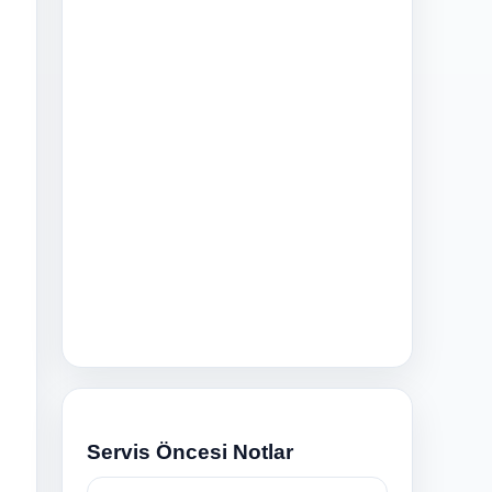
n
Servis Öncesi Notlar