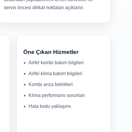
servis öncesi dikkat noktaları açıklanır.
Öne Çıkan Hizmetler
Airfel kombi bakım bilgileri
Airfel klima bakım bilgileri
Kombi arıza belirtileri
Klima performans sorunları
Hata kodu yaklaşımı
u