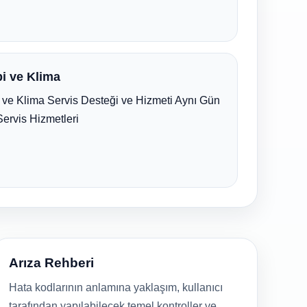
i ve Klima
ve Klima Servis Desteği ve Hizmeti Aynı Gün
Servis Hizmetleri
Arıza Rehberi
Hata kodlarının anlamına yaklaşım, kullanıcı
tarafından yapılabilecek temel kontroller ve