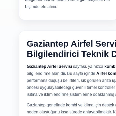
biçimde ele alınır.
Gaziantep Airfel Servi
Bilgilendirici Teknik 
Gaziantep Airfel Servisi
sayfası, yalnızca
komb
bilgilendirme alanıdır. Bu sayfa içinde
Airfel kom
performans düşüşü belirtileri, sık görülen arıza işa
öncesi uygulayabileceği güvenli temel kontroller 
ısıtma ve iklimlendirme sistemlerine odaklanmış 
Gaziantep genelinde kombi ve klima için destek a
neden oluştuğunu kısa sürede anlayabilmektir. Kı