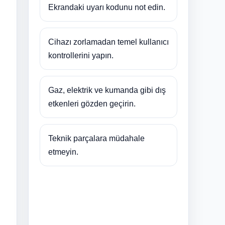
Ekrandaki uyarı kodunu not edin.
Cihazı zorlamadan temel kullanıcı
kontrollerini yapın.
Gaz, elektrik ve kumanda gibi dış
etkenleri gözden geçirin.
Teknik parçalara müdahale
etmeyin.