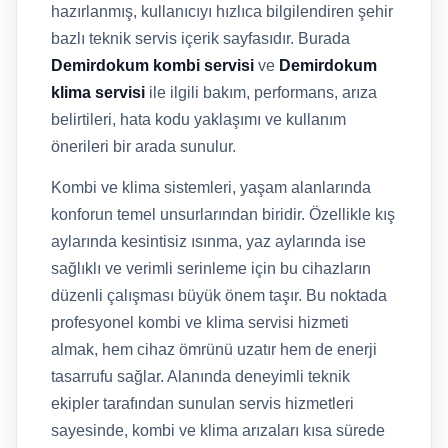
hazırlanmış, kullanıcıyı hızlıca bilgilendiren şehir
bazlı teknik servis içerik sayfasıdır. Burada
Demirdokum kombi servisi
ve
Demirdokum
klima servisi
ile ilgili bakım, performans, arıza
belirtileri, hata kodu yaklaşımı ve kullanım
önerileri bir arada sunulur.
Kombi ve klima sistemleri, yaşam alanlarında
konforun temel unsurlarından biridir. Özellikle kış
aylarında kesintisiz ısınma, yaz aylarında ise
sağlıklı ve verimli serinleme için bu cihazların
düzenli çalışması büyük önem taşır. Bu noktada
profesyonel kombi ve klima servisi hizmeti
almak, hem cihaz ömrünü uzatır hem de enerji
tasarrufu sağlar. Alanında deneyimli teknik
ekipler tarafından sunulan servis hizmetleri
sayesinde, kombi ve klima arızaları kısa sürede