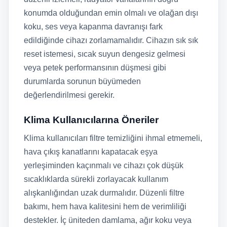
konumda olduğundan emin olmalı ve olağan dışı
koku, ses veya kapanma davranışı fark
edildiğinde cihazı zorlamamalıdır. Cihazın sık sık
reset istemesi, sıcak suyun dengesiz gelmesi
veya petek performansının düşmesi gibi
durumlarda sorunun büyümeden
değerlendirilmesi gerekir.
Klima Kullanıcılarına Öneriler
Klima kullanıcıları filtre temizliğini ihmal etmemeli,
hava çıkış kanatlarını kapatacak eşya
yerleşiminden kaçınmalı ve cihazı çok düşük
sıcaklıklarda sürekli zorlayacak kullanım
alışkanlığından uzak durmalıdır. Düzenli filtre
bakımı, hem hava kalitesini hem de verimliliği
destekler. İç üniteden damlama, ağır koku veya