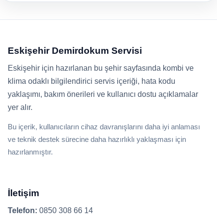
Eskişehir Demirdokum Servisi
Eskişehir için hazırlanan bu şehir sayfasında kombi ve
klima odaklı bilgilendirici servis içeriği, hata kodu
yaklaşımı, bakım önerileri ve kullanıcı dostu açıklamalar
yer alır.
Bu içerik, kullanıcıların cihaz davranışlarını daha iyi anlaması
ve teknik destek sürecine daha hazırlıklı yaklaşması için
hazırlanmıştır.
İletişim
Telefon:
0850 308 66 14