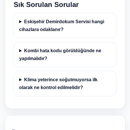
Sık Sorulan Sorular
Eskişehir Demirdokum Servisi hangi
cihazlara odaklanır?
Kombi hata kodu görüldüğünde ne
yapılmalıdır?
Klima yeterince soğutmuyorsa ilk
olarak ne kontrol edilmelidir?