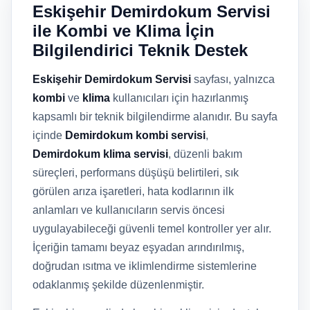
Eskişehir Demirdokum Servisi
ile Kombi ve Klima İçin
Bilgilendirici Teknik Destek
Eskişehir Demirdokum Servisi
sayfası, yalnızca
kombi
ve
klima
kullanıcıları için hazırlanmış
kapsamlı bir teknik bilgilendirme alanıdır. Bu sayfa
içinde
Demirdokum kombi servisi
,
Demirdokum klima servisi
, düzenli bakım
süreçleri, performans düşüşü belirtileri, sık
görülen arıza işaretleri, hata kodlarının ilk
anlamları ve kullanıcıların servis öncesi
uygulayabileceği güvenli temel kontroller yer alır.
İçeriğin tamamı beyaz eşyadan arındırılmış,
doğrudan ısıtma ve iklimlendirme sistemlerine
odaklanmış şekilde düzenlenmiştir.