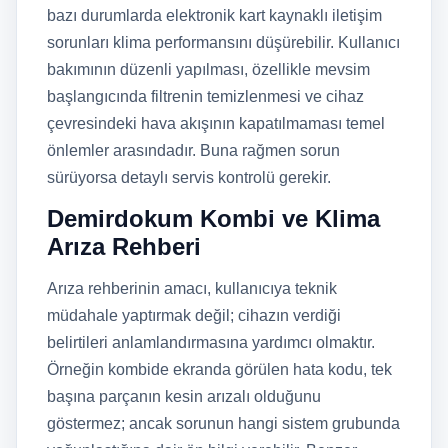
bazı durumlarda elektronik kart kaynaklı iletişim
sorunları klima performansını düşürebilir. Kullanıcı
bakımının düzenli yapılması, özellikle mevsim
başlangıcında filtrenin temizlenmesi ve cihaz
çevresindeki hava akışının kapatılmaması temel
önlemler arasındadır. Buna rağmen sorun
sürüyorsa detaylı servis kontrolü gerekir.
Demirdokum Kombi ve Klima
Arıza Rehberi
Arıza rehberinin amacı, kullanıcıya teknik
müdahale yaptırmak değil; cihazın verdiği
belirtileri anlamlandırmasına yardımcı olmaktır.
Örneğin kombide ekranda görülen hata kodu, tek
başına parçanın kesin arızalı olduğunu
göstermez; ancak sorunun hangi sistem grubunda