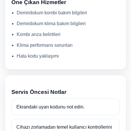
Öne Çıkan Hizmetler
Demirdokum kombi bakım bilgileri
Demirdokum klima bakım bilgileri
Kombi arıza belirtileri
Klima performans sorunları
Hata kodu yaklaşımı
Servis Öncesi Notlar
Ekrandaki uyarı kodunu not edin.
Cihazı zorlamadan temel kullanıcı kontrollerini