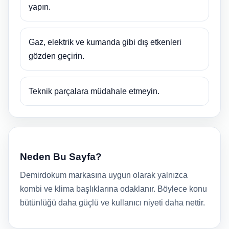
yapın.
Gaz, elektrik ve kumanda gibi dış etkenleri
gözden geçirin.
Teknik parçalara müdahale etmeyin.
Neden Bu Sayfa?
Demirdokum markasına uygun olarak yalnızca
kombi ve klima başlıklarına odaklanır. Böylece konu
bütünlüğü daha güçlü ve kullanıcı niyeti daha nettir.