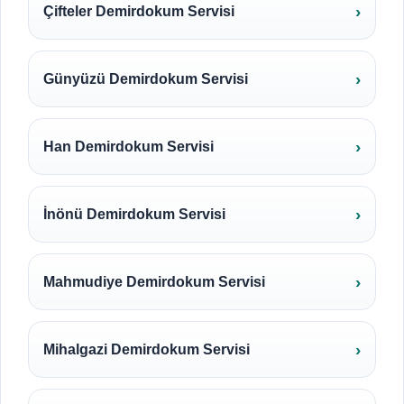
Çifteler Demirdokum Servisi
Günyüzü Demirdokum Servisi
Han Demirdokum Servisi
İnönü Demirdokum Servisi
Mahmudiye Demirdokum Servisi
Mihalgazi Demirdokum Servisi