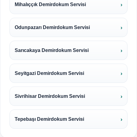
Mihalıççık Demirdokum Servisi
Odunpazarı Demirdokum Servisi
Sarıcakaya Demirdokum Servisi
Seyitgazi Demirdokum Servisi
Sivrihisar Demirdokum Servisi
Tepebaşı Demirdokum Servisi