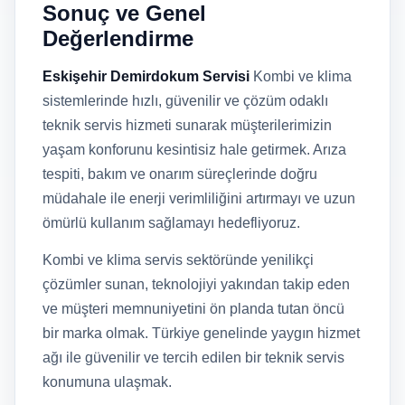
Sonuç ve Genel
Değerlendirme
Eskişehir Demirdokum Servisi
Kombi ve klima
sistemlerinde hızlı, güvenilir ve çözüm odaklı
teknik servis hizmeti sunarak müşterilerimizin
yaşam konforunu kesintisiz hale getirmek. Arıza
tespiti, bakım ve onarım süreçlerinde doğru
müdahale ile enerji verimliliğini artırmayı ve uzun
ömürlü kullanım sağlamayı hedefliyoruz.
Kombi ve klima servis sektöründe yenilikçi
çözümler sunan, teknolojiyi yakından takip eden
ve müşteri memnuniyetini ön planda tutan öncü
bir marka olmak. Türkiye genelinde yaygın hizmet
ağı ile güvenilir ve tercih edilen bir teknik servis
konumuna ulaşmak.