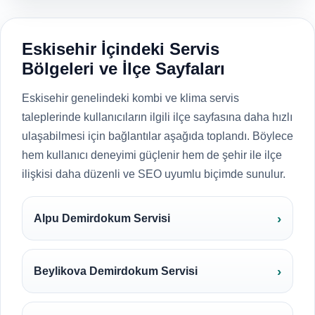
Eskisehir İçindeki Servis
Bölgeleri ve İlçe Sayfaları
Eskisehir genelindeki kombi ve klima servis
taleplerinde kullanıcıların ilgili ilçe sayfasına daha hızlı
ulaşabilmesi için bağlantılar aşağıda toplandı. Böylece
hem kullanıcı deneyimi güçlenir hem de şehir ile ilçe
ilişkisi daha düzenli ve SEO uyumlu biçimde sunulur.
Alpu Demirdokum Servisi
Beylikova Demirdokum Servisi