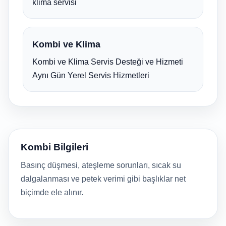
klima servisi
Kombi ve Klima
Kombi ve Klima Servis Desteği ve Hizmeti
Aynı Gün Yerel Servis Hizmetleri
Kombi Bilgileri
Basınç düşmesi, ateşleme sorunları, sıcak su
dalgalanması ve petek verimi gibi başlıklar net
biçimde ele alınır.