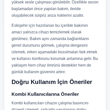
yüksek sesle çalışması görülebilir. Özellikle sezon
başlamadan önce yapılan bakım, ileride
oluşabilecek sürpriz arıza risklerini azaltır.
Eskişehir için hazırlanan bu içerikte bakımın
amacı yalnızca cihazı temizlemek olarak
görülmez. Bakım aynı zamanda bağlantıların
genel durumunu görmek, çalışma dengesini
izlemek, erken aşamadaki bozulmaları fark etmek
ve kullanıcı konforunu korumak anlamına gelir. Bu
yaklaşım hem cihaz ömrünü destekler hem de
günlük kullanım güvenini artırır.
Doğru Kullanım İçin Öneriler
Kombi Kullanıcılarına Öneriler
Kombi kullanıcıları cihazın çalışma basıncını
düzenli izlemeli, radyatör vanalarının doğru