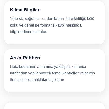
Klima Bilgileri
Yetersiz soğutma, su damlatma, filtre kirliliği, kötü
koku ve genel performans kaybı hakkında
bilgilendirme sunulur.
Arıza Rehberi
Hata kodlarının anlamına yaklaşım, kullanıcı
tarafından yapılabilecek temel kontroller ve servis
öncesi dikkat noktaları açıklanır.