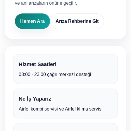
ve ani arızaların önüne geçilir.
Hemen Ara
Arıza Rehberine Git
Hizmet Saatleri
08:00 - 23:00 çağrı merkezi desteği
Ne İş Yaparız
Airfel kombi servisi ve Airfel klima servisi