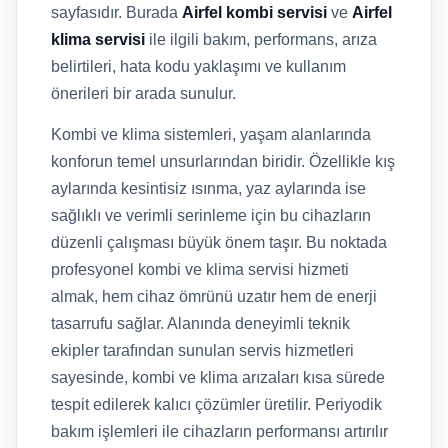
sayfasıdır. Burada
Airfel kombi servisi
ve
Airfel
klima servisi
ile ilgili bakım, performans, arıza
belirtileri, hata kodu yaklaşımı ve kullanım
önerileri bir arada sunulur.
Kombi ve klima sistemleri, yaşam alanlarında
konforun temel unsurlarından biridir. Özellikle kış
aylarında kesintisiz ısınma, yaz aylarında ise
sağlıklı ve verimli serinleme için bu cihazların
düzenli çalışması büyük önem taşır. Bu noktada
profesyonel kombi ve klima servisi hizmeti
almak, hem cihaz ömrünü uzatır hem de enerji
tasarrufu sağlar. Alanında deneyimli teknik
ekipler tarafından sunulan servis hizmetleri
sayesinde, kombi ve klima arızaları kısa sürede
tespit edilerek kalıcı çözümler üretilir. Periyodik
bakım işlemleri ile cihazların performansı artırılır