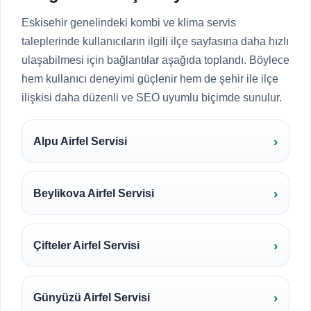
Eskisehir genelindeki kombi ve klima servis
taleplerinde kullanıcıların ilgili ilçe sayfasına daha hızlı
ulaşabilmesi için bağlantılar aşağıda toplandı. Böylece
hem kullanıcı deneyimi güçlenir hem de şehir ile ilçe
ilişkisi daha düzenli ve SEO uyumlu biçimde sunulur.
Alpu Airfel Servisi
Beylikova Airfel Servisi
Çifteler Airfel Servisi
Günyüzü Airfel Servisi