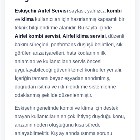
Eskişehir Airfel Servisi
sayfası, yalnızca
kombi
ve
klima
kullanıcıları için hazırlanmış kapsamlı bir
teknik bilgilendirme alanıdır. Bu sayfa içinde
Airfel kombi servisi
,
Airfel klima servisi
, düzenli
bakım süreçleri, performans düşüşü belirtileri, sık
görülen arıza işaretleri, hata kodlarının ilk
anlamları ve kullanıcıların servis öncesi
uygulayabileceği güvenli temel kontroller yer alır.
İçeriğin tamamı beyaz eşyadan arındırılmış,
doğrudan ısıtma ve iklimlendirme sistemlerine
odaklanmış şekilde düzenlenmiştir.
Eskişehir genelinde kombi ve klima için destek
arayan kullanıcıların en çok ihtiyaç duyduğu konu,
arızanın neden oluştuğunu kısa sürede
anlayabilmektir. Kış aylarında ısınma sorunu