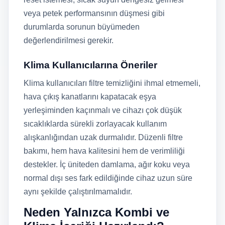
veya petek performansının düşmesi gibi
durumlarda sorunun büyümeden
değerlendirilmesi gerekir.
Klima Kullanıcılarına Öneriler
Klima kullanıcıları filtre temizliğini ihmal etmemeli,
hava çıkış kanatlarını kapatacak eşya
yerleşiminden kaçınmalı ve cihazı çok düşük
sıcaklıklarda sürekli zorlayacak kullanım
alışkanlığından uzak durmalıdır. Düzenli filtre
bakımı, hem hava kalitesini hem de verimliliği
destekler. İç üniteden damlama, ağır koku veya
normal dışı ses fark edildiğinde cihaz uzun süre
aynı şekilde çalıştırılmamalıdır.
Neden Yalnızca Kombi ve