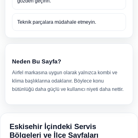
gözden geçirin.
Teknik parçalara müdahale etmeyin.
Neden Bu Sayfa?
Airfel markasına uygun olarak yalnızca kombi ve
klima başlıklarına odaklanır. Böylece konu
bütünlüğü daha güçlü ve kullanıcı niyeti daha nettir.
Eskisehir İçindeki Servis
Bölgeleri ve İlçe Sayfaları