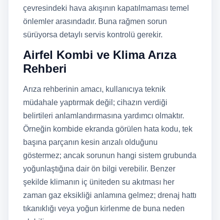
çevresindeki hava akışının kapatılmaması temel
önlemler arasındadır. Buna rağmen sorun
sürüyorsa detaylı servis kontrolü gerekir.
Airfel Kombi ve Klima Arıza
Rehberi
Arıza rehberinin amacı, kullanıcıya teknik
müdahale yaptırmak değil; cihazın verdiği
belirtileri anlamlandırmasına yardımcı olmaktır.
Örneğin kombide ekranda görülen hata kodu, tek
başına parçanın kesin arızalı olduğunu
göstermez; ancak sorunun hangi sistem grubunda
yoğunlaştığına dair ön bilgi verebilir. Benzer
şekilde klimanın iç üniteden su akıtması her
zaman gaz eksikliği anlamına gelmez; drenaj hattı
tıkanıklığı veya yoğun kirlenme de buna neden