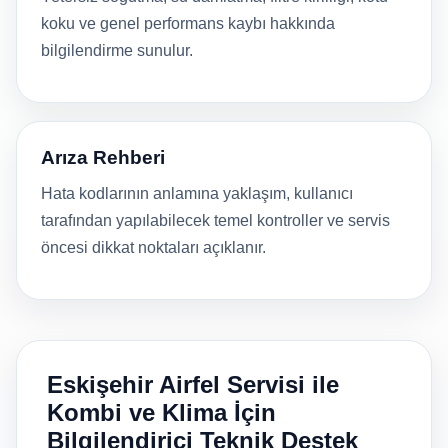
koku ve genel performans kaybı hakkında
bilgilendirme sunulur.
Arıza Rehberi
Hata kodlarının anlamına yaklaşım, kullanıcı
tarafından yapılabilecek temel kontroller ve servis
öncesi dikkat noktaları açıklanır.
Eskişehir Airfel Servisi ile
Kombi ve Klima İçin
Bilgilendirici Teknik Destek