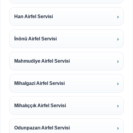
Han Airfel Servisi
İnönü Airfel Servisi
Mahmudiye Airfel Servisi
Mihalgazi Airfel Servisi
Mihalıççık Airfel Servisi
Odunpazarı Airfel Servisi