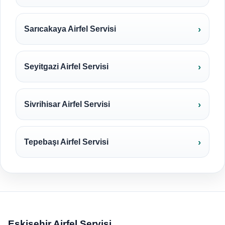
Sarıcakaya Airfel Servisi
Seyitgazi Airfel Servisi
Sivrihisar Airfel Servisi
Tepebaşı Airfel Servisi
Eskişehir Airfel Servisi