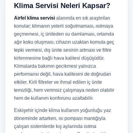
Klima Servisi Neleri Kapsar?
Airfel klima servisi
alanında en sık araştırılan
konular; klimanın yeterli soğutmaması, ısıtmaya
geçmemesi, iç üniteden su damlaması, ortamda
ağır koku oluşması, cihazın uzaktan komuta geç
tepki vermesi, dış ünite sesinin artması ve filtre
kirlenmesine bağlı hava kalitesi düşüşüdür.
Klimalarda bakımın gecikmesi yalnızca
performansı değil, hava kalitesini de doğrudan
etkiler. Kirli filtreler ve ihmal edilen iç ünite
temizliği, hem verimsiz çalışmaya neden olabilir
hem de kullanım konforunu azaltabilir.
Eskişehir içinde klima kullanım yoğunluğu yaz
döneminde artarken, ısı pompası mantığıyla
çalışan sistemlerde kış aylarında ısıtma