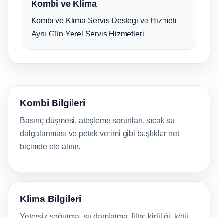
Kombi ve Klima
Kombi ve Klima Servis Desteği ve Hizmeti
Aynı Gün Yerel Servis Hizmetleri
Kombi Bilgileri
Basınç düşmesi, ateşleme sorunları, sıcak su
dalgalanması ve petek verimi gibi başlıklar net
biçimde ele alınır.
Klima Bilgileri
Yetersiz soğutma, su damlatma, filtre kirliliği, kötü