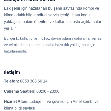
Eskişehir için hazırlanan bu şehir sayfasında kombi ve
klima odaklı bilgilendirici servis içeriği, hata kodu
yaklaşımı, bakım önerileri ve kullanıcı dostu açıklamalar
yer alır.
Bu içerik, kullanıcıların cihaz davranışlarını daha iyi anlaması
ve teknik destek sürecine daha hazırlıklı yaklaşması için
hazırlanmıştır.
İletişim
Telefon:
0850 308 66 14
Çalışma Saatleri:
08:00 - 23:00
Hizmet Alanı:
Eskişehir ve çevresi için Airfel kombi ve
klima bilgi sayfası