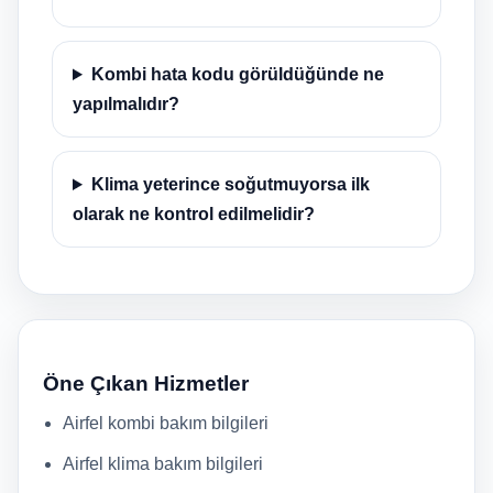
Kombi hata kodu görüldüğünde ne
yapılmalıdır?
Klima yeterince soğutmuyorsa ilk
olarak ne kontrol edilmelidir?
Öne Çıkan Hizmetler
Airfel kombi bakım bilgileri
Airfel klima bakım bilgileri