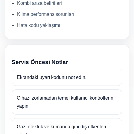
Kombi arıza belirtileri
Klima performans sorunları
Hata kodu yaklaşımı
Servis Öncesi Notlar
Ekrandaki uyarı kodunu not edin.
Cihazı zorlamadan temel kullanıcı kontrollerini
yapın.
Gaz, elektrik ve kumanda gibi dış etkenleri