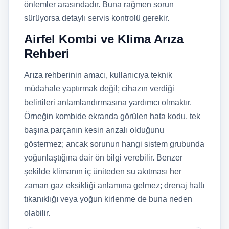
önlemler arasındadır. Buna rağmen sorun
sürüyorsa detaylı servis kontrolü gerekir.
Airfel Kombi ve Klima Arıza
Rehberi
Arıza rehberinin amacı, kullanıcıya teknik
müdahale yaptırmak değil; cihazın verdiği
belirtileri anlamlandırmasına yardımcı olmaktır.
Örneğin kombide ekranda görülen hata kodu, tek
başına parçanın kesin arızalı olduğunu
göstermez; ancak sorunun hangi sistem grubunda
yoğunlaştığına dair ön bilgi verebilir. Benzer
şekilde klimanın iç üniteden su akıtması her
zaman gaz eksikliği anlamına gelmez; drenaj hattı
tıkanıklığı veya yoğun kirlenme de buna neden
olabilir.