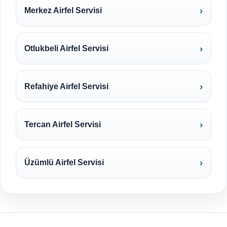
Merkez Airfel Servisi
Otlukbeli Airfel Servisi
Refahiye Airfel Servisi
Tercan Airfel Servisi
Üzümlü Airfel Servisi