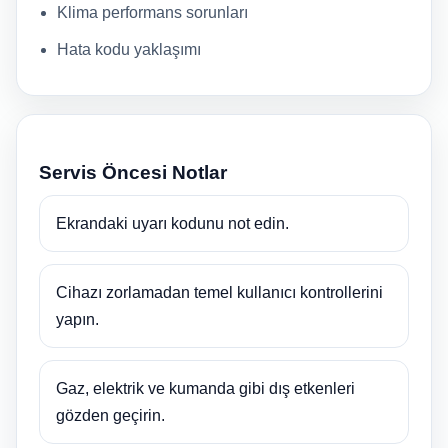
Klima performans sorunları
Hata kodu yaklaşımı
Servis Öncesi Notlar
Ekrandaki uyarı kodunu not edin.
Cihazı zorlamadan temel kullanıcı kontrollerini
yapın.
Gaz, elektrik ve kumanda gibi dış etkenleri
gözden geçirin.