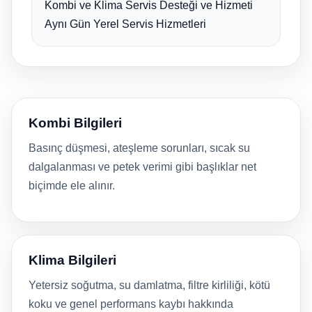
Kombi ve Klima Servis Desteği ve Hizmeti
Aynı Gün Yerel Servis Hizmetleri
Kombi Bilgileri
Basınç düşmesi, ateşleme sorunları, sıcak su
dalgalanması ve petek verimi gibi başlıklar net
biçimde ele alınır.
Klima Bilgileri
Yetersiz soğutma, su damlatma, filtre kirliliği, kötü
koku ve genel performans kaybı hakkında