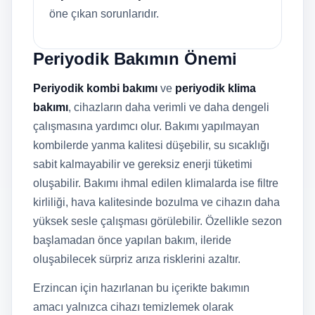
öne çıkan sorunlarıdır.
Periyodik Bakımın Önemi
Periyodik kombi bakımı
ve
periyodik klima
bakımı
, cihazların daha verimli ve daha dengeli
çalışmasına yardımcı olur. Bakımı yapılmayan
kombilerde yanma kalitesi düşebilir, su sıcaklığı
sabit kalmayabilir ve gereksiz enerji tüketimi
oluşabilir. Bakımı ihmal edilen klimalarda ise filtre
kirliliği, hava kalitesinde bozulma ve cihazın daha
yüksek sesle çalışması görülebilir. Özellikle sezon
başlamadan önce yapılan bakım, ileride
oluşabilecek sürpriz arıza risklerini azaltır.
Erzincan için hazırlanan bu içerikte bakımın
amacı yalnızca cihazı temizlemek olarak