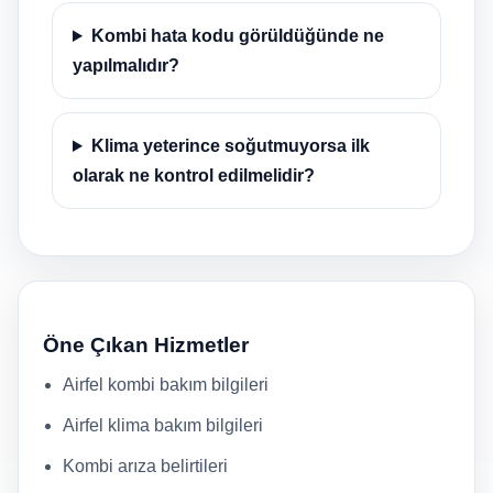
Kombi hata kodu görüldüğünde ne
yapılmalıdır?
Klima yeterince soğutmuyorsa ilk
olarak ne kontrol edilmelidir?
Öne Çıkan Hizmetler
Airfel kombi bakım bilgileri
Airfel klima bakım bilgileri
Kombi arıza belirtileri