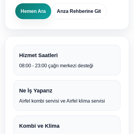
Hemen Ara
Arıza Rehberine Git
Hizmet Saatleri
08:00 - 23:00 çağrı merkezi desteği
Ne İş Yaparız
Airfel kombi servisi ve Airfel klima servisi
Kombi ve Klima