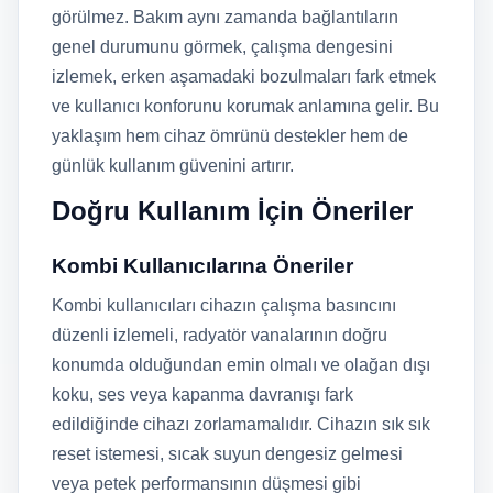
görülmez. Bakım aynı zamanda bağlantıların
genel durumunu görmek, çalışma dengesini
izlemek, erken aşamadaki bozulmaları fark etmek
ve kullanıcı konforunu korumak anlamına gelir. Bu
yaklaşım hem cihaz ömrünü destekler hem de
günlük kullanım güvenini artırır.
Doğru Kullanım İçin Öneriler
Kombi Kullanıcılarına Öneriler
Kombi kullanıcıları cihazın çalışma basıncını
düzenli izlemeli, radyatör vanalarının doğru
konumda olduğundan emin olmalı ve olağan dışı
koku, ses veya kapanma davranışı fark
edildiğinde cihazı zorlamamalıdır. Cihazın sık sık
reset istemesi, sıcak suyun dengesiz gelmesi
veya petek performansının düşmesi gibi