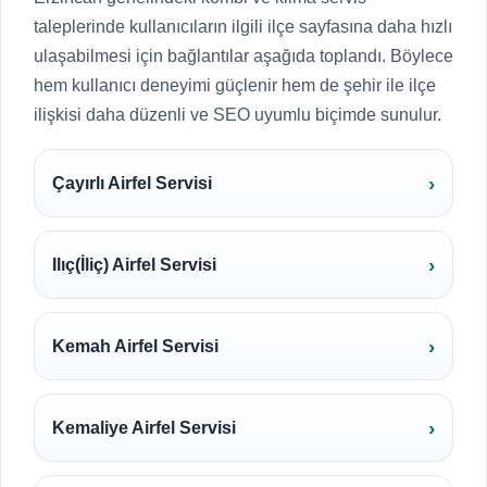
taleplerinde kullanıcıların ilgili ilçe sayfasına daha hızlı
ulaşabilmesi için bağlantılar aşağıda toplandı. Böylece
hem kullanıcı deneyimi güçlenir hem de şehir ile ilçe
ilişkisi daha düzenli ve SEO uyumlu biçimde sunulur.
Çayırlı Airfel Servisi
Ilıç(İliç) Airfel Servisi
Kemah Airfel Servisi
Kemaliye Airfel Servisi