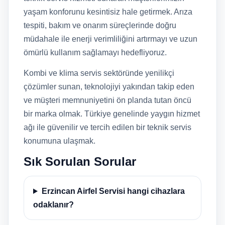
yaşam konforunu kesintisiz hale getirmek. Arıza
tespiti, bakım ve onarım süreçlerinde doğru
müdahale ile enerji verimliliğini artırmayı ve uzun
ömürlü kullanım sağlamayı hedefliyoruz.
Kombi ve klima servis sektöründe yenilikçi
çözümler sunan, teknolojiyi yakından takip eden
ve müşteri memnuniyetini ön planda tutan öncü
bir marka olmak. Türkiye genelinde yaygın hizmet
ağı ile güvenilir ve tercih edilen bir teknik servis
konumuna ulaşmak.
Sık Sorulan Sorular
Erzincan Airfel Servisi hangi cihazlara
odaklanır?