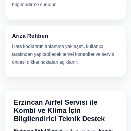
bilgilendirme sunulur.
Arıza Rehberi
Hata kodlarının anlamına yaklaşım, kullanıcı
tarafından yapılabilecek temel kontroller ve servis
öncesi dikkat noktaları açıklanır.
Erzincan Airfel Servisi ile
Kombi ve Klima İçin
Bilgilendirici Teknik Destek
Erzincan Airfel Servisi
sayfası, yalnızca
kombi