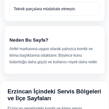
Teknik parçalara müdahale etmeyin.
Neden Bu Sayfa?
Airfel markasına uygun olarak yalnızca kombi ve
klima başlıklarına odaklanır. Böylece konu
bütünlüğü daha güçlü ve kullanıcı niyeti daha nettir.
Erzincan İçindeki Servis Bölgeleri
ve İlçe Sayfaları
Erzincan genelindeki kombi ve klima servis