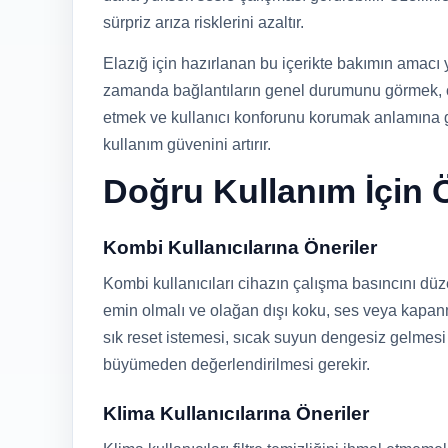
sürpriz arıza risklerini azaltır.
Elazığ için hazırlanan bu içerikte bakımın amacı
zamanda bağlantıların genel durumunu görmek, ç
etmek ve kullanıcı konforunu korumak anlamına 
kullanım güvenini artırır.
Doğru Kullanım İçin Ö
Kombi Kullanıcılarına Öneriler
Kombi kullanıcıları cihazın çalışma basıncını dü
emin olmalı ve olağan dışı koku, ses veya kapanm
sık reset istemesi, sıcak suyun dengesiz gelmes
büyümeden değerlendirilmesi gerekir.
Klima Kullanıcılarına Öneriler