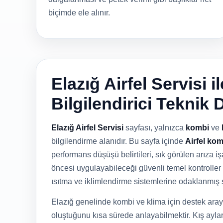
biçimde ele alınır.
Elazığ Airfel Servisi 
Bilgilendirici Teknik 
Elazığ Airfel Servisi
sayfası, yalnızca
kombi
ve
bilgilendirme alanıdır. Bu sayfa içinde
Airfel kom
performans düşüşü belirtileri, sık görülen arıza işa
öncesi uygulayabileceği güvenli temel kontroller 
ısıtma ve iklimlendirme sistemlerine odaklanmış 
Elazığ genelinde kombi ve klima için destek aray
oluştuğunu kısa sürede anlayabilmektir. Kış ayla