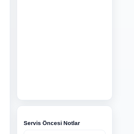
n
Servis Öncesi Notlar