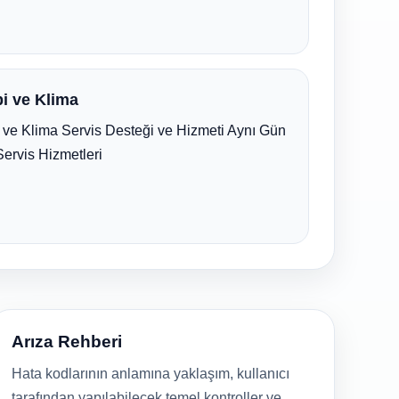
i ve Klima
ve Klima Servis Desteği ve Hizmeti Aynı Gün
Servis Hizmetleri
Arıza Rehberi
Hata kodlarının anlamına yaklaşım, kullanıcı
tarafından yapılabilecek temel kontroller ve