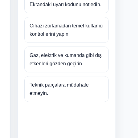
Ekrandaki uyarı kodunu not edin.
Cihazı zorlamadan temel kullanıcı
kontrollerini yapın.
Gaz, elektrik ve kumanda gibi dış
etkenleri gözden geçirin.
Teknik parçalara müdahale
etmeyin.