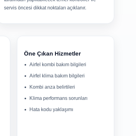
servis öncesi dikkat noktaları açıklanır.
Öne Çıkan Hizmetler
Airfel kombi bakım bilgileri
Airfel klima bakım bilgileri
Kombi arıza belirtileri
Klima performans sorunları
Hata kodu yaklaşımı