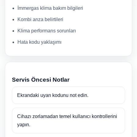
İmmergas klima bakım bilgileri
Kombi arıza belirtileri
Klima performans sorunları
Hata kodu yaklaşımı
Servis Öncesi Notlar
Ekrandaki uyarı kodunu not edin.
Cihazı zorlamadan temel kullanıcı kontrollerini
yapın.