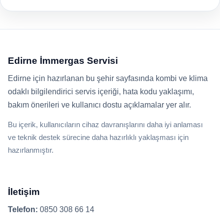
Edirne İmmergas Servisi
Edirne için hazırlanan bu şehir sayfasında kombi ve klima
odaklı bilgilendirici servis içeriği, hata kodu yaklaşımı,
bakım önerileri ve kullanıcı dostu açıklamalar yer alır.
Bu içerik, kullanıcıların cihaz davranışlarını daha iyi anlaması
ve teknik destek sürecine daha hazırlıklı yaklaşması için
hazırlanmıştır.
İletişim
Telefon:
0850 308 66 14