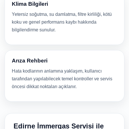
Klima Bilgileri
Yetersiz soğutma, su damlatma, filtre kirliliği, kötü
koku ve genel performans kaybı hakkında
bilgilendirme sunulur.
Arıza Rehberi
Hata kodlarının anlamına yaklaşım, kullanıcı
tarafından yapılabilecek temel kontroller ve servis
öncesi dikkat noktaları açıklanır.
Edirne İmmergas Servisi ile