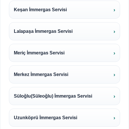
Keşan İmmergas Servisi
Lalapaşa İmmergas Servisi
Meriç İmmergas Servisi
Merkez İmmergas Servisi
Süloğlu(Süleoğlu) İmmergas Servisi
Uzunköprü İmmergas Servisi