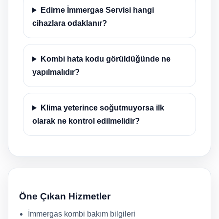
Edirne İmmergas Servisi hangi
cihazlara odaklanır?
Kombi hata kodu görüldüğünde ne
yapılmalıdır?
Klima yeterince soğutmuyorsa ilk
olarak ne kontrol edilmelidir?
Öne Çıkan Hizmetler
İmmergas kombi bakım bilgileri