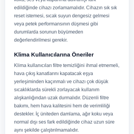
edildiğinde cihazı zorlamamalıdır. Cihazın sık sık
reset istemesi, sıcak suyun dengesiz gelmesi
veya petek performansının düşmesi gibi
durumlarda sorunun büyümeden
değerlendirilmesi gerekir.
Klima Kullanıcılarına Öneriler
Klima kullanıcıları filtre temizliğini ihmal etmemeli,
hava çıkış kanatlarını kapatacak eşya
yerleşiminden kaçınmalı ve cihazı çok düşük
sıcaklıklarda sürekli zorlayacak kullanım
alışkanlığından uzak durmalıdır. Düzenli filtre
bakımı, hem hava kalitesini hem de verimliliği
destekler. İç üniteden damlama, ağır koku veya
normal dışı ses fark edildiğinde cihaz uzun süre
aynı şekilde çalıştırılmamalıdır.