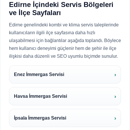
Edirne İçindeki Servis Bölgeleri
ve İlçe Sayfaları
Edirne genelindeki kombi ve klima servis taleplerinde
kullanıcıların ilgili ilçe sayfasına daha hızlı
ulaşabilmesi için bağlantılar aşağıda toplandı. Böylece
hem kullanıcı deneyimi güçlenir hem de şehir ile ilçe
ilişkisi daha düzenli ve SEO uyumlu biçimde sunulur.
Enez İmmergas Servisi
Havsa İmmergas Servisi
İpsala İmmergas Servisi