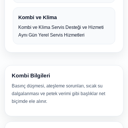
Kombi ve Klima
Kombi ve Klima Servis Desteği ve Hizmeti
Aynı Gün Yerel Servis Hizmetleri
Kombi Bilgileri
Basınç düşmesi, ateşleme sorunları, sıcak su
dalgalanması ve petek verimi gibi başlıklar net
biçimde ele alınır.