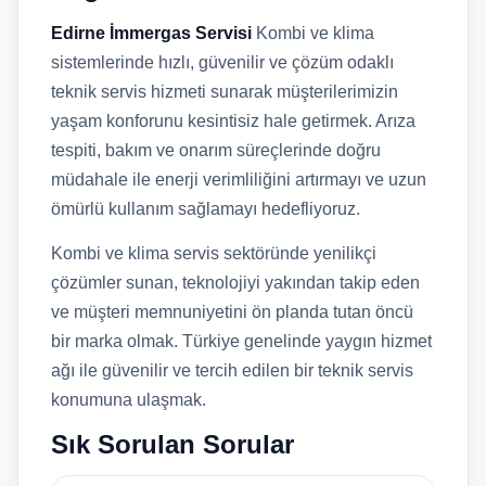
Edirne İmmergas Servisi
Kombi ve klima
sistemlerinde hızlı, güvenilir ve çözüm odaklı
teknik servis hizmeti sunarak müşterilerimizin
yaşam konforunu kesintisiz hale getirmek. Arıza
tespiti, bakım ve onarım süreçlerinde doğru
müdahale ile enerji verimliliğini artırmayı ve uzun
ömürlü kullanım sağlamayı hedefliyoruz.
Kombi ve klima servis sektöründe yenilikçi
çözümler sunan, teknolojiyi yakından takip eden
ve müşteri memnuniyetini ön planda tutan öncü
bir marka olmak. Türkiye genelinde yaygın hizmet
ağı ile güvenilir ve tercih edilen bir teknik servis
konumuna ulaşmak.
Sık Sorulan Sorular