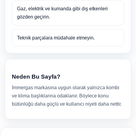
Gaz, elektrik ve kumanda gibi dış etkenleri
gözden geçirin.
Teknik parçalara müdahale etmeyin.
Neden Bu Sayfa?
İmmergas markasına uygun olarak yalnızca kombi
ve klima başlıklarına odaklanır. Böylece konu
bütünlüğü daha güçlü ve kullanıcı niyeti daha nettir.