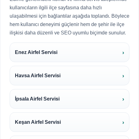
kullanıcıların ilgili ilçe sayfasına daha hızlı
ulaşabilmesi için bağlantılar aşağıda toplandı. Böylece
hem kullanıcı deneyimi güçlenir hem de şehir ile ilçe
ilişkisi daha düzenli ve SEO uyumlu biçimde sunulur.
Enez Airfel Servisi
Havsa Airfel Servisi
İpsala Airfel Servisi
Keşan Airfel Servisi