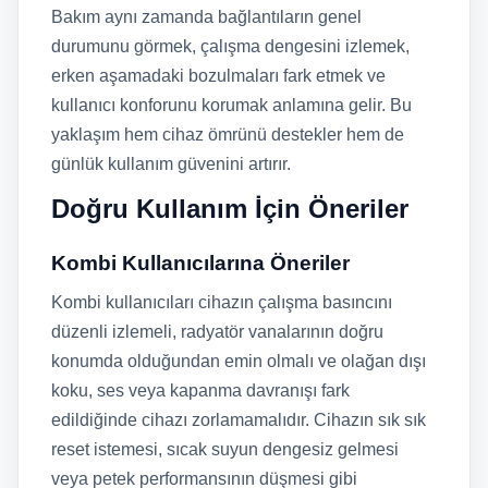
Bakım aynı zamanda bağlantıların genel
durumunu görmek, çalışma dengesini izlemek,
erken aşamadaki bozulmaları fark etmek ve
kullanıcı konforunu korumak anlamına gelir. Bu
yaklaşım hem cihaz ömrünü destekler hem de
günlük kullanım güvenini artırır.
Doğru Kullanım İçin Öneriler
Kombi Kullanıcılarına Öneriler
Kombi kullanıcıları cihazın çalışma basıncını
düzenli izlemeli, radyatör vanalarının doğru
konumda olduğundan emin olmalı ve olağan dışı
koku, ses veya kapanma davranışı fark
edildiğinde cihazı zorlamamalıdır. Cihazın sık sık
reset istemesi, sıcak suyun dengesiz gelmesi
veya petek performansının düşmesi gibi