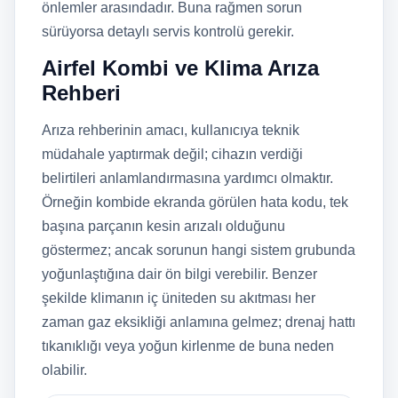
önlemler arasındadır. Buna rağmen sorun
sürüyorsa detaylı servis kontrolü gerekir.
Airfel Kombi ve Klima Arıza
Rehberi
Arıza rehberinin amacı, kullanıcıya teknik
müdahale yaptırmak değil; cihazın verdiği
belirtileri anlamlandırmasına yardımcı olmaktır.
Örneğin kombide ekranda görülen hata kodu, tek
başına parçanın kesin arızalı olduğunu
göstermez; ancak sorunun hangi sistem grubunda
yoğunlaştığına dair ön bilgi verebilir. Benzer
şekilde klimanın iç üniteden su akıtması her
zaman gaz eksikliği anlamına gelmez; drenaj hattı
tıkanıklığı veya yoğun kirlenme de buna neden
olabilir.