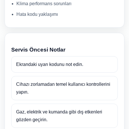
Klima performans sorunları
Hata kodu yaklaşımı
Servis Öncesi Notlar
Ekrandaki uyarı kodunu not edin.
Cihazı zorlamadan temel kullanıcı kontrollerini
yapın.
Gaz, elektrik ve kumanda gibi dış etkenleri
gözden geçirin.