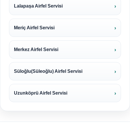
Lalapaşa Airfel Servisi
Meriç Airfel Servisi
Merkez Airfel Servisi
Süloğlu(Süleoğlu) Airfel Servisi
Uzunköprü Airfel Servisi