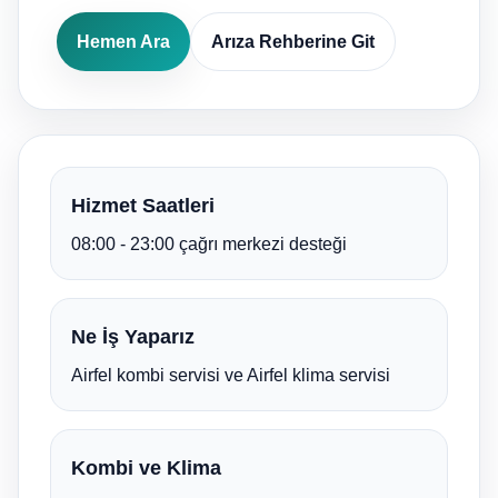
Hemen Ara
Arıza Rehberine Git
Hizmet Saatleri
08:00 - 23:00 çağrı merkezi desteği
Ne İş Yaparız
Airfel kombi servisi ve Airfel klima servisi
Kombi ve Klima