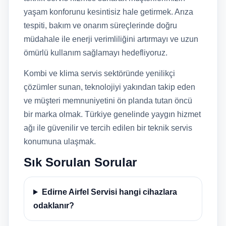
yaşam konforunu kesintisiz hale getirmek. Arıza
tespiti, bakım ve onarım süreçlerinde doğru
müdahale ile enerji verimliliğini artırmayı ve uzun
ömürlü kullanım sağlamayı hedefliyoruz.
Kombi ve klima servis sektöründe yenilikçi
çözümler sunan, teknolojiyi yakından takip eden
ve müşteri memnuniyetini ön planda tutan öncü
bir marka olmak. Türkiye genelinde yaygın hizmet
ağı ile güvenilir ve tercih edilen bir teknik servis
konumuna ulaşmak.
Sık Sorulan Sorular
Edirne Airfel Servisi hangi cihazlara
odaklanır?