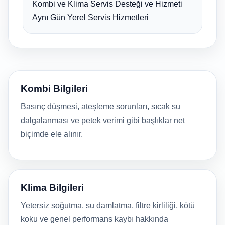
Kombi ve Klima Servis Desteği ve Hizmeti
Aynı Gün Yerel Servis Hizmetleri
Kombi Bilgileri
Basınç düşmesi, ateşleme sorunları, sıcak su
dalgalanması ve petek verimi gibi başlıklar net
biçimde ele alınır.
Klima Bilgileri
Yetersiz soğutma, su damlatma, filtre kirliliği, kötü
koku ve genel performans kaybı hakkında