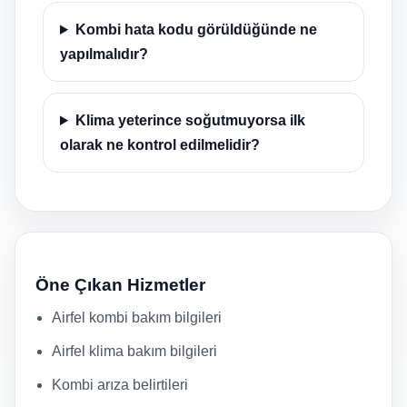
Kombi hata kodu görüldüğünde ne
yapılmalıdır?
Klima yeterince soğutmuyorsa ilk
olarak ne kontrol edilmelidir?
Öne Çıkan Hizmetler
Airfel kombi bakım bilgileri
Airfel klima bakım bilgileri
Kombi arıza belirtileri