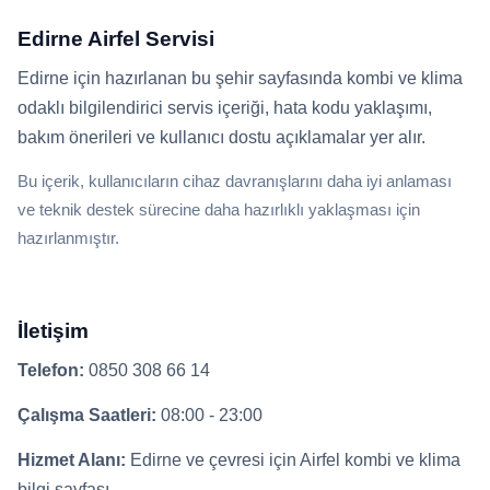
Edirne Airfel Servisi
Edirne için hazırlanan bu şehir sayfasında kombi ve klima
odaklı bilgilendirici servis içeriği, hata kodu yaklaşımı,
bakım önerileri ve kullanıcı dostu açıklamalar yer alır.
Bu içerik, kullanıcıların cihaz davranışlarını daha iyi anlaması
ve teknik destek sürecine daha hazırlıklı yaklaşması için
hazırlanmıştır.
İletişim
Telefon:
0850 308 66 14
Çalışma Saatleri:
08:00 - 23:00
Hizmet Alanı:
Edirne ve çevresi için Airfel kombi ve klima
bilgi sayfası