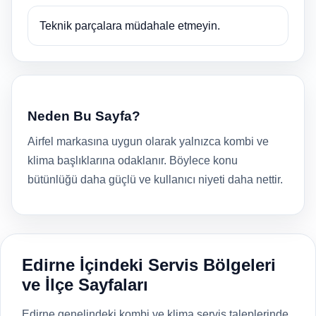
Teknik parçalara müdahale etmeyin.
Neden Bu Sayfa?
Airfel markasına uygun olarak yalnızca kombi ve
klima başlıklarına odaklanır. Böylece konu
bütünlüğü daha güçlü ve kullanıcı niyeti daha nettir.
Edirne İçindeki Servis Bölgeleri
ve İlçe Sayfaları
Edirne genelindeki kombi ve klima servis taleplerinde