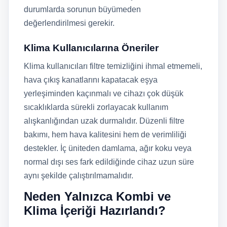
durumlarda sorunun büyümeden
değerlendirilmesi gerekir.
Klima Kullanıcılarına Öneriler
Klima kullanıcıları filtre temizliğini ihmal etmemeli,
hava çıkış kanatlarını kapatacak eşya
yerleşiminden kaçınmalı ve cihazı çok düşük
sıcaklıklarda sürekli zorlayacak kullanım
alışkanlığından uzak durmalıdır. Düzenli filtre
bakımı, hem hava kalitesini hem de verimliliği
destekler. İç üniteden damlama, ağır koku veya
normal dışı ses fark edildiğinde cihaz uzun süre
aynı şekilde çalıştırılmamalıdır.
Neden Yalnızca Kombi ve
Klima İçeriği Hazırlandı?