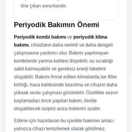
öne çıkan sorunlarıdır.
Periyodik Bakımın Önemi
Periyodik kombi bakımı
ve
periyodik klima
bakımı
, cihazların daha verimli ve daha dengeli
çalışmasına yardımcı olur. Bakımı yapılmayan
kombilerde yanma kalitesi düşebilir, su sıcaklığı
sabit kalmayabilir ve gereksiz enerji tüketimi
oluşabilir. Bakımı ihmal edilen klimalarda ise filtre
kirliliği, hava kalitesinde bozulma ve cihazın daha
yüksek sesle çalışması görülebilir. Özellikle sezon
başlamadan önce yapılan bakım, ileride
oluşabilecek sürpriz arıza risklerini azaltır.
Edirne için hazırlanan bu içerikte bakımın amacı
yalnızca cihazı temizlemek olarak görülmez.