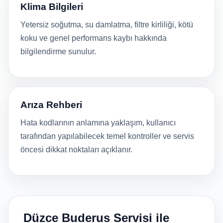
Klima Bilgileri
Yetersiz soğutma, su damlatma, filtre kirliliği, kötü
koku ve genel performans kaybı hakkında
bilgilendirme sunulur.
Arıza Rehberi
Hata kodlarının anlamına yaklaşım, kullanıcı
tarafından yapılabilecek temel kontroller ve servis
öncesi dikkat noktaları açıklanır.
Düzce Buderus Servisi ile