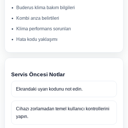
Buderus klima bakım bilgileri
Kombi arıza belirtileri
Klima performans sorunları
Hata kodu yaklaşımı
Servis Öncesi Notlar
Ekrandaki uyarı kodunu not edin.
Cihazı zorlamadan temel kullanıcı kontrollerini
yapın.