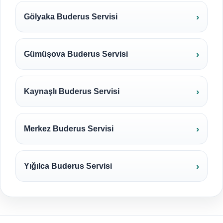
Gölyaka Buderus Servisi
Gümüşova Buderus Servisi
Kaynaşlı Buderus Servisi
Merkez Buderus Servisi
Yığılca Buderus Servisi