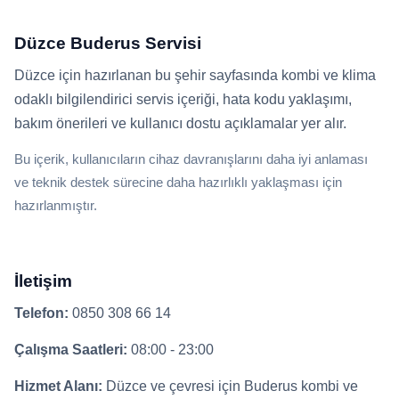
Düzce Buderus Servisi
Düzce için hazırlanan bu şehir sayfasında kombi ve klima
odaklı bilgilendirici servis içeriği, hata kodu yaklaşımı,
bakım önerileri ve kullanıcı dostu açıklamalar yer alır.
Bu içerik, kullanıcıların cihaz davranışlarını daha iyi anlaması
ve teknik destek sürecine daha hazırlıklı yaklaşması için
hazırlanmıştır.
İletişim
Telefon:
0850 308 66 14
Çalışma Saatleri:
08:00 - 23:00
Hizmet Alanı:
Düzce ve çevresi için Buderus kombi ve