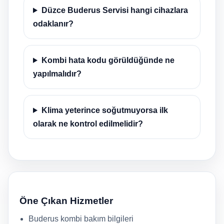
Düzce Buderus Servisi hangi cihazlara
odaklanır?
Kombi hata kodu görüldüğünde ne
yapılmalıdır?
Klima yeterince soğutmuyorsa ilk
olarak ne kontrol edilmelidir?
Öne Çıkan Hizmetler
Buderus kombi bakım bilgileri