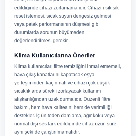
edildiğinde cihazı zorlamamalıdır. Cihazın sık sık
reset istemesi, sıcak suyun dengesiz gelmesi
veya petek performansının düşmesi gibi
durumlarda sorunun büyümeden
değerlendirilmesi gerekir.
Klima Kullanıcılarına Öneriler
Klima kullanıcıları filtre temizliğini ihmal etmemeli,
hava çıkış kanatlarını kapatacak eşya
yerleşiminden kaçınmalı ve cihazı çok düşük
sıcaklıklarda sürekli zorlayacak kullanım
alışkanlığından uzak durmalıdır. Düzenli filtre
bakımı, hem hava kalitesini hem de verimliliği
destekler. İç üniteden damlama, ağır koku veya
normal dışı ses fark edildiğinde cihaz uzun süre
aynı şekilde çalıştırılmamalıdır.