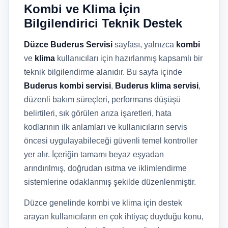
Kombi ve Klima İçin
Bilgilendirici Teknik Destek
Düzce Buderus Servisi
sayfası, yalnızca
kombi
ve
klima
kullanıcıları için hazırlanmış kapsamlı bir
teknik bilgilendirme alanıdır. Bu sayfa içinde
Buderus kombi servisi
,
Buderus klima servisi
,
düzenli bakım süreçleri, performans düşüşü
belirtileri, sık görülen arıza işaretleri, hata
kodlarının ilk anlamları ve kullanıcıların servis
öncesi uygulayabileceği güvenli temel kontroller
yer alır. İçeriğin tamamı beyaz eşyadan
arındırılmış, doğrudan ısıtma ve iklimlendirme
sistemlerine odaklanmış şekilde düzenlenmiştir.
Düzce genelinde kombi ve klima için destek
arayan kullanıcıların en çok ihtiyaç duyduğu konu,