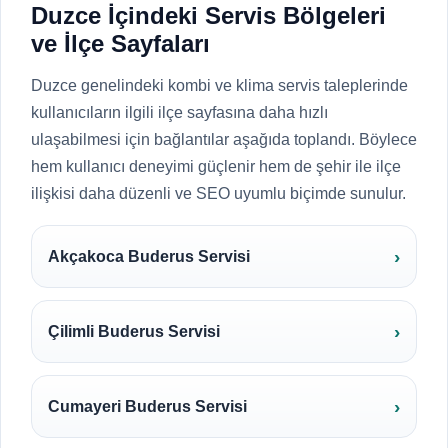
Duzce İçindeki Servis Bölgeleri
ve İlçe Sayfaları
Duzce genelindeki kombi ve klima servis taleplerinde
kullanıcıların ilgili ilçe sayfasına daha hızlı
ulaşabilmesi için bağlantılar aşağıda toplandı. Böylece
hem kullanıcı deneyimi güçlenir hem de şehir ile ilçe
ilişkisi daha düzenli ve SEO uyumlu biçimde sunulur.
Akçakoca Buderus Servisi
Çilimli Buderus Servisi
Cumayeri Buderus Servisi