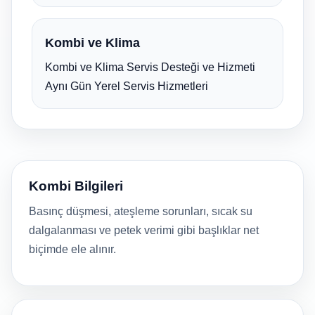
Kombi ve Klima
Kombi ve Klima Servis Desteği ve Hizmeti
Aynı Gün Yerel Servis Hizmetleri
Kombi Bilgileri
Basınç düşmesi, ateşleme sorunları, sıcak su
dalgalanması ve petek verimi gibi başlıklar net
biçimde ele alınır.