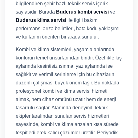
bilgilendiren şehir bazlı teknik servis içerik
sayfasıdır. Burada
Buderus kombi servisi
ve
Buderus klima servisi
ile ilgili bakım,
performans, arıza belirtileri, hata kodu yaklaşımı
ve kullanım önerileri bir arada sunulur.
Kombi ve klima sistemleri, yaşam alanlarında
konforun temel unsurlarından biridir. Özellikle kış
aylarında kesintisiz ısınma, yaz aylarında ise
sağlıklı ve verimli serinleme için bu cihazların
düzenli çalışması büyük önem taşır. Bu noktada
profesyonel kombi ve klima servisi hizmeti
almak, hem cihaz ömrünü uzatır hem de enerji
tasarrufu sağlar. Alanında deneyimli teknik
ekipler tarafından sunulan servis hizmetleri
sayesinde, kombi ve klima arızaları kısa sürede
tespit edilerek kalıcı çözümler üretilir. Periyodik