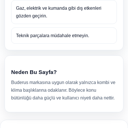
Gaz, elektrik ve kumanda gibi dış etkenleri
gözden geçirin.
Teknik parçalara müdahale etmeyin.
Neden Bu Sayfa?
Buderus markasına uygun olarak yalnızca kombi ve
klima başlıklarına odaklanır. Böylece konu
bütünlüğü daha güçlü ve kullanıcı niyeti daha nettir.