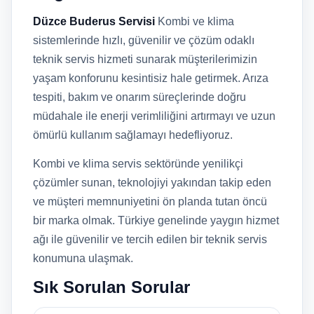
Düzce Buderus Servisi
Kombi ve klima
sistemlerinde hızlı, güvenilir ve çözüm odaklı
teknik servis hizmeti sunarak müşterilerimizin
yaşam konforunu kesintisiz hale getirmek. Arıza
tespiti, bakım ve onarım süreçlerinde doğru
müdahale ile enerji verimliliğini artırmayı ve uzun
ömürlü kullanım sağlamayı hedefliyoruz.
Kombi ve klima servis sektöründe yenilikçi
çözümler sunan, teknolojiyi yakından takip eden
ve müşteri memnuniyetini ön planda tutan öncü
bir marka olmak. Türkiye genelinde yaygın hizmet
ağı ile güvenilir ve tercih edilen bir teknik servis
konumuna ulaşmak.
Sık Sorulan Sorular