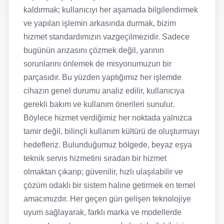
kaldırmak; kullanıcıyı her aşamada bilgilendirmek
ve yapılan işlemin arkasında durmak, bizim
hizmet standardımızın vazgeçilmezidir. Sadece
bugünün arızasını çözmek değil, yarının
sorunlarını önlemek de misyonumuzun bir
parçasıdır. Bu yüzden yaptığımız her işlemde
cihazın genel durumu analiz edilir, kullanıcıya
gerekli bakım ve kullanım önerileri sunulur.
Böylece hizmet verdiğimiz her noktada yalnızca
tamir değil, bilinçli kullanım kültürü de oluşturmayı
hedefleriz. Bulunduğumuz bölgede, beyaz eşya
teknik servis hizmetini sıradan bir hizmet
olmaktan çıkarıp; güvenilir, hızlı ulaşılabilir ve
çözüm odaklı bir sistem haline getirmek en temel
amacımızdır. Her geçen gün gelişen teknolojiye
uyum sağlayarak, farklı marka ve modellerde