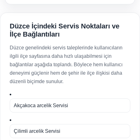
Düzce İçindeki Servis Noktaları ve
İlçe Bağlantıları
Düzce genelindeki servis taleplerinde kullanıcıların
ilgili ilçe sayfasına daha hızlı ulaşabilmesi için
bağlantılar aşağıda toplandı. Böylece hem kullanıcı
deneyimi güçlenir hem de şehir ile ilçe ilişkisi daha
düzenli biçimde sunulur.
Akçakoca arcelik Servisi
Çilimli arcelik Servisi