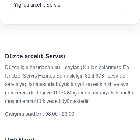
Yığılca arcelik Servisi
Düzce arcelik Servisi
Düzce için hazırlanan bu il sayfası; Kullanıcalarımıza En
İyi Özel Servis Hizmeti Sunmak İçin 81 il 973 ilçesinde
servis yapılanmasında büyük bir yol kat ettik hızlı ve aynı
gün servis desteği ve 100% Müşteri memnuniyeti ile mutlu
müşterilerimiz türkiyede büyümektedir.
Çalışma saatleri:
08:00 - 23:00