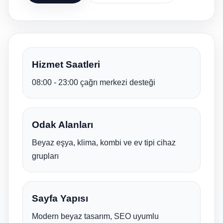
Hizmet Saatleri
08:00 - 23:00 çağrı merkezi desteği
Odak Alanları
Beyaz eşya, klima, kombi ve ev tipi cihaz
grupları
Sayfa Yapısı
Modern beyaz tasarım, SEO uyumlu