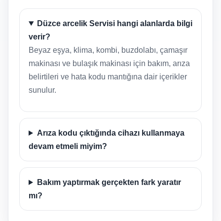
Düzce arcelik Servisi hangi alanlarda bilgi
verir?
Beyaz eşya, klima, kombi, buzdolabı, çamaşır
makinası ve bulaşık makinası için bakım, arıza
belirtileri ve hata kodu mantığına dair içerikler
sunulur.
Arıza kodu çıktığında cihazı kullanmaya
devam etmeli miyim?
Bakım yaptırmak gerçekten fark yaratır
mı?