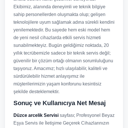
Ekibimiz, alanında deneyimli ve teknik bilgiye
sahip personellerden oluşmakta olup; gelişen
teknolojilere uyum sağlamak adına sürekli kendini
yenilemektedir. Bu sayede hem eski model hem
de yeni nesil cihazlarda etkili servis hizmeti
sunabilmekteyiz. Bugün geldiğimiz noktada, 20
yıllık tecrübemizle sadece bir teknik servis değil;
güvenilir bir çözüm ortağı olmanın sorumluluğunu
taşıyoruz. Amacımız; hızlı ulaşılabilir, kaliteli ve
sürdürülebilir hizmet anlayışımız ile
müşterilerimizin yaşam konforunu kesintisiz
şekilde desteklemektir.
Sonuç ve Kullanıcıya Net Mesaj
Düzce arcelik Servisi
sayfası; Profesyonel Beyaz
Eşya Servis ile İletişime Geçerek Cihazlarınızın