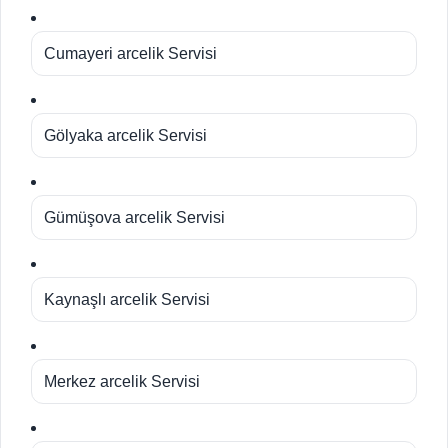
Cumayeri arcelik Servisi
Gölyaka arcelik Servisi
Gümüşova arcelik Servisi
Kaynaşlı arcelik Servisi
Merkez arcelik Servisi