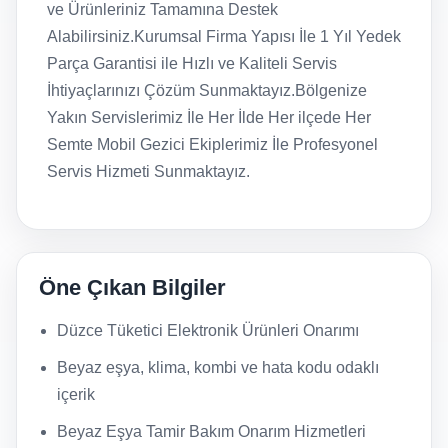
ve Ürünleriniz Tamamına Destek
Alabilirsiniz.Kurumsal Firma Yapısı İle 1 Yıl Yedek
Parça Garantisi ile Hızlı ve Kaliteli Servis
İhtiyaçlarınızı Çözüm Sunmaktayız.Bölgenize
Yakın Servislerimiz İle Her İlde Her ilçede Her
Semte Mobil Gezici Ekiplerimiz İle Profesyonel
Servis Hizmeti Sunmaktayız.
Öne Çıkan Bilgiler
Düzce Tüketici Elektronik Ürünleri Onarımı
Beyaz eşya, klima, kombi ve hata kodu odaklı
içerik
Beyaz Eşya Tamir Bakım Onarım Hizmetleri