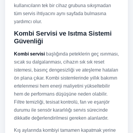
kullanıcıların tek bir cihaz grubuna sıkışmadan
tüm servis ihtiyacını aynı sayfada bulmasına
yardımcı olur.
Kombi Servisi ve Isıtma Sistemi
Güvenliği
Kombi servisi
başlığında peteklerin geç ısınması,
sıcak su dalgalanması, cihazın sık sık reset
istemesi, basınç dengesizliği ve ateşleme hataları
ön plana çıkar. Kombi sistemlerinde yıllık bakımın
ertelenmesi hem enerji maliyetini yükseltebilir
hem de performans düşüşüne neden olabilir.
Filtre temizliği, tesisat kontrolü, fan ve eşanjör
durumu ile sensör kararlılığı servis sürecinde
dikkatle değerlendirilmesi gereken alanlardır.
Kış aylarında kombiyi tamamen kapatmak yerine