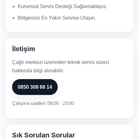
Kurumsal Servis Desteği Sağlamaktayız.
Bölgenize En Yakın Servise Ulaşın.
İletişim
Çağrı merkezi üzerinden teknik servis süreci
hakkında bilgi alınabilir.
0850 308 66 14
Çalışma saatleri: 08:00 - 23:00
Sık Sorulan Sorular