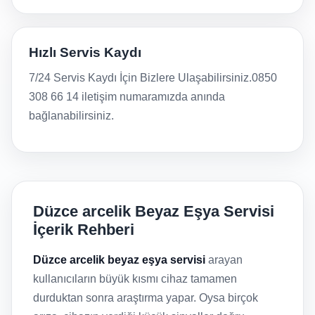
Hızlı Servis Kaydı
7/24 Servis Kaydı İçin Bizlere Ulaşabilirsiniz.0850
308 66 14 iletişim numaramızda anında
bağlanabilirsiniz.
Düzce arcelik Beyaz Eşya Servisi
İçerik Rehberi
Düzce arcelik beyaz eşya servisi
arayan
kullanıcıların büyük kısmı cihaz tamamen
durduktan sonra araştırma yapar. Oysa birçok