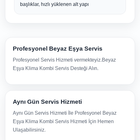
başlıklar, hızlı yüklenen alt yapı
Profesyonel Beyaz Eşya Servis
Profesyonel Servis Hizmeti vermekteyiz.Beyaz
Eşya Klima Kombi Servis Desteği Alın.
Aynı Gün Servis Hizmeti
Aynı Gün Servis Hizmeti İle Profesyonel Beyaz
Eşya Klima Kombi Servis Hizmeti İçin Hemen
Ulaşabilirsiniz.