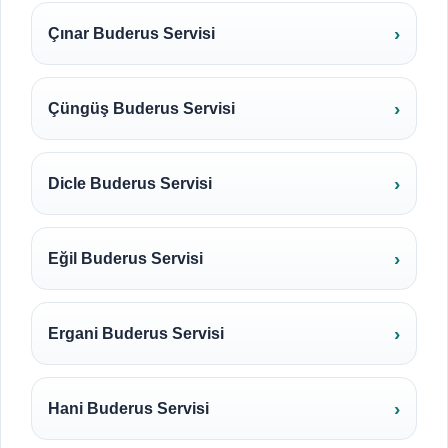
Çınar Buderus Servisi
Çüngüş Buderus Servisi
Dicle Buderus Servisi
Eğil Buderus Servisi
Ergani Buderus Servisi
Hani Buderus Servisi