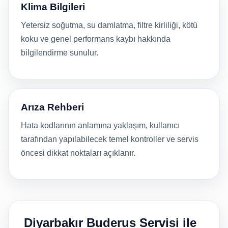
Klima Bilgileri
Yetersiz soğutma, su damlatma, filtre kirliliği, kötü
koku ve genel performans kaybı hakkında
bilgilendirme sunulur.
Arıza Rehberi
Hata kodlarının anlamına yaklaşım, kullanıcı
tarafından yapılabilecek temel kontroller ve servis
öncesi dikkat noktaları açıklanır.
Diyarbakır Buderus Servisi ile