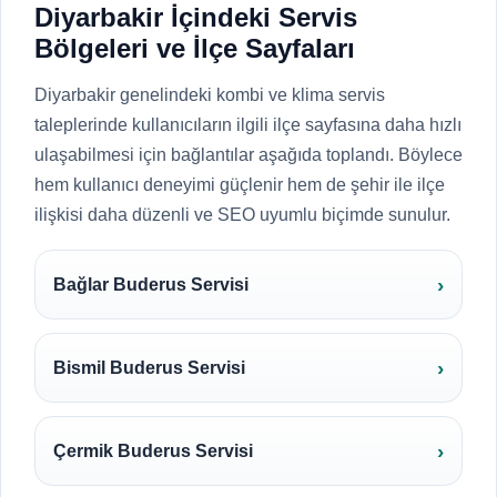
Diyarbakir İçindeki Servis
Bölgeleri ve İlçe Sayfaları
Diyarbakir genelindeki kombi ve klima servis
taleplerinde kullanıcıların ilgili ilçe sayfasına daha hızlı
ulaşabilmesi için bağlantılar aşağıda toplandı. Böylece
hem kullanıcı deneyimi güçlenir hem de şehir ile ilçe
ilişkisi daha düzenli ve SEO uyumlu biçimde sunulur.
Bağlar Buderus Servisi
Bismil Buderus Servisi
Çermik Buderus Servisi