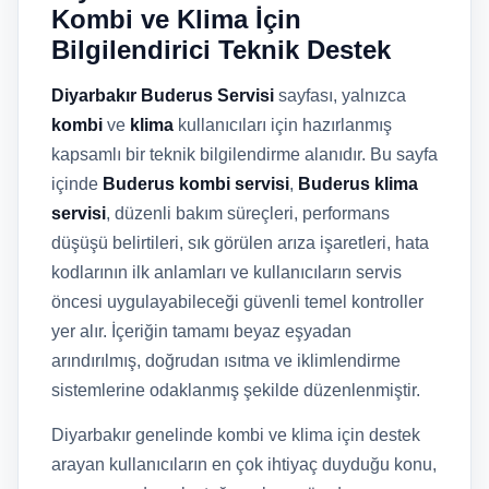
Kombi ve Klima İçin
Bilgilendirici Teknik Destek
Diyarbakır Buderus Servisi
sayfası, yalnızca
kombi
ve
klima
kullanıcıları için hazırlanmış
kapsamlı bir teknik bilgilendirme alanıdır. Bu sayfa
içinde
Buderus kombi servisi
,
Buderus klima
servisi
, düzenli bakım süreçleri, performans
düşüşü belirtileri, sık görülen arıza işaretleri, hata
kodlarının ilk anlamları ve kullanıcıların servis
öncesi uygulayabileceği güvenli temel kontroller
yer alır. İçeriğin tamamı beyaz eşyadan
arındırılmış, doğrudan ısıtma ve iklimlendirme
sistemlerine odaklanmış şekilde düzenlenmiştir.
Diyarbakır genelinde kombi ve klima için destek
arayan kullanıcıların en çok ihtiyaç duyduğu konu,