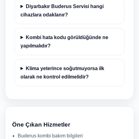
Diyarbakır Buderus Servisi hangi
cihazlara odaklanır?
Kombi hata kodu görüldüğünde ne
yapılmalıdır?
Klima yeterince soğutmuyorsa ilk
olarak ne kontrol edilmelidir?
Öne Çıkan Hizmetler
Buderus kombi bakım bilgileri