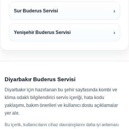
Sur Buderus Servisi
Yenişehir Buderus Servisi
Diyarbakır Buderus Servisi
Diyarbakır için hazırlanan bu şehir sayfasında kombi ve
klima odaklı bilgilendirici servis içeriği, hata kodu
yaklaşımı, bakım önerileri ve kullanıcı dostu açıklamalar
yer alır.
Bu içerik, kullanıcıların cihaz davranışlarını daha iyi anlaması