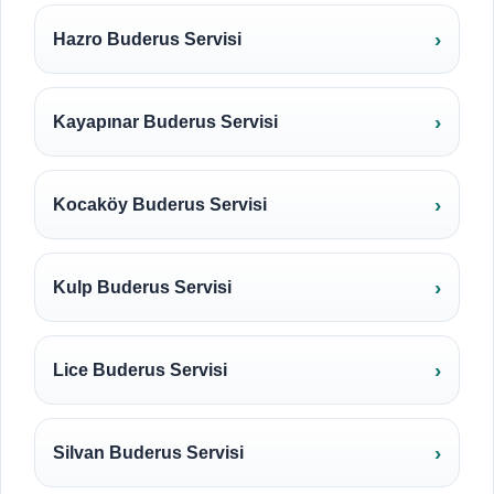
Hazro Buderus Servisi
Kayapınar Buderus Servisi
Kocaköy Buderus Servisi
Kulp Buderus Servisi
Lice Buderus Servisi
Silvan Buderus Servisi