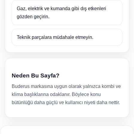
Gaz, elektrik ve kumanda gibi dış etkenleri
gözden geçirin.
Teknik parçalara müdahale etmeyin.
Neden Bu Sayfa?
Buderus markasına uygun olarak yalnızca kombi ve
klima başlıklarına odaklanır. Böylece konu
bütünlüğü daha güçlü ve kullanıcı niyeti daha nettir.