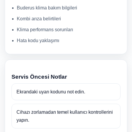
Buderus klima bakım bilgileri
Kombi arıza belirtileri
Klima performans sorunları
Hata kodu yaklaşımı
Servis Öncesi Notlar
Ekrandaki uyarı kodunu not edin.
Cihazı zorlamadan temel kullanıcı kontrollerini
yapın.