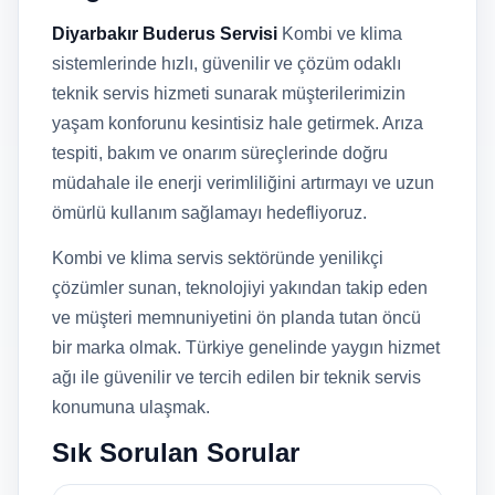
Diyarbakır Buderus Servisi
Kombi ve klima
sistemlerinde hızlı, güvenilir ve çözüm odaklı
teknik servis hizmeti sunarak müşterilerimizin
yaşam konforunu kesintisiz hale getirmek. Arıza
tespiti, bakım ve onarım süreçlerinde doğru
müdahale ile enerji verimliliğini artırmayı ve uzun
ömürlü kullanım sağlamayı hedefliyoruz.
Kombi ve klima servis sektöründe yenilikçi
çözümler sunan, teknolojiyi yakından takip eden
ve müşteri memnuniyetini ön planda tutan öncü
bir marka olmak. Türkiye genelinde yaygın hizmet
ağı ile güvenilir ve tercih edilen bir teknik servis
konumuna ulaşmak.
Sık Sorulan Sorular