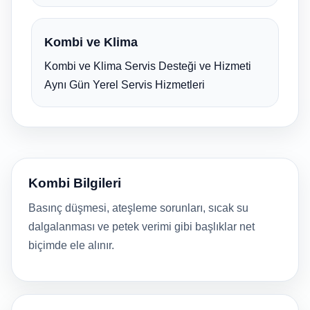
Kombi ve Klima
Kombi ve Klima Servis Desteği ve Hizmeti
Aynı Gün Yerel Servis Hizmetleri
Kombi Bilgileri
Basınç düşmesi, ateşleme sorunları, sıcak su
dalgalanması ve petek verimi gibi başlıklar net
biçimde ele alınır.