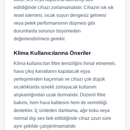
edildiğinde cihazı zorlamamalıdır. Cihazın sık sık
reset istemesi, sıcak suyun dengesiz gelmesi
veya petek performansının düşmesi gibi
durumlarda sorunun büyümeden
değerlendirilmesi gerekir.
Klima Kullanıcılarına Öneriler
Klima kullanıcıları filtre temizliğini ihmal etmemeli,
hava çıkış kanatlarını kapatacak eşya
yerleşiminden kaçınmalı ve cihazı çok düşük
sıcaklıklarda sürekli zorlayacak kullanım
alışkanlığından uzak durmalıdır. Düzenli filtre
bakımı, hem hava kalitesini hem de verimliliği
destekler. İç üniteden damlama, ağır koku veya
normal dışı ses fark edildiğinde cihaz uzun süre
aynı şekilde çalıştırılmamalıdır.